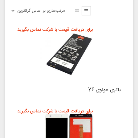
برای دریافت قیمت با شرکت تماس بگیرید
باتری هواوی Y6
برای دریافت قیمت با شرکت تماس بگیرید