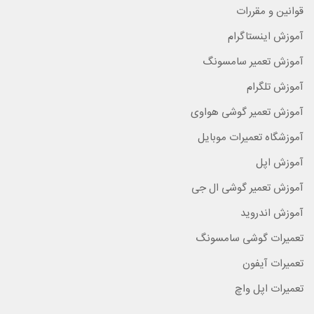
قوانین و مقررات
آموزش اینستاگرام
آموزش تعمیر سامسونگ
آموزش تلگرام
آموزش تعمیر گوشی هواوی
آموزشگاه تعمیرات موبایل
آموزش اپل
آموزش تعمیر گوشی ال جی
آموزش اندروید
تعمیرات گوشی سامسونگ
تعمیرات آیفون
تعمیرات اپل واچ