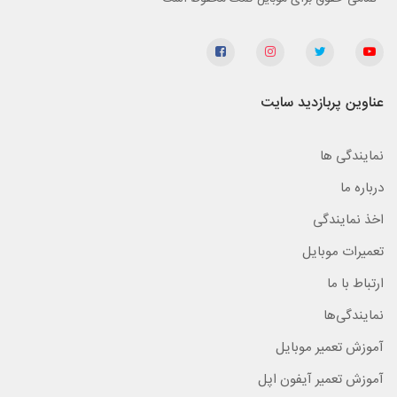
عناوین پربازدید سایت
نمایندگی ها
درباره ما
اخذ نمایندگی
تعمیرات موبایل
ارتباط با ما
نمایندگی‌ها
آموزش تعمیر موبایل
آموزش تعمیر آیفون اپل