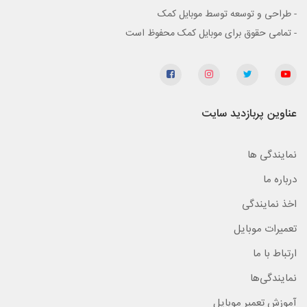
- طراحی و توسعه توسط موبایل کمک
- تمامی حقوق برای موبایل کمک محفوظ است
عناوین پربازدید سایت
نمایندگی ها
درباره ما
اخذ نمایندگی
تعمیرات موبایل
ارتباط با ما
نمایندگی‌ها
آموزش تعمیر موبایل