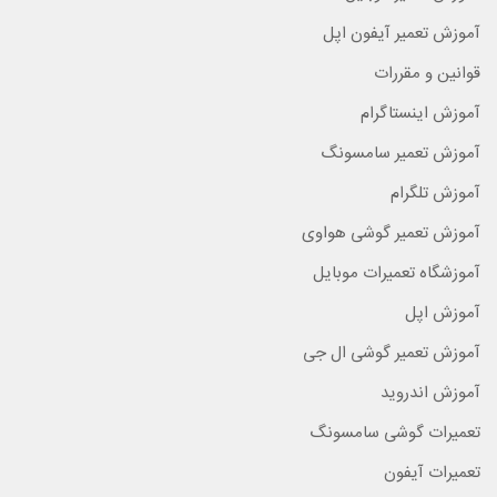
آموزش تعمیر آیفون اپل
قوانین و مقررات
آموزش اینستاگرام
آموزش تعمیر سامسونگ
آموزش تلگرام
آموزش تعمیر گوشی هواوی
آموزشگاه تعمیرات موبایل
آموزش اپل
آموزش تعمیر گوشی ال جی
آموزش اندروید
تعمیرات گوشی سامسونگ
تعمیرات آیفون