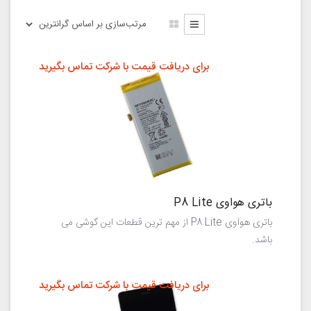
برای دریافت قیمت با شرکت تماس بگیرید
باتری هواوی P8 Lite
باتری هوآوی P8 Lite از مهم ترین قطعات این گوشی می
باشد.
برای دریافت قیمت با شرکت تماس بگیرید