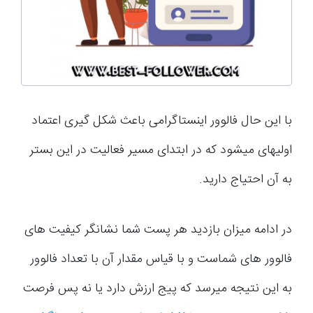
با این حال فالوور اینستاگرامی باعث شکل گیری اعتماد
اولیه­ای می­شود که در ابتدای مسیر فعالیت در این بستر
به آن احتیاج دارید.
در ادامه میزان بازدید هر پست شما نشانگر کیفیت های
فالوور های شماست و با قیاس مقدار آن با تعداد فالوور
به این نتیجه میرسد که پیج ارزش دارد یا نه پس فرصت