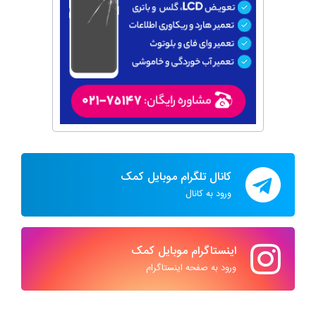
کانال تلگرام موبایل کمک
ورود به کانال
اینستاگرام موبایل کمک
ورود به صفحه اینستاگرام