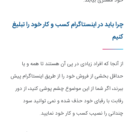
خود مشتری بیابند.
چرا باید در اینستاگرام کسب و کار خود را تبلیغ
کنیم
از آنجا که افراد زیادی در پی آن هستند تا همه و یا
حداقل بخشی از فروش خود را از طریق اینستاگرام پیش
ببرند، اگر شما از این موضوع چشم پوشی کنید، از دور
رقابت با رقبای خود حذف شده و نمی توانید سود
چندانی را نصیب کسب و کار خود نمایید.