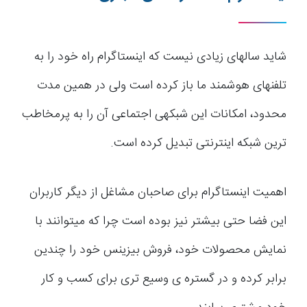
شاید سال­های زیادی نیست که اینستاگرام راه خود را به
تلفن­های هوشمند ما باز کرده است ولی در همین مدت
محدود، امکانات این شبکه­ی اجتماعی آن را به پرمخاطب
ترین شبکه اینترنتی تبدیل کرده است.
اهمیت اینستاگرام برای صاحبان مشاغل از دیگر کاربران
این فضا حتی بیشتر نیز بوده است چرا که می­توانند با
نمایش محصولات خود، فروش بیزینس خود را چندین
برابر کرده و در گستره ی وسیع تری برای کسب و کار