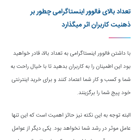
تعداد بالای فالوور اینستاگرامی چطور بر
ذهنیت کاربران اثر می­گذارد
با داشتن فالوور اینستاگرامی به تعداد بالا، قادر خواهید
بود این اطمینان را به کاربران بدهید تا با خیال راحت به
شما و کسب و کار شما اعتماد کنند و برای خرید اینترنتی
خود پیج شما را برگزینند.
البته توجه به این نکته نیز حائز اهمیت است که این تنها
عامل موثر در رشد شما نخواهد بود. یکی دیگر از عوامل