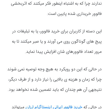
ندارند چرا که به اشتباه اینطور فکر می­کنند که اثربخشی
فالوور خریداری شده پایین است.
این دسته از کاربران برای خرید فالوور، یا به تبلیغات در
پیج های گوناگون روی می آورند و یا صبر می­کنند تا به
مرور تعداد فالوورهای شان افزایش پیدا نماید.
در حالی که این دو رویکرد به هیچ وجه توصیه نمی شوند
چرا که زمان و هزینه ی بالایی را نیاز دارد و از طرف دیگر،
نتیجه­ی آن هم چندان که باید تضمین شده نخواهد بود.
در حالی که
خرید فالوور ایرانی اینستاگرام ارزان
می­تواند