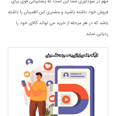
مهم در سودآوری شما این است که پشتیبانی قوی برای
فروش خود داشته باشید و مشتری این اطمینان را داشته
باشد که در هر مرحله از خرید می تواند کالای خود را
ردیابی نماید.