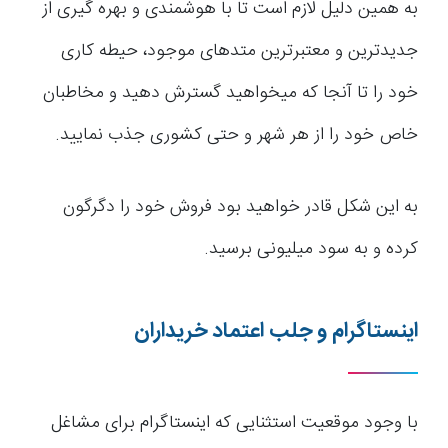
به همین دلیل لازم است تا با هوشمندی و بهره گیری از
جدیدترین و معتبرترین متدهای موجود، حیطه کاری
خود را تا آنجا که می­خواهید گسترش دهید و مخاطبان
خاص خود را از هر شهر و حتی کشوری جذب نمایید.
به این شکل قادر خواهید بود فروش خود را دگرگون
کرده و به سود میلیونی برسید.
اینستاگرام و جلب اعتماد خریداران
با وجود موقعیت استثنایی که اینستاگرام برای مشاغل