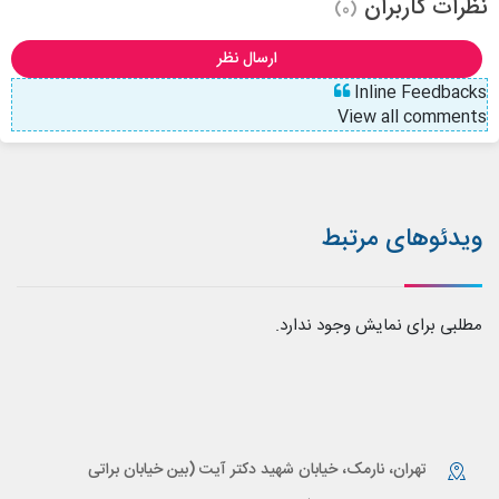
نظرات کاربران
(0)
ارسال نظر
Inline Feedbacks
View all comments
ویدئوهای مرتبط
مطلبی برای نمایش وجود ندارد.
تهران، نارمک، خیابان شهید دکتر آیت (بین خیابان براتی