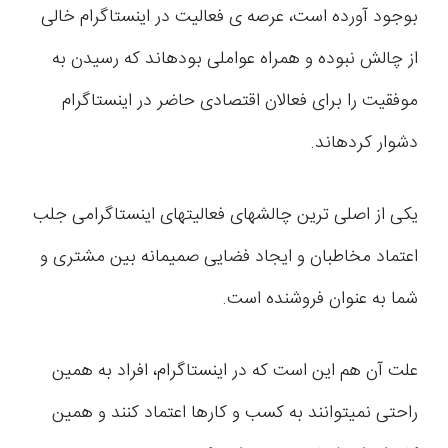
بوجود آورده است، عرصه ی فعالیت در اینستاگرام خالی
از چالش نبوده و همراه عواملی بوده­اند که رسیدن به
موفقیت را برای فعالان اقتصادی حاضر در اینستاگرام
دشوار کرده­اند.
یکی از اصلی ترین چالش­های فعالیت­های اینستاگرامی جلب
اعتماد مخاطبان و ایجاد فضایی صمیمانه بین مشتری و
شما به عنوان فروشنده است.
علت آن هم این است که در اینستاگرام، افراد به همین
راحتی نمی­توانند به کسب و کارها اعتماد کنند و همین