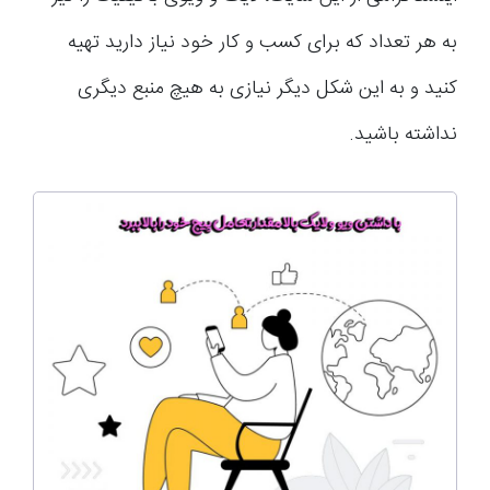
به هر تعداد که برای کسب و کار خود نیاز دارید تهیه
کنید و به این شکل دیگر نیازی به هیچ منبع دیگری
نداشته باشید.