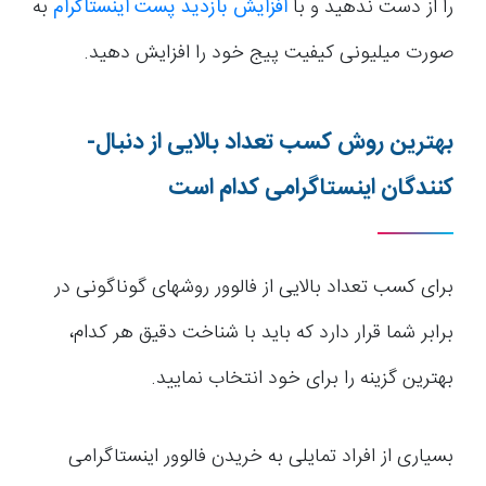
را از دست ندهید و با
افزایش بازدید پست اینستاگرام
به
صورت میلیونی کیفیت پیج خود را افزایش دهید.
بهترین روش کسب تعداد بالایی از دنبال­
کنندگان اینستاگرامی کدام است
برای کسب تعداد بالایی از فالوور روش­های گوناگونی در
برابر شما قرار دارد که باید با شناخت دقیق هر کدام،
بهترین گزینه را برای خود انتخاب نمایید.
بسیاری از افراد تمایلی به خریدن فالوور اینستاگرامی