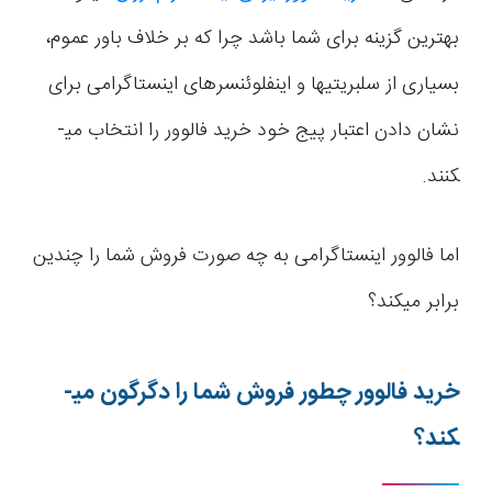
بهترین گزینه برای شما باشد چرا که بر خلاف باور عموم،
بسیاری از سلبریتی­ها و اینفلوئنسرهای اینستاگرامی برای
نشان دادن اعتبار پیج خود خرید فالوور را انتخاب می­
کنند.
اما فالوور اینستاگرامی به چه صورت فروش شما را چندین
برابر می­کند؟
خرید فالوور چطور فروش شما را دگرگون می­
کند؟