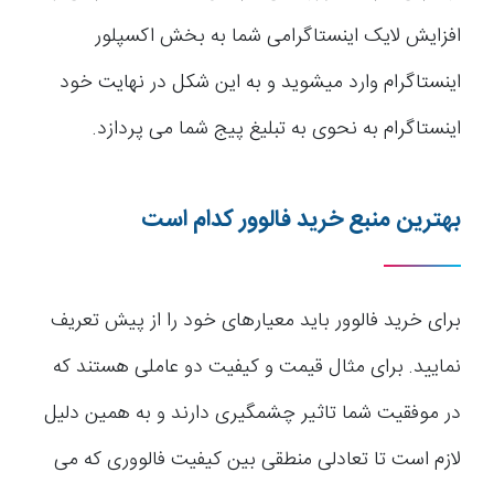
افزایش لایک اینستاگرامی شما به بخش اکسپلور
اینستاگرام وارد می­شوید و به این شکل در نهایت خود
اینستاگرام به نحوی به تبلیغ پیج شما می پردازد.
بهترین منبع خرید فالوور کدام است
برای خرید فالوور باید معیارهای خود را از پیش تعریف
نمایید. برای مثال قیمت و کیفیت دو عاملی هستند که
در موفقیت شما تاثیر چشم­گیری دارند و به همین دلیل
لازم است تا تعادلی منطقی بین کیفیت فالووری که می