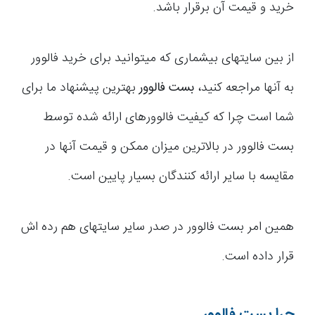
خرید و قیمت آن برقرار باشد.
از بین سایت­های بیشماری که می­توانید برای خرید فالوور
به آن­ها مراجعه کنید،
بست فالوور
بهترین پیشنهاد ما برای
شما است چرا که کیفیت فالوورهای ارائه شده توسط
بست فالوور در بالاترین میزان ممکن و قیمت آن­ها در
مقایسه با سایر ارائه کنندگان بسیار پایین­ است.
همین امر بست فالوور در صدر سایر سایت­های هم ­رده اش
قرار داده است.
چرا بست فالوور