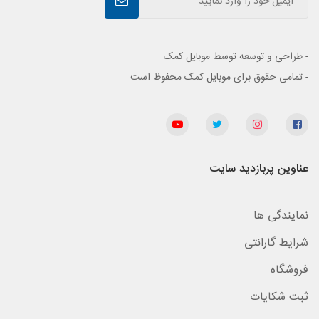
- طراحی و توسعه توسط موبایل کمک
- تمامی حقوق برای موبایل کمک محفوظ است
عناوین پربازدید سایت
نمایندگی ها
شرایط گارانتی
فروشگاه
ثبت شکایات