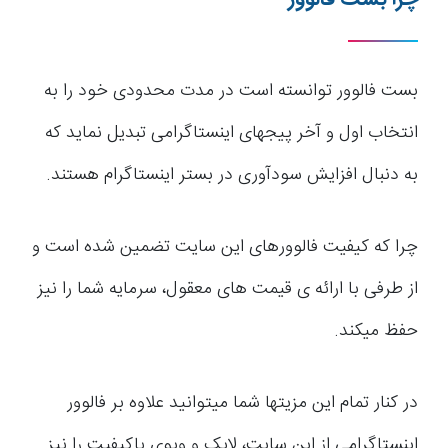
بست فالوور توانسته است در مدت محدودی خود را به
انتخاب اول و آخر پیج­های اینستاگرامی تبدیل نماید که
به دنبال افزایش سودآوری در بستر اینستاگرام هستند.
چرا که کیفیت فالوورهای این سایت تضمین شده است و
از طرفی با ارائه ی قیمت های معقول، سرمایه شما را نیز
حفظ می­کند.
در کنار تمام این مزیت­ها شما می­توانید علاوه بر فالوور
اینستاگرامی از این سایت، لایک و ویوی باکیفیت را نیز