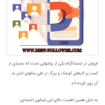
فروش در اینستاگرام یکی از روش­هایی است که بسیاری از
کسب و کارهای کوچک و بزرگ در طی سال­های اخیر به
آن روی آورده اند.
به دلیل همین اهمیت بالای این شبکه­ی اجتماعی