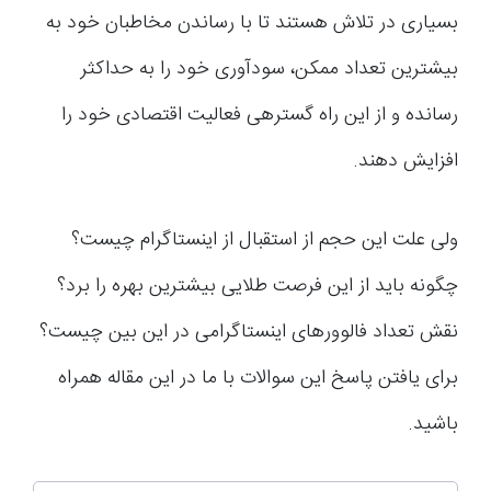
بسیاری در تلاش هستند تا با رساندن مخاطبان خود به
بیشترین تعداد ممکن، سودآوری خود را به حداکثر
رسانده و از این راه گستره­ی فعالیت اقتصادی خود را
افزایش دهند.
ولی علت این حجم از استقبال از اینستاگرام چیست؟
چگونه باید از این فرصت طلایی بیشترین بهره را برد؟
نقش تعداد فالوورهای اینستاگرامی در این بین چیست؟
برای یافتن پاسخ این سوالات با ما در این مقاله همراه
باشید.