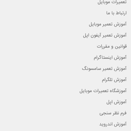
تعمیرات موبایل
ارتباط با ما
آموزش تعمیر موبایل
آموزش تعمیر آیفون اپل
قوانین و مقررات
آموزش اینستاگرام
آموزش تعمیر سامسونگ
آموزش تلگرام
آموزشگاه تعمیرات موبایل
آموزش اپل
فرم نظر سنجی
آموزش اندروید