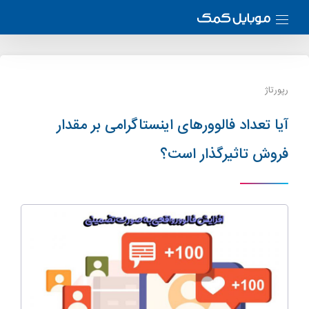
رپورتاژ
آیا تعداد فالوورهای اینستاگرامی بر مقدار
فروش تاثیرگذار است؟