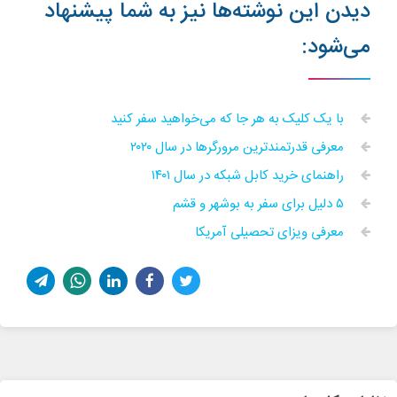
دیدن این نوشته‌ها نیز به شما پیشنهاد
می‌شود:
با یک کلیک به هر جا که می‌خواهید سفر کنید
معرفی قدرتمندترین مرور‌گر‌ها در سال ۲۰۲۰
راهنمای خرید کابل شبکه در سال ۱۴۰۱
۵ دلیل برای سفر به بوشهر و قشم
معرفی ویزای تحصیلی آمریکا