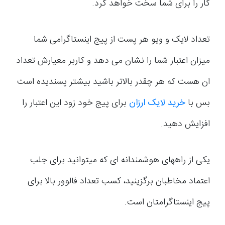
کار را برای شما سخت خواهد کرد.
تعداد لایک و ویو هر پست از پیج اینستاگرامی شما
میزان اعتبار شما را نشان می دهد و کاربر معیارش تعداد
ان هست که هر چقدر بالاتر باشید بیشتر پسندیده است
بس با
خرید لایک ارزان
برای پیج خود زود این اعتبار را
افزایش دهید.
یکی از راه­های هوشمندانه ای که می­توانید برای جلب
اعتماد مخاطبان برگزینید، کسب تعداد فالوور بالا برای
پیج اینستاگرامتان است.