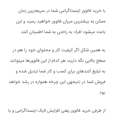
با خرید فالوور اینستاگرامی شما در سریع­ترین زمان
ممکن به بیشترین میزان فالوور خواهید رسید و این
باعث می­شود افراد به راحتی به شما اطمینان کنند.
به همین شکل اگر کیفیت کار و محتوای خود را هم در
سطح بالایی نگه دارید، هر کدام از این فالوورها می­توانند
به تبلیغ کنندهای برای کسب و کار شما تبدیل شده و
فروش شما در نتیجه­ی این چرخه همواره در رشد خواهد
بود.
از طرفی خرید فالوور یعنی افزایش لایک اینستاگرامی و با