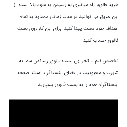
خرید فالوور راه میانبری به رسیدن به سود بالا است. از
این طریق می توانید در مدت زمانی محدود به تمام
اهداف خود دست پیدا کنید. برای این کار روی بست
فالوور حساب کنید.
تخصص تیم با تجربه­ی بست فالوور رساندن شما به
شهرت و محبوبیت در فضای اینستاگرام است. صفحه
اینستاگرام خود را به بست فالوور بسپارید.