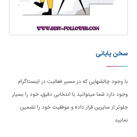
سخن پایانی
با وجود چالش­هایی که در مسیر فعالیت در اینستاگرام
وجود دارد شما می­توانید با انتخابی دقیق، خود را بسیار
جلوتر از سایرین قرار داده و موفقیت خود را تضمین
نمایید.