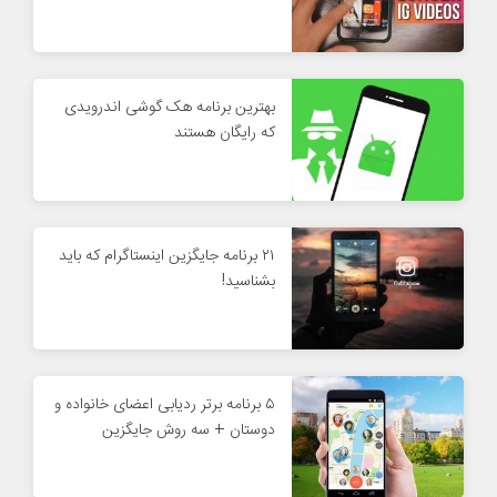
بهترین برنامه هک گوشی اندرویدی
که رایگان هستند
۲۱ برنامه جایگزین اینستاگرام که باید
بشناسید!
۵ برنامه برتر ردیابی اعضای خانواده و
دوستان + سه روش جایگزین