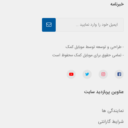
خبرنامه
- طراحی و توسعه توسط موبایل کمک
- تمامی حقوق برای موبایل کمک محفوظ است
عناوین پربازدید سایت
نمایندگی ها
شرایط گارانتی