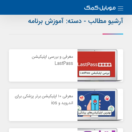
آرشیو مطالب - دسته:
آموزش برنامه
معرفی و بررسی اپلیکیشن
LastPass
معرفی ۱۰ اپلیکیشن برتر پزشکی برای
اندروید و ios