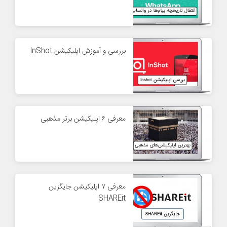
بررسی و آموزش اپلیکیشن InShot
معرفی ۶ اپلیکیشن برتر مذهبی
معرفی ۷ اپلیکیشن جایگزین
SHAREit