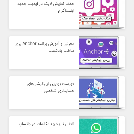
حذف نمایش لایک در آپدیت جدید
اینستاگرام
معرفی و آموزش برنامه Anchor برای
ساخت پادکست
فهرست بهترین اپلیکیشن‌های
حسابداری شخصی
انتقال تاریخچه مکالمات در واتساپ