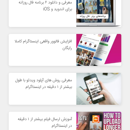
معرفی و دانلود ۶ برنامه فال روزانه
برای اندوید و iOS
افزایش فالوور واقعی اینستاگرام کاملا
رایگان
معرفی روش های آپلود ویدئو با طول
بیشتر از ۱ دقیقه در اینستاگرام
آموزش ارسال فیلم بیشتر از ۱ دقیقه
در اینستاگرام