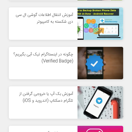
آموزش انتقال اطلاعات گوشی ال سی
دی شکسته به کامپیوتر
چگونه در اینستاگرام تیک آبی بگیریم؟
(Verified Badge)
آموزش بک آپ یا خروجی گرفتن از
تلگرام دسکتاپ (اندروید و iOS)