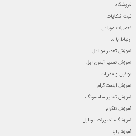
فروشگاه
ثبت شکایات
تعمیرات موبایل
ارتباط با ما
آموزش تعمیر موبایل
آموزش تعمیر آیفون اپل
قوانین و مقررات
آموزش اینستاگرام
آموزش تعمیر سامسونگ
آموزش تلگرام
آموزشگاه تعمیرات موبایل
آموزش اپل