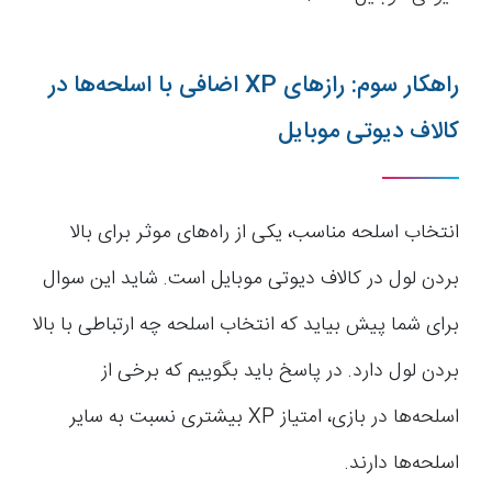
راهکار سوم: رازهای XP اضافی با اسلحه‌ها در
کالاف دیوتی موبایل
انتخاب اسلحه مناسب، یکی از راه‌های موثر برای بالا
بردن لول در کالاف دیوتی موبایل است. شاید این سوال
برای شما پیش بیاید که انتخاب اسلحه چه ارتباطی با بالا
بردن لول دارد. در پاسخ باید بگوییم که برخی از
اسلحه‌ها در بازی، امتیاز XP بیشتری نسبت به سایر
اسلحه‌ها دارند.