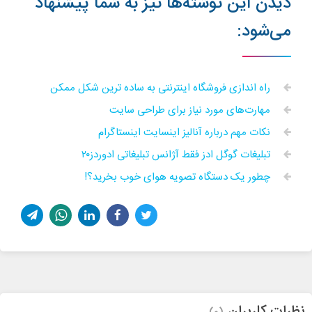
دیدن این نوشته‌ها نیز به شما پیشنهاد
می‌شود:
راه اندازی فروشگاه اینترنتی به ساده ترین شکل ممکن
مهارت‌های مورد نیاز برای طراحی سایت
نکات مهم درباره آنالیز اینسایت اینستاگرام
تبلیغات گوگل ادز فقط آژانس تبلیغاتی ادوردز۲۰
چطور یک دستگاه تصویه هوای خوب بخرید؟!
نظرات کاربران