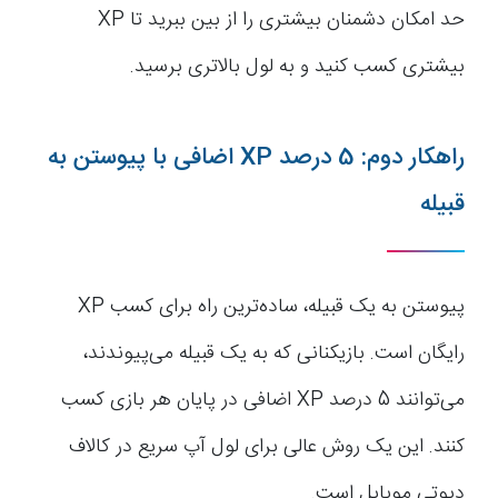
حد امکان دشمنان بیشتری را از بین ببرید تا XP
بیشتری کسب کنید و به لول بالاتری برسید.
راهکار دوم: 5 درصد XP اضافی با پیوستن به
قبیله
پیوستن به یک قبیله، ساده‌ترین راه برای کسب XP
رایگان است. بازیکنانی که به یک قبیله می‌پیوندند،
می‌توانند 5 درصد XP اضافی در پایان هر بازی کسب
کنند. این یک روش عالی برای لول آپ سریع در کالاف
دیوتی موبایل است.