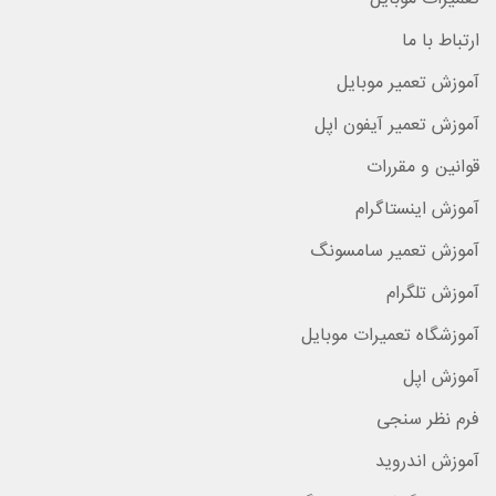
ارتباط با ما
آموزش تعمیر موبایل
آموزش تعمیر آیفون اپل
قوانین و مقررات
آموزش اینستاگرام
آموزش تعمیر سامسونگ
آموزش تلگرام
آموزشگاه تعمیرات موبایل
آموزش اپل
فرم نظر سنجی
آموزش اندروید