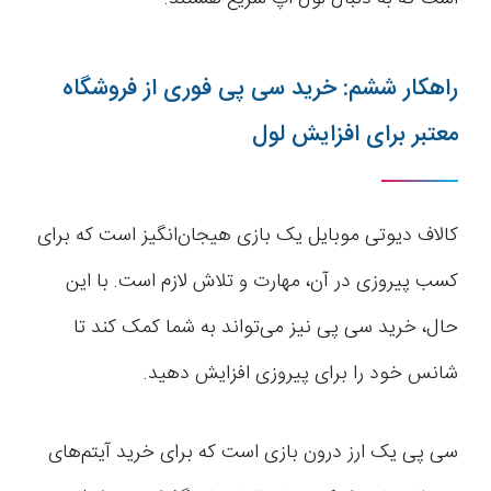
راهکار ششم: خرید سی پی فوری از فروشگاه
معتبر برای افزایش لول
کالاف دیوتی موبایل یک بازی هیجان‌انگیز است که برای
کسب پیروزی در آن، مهارت و تلاش لازم است. با این
حال، خرید سی پی نیز می‌تواند به شما کمک کند تا
شانس خود را برای پیروزی افزایش دهید.
سی پی یک ارز درون بازی است که برای خرید آیتم‌های