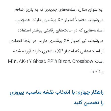
به عنوان مثال، اسلحه‌های جدیدی که به بازی اضافه
می‌شوند، معمولاً امتیاز XP بیشتری دارند. همچنین،
اسلحه‌هایی که در حالت‌های رقابتی بیشتر استفاده
می‌شوند، نیز امتیاز XP بیشتری دارند. در اینجا تعدادی
از اسلحه‌هایی که امتیاز XP بیشتری دارند آورده شده
است: M13، AK-47 Ghost، PP19 Bizon، Crossbow
و RPD.
راهکار چهارم: با انتخاب نقشه مناسب، پیروزی
را تضمین کنید