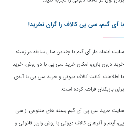
بردن لول در کالاف دیوتی را تجربه کنید.
با آی گیم، سی پی کالاف را گران نخرید!
سایت اینماد دار آی گیم با چندین سال سابقه در زمینه
خرید درون بازی، امکان خرید سی پی با دو روش، خرید
با اطلاعات اکانت کالاف دیوتی و خرید سی پی با آیدی
برای بازیکنان فراهم کرده است.
سایت خرید سی پی آی گیم بسته های متنوعی از سی
پی، آیتم و آفرهای کالاف دیوتی با روش واریز قانونی و