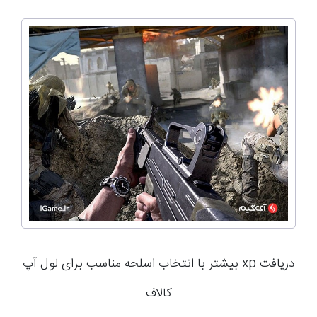
دریافت xp بیشتر با انتخاب اسلحه مناسب برای لول آپ
کالاف