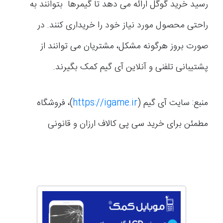
رسید خرید گوگل ارائه می دهد تا گیمرها بتوانند به
راحتی محصول مورد نیاز خود را خریداری کنند. در
صورت بروز هرگونه مشکل، مشتریان می توانند از
پشتیبانی تلفنی و آنلاین آی گیم کمک بگیرند.
منبع: سایت آی گیم (
https://igame.ir
)، فروشگاه
مطمئن برای خرید سی پی کالاف ارزان و قانونی