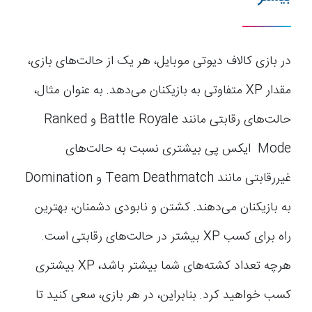
در بازی کالاف دیوتی موبایل، هر یک از حالت‌های بازی،
مقدار XP متفاوتی به بازیکنان می‌دهد. به عنوان مثال،
حالت‌های رقابتی مانند Battle Royale و Ranked
Mode ایکس پی بیشتری نسبت به حالت‌های
غیررقابتی مانند Team Deathmatch و Domination
به بازیکنان می‌دهند. کشتن و نابودی دشمنان، بهترین
راه برای کسب XP بیشتر در حالت‌های رقابتی است.
هرچه تعداد کشته‌های شما بیشتر باشد، XP بیشتری
کسب خواهید کرد. بنابراین، در هر بازی، سعی کنید تا