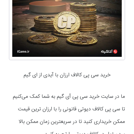
خرید سی پی کالاف ارزان با آیدی از ای گیم
ما در سایت خرید سی پی آی گیم به شما کمک می‌کنیم
تا سی پی کالاف دیوتی قانونی را با ارزان ترین قیمت
ممکن خریداری کنید تا در سریعترین زمان ممکن بالا