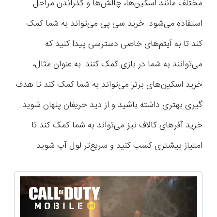
مختلف مانند اسکین‌ها، چالش‌ها و گذراندن مراحل
استفاده می‌شود. خرید سی پی می‌تواند به شما کمک
کند تا به آیتم‌های خاصی دسترسی پیدا کنید که
می‌توانند به شما در بازی کمک کنند. به عنوان مثال،
خرید اسکین‌های برتر می‌تواند به شما کمک کند تا هدف
گیری بهتری داشته باشید و از دید حریفان پنهان شوید.
خرید آفرهای کالاف نیز می‌تواند به شما کمک کند تا
امتیاز بیشتری کسب کنید و سریع‌تر لول آپ شوید.