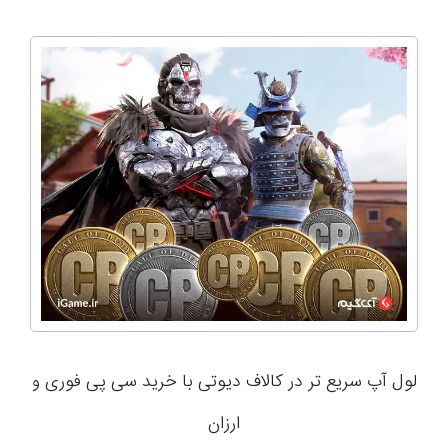
لول آپ سریع تر در کالاف دیوتی با خرید سی پی فوری و
ارزان