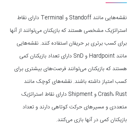
نقشه‌هایی مانند Standoff و Terminal دارای نقاط
استراتژیک مشخصی هستند که بازیکنان می‌توانند از آنها
برای کسب برتری بر حریفان استفاده کنند. نقشه‌هایی
مانند Hardpoint و SnD دارای تعداد بازیکنان کمی
هستند که بازیکنان می‌توانند فرصت‌های بیشتری برای
کسب امتیاز داشته باشند. نقشه‌های کوچک مانند
Crash، Rust و Shipment دارای نقاط استراتژیک
متعددی و مسیرهای حرکت کوتاهی دارند و تعداد
بازیکنان کمی در آنها بازی می‌کنند.