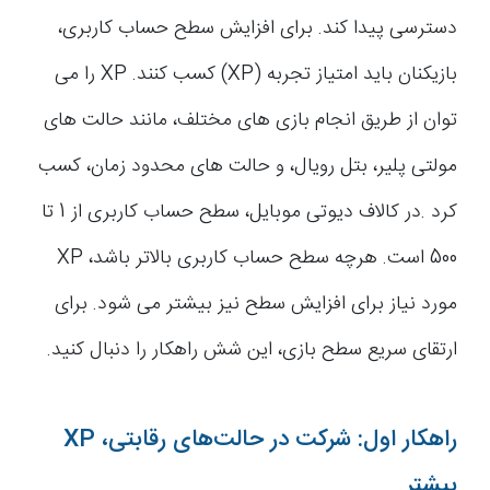
دسترسی پیدا کند. برای افزایش سطح حساب کاربری،
بازیکنان باید امتیاز تجربه (XP) کسب کنند. XP را می
توان از طریق انجام بازی های مختلف، مانند حالت های
مولتی پلیر، بتل رویال، و حالت های محدود زمان، کسب
کرد .در کالاف دیوتی موبایل، سطح حساب کاربری از 1 تا
500 است. هرچه سطح حساب کاربری بالاتر باشد، XP
مورد نیاز برای افزایش سطح نیز بیشتر می شود. برای
ارتقای سریع سطح بازی، این شش راهکار را دنبال کنید.
راهکار اول: شرکت در حالت‌های رقابتی، XP
بیشتر