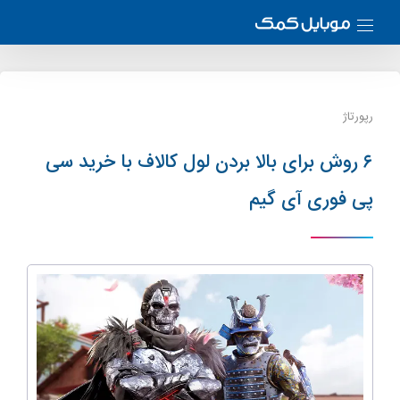
رپورتاژ
۶ روش برای بالا بردن لول کالاف با خرید سی
پی فوری آی گیم