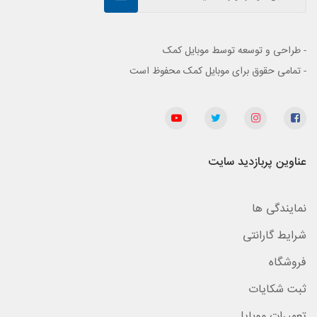
- طراحی و توسعه توسط موبایل کمک
- تمامی حقوق برای موبایل کمک محفوظ است
عناوین پربازدید سایت
نمایندگی ها
شرایط گارانتی
فروشگاه
ثبت شکایات
تعمیرات موبایل