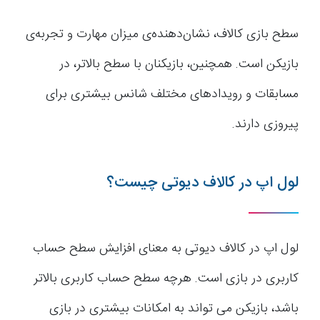
سطح بازی کالاف، نشان‌دهنده‌ی میزان مهارت و تجربه‌ی
بازیکن است. همچنین، بازیکنان با سطح بالاتر، در
مسابقات و رویدادهای مختلف شانس بیشتری برای
پیروزی دارند.
لول اپ در کالاف دیوتی چیست؟
لول اپ در کالاف دیوتی به معنای افزایش سطح حساب
کاربری در بازی است. هرچه سطح حساب کاربری بالاتر
باشد، بازیکن می تواند به امکانات بیشتری در بازی