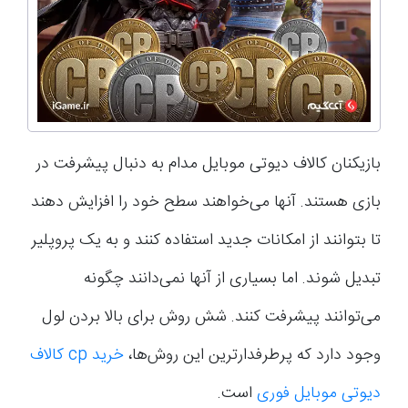
بازیکنان کالاف دیوتی موبایل مدام به دنبال پیشرفت در
بازی هستند. آنها می‌خواهند سطح خود را افزایش دهند
تا بتوانند از امکانات جدید استفاده کنند و به یک پروپلیر
تبدیل شوند. اما بسیاری از آنها نمی‌دانند چگونه
می‌توانند پیشرفت کنند. شش روش برای بالا بردن لول
وجود دارد که پرطرفدارترین این روش‌ها،
خرید cp کالاف
دیوتی موبایل فوری
است.