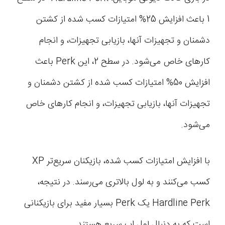
1 باعث افزایش 25% امتیازات کسب شده از کشتن
دشمنان و تجهیزات آنها، بازیابی تجهیزات، و انجام
کارهای خاص می‌شود. در سطح 2، این Perk باعث
افزایش 50% امتیازات کسب شده از کشتن دشمنان و
تجهیزات آنها، بازیابی تجهیزات، و انجام کارهای خاص
می‌شود.
با افزایش امتیازات کسب شده، بازیکنان سریع‌تر XP
کسب می‌کنند و به لول بالاتری می‌رسند. در نتیجه،
Hardline Perk یک Perk بسیار مفید برای بازیکنانی
است که به دنبال لول اپ سریع هستند.