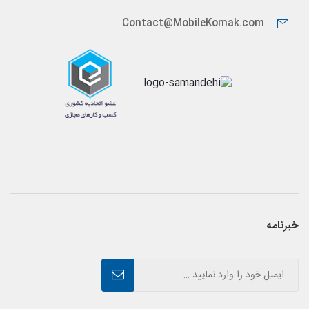
Contact@MobileKomak.com
خبرنامه