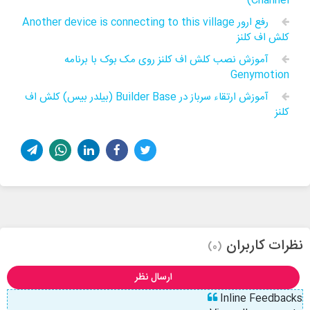
Channel)
رفع ارور Another device is connecting to this village
کلش اف کلنز
آموزش نصب کلش اف کلنز روی مک بوک با برنامه
Genymotion
آموزش ارتقاء سرباز در Builder Base (بیلدر بیس) کلش اف
کلنز
نظرات کاربران
(0)
ارسال نظر
Inline Feedbacks