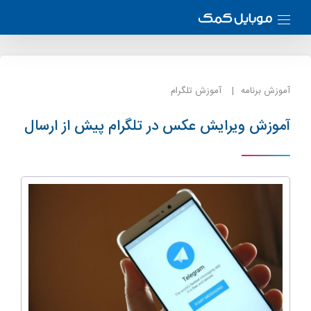
آموزش برنامه
آموزش تلگرام
آموزش ویرایش عکس در تلگرام پیش از ارسال