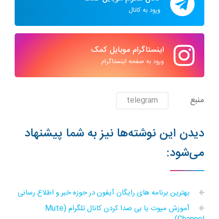
ورود به کانال
اینستاگرام موبایل کمک
ورود به صفحه اینستاگرام
منبع
telegram
دیدن این نوشته‌ها نیز به شما پیشنهاد
می‌شود:
بهترین برنامه های رایگان آیفون در حوزه خبر و اطلاع رسانی
آموزش میوت یا بی صدا کردن کانال تلگرام (Mute