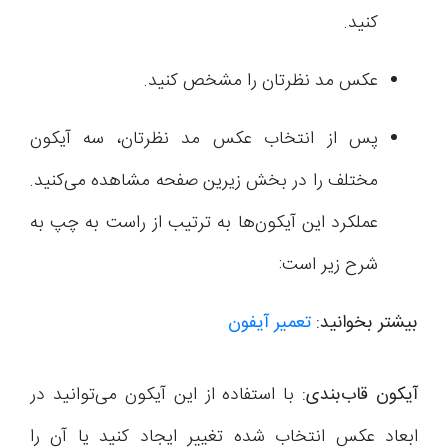
کنید.
عکس مد نظرتان را مشخص کنید.
پس از انتخاب عکس مد نظرتان، سه آیکون
مختلف را در بخش زیرین صفحه مشاهده می‌کنید.
عملکرد این آیکون‌ها به ترتیب از راست به چپ به
شرح زیر است:
بیشتر بخوانید:
تعمیر آیفون
آیکون قاب‌بندی:
با استفاده از این آیکون می‌توانید در
ابعاد عکس انتخاب شده تغییر ایجاد کنید یا آن را