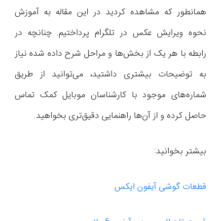
همانطور که مشاهده کردید در این مقاله به آموزش
نحوه ویرایش عکس در تلگرام پرداختیم. چنانچه در
رابطه با هر یک از بخش‌ها و مراحل شرح داده شده نیاز
به توضیحات بیشتری داشتید، می‌توانید از طریق
شماره‌های موجود با کارشناسان موبایل کمک تماس
حاصل کرده و از آن‌ها راهنمایی دقیق‌تری بخواهید.
بیشتر بخوانید:
قطعات گوشی آیفون ایکس