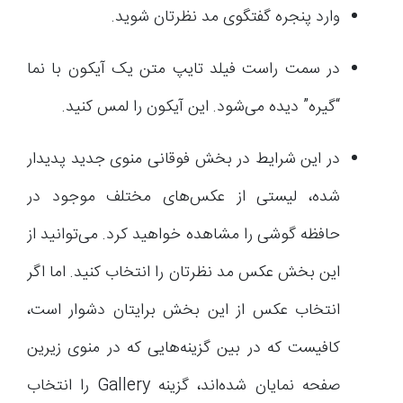
وارد پنجره گفتگوی مد نظرتان شوید.
در سمت راست فیلد تایپ متن یک آیکون با نما
“گیره” دیده می‌شود. این آیکون را لمس کنید.
در این شرایط در بخش فوقانی منوی جدید پدیدار
شده، لیستی از عکس‌های مختلف موجود در
حافظه گوشی را مشاهده خواهید کرد. می‌توانید از
این بخش عکس مد نظرتان را انتخاب کنید. اما اگر
انتخاب عکس از این بخش برایتان دشوار است،
کافیست که در بین گزینه‌هایی که در منوی زیرین
صفحه نمایان شده‌اند، گزینه Gallery را انتخاب