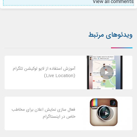
View all comments
ویدئوهای مرتبط
آموزش استفاده از لایو لوکیشن تلگرام
(Live Location)
فعال سازی نمایش اعلان برای مخاطب
خاص در اینستاگرام