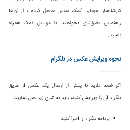
کارشناسان موبایل کمک تماس حاصل کرده و از آن‌ها
راهنمایی دقیق‌تری بخواهید. با موبایل کمک همراه
باشید.
نحوه ویرایش عکس در تلگرام
اگر قصد دارید تا پیش از ارسال یک عکس از طریق
تلگرام آن را ویرایش کنید، باید به شرح زیر عمل نمایید:
برنامه تلگرام را اجرا کنید.