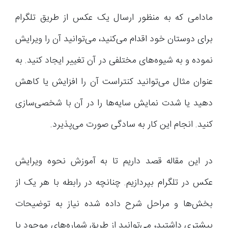
مادامی که به منظور ارسال یک عکس از طریق تلگرام
برای دوستان خود اقدام می‌کنید، می‌توانید آن را ویرایش
نموده و به شیوه‌های مختلفی در آن تغییر ایجاد کنید. به
عنوان مثال می‌توانید کنتراست آن را افزایش یا کاهش
دهید یا شدت نمایش سایه‌ها را در آن با شخصی‌سازی
کنید. انجام این کار به سادگی صورت می‌پذیرد.
در این مقاله قصد داریم تا به آموزش نحوه ویرایش
عکس در تلگرام بپردازیم. چنانچه در رابطه با هر یک از
بخش‌ها و مراحل شرح داده شده نیاز به توضیحات
بیشتری داشتید، می‌توانید از طریق شماره‌های موجود با