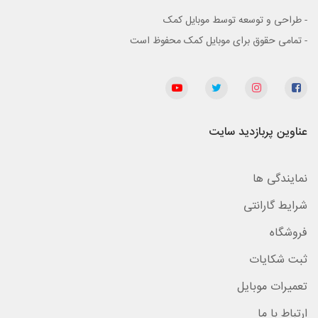
- طراحی و توسعه توسط موبایل کمک
- تمامی حقوق برای موبایل کمک محفوظ است
عناوین پربازدید سایت
نمایندگی ها
شرایط گارانتی
فروشگاه
ثبت شکایات
تعمیرات موبایل
ارتباط با ما