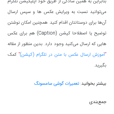
بنابراین به همین سادگی از طریق خود اپلیکیشن تلگرام
می‌توانید نسبت به ویرایش عکس ها و سپس ارسال
آن‌ها برای دوستانتان اقدام کنید. همچنین امکان نوشتن
توضیح یا اصطلاحا کپشن (Caption) هم برای عکس
هایی که ارسال می‌کنید وجود دارد. بدین منظور از مقاله
“
آموزش ارسال عکس با متن در تلگرام (کپشن)
“
کمک
بگیرید.
بیشتر بخوانید:
تعمیرات گوشی سامسونگ
جمع‌بندی