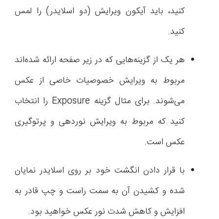
کنید، باید آیکون ویرایش (دو اسلایدر) را لمس
کنید.
هر یک از گزینه‌هایی که در زیر صفحه ارائه شده‌اند
مربوط به ویرایش خصوصیات خاصی از عکس
می‌شوند. برای مثال گزینه Exposure را انتخاب
کنید که مربوط به ویرایش نوردهی و پرتوگیری
عکس است.
با قرار دادن انگشت خود بر روی اسلایدر نمایان
شده و کشیدن آن به سمت راست و چپ قادر به
افزایش و کاهش شدت نور عکس خواهید بود.