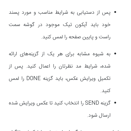
پس از دستیابی به شرایط مناسب و مورد پسند
خود باید آیکون تیک موجود در گوشه سمت
راست و پایین صفحه را لمس کنید.
به شیوه مشابه برای هر یک از گزینه‌های ارائه
شده، شرایط مد نظرتان را اعمال کنید. پس از
تکمیل ویرایش عکس، باید گزینه DONE را لمس
کنید.
گزینه SEND را انتخاب کنید تا عکس ویرایش شده
ارسال شود.