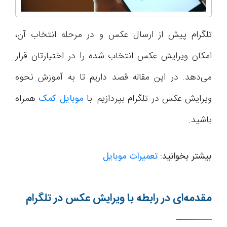
تلگرام پیش از ارسال عکس و در مرحله انتخاب آن،
امکان ویرایش عکس انتخاب شده را در اختیارتان قرار
می‌دهد. در این مقاله قصد داریم تا به آموزش نحوه
ویرایش عکس در تلگرام بپردازیم. با
موبایل کمک
همراه
باشید.
بیشتر بخوانید:
تعمیرات موبایل
مقدمه‌ای در رابطه با ویرایش عکس در تلگرام