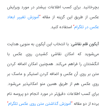
بچرخانید. برای کسب اطلاعات بیشتر در مورد ویرایش
عکس از طریق این گزینه از مقاله
“
آموزش تغییر ابعاد
عکس در تلگرام
“
استفاده کنید.
آیکون قلم نقاشی:
با انتخاب این آیکون به منویی هدایت
می‌شوید که امکان نقاشی کشیدن روی عکس با
انگشتتان را فراهم می‌کند. همچنین امکان اضافه کردن
متن بر روی آن عکس و اضافه کردن استیکر و ماسک بر
روی عکس هم از طریق همین منو امکانپذیر می‌شود.
برای کسب اطلاعات دقیق‌تر در مورد انجام دو پروسه نام
برده از دو مقاله
“
آموزش گذاشتن متن روی عکس تلگرام
“