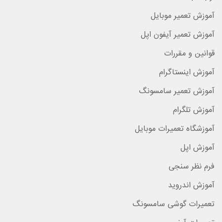
آموزش تعمیر موبایل
آموزش تعمیر آیفون اپل
قوانین و مقررات
آموزش اینستاگرام
آموزش تعمیر سامسونگ
آموزش تلگرام
آموزشگاه تعمیرات موبایل
آموزش اپل
فرم نظر سنجی
آموزش اندروید
تعمیرات گوشی سامسونگ