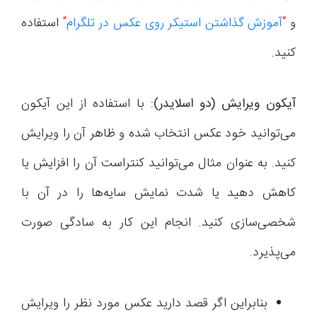
و
“
آموزش گذاشتن استیکر روی عکس در تلگرام
“
استفاده
کنید.
آیکون ویرایش (دو اسلایدر):
با استفاده از این آیکون
می‌توانید خود عکس انتخاب شده و ظاهر آن را ویرایش
کنید. به عنوان مثال می‌توانید کنتراست آن را افزایش یا
کاهش دهید یا شدت نمایش سایه‌ها را در آن با
شخصی‌سازی کنید. انجام این کار به سادگی صورت
می‌پذیرد.
بنابراین اگر قصد دارید عکس مورد نظر را ویرایش