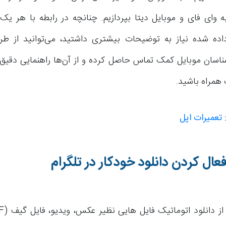
 وای فای و موبایل دیتا بپردازیم. چنانچه در رابطه با هر یک
ده شده نیاز به توضیحات بیشتری داشتید، می‌توانید از طری
ناسان موبایل کمک تماس حاصل کرده و از آن‌ها راهنمایی دقیق‌
 همراه باشید.
:
تعمیرات اپل
عال کردن دانلود خودکار در تلگرام