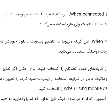
When connected t
:
این گزینه مربوط به تنظیم وضعیت دانلود
که از اینترنت وای فای استفاده می‌کنید.
When r
:
این گزینه مربوط به تنظیم وضعیت دانلود خودکار فا
رنت رومینگ استفاده می‌کنید.
 گزینه‌های مورد نظرتان را انتخاب کنید. برای مثال اگر تمایل
توماتیک فایل در شرایط استفاده از اینترنت سیم کارت را تغییر د
کشویی که ارائه می‌شود، تیک فایل هایی که تمایل ندارید به طور 