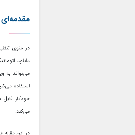
مقدمه‌ای د
در منوی تنظیما
دانلود اتوماتی
استفاده می‌کنی
می‌کند.
در این مقاله ق