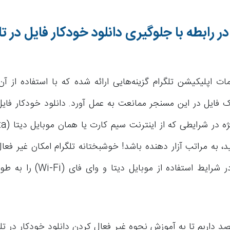
ر رابطه با جلوگیری دانلود خودکار فایل در تل
ت اپلیکیشن تلگرام گزینه‌هایی ارائه شده که با استفاده از آن‌
ک فایل در این مسنجر ممانعت به عمل آورد. دانلود خودکار فایل
د، به مراتب آزار دهنده باشد! خوشبختانه تلگرام امکان غیر فعا
خودکار فایل در شرایط استفاده از موبا
صد داریم تا به آموزش نحوه غیر فعال کردن دانلود خودکار در تل