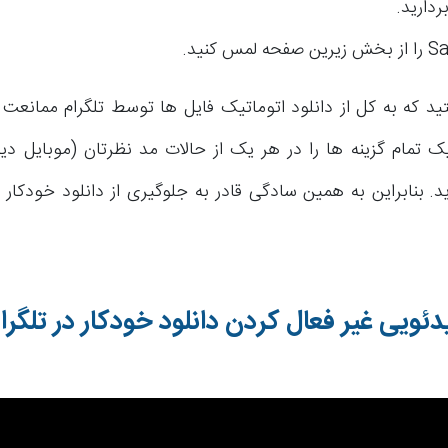
ردارید.
ید که به کل از دانلود اتوماتیک فایل ها توسط تلگرام ممانعت 
 تمام گزینه ها را در هر یک از حالات مد نظرتان (موبایل دیتا
د. بنابراین به همین سادگی قادر به جلوگیری از دانلود خودکار ف
ئویی غیر فعال کردن دانلود خودکار در تلگرا