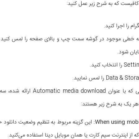
 کافیست که به شرح زیر عمل کنید:
رام را اجرا کنید.
ه خطی موجود در گوشه سمت چپ و بالای صفحه را لمس کنید ت
ایان شود.
در بخشی که با عنوان ic media download
ر یک به شرح زیر هستند:
When using mobi
:
این گزینه مربوط به تنظیم وضعیت دانلود خ
از اینترنت سیم کارت یا همان موبایل دیتا استفاده می‌کنید.