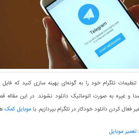
 تنظیمات تلگرام خود را به گونه‌ای بهینه سازی کنید که فای
ا و غیره به صورت اتوماتیک دانلود نشوند. در این مقاله قصد
 فعال کردن دانلود خودکار در تلگرام بپردازیم. با
موبایل کمک
هم
:
تعمیر موبایل