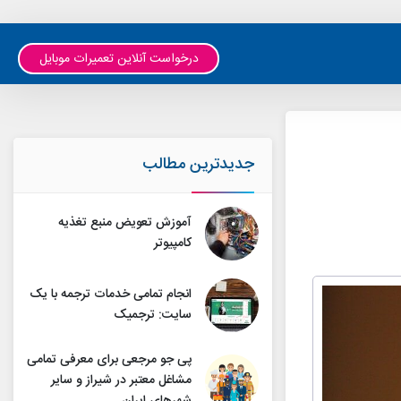
درخواست آنلاین تعمیرات موبایل
جدیدترین مطالب
آموزش تعویض منبع تغذیه
کامپیوتر
انجام تمامی خدمات ترجمه با یک
سایت: ترجمیک
پی جو مرجعی برای معرفی تمامی
مشاغل معتبر در شیراز و سایر