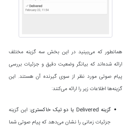
همانطور که می‌بینید در این بخش سه گزینه مختلف
ارائه شده‌اند که بیانگر وضعیت دقیق و جزئیات بررسی
پیام صوتی مورد نظر از سوی گیرنده آن هستند. این
گزینه‌ها اطلاعات زیر را ارائه می‌کنند:
گزینه
Delivered
یا دو تیک خاکستری:
این گزینه
جزئیات زمانی را نشان می‌دهد که پیام صوتی شما