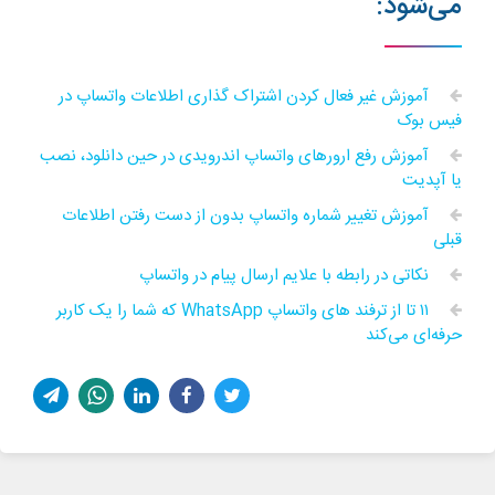
می‌شود:
آموزش غیر فعال کردن اشتراک گذاری اطلاعات واتساپ در
فیس بوک
آموزش رفع ارورهای واتساپ اندرویدی در حین دانلود، نصب
یا آپدیت
آموزش تغییر شماره واتساپ بدون از دست رفتن اطلاعات
قبلی
نکاتی در رابطه با علایم ارسال پیام در واتساپ
۱۱ تا از ترفند های واتساپ WhatsApp که شما را یک کاربر
حرفه‌ای‌ می‌کند