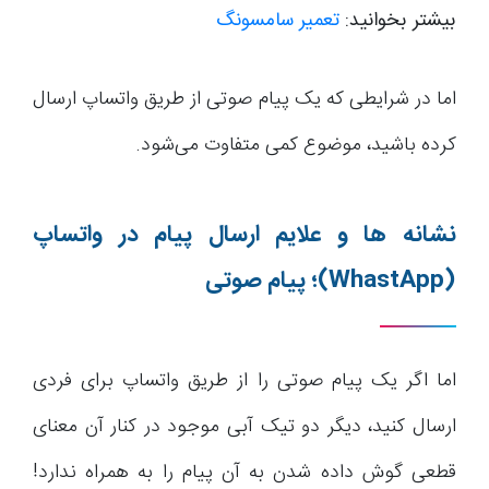
بیشتر بخوانید:
تعمیر سامسونگ
اما در شرایطی که یک پیام صوتی از طریق واتساپ ارسال
کرده باشید، موضوع کمی متفاوت می‌شود.
نشانه ها و علایم ارسال پیام در واتساپ
(WhastApp)
؛ پیام صوتی
اما اگر یک پیام صوتی را از طریق واتساپ برای فردی
ارسال کنید، دیگر دو تیک آبی موجود در کنار آن معنای
قطعی گوش داده شدن به آن پیام را به همراه ندارد!