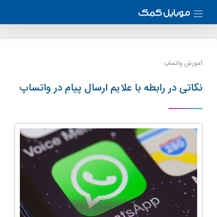
آموزش واتساپ
نکاتی در رابطه با علایم ارسال پیام در واتساپ