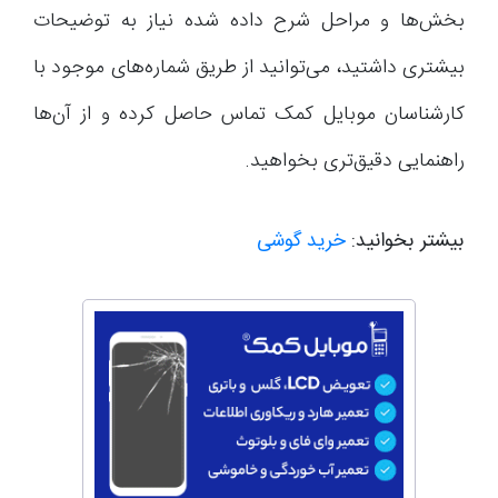
بخش‌ها و مراحل شرح داده شده نیاز به توضیحات
بیشتری داشتید، می‌توانید از طریق شماره‌های موجود با
کارشناسان موبایل کمک تماس حاصل کرده و از آن‌ها
راهنمایی دقیق‌تری بخواهید.
بیشتر بخوانید:
خرید گوشی