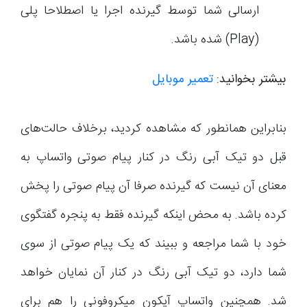
ارسالی شما توسط گیرنده اجرا یا اصطلاحا پلی
(Play) شده باشد.
بیشتر بخوانید:
تعمیر موبایل
بنابراین همانطور که مشاهده کردید، برخلاف حالت‌های
قبل دو تیک آبی رنگ در کنار پیام صوتی واتساپ به
معنای آن نیست که گیرنده صرفا آن پیام صوتی را پخش
کرده باشد. به محض اینکه گیرنده فقط به پنجره گفتگوی
خود با شما مراجعه و ببیند که یک پیام صوتی از سوی
شما دارد، دو تیک آبی رنگ در کنار آن نمایان خواهد
شد. همچنین واتساپ آیکون میکروفونی را هم برای