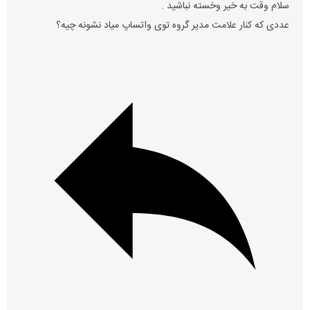
سلام وقت به خیر وخسته نباشید .
عددی که کنار علامت مدیر گروه توی واتساپ میاد نشونه چیه؟