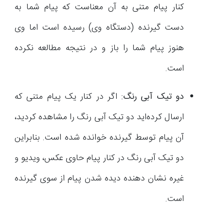
کنار پیام متنی به آن معناست که پیام شما به
دست گیرنده (دستگاه وی) رسیده است اما وی
هنوز پیام شما را باز و در نتیجه مطالعه نکرده
است.
دو تیک آبی رنگ:
اگر در کنار یک پیام متنی که
ارسال کرده‌اید دو تیک آبی رنگ را مشاهده کردید،
آن پیام توسط گیرنده خوانده شده است. بنابراین
دو تیک آبی رنگ در کنار پیام حاوی عکس، ویدیو و
غیره نشان دهنده دیده شدن پیام از سوی گیرنده
است.