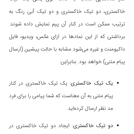
خاکستری، دو تیک خاکستری و دو تیک آبی رنگ به
ترتیب ممکن است در کنار آن پیم نمایش داده شوند.
برداشتی که از این نمادها در ازای عکس، ویدیو، فایل
داکیومنت و غیره می‌شود مشابه با حالت پیشین (ارسال
پیام متنی) خواهد بود. بنابراین:
یک تیک خاکستری:
یک تیک خاکستری در کنار
پیام متنی به آن معناست که شما پیامی را برای فرد
مد نظر ارسال کرده‌اید.
دو تیک خاکستری:
ایجاد دو تیک خاکستری در