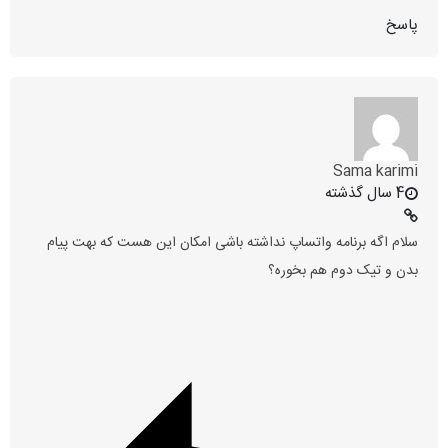
پاسخ
Sama karimi
4 سال گذشته
سلام اگه برنامه واتساپ نداشته باشی امکان این هست که بهت پیام
بدن و تیک دوم هم بخوره؟