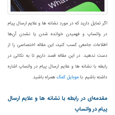
اگر تمایل دارید که در مورد نشانه ها و علایم ارسال پیام
در واتساپ و فهمیدن خوانده شدن یا نشدن آن‌ها
اطلاعات جامعی کسب کنید، این مقاله اختصاصی را از
دست ندهید. در این مقاله قصد داریم تا به نکاتی در
رابطه با نشانه ها و علایم ارسال پیام در واتساپ اشاره
داشته باشیم. با
موبایل کمک
همراه باشید.
مقدمه‌ای در رابطه با نشانه ها و علایم ارسال
پیام در واتساپ