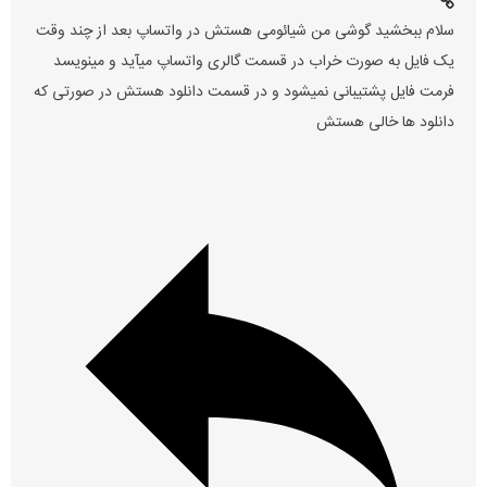
سلام ببخشید گوشی من شیائومی هستش در واتساپ بعد از چند وقت
یک فایل به صورت خراب در قسمت گالری واتساپ میآید و مینویسد
فرمت فایل پشتیبانی نمیشود و در قسمت دانلود هستش در صورتی که
دانلود ها خالی هستش