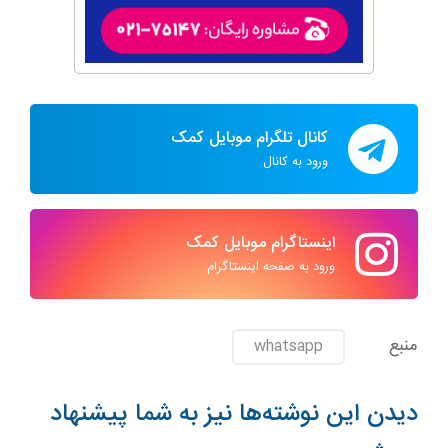
کانال تلگرام موبایل کمک
ورود به کانال
اینستاگرام موبایل کمک
ورود به صفحه اینستاگرام
منبع
whatsapp
دیدن این نوشته‌ها نیز به شما پیشنهاد