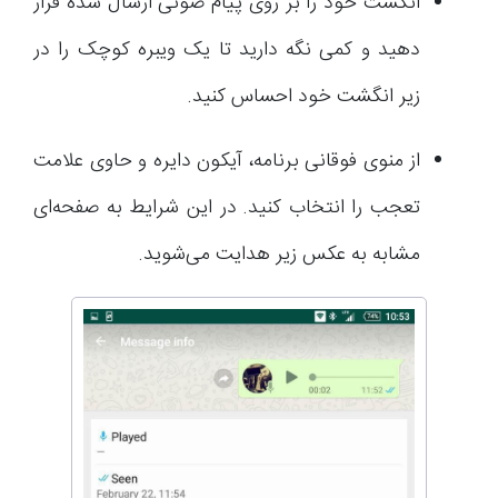
انگشت خود را بر روی پیام صوتی ارسال شده قرار
دهید و کمی نگه دارید تا یک ویبره کوچک را در
زیر انگشت خود احساس کنید.
از منوی فوقانی برنامه، آیکون دایره و حاوی علامت
تعجب را انتخاب کنید. در این شرایط به صفحه‌ای
مشابه به عکس زیر هدایت می‌شوید.