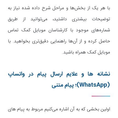
با هر یک از بخش‌ها و مراحل شرح داده شده نیاز به
توضیحات بیشتری داشتید، می‌توانید از طریق
شماره‌های موجود با کارشناسان موبایل کمک تماس
حاصل کرده و از آن‌ها راهنمایی دقیق‌تری بخواهید. با
موبایل کمک همراه باشید.
نشانه ها و علایم ارسال پیام در واتساپ
(WhatsApp)
؛ پیام متنی
اولین بخشی که به آن اشاره می‌کنیم مربوط به پیام های