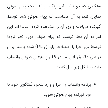
هنگامی که دو تیک آبی رنگ در کنار یک پیام صوتی
نمایان شد، به آن معناست که پیام صوتی شما توسط
گیرنده دریافت و وی آن را مشاهده کرده است! اما این
امر به آن معنا نیست که پیام صوتی مورد نظر لزوما
توسط وی اجرا یا اصطلاحا پلی (Play) شده باشد. برای
بررسی دقیق‌تر این امر در قبال پیام‌های صوتی واتساپ
باید به شکل زیر عمل کنید:
برنامه واتساپ را اجرا و وارد پنجره گفتگوی خود با
فرد گیرنده پیام صوتی شوید.