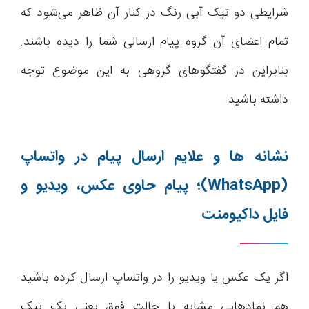
شرایطی دو تیک آبی رنگ در کنار آن ظاهر می‌شود که
تمام اعضای آن گروه پیام ارسالی شما را دیده باشند.
بنابراین در گفتگوهای گروهی به این موضوع توجه
داشته باشید.
نشانه ها و علایم ارسال پیام در واتساپ
(WhatsApp)
؛ پیام حاوی عکس، ویدیو و
فایل داکیومنت
اگر یک عکس یا ویدیو را در واتساپ ارسال کرده باشید
هم نمادهایی مشابه با حالت فوق یعنی یک تیک