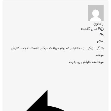
رایمون
4 سال گذشته
سلام
بتازگی ازیکی از مخاطبانم که پیام دریافت میکنم علامت تعجب کنارش
میفته
میخاستم دلیلش رو بدونم