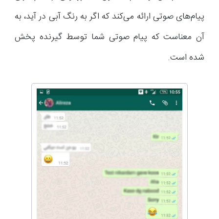
پیام‌های صوتی ارائه می‌کند که اگر به رنگ آبی در آید، به
آن معناست که پیام صوتی شما توسط گیرنده پخش
شده است.