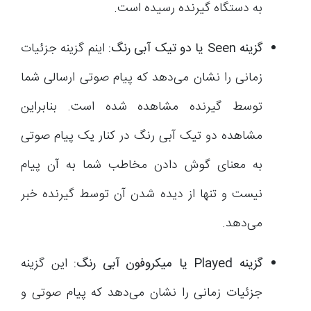
به دستگاه گیرنده رسیده است.
گزینه
Seen
یا دو تیک آبی رنگ:
اینم گزینه جزئیات
زمانی را نشان می‌دهد که پیام صوتی ارسالی شما
توسط گیرنده مشاهده شده است. بنابراین
مشاهده دو تیک آبی رنگ در کنار یک پیام صوتی
به معنای گوش دادن مخاطب شما به آن پیام
نیست و تنها از دیده شدن آن توسط گیرنده خبر
می‌دهد.
گزینه
Played
یا میکروفون آبی رنگ:
این گزینه
جزئیات زمانی را نشان می‌دهد که پیام صوتی و