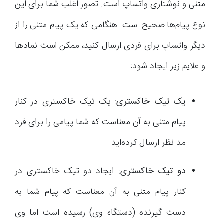
متنی و نوشتاری واتساپ است. تصور اغلب شما برای این
نوع پیام‌ها صحیح است. هنگامی که یک پیام متنی را از
دیگر واتساپ برای فردی ارسال کنید، ممکن است نمادها
و علایم زیر ایجاد شود:
یک تیک خاکستری:
یک تیک خاکستری در کنار
پیام متنی به آن معناست که شما پیامی را برای فرد
مد نظر ارسال کرده‌اید.
دو تیک خاکستری:
ایجاد دو تیک خاکستری در
کنار پیام متنی به آن معناست که پیام شما به
دست گیرنده (دستگاه وی) رسیده است اما وی