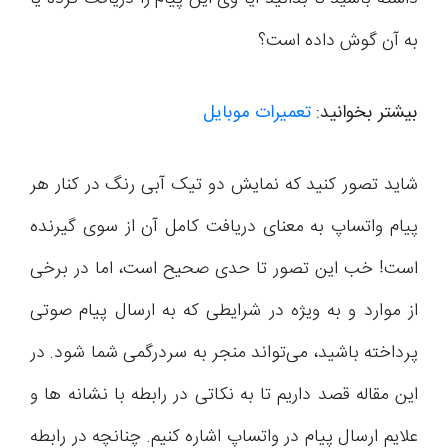
به آن گوش داده است؟
بیشتر بخوانید:
تعمیرات موبایل
شاید تصور کنید که نمایش دو تیک آبی رنگ در کنار هر
پیام واتساپ به معنای دریافت کامل آن از سوی گیرنده
است! خب این تصور تا حدی صحیح است، اما در برخی
از موارد و به ویژه در شرایطی که به ارسال پیام صوتی
پرداخته باشید، می‌تواند منجر به سردرگمی شما شود. در
این مقاله قصد داریم تا به نکاتی در رابطه با نشانه ها و
علایم ارسال پیام در واتساپ اشاره کنیم. چنانچه در رابطه