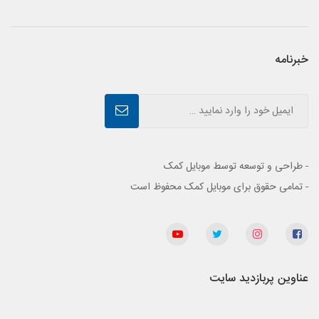
خبرنامه
- طراحی و توسعه توسط موبایل کمک
- تمامی حقوق برای موبایل کمک محفوظ است
عناوین پربازدید سایت