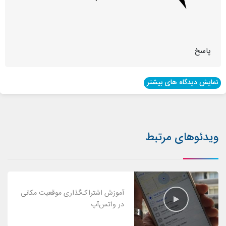
پاسخ
نمایش دیدگاه های بیشتر
ویدئوهای مرتبط
آموزش اشتراک‌گذاری موقعیت مکانی
در واتس‌آپ