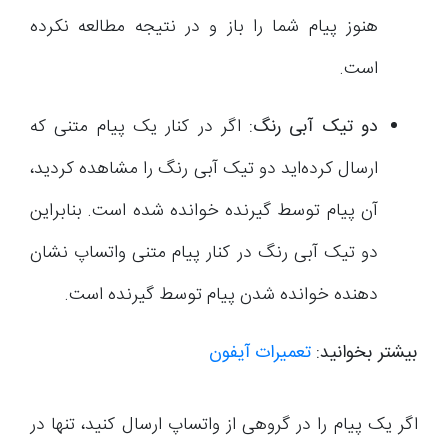
هنوز پیام شما را باز و در نتیجه مطالعه نکرده
است.
دو تیک آبی رنگ:
اگر در کنار یک پیام متنی که
ارسال کرده‌اید دو تیک آبی رنگ را مشاهده کردید،
آن پیام توسط گیرنده خوانده شده است. بنابراین
دو تیک آبی رنگ در کنار پیام متنی واتساپ نشان
دهنده خوانده شدن پیام توسط گیرنده است.
بیشتر بخوانید:
تعمیرات آیفون
اگر یک پیام را در گروهی از واتساپ ارسال کنید، تنها در