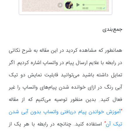
جمع‌بندی
همانطور که مشاهده کردید در این مقاله به شرح نکاتی
در رابطه با علایم ارسال پیام در واتساپ اشاره کردیم. اگر
تمایل داشته باشید می‌توانید قابلیت نمایش دو تیک
آبی رنگ در ازای خوانده شدن پیام‌های واتساپ را غیر
فعال کنید. بدین منظور توصیه می‌کنیم که از مقاله
“
آموزش خواندن پیام دریافتی واتساپ بدون آبی شدن
تیک آن
“
استفاده کنید. چنانچه در رابطه با هر یک از