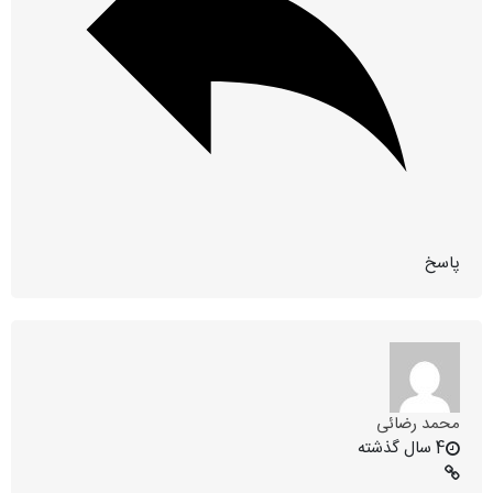
پاسخ
محمد رضائی
4 سال گذشته