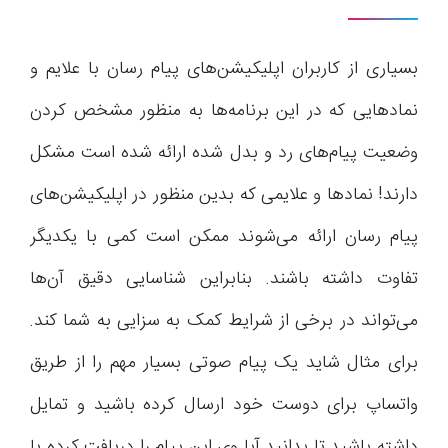
بسیاری از کاربران اپلیکیشن‌های پیام رسان با علایم و
نمادهایی که در این برنامه‌ها به منظور مشخص کردن
وضعیت پیام‌های رد و بدل شده ارائه شده است مشکل
دارند! نمادها و علایمی که بدین منظور در اپلیکیشن‌های
پیام رسان ارائه می‌شوند ممکن است کمی با یکدیگر
تفاوت داشته باشند. بنابراین شناسایی دقیق آن‌ها
می‌تواند در برخی از شرایط کمک به سزایی به شما کند.
برای مثال شاید یک پیام صوتی بسیار مهم را از طریق
واتساپ برای دوست خود ارسال کرده باشید و تمایل
داشته باشید تا بدانید آیا وی این پیام را دریافت کرده یا