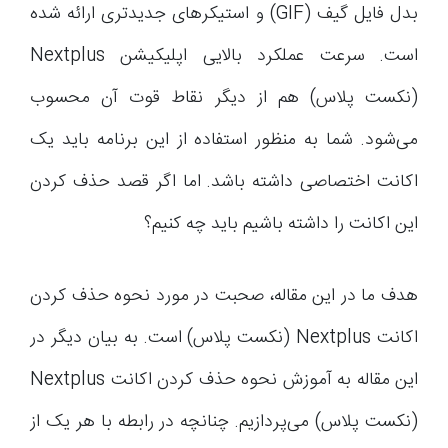
بدل فایل گیف (GIF) و استیکرهای جدیدتری ارائه شده
است. سرعت عملکرد بالایی اپلیکیشن Nextplus
(نکست پلاس) هم از دیگر نقاط قوت آن محسوب
می‌شود. شما به منظور استفاده از این برنامه باید یک
اکانت اختصاصی داشته باشد. اما اگر قصد حذف کردن
این اکانت را داشته باشیم باید چه کنیم؟
هدف ما در این مقاله، صحبت در مورد نحوه حذف کردن
اکانت Nextplus (نکست پلاس) است. به بیان دیگر در
این مقاله به آموزش نحوه حذف کردن اکانت Nextplus
(نکست پلاس) می‌پردازیم. چنانچه در رابطه با هر یک از