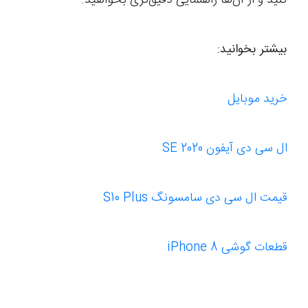
کنید و از آن‌ها راهنمایی دقیق‌تری بخواهید.
بیشتر بخوانید:
خرید موبایل
ال سی دی آیفون SE 2020
قیمت ال سی دی سامسونگ S10 Plus
قطعات گوشی iPhone 8