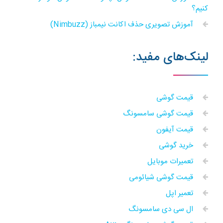
کنیم؟
آموزش تصویری حذف اکانت نیمباز (Nimbuzz)
لینک‌های مفید:
قیمت گوشی
قیمت گوشی سامسونگ
قیمت آیفون
خرید گوشی
تعمیرات موبایل
قیمت گوشی شیائومی
تعمیر اپل
ال سی دی سامسونگ