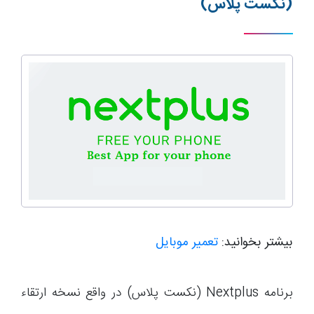
(نکست پلاس)
بیشتر بخوانید:
تعمیر موبایل
برنامه Nextplus (نکست پلاس) در واقع نسخه ارتقاء