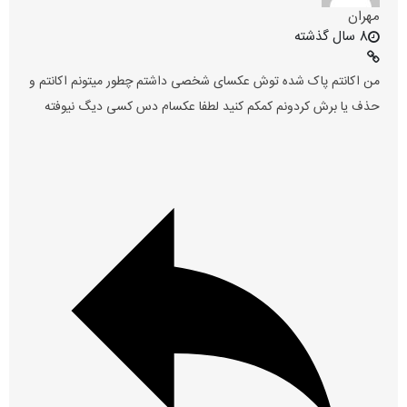
مهران
8 سال گذشته
من اکانتم پاک شده توش عکسای شخصی داشتم چطور میتونم اکانتم و
حذف یا برش کردونم کمکم کنید لطفا عکسام دس کسی دیگ نیوفته