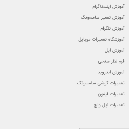
آموزش اینستاگرام
آموزش تعمیر سامسونگ
آموزش تلگرام
آموزشگاه تعمیرات موبایل
آموزش اپل
فرم نظر سنجی
آموزش اندروید
تعمیرات گوشی سامسونگ
تعمیرات آیفون
تعمیرات اپل واچ