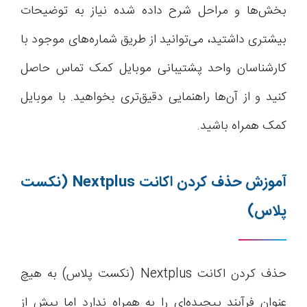
بخش‌ها و مراحل شرح داده شده نیاز به توضیحات
بیشتری داشتید، می‌توانید از طریق شماره‌های موجود با
کارشناسان واحد پشتیبانی موبایل کمک تماس حاصل
کنید و از آن‌ها راهنمایی دقیق‌تری بخواهید. با موبایل
کمک همراه باشید.
آموزش حذف کردن اکانت
Nextplus
(نکست
پلاس)
حذف کردن اکانت Nextplus (نکست پلاس) به هیچ
عنوان فرآیند پیچیده‌ای را به همراه ندارد اما پیش از