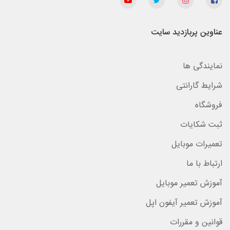
عناوین پربازدید سایت
نمایندگی ها
شرایط گارانتی
فروشگاه
ثبت شکایات
تعمیرات موبایل
ارتباط با ما
آموزش تعمیر موبایل
آموزش تعمیر آیفون اپل
قوانین و مقررات