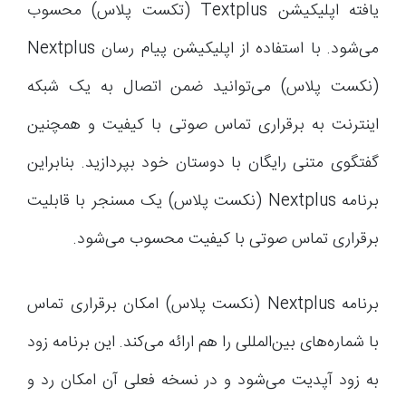
یافته اپلیکیشن Textplus (تکست پلاس) محسوب
می‌شود. با استفاده از اپلیکیشن پیام رسان Nextplus
(نکست پلاس) می‌توانید ضمن اتصال به یک شبکه
اینترنت به برقراری تماس صوتی با کیفیت و همچنین
گفتگوی متنی رایگان با دوستان خود بپردازید. بنابراین
برنامه Nextplus (نکست پلاس) یک مسنجر با قابلیت
برقراری تماس صوتی با کیفیت محسوب می‌شود.
برنامه Nextplus (نکست پلاس) امکان برقراری تماس
با شماره‌های بین‌المللی را هم ارائه می‌کند. این برنامه زود
به زود آپدیت می‌شود و در نسخه فعلی آن امکان رد و