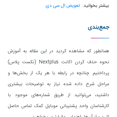
بیشتر بخوانید:
تعویض ال سی دی
جمع‌بندی
همانطور که مشاهده کردید در این مقاله به آموزش
نحوه حذف کردن اکانت Nextplus (نکست پلاس)
پرداختیم. چنانچه در رابطه با هر یک از بخش‌ها و
مراحل شرح داده شده نیاز به توضیحات بیشتری
داشتید، می‌توانید از طریق شماره‌های موجود با
کارشناسان واحد پشتیبانی موبایل کمک تماس حاصل