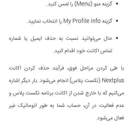
گزینه منو (Menu) را لمس کنید.
گزینه My Profile Info را انتخاب نمایید.
حال می‌توانید نسبت به حذف ایمیل یا شماره
تماس اکانت خود اقدام کنید.
با طی کردن مراحل فوق، فرآیند حذف کردن اکانت
Nextplus (نکست پلاس) انجام می‌شود. بار دیگر اشاره
می‌کنیم که با خارج شدن از اکانت برنامه نکست پلاس و
عدم فعالیت در آن، حساب شما به طور اتوماتیک غیر
فعال می‌شود.