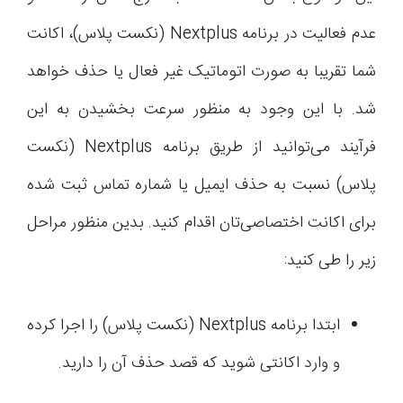
عدم فعالیت در برنامه Nextplus (نکست پلاس)، اکانت
شما تقریبا به صورت اتوماتیک غیر فعال یا حذف خواهد
شد. با این وجود به منظور سرعت بخشیدن به این
فرآیند می‌توانید از طریق برنامه Nextplus (نکست
پلاس) نسبت به حذف ایمیل یا شماره تماس ثبت شده
برای اکانت اختصاصی‌تان اقدام کنید. بدین منظور مراحل
زیر را طی کنید:
ابتدا برنامه Nextplus (نکست پلاس) را اجرا کرده
و وارد اکانتی شوید که قصد حذف آن را دارید.