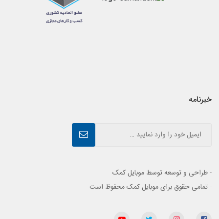
خبرنامه
- طراحی و توسعه توسط موبایل کمک
- تمامی حقوق برای موبایل کمک محفوظ است