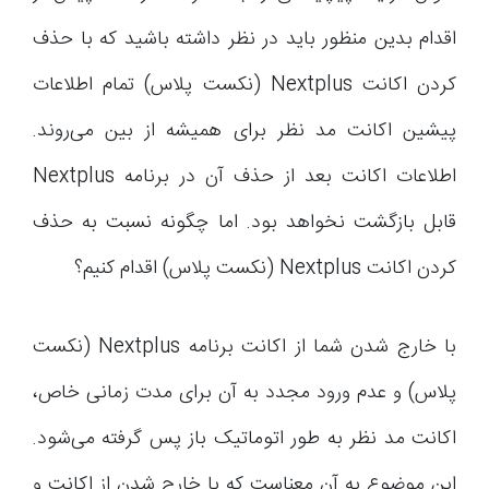
اقدام بدین منظور باید در نظر داشته باشید که با حذف
کردن اکانت Nextplus (نکست پلاس) تمام اطلاعات
پیشین اکانت مد نظر برای همیشه از بین می‌روند.
اطلاعات اکانت بعد از حذف آن در برنامه Nextplus
قابل بازگشت نخواهد بود. اما چگونه نسبت به حذف
کردن اکانت Nextplus (نکست پلاس) اقدام کنیم؟
با خارج شدن شما از اکانت برنامه Nextplus (نکست
پلاس) و عدم ورود مجدد به آن برای مدت زمانی خاص،
اکانت مد نظر به طور اتوماتیک باز پس گرفته می‌شود.
این موضوع به آن معناست که با خارج شدن از اکانت و