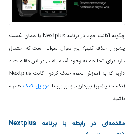
چگونه اکانت خود در برنامه Nextplus یا همان نکست
پلاس را حذف کنیم؟ این سوال، سوالی است که احتمال
دارد برای شما هم به وجود آمده باشد. در این مقاله قصد
داریم که به آموزش نحوه حذف کردن اکانت Nextplus
(نکست پلاس) بپردازیم. بنابراین با
موبایل کمک
همراه
باشید.
مقدمه‌ای در رابطه با برنامه
Nextplus