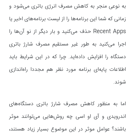
به نوعی منجر به کاهش مصرف انرژی باتری می‌شود و
زمانی که شما این برنامه‌ها را از لیست برنامه‌های اخیر یا
Recent Apps حذف می‌کنید و بار دیگر از نو آن‌ها را
اجرا می‌کنید به طور غیر مستقیم مصرف شارژ باتری
دستگاه را افزایش داده‌اید. چرا که در این شرایط باید
اطلاعات پایه‌ای برنامه مورد نظر هم مجددا راه‌اندازی
شوند.
اما به منظور کاهش مصرف شارژ باتری دستگاه‌های
اندرویدی و آی او اسی چه روش‌هایی می‌توانند موثر
باشند؟ عوامل موثر در این موضوع بسیار زیاد هستند،