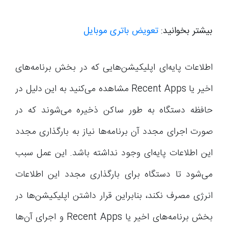
بیشتر بخوانید:
تعویض باتری موبایل
اطلاعات پایه‌ای اپلیکیشن‌هایی که در بخش برنامه‌های
اخیر یا Recent Apps مشاهده می‌کنید به این دلیل در
حافظه دستگاه به طور ساکن ذخیره می‌شوند که در
صورت اجرای مجدد آن برنامه‌ها نیاز به بارگذاری مجدد
این اطلاعات پایه‌ای وجود نداشته باشد. این عمل سبب
می‌شود تا دستگاه برای بارگذاری مجدد این اطلاعات
انرژی مصرف نکند، بنابراین قرار داشتن اپلیکیشن‌ها در
بخش برنامه‌های اخیر یا Recent Apps و اجرای آن‌ها