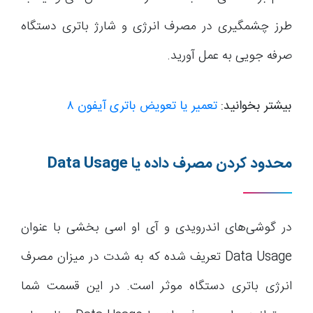
طرز چشمگیری در مصرف انرژی و شارژ باتری دستگاه
صرفه جویی به عمل آورید.
بیشتر بخوانید:
تعمیر یا تعویض باتری آیفون ۸
محدود کردن مصرف داده یا
Data Usage
در گوشی‌های اندرویدی و آی او اسی بخشی با عنوان
Data Usage تعریف شده که به شدت در میزان مصرف
انرژی باتری دستگاه موثر است. در این قسمت شما