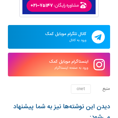
کانال تلگرام موبایل کمک
ورود به کانال
اینستاگرام موبایل کمک
ورود به صفحه اینستاگرام
منبع
cnet
دیدن این نوشته‌ها نیز به شما پیشنهاد
می‌شود: