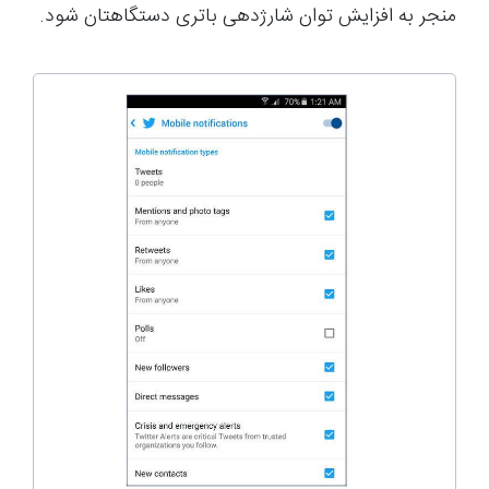
منجر به افزایش توان شارژدهی باتری دستگاهتان شود.