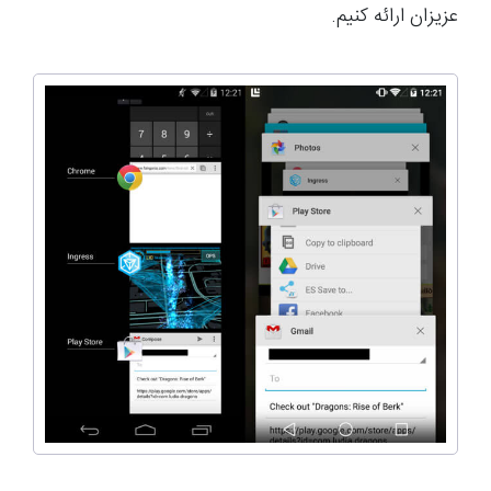
عزیزان ارائه کنیم.