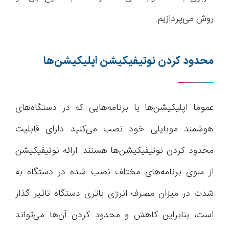
روش می‌پردازیم.
محدود کردن نوتیفیکیشن‌ اپلیکیشن‌ها
عموما اپلیکیشن‌ها یا برنامه‌هایی که در دستگاه‌های
هوشمند موبایلی خود نصب می‌کنید دارای قابلیت
محدود کردن نوتیفیکیشن‌ها هستند. ارائه نوتیفیکیشن
از سوی برنامه‌های مختلف نصب شده در دستگاه به
شدت در میزان مصرف انرژی باتری دستگاه تاثیر گذار
است، بنابراین کاهش و محدود کردن آن‌ها می‌تواند