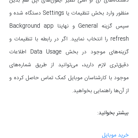
دستگاه‌های آی او اسی نظیر آیفون‌های اپل هم بدین
منظور وارد بخش تنظیمات یا Settings دستگاه شده و
سپس گزینه General و نهایتا Background app
refresh را انتخاب نمایید. اگر در رابطه با تنظیمات و
گزینه‌های موجود در بخش Data Usage اطلاعات
دقیق‌تری لازم دارید، می‌توانید از طریق شماره‌های
موجود با کارشناسان موبایل کمک تماس حاصل کرده و
از آن‌ها راهنمایی بخواهید.
بیشتر بخوانید:
خرید موبایل