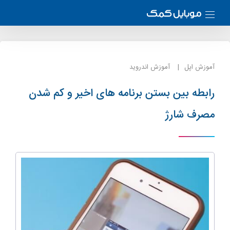
آموزش اپل
آموزش اندروید
رابطه بین بستن برنامه های اخیر و کم شدن
مصرف شارژ