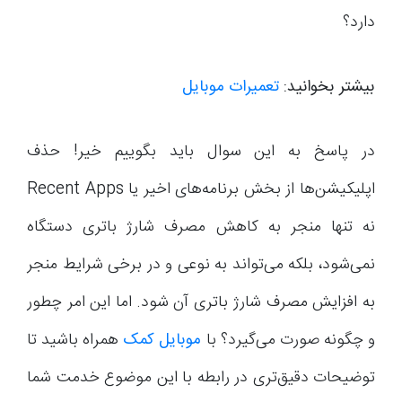
دارد؟
بیشتر بخوانید:
تعمیرات موبایل
در پاسخ به این سوال باید بگوییم خیر! حذف
اپلیکیشن‌ها از بخش برنامه‌های اخیر یا Recent Apps
نه تنها منجر به کاهش مصرف شارژ باتری دستگاه
نمی‌شود، بلکه می‌تواند به نوعی و در برخی شرایط منجر
به افزایش مصرف شارژ باتری آن شود. اما این امر چطور
و چگونه صورت می‌گیرد؟ با
موبایل کمک
همراه باشید تا
توضیحات دقیق‌تری در رابطه با این موضوع خدمت شما