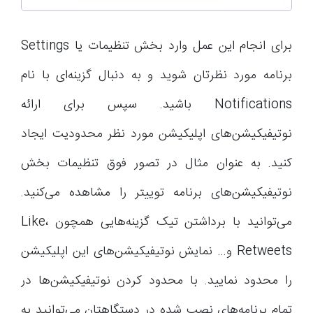
برای انجام این عمل وارد بخش تنظیمات یا Settings
برنامه مورد نظرتان شوید و به دنبال گزینه‌ای با نام
Notifications باشید. سپس برای ارائه
نوتیفیکیشن‌های اپلیکیشن مورد نظر محدودیت ایجاد
کنید. به عنوان مثال در تصور فوق تنظیمات بخش
نوتیفیکیشن‌های برنامه توییتر را مشاهده می‌کنید.
می‌توانید با برداشتن تیک گزینه‌هایی همچون Like،
Retweets و… نمایش نوتیفیکیشن‌های این اپلیکیشن
را محدود نمایید. با محدود کردن نوتیفیکیشن‌ها در
تمام برنامه‌های نصب شده در دستگاهتان می‌توانید به