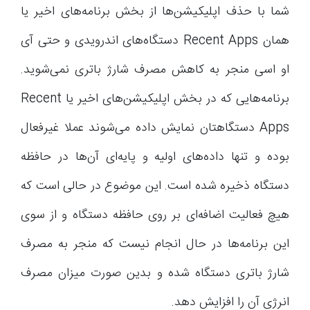
شما با حذف اپلیکیشن‌ها از بخش برنامه‌های اخیر یا
همان Recent Apps دستگاه‌های اندرویدی و حتی آی
او اسی منجر به کاهش مصرف شارژ باتری نمی‌شوید.
برنامه‌هایی که در بخش اپلیکیشن‌های اخیر یا Recent
Apps دستگاهتان نمایش داده می‌شوند عملا غیرفعال
بوده و تنها داده‌های اولیه و پایه‌ای آن‌ها در حافظه
دستگاه ذخیره شده است. این موضوع در حالی است که
هیچ فعالیت اضافه‌ای بر روی حافظه دستگاه و از سوی
این برنامه‌ها در حال انجام نیست که منجر به مصرف
شارژ باتری دستگاه شده و بدین صورت میزان مصرف
انرژی آن را افزایش دهد.