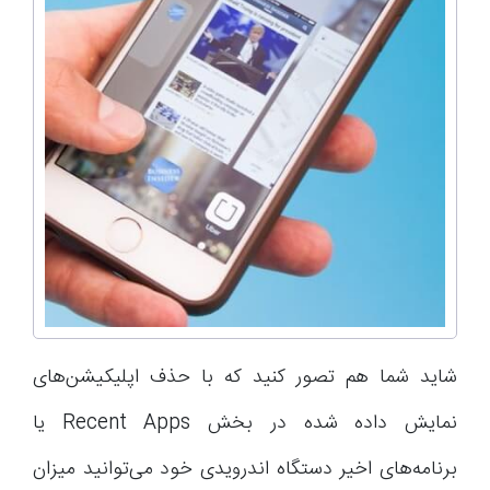
شاید شما هم تصور کنید که با حذف اپلیکیشن‌های
نمایش داده شده در بخش Recent Apps یا
برنامه‌های اخیر دستگاه اندرویدی خود می‌توانید میزان