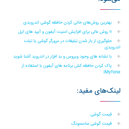
بهترین روش‌های خالی کردن حافظه گوشی اندرویدی
۱۱ روش عالی برای افزایش امنیت آیفون و آیپد های اپل
جلوگیری از باز شدن تبلیغات در مرورگر گوشی یا تبلت
اندرویدی
با نشانه های وجود ویروس و بد افزار در اندروید آشنا شوید
پاک کردن حافظه کش برنامه های آیفون با استفاده از
iMyfone
لینک‌های مفید:
قیمت گوشی
قیمت گوشی سامسونگ