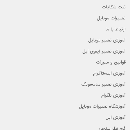
ثبت شکایات
تعمیرات موبایل
ارتباط با ما
آموزش تعمیر موبایل
آموزش تعمیر آیفون اپل
قوانین و مقررات
آموزش اینستاگرام
آموزش تعمیر سامسونگ
آموزش تلگرام
آموزشگاه تعمیرات موبایل
آموزش اپل
فرم نظر سنجی