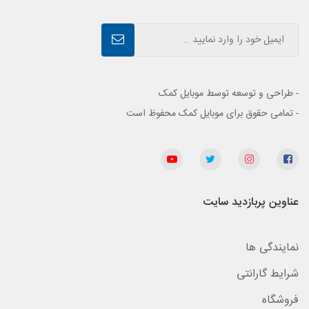
- طراحی و توسعه توسط موبایل کمک
- تمامی حقوق برای موبایل کمک محفوظ است
عناوین پربازدید سایت
نمایندگی ها
شرایط گارانتی
فروشگاه