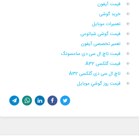
قیمت آیفون
خرید گوشی
تعمیرات موبایل
قیمت گوشی شیائومی
تعمیر تخصصی آیفون
قیمت تاچ ال سی دی سامسونگ
قیمت گلکسی A32
تاچ ال سی دی گلکسی A32
قيمت روز گوشي موبايل