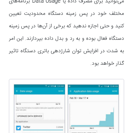
می‌توانید برای مصرف داده یا Data Usage برنامه‌های
مختلف خود در پس زمینه دستگاه محدودیت تعیین
کنید و حتی اجازه ندهید که برخی از آن‌ها در پس زمینه
دستگاه فعال بوده و به رد و بدل داده بپردازند. این امر
به شدت در افزایش توان شارژدهی باتری دستگاه تاثیر
گذار خواهد بود.