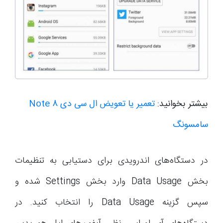
بیشتر بخوانید:
تعمیر یا تعویض ال سی دی Note 8
سامسونگ
در دستگاه‌های اندرویدی برای دستیابی به تنظیمات
بخش Data Usage وارد بخش Settings شده و
سپس گزینه Data Usage را انتخاب کنید. در