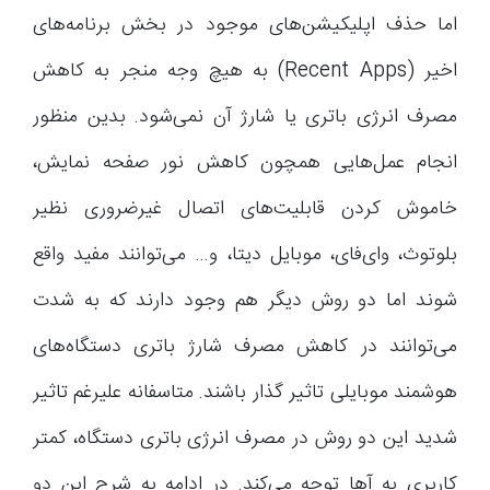
اما حذف اپلیکیشن‌های موجود در بخش برنامه‌های
اخیر (Recent Apps) به هیچ وجه منجر به کاهش
مصرف انرژی باتری یا شارژ آن نمی‌شود. بدین منظور
انجام عمل‌هایی همچون کاهش نور صفحه نمایش،
خاموش کردن قابلیت‌های اتصال غیرضروری نظیر
بلوتوث، وای‌فای، موبایل دیتا، و… می‌توانند مفید واقع
شوند اما دو روش دیگر هم وجود دارند که به شدت
می‌توانند در کاهش مصرف شارژ باتری دستگاه‌های
هوشمند موبایلی تاثیر گذار باشند. متاسفانه علیرغم تاثیر
شدید این دو روش در مصرف انرژی باتری دستگاه، کمتر
کاربری به آ‌ها توجه می‌کند. در ادامه به شرح این دو