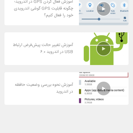
آموزش فعال کردن GPS در اندروید؛
چگونه قابلیت GPS گوشی اندرویدی
خود را فعال کنیم؟
آموزش تغییر حالت پیش‌فرض ارتباط
USB در اندروید ۶.۰
آموزش نحوه بررسی وضعیت حافظه
در اندروید