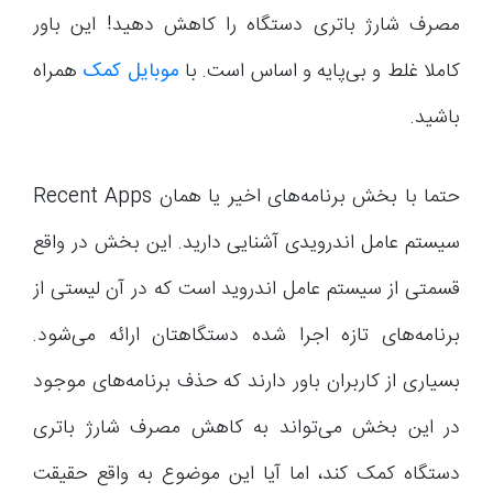
مصرف شارژ باتری دستگاه را کاهش دهید! این باور
کاملا غلط و بی‌پایه و اساس است. با
موبایل کمک
همراه
باشید.
حتما با بخش برنامه‌های اخیر یا همان Recent Apps
سیستم عامل اندرویدی آشنایی دارید. این بخش در واقع
قسمتی از سیستم عامل اندروید است که در آن لیستی از
برنامه‌های تازه اجرا شده دستگاهتان ارائه می‌شود.
بسیاری از کاربران باور دارند که حذف برنامه‌های موجود
در این بخش می‌تواند به کاهش مصرف شارژ باتری
دستگاه کمک کند، اما آیا این موضوع به واقع حقیقت