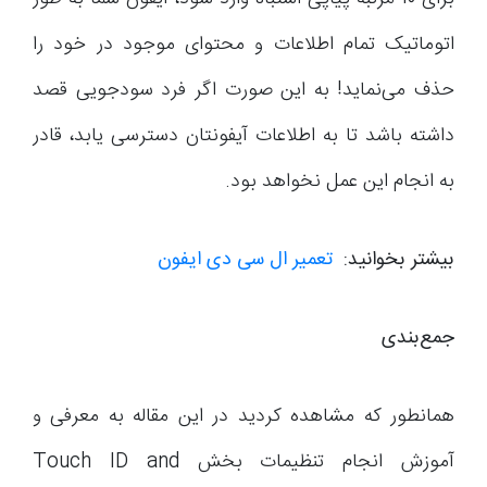
اتوماتیک تمام اطلاعات و محتوای موجود در خود را
حذف می‌نماید! به این صورت اگر فرد سودجویی قصد
داشته باشد تا به اطلاعات آیفونتان دسترسی یابد، قادر
به انجام این عمل نخواهد بود.
بیشتر بخوانید:
تعمیر ال سی دی ایفون
جمع‌بندی
همانطور که مشاهده کردید در این مقاله به معرفی و
آموزش انجام تنظیمات بخش Touch ID and