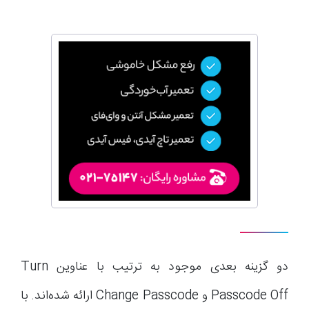
دو گزینه بعدی موجود به ترتیب با عناوین Turn
Passcode Off و Change Passcode ارائه شده‌اند. با