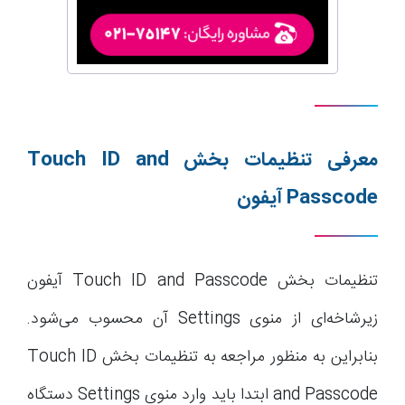
معرفی تنظیمات بخش
Touch ID and
Passcode
آیفون
تنظیمات بخش Touch ID and Passcode آیفون
زیرشاخه‌ای از منوی Settings آن محسوب می‌شود.
بنابراین به منظور مراجعه به تنظیمات بخش Touch ID
and Passcode ابتدا باید وارد منوی Settings دستگاه