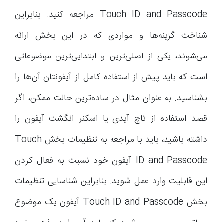
Touch ID and Passcode مراجعه کنید. بنابراین
شناخت گزینه‌ها و مواردی که در این بخش ارائه
می‌شوند، یکی از اصلی‌ترین و ابتدایی‌ترین موضوعاتی
است که باید پیش از استفاده کامل از آیفونتان آن‌ها را
بشناسید. به عنوان مثال در ساده‌ترین حالت ممکن، اگر
قصد استفاده از تاچ آیدی یا اسکنر انگشت آیفون را
داشته باشید، باید با مراجعه به تنظیمات بخش Touch
ID and Passcode آیفون خود نسبت به فعال کردن
این قابلیت وارد عمل شوید. بنابراین شناسایی تنظیمات
بخش Touch ID and Passcode آیفون یک موضوع