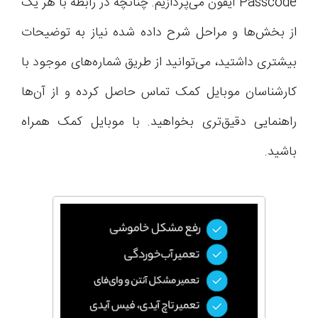
Passcode آیفون می‌پردازیم. چنانچه در رابطه با هر یک
از بخش‌ها و مراحل شرح داده شده نیاز به توضیحات
بیشتری داشتید، می‌توانید از طریق شماره‌های موجود با
کارشناسان موبایل کمک تماس حاصل کرده و از آن‌ها
راهنمایی دقیق‌تری بخواهید. با موبایل کمک همراه
باشید.