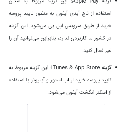
گزینه
Apple Pay
:
این گزینه مربوط به امکان
استفاده از تاچ آیدی آیفون به منظور تایید پروسه
خرید از طریق سرویس اپل پی می‌شود. این گزینه
در کشور ما کاربردی ندارد، بنابراین می‌توانید آن را
غیر فعال کنید.
گزینه
iTunes & App Store
:
این گزینه مربوط به
تایید پروسه خرید از اپ استور و آیتیونز با استفاده
از اسکنر انگشت آیفون می‌شود.