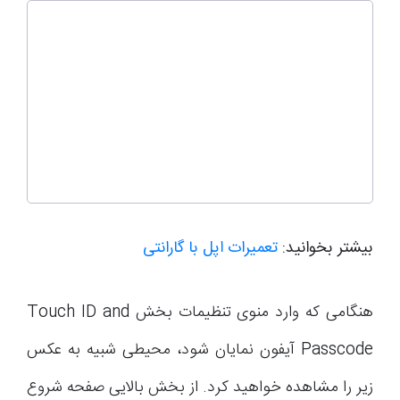
بیشتر بخوانید:
تعمیرات اپل با گارانتی
هنگامی که وارد منوی تنظیمات بخش Touch ID and
Passcode آیفون نمایان شود، محیطی شبیه به عکس
زیر را مشاهده خواهید کرد. از بخش بالایی صفحه شروع