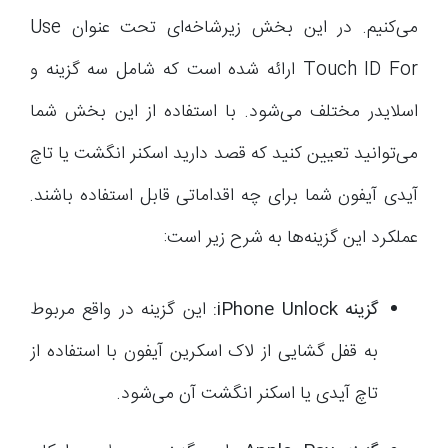
می‌کنیم. در این بخش زیرشاخه‌ای تحت عنوان Use
Touch ID For ارائه شده است که شامل سه گزینه و
اسلایدر مختلف می‌شود. با استفاده از این بخش شما
می‌توانید تعیین کنید که قصد دارید اسکنر انگشت یا تاچ
آیدی آیفون شما برای چه اقداماتی قابل استفاده باشند.
عملکرد این گزینه‌ها به شرح زیر است:
گزینه
iPhone Unlock
:
این گزینه در واقع مربوط
به قفل گشایی از لاک اسکرین آیفون با استفاده از
تاچ آیدی یا اسکنر انگشت آن می‌شود.