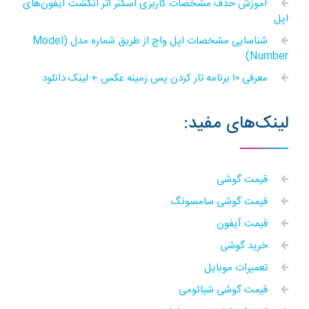
آموزش حذف مشخصات کاربری اسکنر اثر انگشت آیفون‌های
اپل
شناسایی مشخصات اپل واچ از طریق شماره مدل (Model
Number)
معرفی ۱۰ برنامه تار کردن پس زمینه عکس + لینک دانلود
لینک‌های مفید:
قیمت گوشی
قیمت گوشی سامسونگ
قیمت آیفون
خرید گوشی
تعمیرات موبایل
قیمت گوشی شیائومی