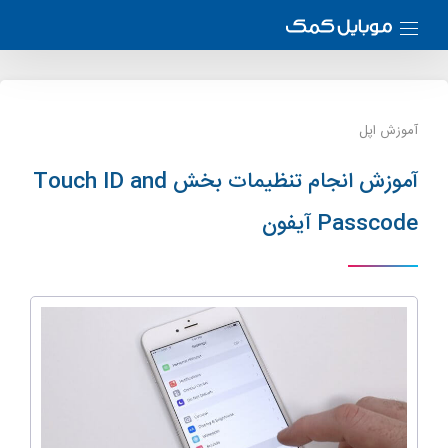
آموزش اپل
آموزش انجام تنظیمات بخش Touch ID and
Passcode آیفون