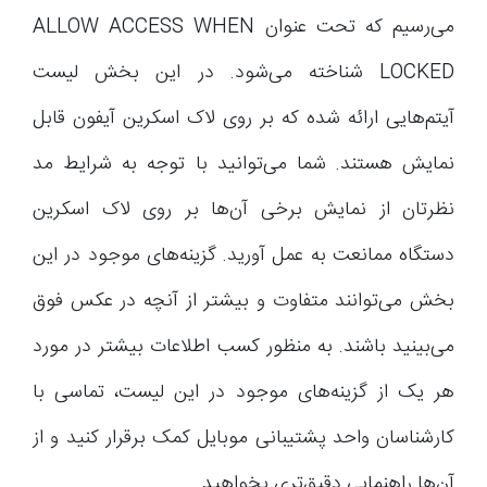
می‌رسیم که تحت عنوان ALLOW ACCESS WHEN
LOCKED شناخته می‌شود. در این بخش لیست
آیتم‌هایی ارائه شده که بر روی لاک اسکرین آیفون قابل
نمایش هستند. شما می‌توانید با توجه به شرایط مد
نظرتان از نمایش برخی آن‌ها بر روی لاک اسکرین
دستگاه ممانعت به عمل آورید. گزینه‌های موجود در این
بخش می‌توانند متفاوت و بیشتر از آنچه در عکس فوق
می‌بینید باشند. به منظور کسب اطلاعات بیشتر در مورد
هر یک از گزینه‌های موجود در این لیست، تماسی با
کارشناسان واحد پشتیبانی موبایل کمک برقرار کنید و از
آن‌ها راهنمایی دقیق‌تری بخواهید.