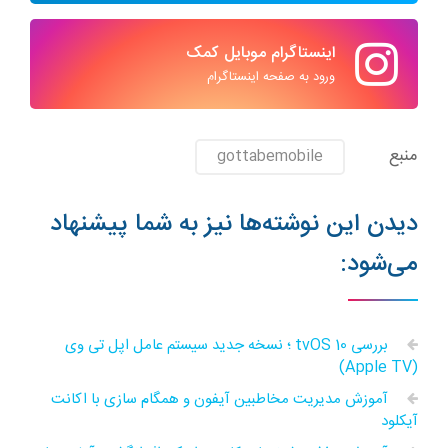
اینستاگرام موبایل کمک
ورود به صفحه اینستاگرام
منبع
gottabemobile
دیدن این نوشته‌ها نیز به شما پیشنهاد
می‌شود:
بررسی tvOS 10 ؛ نسخه جدید سیستم عامل اپل تی وی
(Apple TV)
آموزش مدیریت مخاطبین آیفون و همگام سازی با اکانت
آیکلود