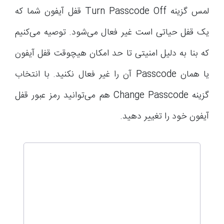
لمس گزینه Turn Passcode Off قفل آیفون شما که
یک قفل حیاتی است غیر فعال می‌شود. توصیه می‌کنیم
که بنا به دلیل امنیتی تا حد امکان هیچوقت قفل آیفون
یا همان Passcode آن را غیر فعال نکنید. با انتخاب
گزینه Change Passcode هم می‌توانید رمز عبور قفل
آیفون خود را تغییر دهید.