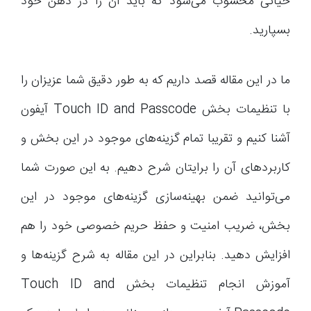
حیاتی محسوب می‌شود که باید آن را در ذهن خود
بسپارید.
ما در این مقاله قصد داریم که به طور دقیق شما عزیزان را
با تنظیمات بخش Touch ID and Passcode آیفون
آشنا کنیم و تقریبا تمام گزینه‌های موجود در این بخش و
کاربردهای آن را برایتان شرح دهیم. به این صورت شما
می‌توانید ضمن بهینه‌سازی گزینه‌های موجود در این
بخش، ضریب امنیت و حفظ حریم خصوصی خود را هم
افزایش دهید. بنابراین در این مقاله به شرح گزینه‌ها و
آموزش انجام تنظیمات بخش Touch ID and