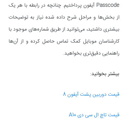
Passcode آیفون پرداختیم. چنانچه در رابطه با هر یک
از بخش‌ها و مراحل شرح داده شده نیاز به توضیحات
بیشتری داشتید، می‌توانید از طریق شماره‌های موجود با
کارشناسان موبایل کمک تماس حاصل کرده و از آن‌ها
راهنمایی دقیق‌تری بخواهید.
بیشتر بخوانید:
قیمت دوربین پشت آیفون 8
قیمت تاچ ال سی دی A10