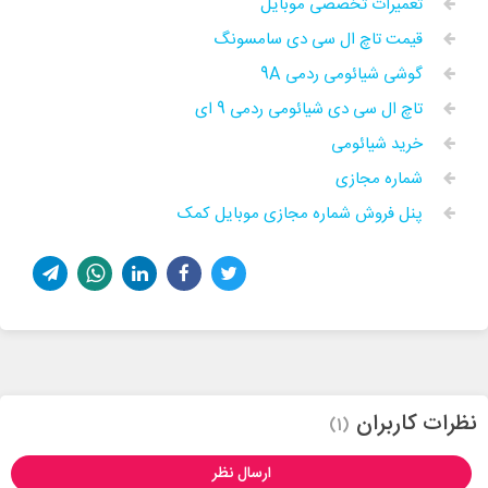
تعمیرات تخصصی موبایل
قیمت تاچ ال سی دی سامسونگ
گوشی شیائومی ردمی 9A
تاچ ال سی دی شیائومی ردمی 9 ای
خرید شیائومی
شماره مجازی
پنل فروش شماره مجازی موبایل کمک
نظرات کاربران
(1)
ارسال نظر