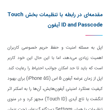
مقدمه‌ای در رابطه با تنظیمات بخش
Touch
ID and Passcode
آیفون
اپل به مسئله امنیت و حفظ حریم خصوصی کاربران
اهمیت زیادی می‌دهد، اما با این حال این خود کاربر
است که باید تا حد امکان جوانب احتیاط را رعایت کند.
اپل از زمان عرضه آیفون 5 اس (iPhone 5S) برای بهبود
کیفیت عملکرد امنیتی آیفون‌هایش، آن‌ها را به اسکنر اثر
انگشت یا تاچ آیدی (Touch ID) مجهز کرد و در منوی
تنظیمات یا همان Settings دستگاه گزینه‌ای تحت عنوان