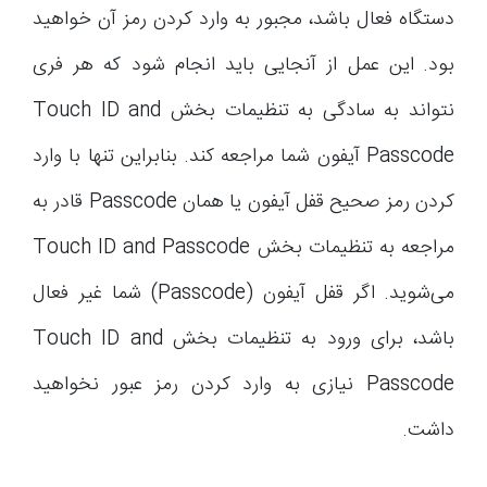
دستگاه فعال باشد، مجبور به وارد کردن رمز آن خواهید
بود. این عمل از آنجایی باید انجام شود که هر فری
نتواند به سادگی به تنظیمات بخش Touch ID and
Passcode آیفون شما مراجعه کند. بنابراین تنها با وارد
کردن رمز صحیح قفل آیفون یا همان Passcode قادر به
مراجعه به تنظیمات بخش Touch ID and Passcode
می‌شوید. اگر قفل آیفون (Passcode) شما غیر فعال
باشد، برای ورود به تنظیمات بخش Touch ID and
Passcode نیازی به وارد کردن رمز عبور نخواهید
داشت.