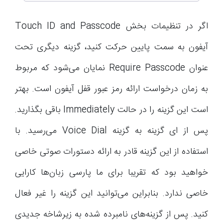
اگر در تنظیمات بخش Touch ID and Passcode
آیفون به سمت پایین حرکت کنید، گزینه دیگری تحت
عنوان Require Passcode نمایان می‌شود که مربوط
به زمان درخواست ارائه رمز عبور قفل آیفون است. بهتر
است این گزینه را در حالت Immediately باقی بگذارید.
پس از ای گزینه به گزینه Voice Dial می‌رسید. با
استفاده از این گزینه قادر به ارائه دستورات صوتی خاصی
خواهید بود که تقریبا برای ما پارسی زبان‌ها کارایی
خاصی ندارد. بنابراین می‌توانید این گزینه را غیر فعال
کنید. پس از گزینه‌های نامبرده شده به زیرشاخه جدیدی