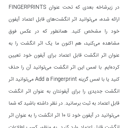
در زیرشاخه بعدی که تحت عنوان FINGERPRINTS
ارائه شده، می‌توانید اثر انگشت‌های قابل اعتماد آیفون
خود را مشخص کنید. همانطور که در عکس فوق
مشاهده می‌کنید، هم اکنون ما یک اثر انگشت را به
عنوان اثر انگشت قابل اعتماد برای آیفون خود تعیین
کرده‌ایم. با لمس این اثر انگشت می‌توانید آن را حذف
کنید یا با لمس گزینه Add a Fingerprint می‌توانید اثر
انگشت جدیدی را برای آیفونتان به عنوان اثر انگشت
قابل اعتماد به ثبت برسانید. در نظر داشته باشید که شما
می‌توانید در آیفون خود تا 10 اثر انگشت را به عنوان اثر
انگشت قابل اعتماد وارد کنید. به منظور کسب اطلاعات