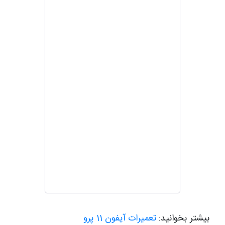
بیشتر بخوانید:
تعمیرات آیفون 11 پرو