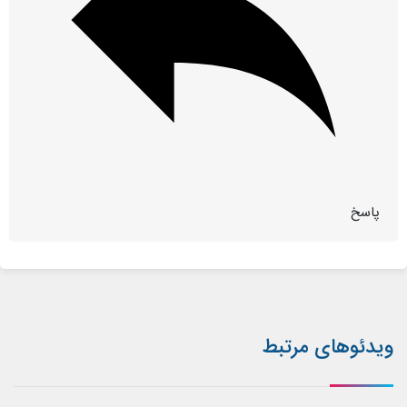
پاسخ
ویدئوهای مرتبط