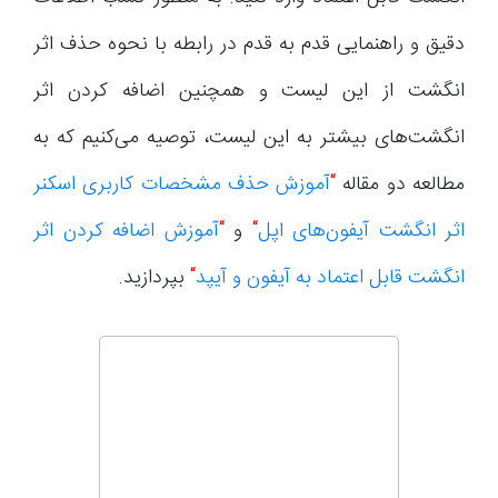
دقیق و راهنمایی قدم به قدم در رابطه با نحوه حذف اثر
انگشت از این لیست و همچنین اضافه کردن اثر
انگشت‌های بیشتر به این لیست، توصیه می‌کنیم که به
مطالعه دو مقاله
“
آموزش حذف مشخصات کاربری اسکنر
اثر انگشت آیفون‌های اپل
“
و
“
آموزش اضافه کردن اثر
انگشت قابل اعتماد به آیفون و آیپد
“
بپردازید.