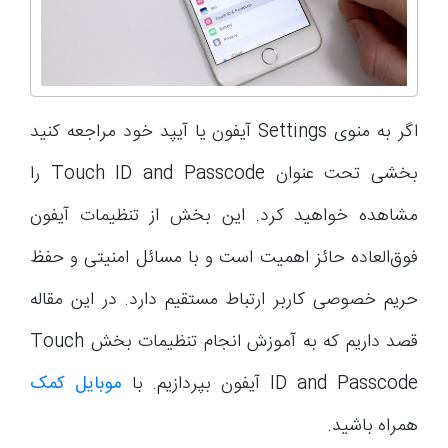
اگر به منوی Settings آیفون یا آیپد خود مراجعه کنید
بخشی تحت عنوان Touch ID and Passcode را
مشاهده خواهید کرد. این بخش از تنظیمات آیفون
فوق‌العاده حائز اهمیت است و با مسائل امنیتی و حفظ
حریم خصوصی کاربر ارتباط مستقیم دارد. در این مقاله
قصد داریم که به آموزش انجام تنظیمات بخش Touch
ID and Passcode آیفون بپردازیم. با
موبایل کمک
همراه باشید.