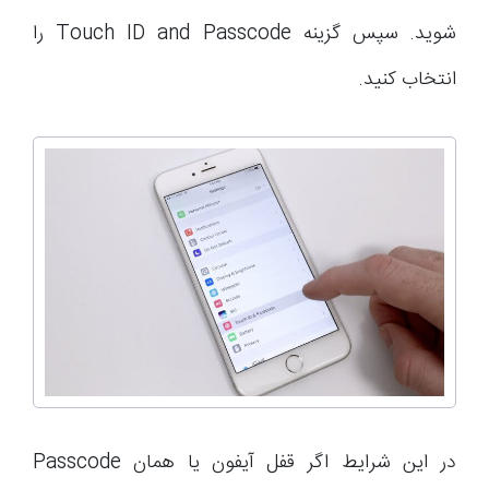
شوید. سپس گزینه Touch ID and Passcode را
انتخاب کنید.
در این شرایط اگر قفل آیفون یا همان Passcode