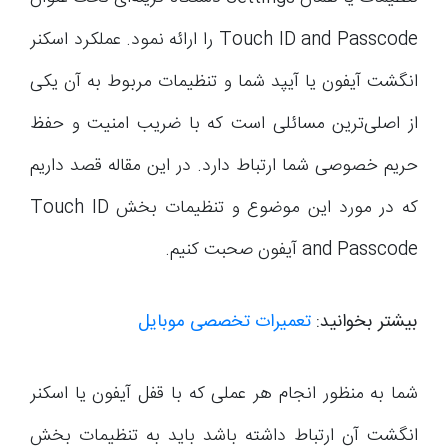
Touch ID and Passcode را ارائه نمود. عملکرد اسکنر
انگشت آیفون یا آیپد شما و تنظیمات مربوط به آن یکی
از اصلی‌ترین مسائلی است که با ضریب امنیت و حفظ
حریم خصوصی شما ارتباط دارد. در این مقاله قصد داریم
که در مورد این موضوع و تنظیمات بخش Touch ID
and Passcode آیفون صحبت کنیم.
بیشتر بخوانید:
تعمیرات تخصصی موبایل
شما به منظور انجام هر عملی که با قفل آیفون یا اسکنر
انگشت آن ارتباط داشته باشد باید به تنظیمات بخش