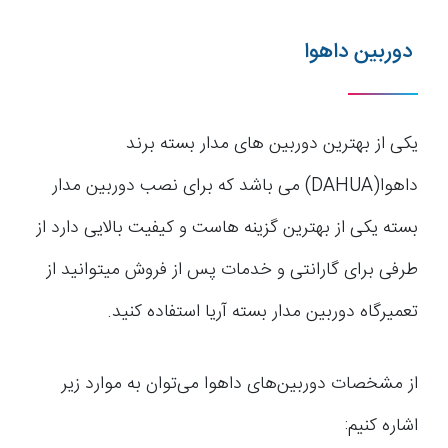
دوربین داهوا
یکی از بهترین دوربین های مدار بسته برند
داهوا(DAHUA) می باشد که برای نصب دوربین مدار
بسته یکی از بهترین گزینه هاست و کیفیت بالایی دارد از
طرفی برای گارانتی و خدمات پس از فروش میتوانید از
تعمیرگاه دوربین مدار بسته آریا استفاده کنید.
از مشخصات دوربین‌های داهوا می‌توان به موارد زیر
اشاره کنیم: