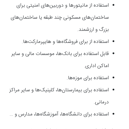
استفاده از مانیتورها و دوربین‌های امنیتی برای
ساختمان‌های مسکونی چند طبقه یا ساختمان‌های
بزرگ و ارزشمند.
استفاده از برای فروشگاه‌ها و هایپرمارکت‌ها.
قابل استفاده برای بانک‌ها، موسسات مالی و سایر
اماکن اداری.
استفاده برای موزه‌ها.
استفاده برای بیمارستان‌ها، کلینیک‌ها و سایر مراکز
درمانی.
استفاده برای دانشگاه‌ها، آموزشگاه‌ها، مدارس و …