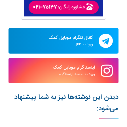
کانال تلگرام موبایل کمک
ورود به کانال
اینستاگرام موبایل کمک
ورود به صفحه اینستاگرام
دیدن این نوشته‌ها نیز به شما پیشنهاد
می‌شود: