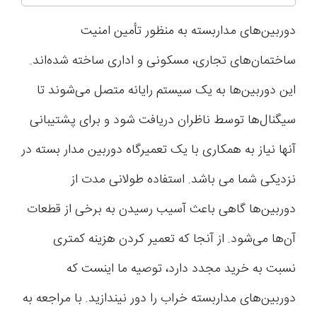
دوربین‌های مداربسته به منظور تأمین امنیت
ساختمان‌های تجاری، مسکونی و اداری ساخته شده‌اند.
این دوربین‌ها به یک سیستم رایانه متصل می‌شوند تا
سیگنال‌ها توسط ناظران دریافت شود و برای پشتیبانی
آنها نیاز به همکاری با یک تعمیرگاه دوربین مدار بسته در
نزدیکی شما می باشد. استفاده طولانی مدت از
دوربین‌ها گاهی باعث آسیب رسیدن به برخی از قطعات
آن‌ها می‌شود. از آنجا که تعمیر کردن هزینه کمتری
نسبت به خرید مجدد دارد، توصیه ما اینست که
دوربین‌های مداربسته خراب را دور نیندازید. با مراجعه به