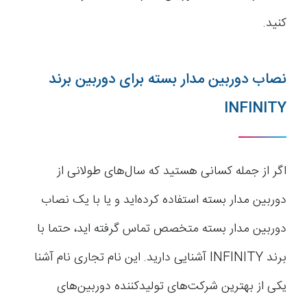
کنید.
نصاب دوربین مدار بسته برای دوربین برند
INFINITY
اگر از جمله کسانی هستید که سال‌های طولانی از
دوربین مدار بسته استفاده کرده‌اید و یا با یک نصاب
دوربین مدار بسته متخصص تماس گرفته اید، حتما با
برند INFINITY آشنایی دارید. این نام تجاری نام آشنا
یکی از بهترین شرکت‌های تولیدکننده دوربین‌های