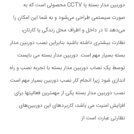
دوربین مدار بسته یا CCTV محصولی است که به
صورت سیستمی طراحی می‌شود و به شما این امکان را
می‌دهد تا در داخل و اطراف محل زندگی یا کارتان،
نظارت بیشتری داشته باشید بنابراین نصب دوربین مدار
بسته بسیار مهم است. دوربین مدار بسته می بایست
توسط یک نصاب دوربین مدار بسته با تجربه نصب و راه
اندازی شود زیرا انجام کار نصب دوربین بسیار مهم است.
نصب دوربین مدار بسته یکی از مهمترین فعالیتها برای
افزایش امنیت می باشد، کاربردهای این دوربین‌های
نظارتی عبارت است از: