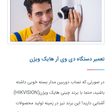
تعمیر دستگاه دی وی آر هایک ویژن
در صورتی که نصاب دوربین مدار بسته خوبی داشته
باشید، حتما با برند چینی هایک ویژن(HIKVISION)
آشنایی دارید! این برند نیز در زمینه تولید محصولات