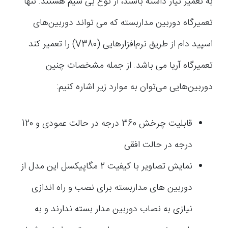
به تعمیر نیاز داشته باشند، از نوع بی سیم هستند. تنها
تعمیرگاه دوربین مداربسته که می تواند دوربین‌های
اسپید دام از طریق نرم‌افزارهایی (V380) را تعمیر کند
تعمیرگاه آریا می باشد. از جمله مشخصات چنین
دوربین‌هایی می‌توان به موارد زیر اشاره کنیم:
قابلیت چرخش 360 درجه در حالت عمودی و 120
درجه در حالت افقی
نمایش تصاویر با کیفیت 2 مگاپیکسل این مدل از
دوربین های مداربسته برای نصب و راه اندازی
نیازی به نصاب دوربین مدار بسته ندارند و به