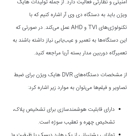
امنیتی و نظارتی فعالیت دارد. از جمله تولیدات هایک
ویژن باید به دستگاه دی وی آر اشاره کنیم که با
تکنولوژی‌های TVI و AHD عمل می‌کند. در صورتی که
این دستگاه‌ها به تعمیر و عیب‌یابی نیاز داشته باشند به
تعمیرگاه دوربین مدار بسته آریا مراجعه کنید.
از مشخصات دستگاه‌های DVR هایک ویژن برای ضبط
تصاویر و فیلم‌ها می‌توان به موارد زیر اشاره کرد:
دارای قابلیت هوشمندسازی برای تشخیص پلاک،
تشخیص چهره و تعقیب سوژه است.
توانایی پشتیبانی از یک هارد دیسک با ظرفیت ۱۰