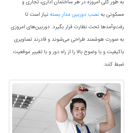
به طور کلی امروزه در هر ساختمان اداری، تجاری و
مسکونی به
نصب دوربین‌ مدار بسته
نیاز است تا
رفت‌وآمدها تحت نظارت قرار بگیرد. دوربین‌های امروزی
به صورت هوشمند طراحی می‌شوند و قادرند تصاویری
باکیفیت و با وضوح بالا را از راه دور و با تغییر موقعیت
ضبط کنند.