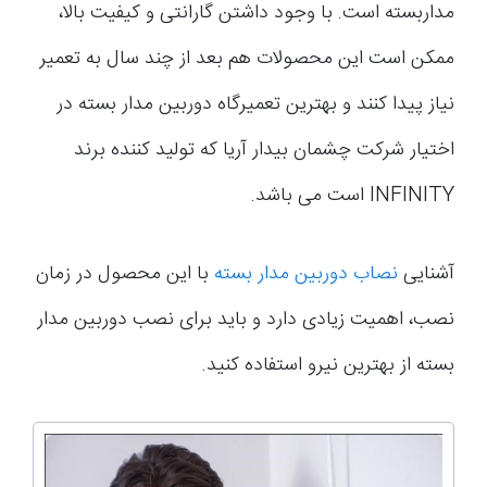
مداربسته است. با وجود داشتن گارانتی و کیفیت بالا،
ممکن است این محصولات هم بعد از چند سال به تعمیر
نیاز پیدا کنند و بهترین تعمیرگاه دوربین مدار بسته در
اختیار شرکت چشمان بیدار آریا که تولید کننده برند
INFINITY است می باشد.
آشنایی
نصاب دوربین مدار بسته
با این محصول در زمان
نصب، اهمیت زیادی دارد و باید برای نصب دوربین مدار
بسته از بهترین نیرو استفاده کنید.