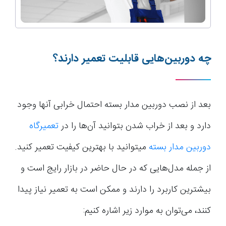
چه
دوربین
هایی
قابلیت
تعمیر
دارند؟
بعد از نصب دوربین مدار بسته احتمال خرابی آنها وجود
دارد و بعد از خراب شدن بتوانید آن‌ها را در
تعمیرگاه
دوربین مدار بسته
میتوانید با بهترین کیفیت تعمیر کنید.
از جمله مدل‌هایی که در حال حاضر در بازار رایج است و
بیشترین کاربرد را دارند و ممکن است به تعمیر نیاز پیدا
کنند، می‌توان به موارد زیر اشاره کنیم: