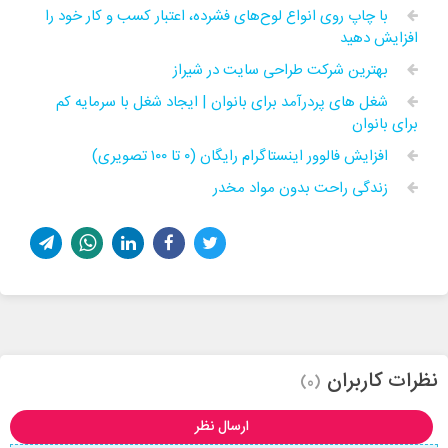
با چاپ روی انواع لوح‌های فشرده، اعتبار کسب و کار خود را
افزایش دهید
بهترین شرکت طراحی سایت در شیراز
شغل های پردرآمد برای بانوان | ایجاد شغل با سرمایه کم
برای بانوان
افزایش فالوور اینستاگرام رایگان (۰ تا ۱۰۰ تصویری)
زندگی راحت بدون مواد مخدر
نظرات کاربران
(0)
ارسال نظر