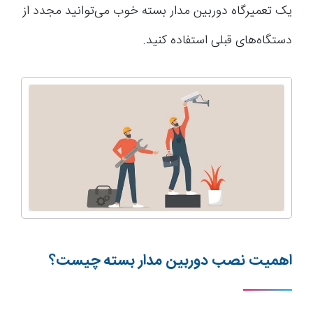
یک تعمیرگاه دوربین مدار بسته خوب می‌توانید مجدد از
دستگاه‌های قبلی استفاده کنید.
اهمیت نصب دوربین مدار بسته چیست؟