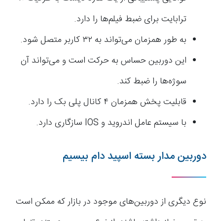
ترابایت برای ضبط فیلم‌ها را دارد.
به طور همزمان می‌تواند به ۳۲ کاربر متصل شود.
این دوربین حساس به حرکت است و می‌تواند آن
سوژه‌ها را ضبط کند.
قابلیت پخش همزمان ۴ کانال پلی بک را دارد.
با سیستم عامل اندروید و IOS سازگاری دارد.
دوربین مدار بسته اسپید دام بیسیم
نوع دیگری از دوربین‌های موجود در بازار که ممکن است