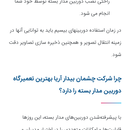
راحتی نصب دوربین مدار بسته توسط خود شما
انجام می شود.
در زمان استفاده دوربینهای بیسیم باید به توانایی آنها در
زمینه انتقال تصویر و همچنین ذخیره سازی تصاویر دقت
شود.
چرا شرکت چشمان بیدار آریا بهترین تعمیرگاه
دوربین مدار بسته را دارد؟
با پیشرفته‌شدن دوربین‌های مدار بسته، این روزها
قابلیت‌ها و امکانات متعددی را در اختیار مدیران و