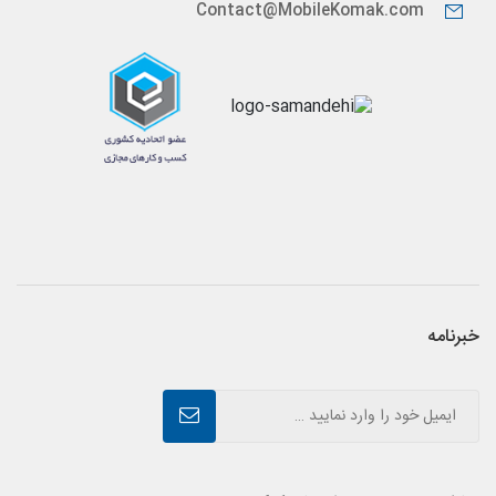
Contact@MobileKomak.com
خبرنامه