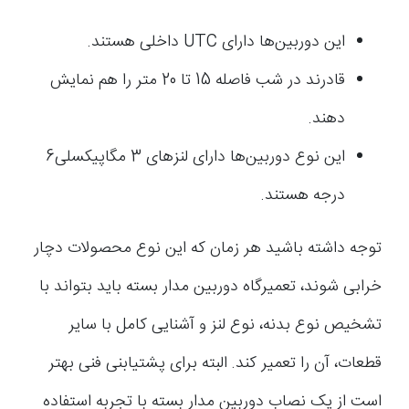
این دوربین‌ها دارای UTC داخلی هستند.
قادرند در شب فاصله 15 تا 20 متر را هم نمایش
دهند.
این نوع دوربین‌ها دارای لنز‌های 3 مگاپیکسلی6
درجه هستند.
توجه داشته باشید هر زمان که این نوع محصولات دچار
خرابی شوند، تعمیرگاه دوربین مدار بسته باید بتواند با
تشخیص نوع بدنه، نوع لنز و آشنایی کامل با سایر
قطعات، آن را تعمیر کند. البته برای پشتیابنی فنی بهتر
است از یک نصاب دوربین مدار بسته با تجربه استفاده