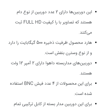
این دوربین‌ها دارای 2 عدد دوربین از نوع دام
هستند که تصاویر با را کیفیت FULL HD ثبت
می‌کنند.
هارد محصول ظرفیت ذخیره 500 گیگابایت را دارد
و از نوع وسترن بنفش است.
دوربین‌های مداربسته داهوا دارای 2 آمپر 12 ولت
هستند.
برای این محصولات از 4 عدد فیش BNC استفاده
شده است.
برای این دوربین مدار بسته از کابل ترکیبی تمام