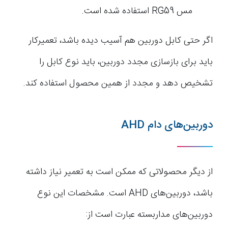
مس RG59 استفاده شده است.
اگر حتی کابل دوربین هم آسیب دیده باشد، تعمیرکار
باید برای بازسازی مجدد دوربین، باید نوع کابل را
تشخیص دهد و مجدد از همین محصول استفاده کند.
دوربین‌های دام AHD
از دیگر محصولاتی که ممکن است به تعمیر نیاز داشته
باشد، دوربین‌های AHD است. مشخصات این نوع
دوربین‌های مداربسته عبارت است از: