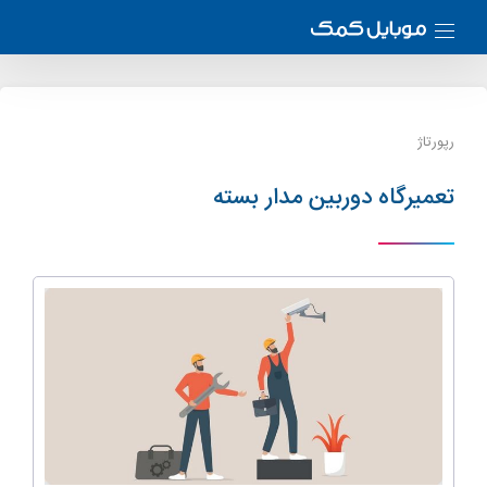
رپورتاژ
تعمیرگاه دوربین مدار بسته