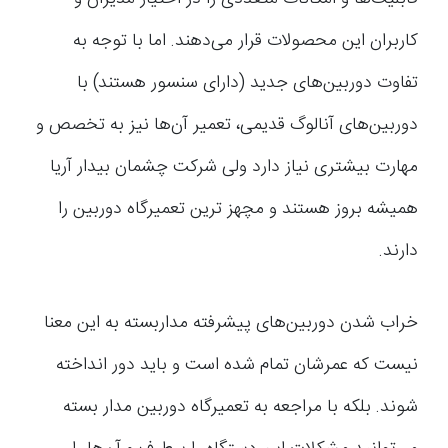
کاربران این محصولات قرار می‌دهند. اما با توجه به
تفاوت دوربین‌های جدید (دارای سنسور هستند) با
دوربین‌های آنالوگ قدیمی، تعمیر آن‌ها نیز به تخصص و
مهارت بیشتری نیاز دارد ولی شرکت چشمان بیدار آریا
همیشه بروز هستند و مچهز ترین تعمیرگاه دوربین را
دارند.
خراب شدن دوربین‌های پیشرفته مداربسته به این معنا
نیست که عمرشان تمام شده است و باید دور انداخته
شوند. بلکه با مراجعه به تعمیرگاه دوربین مدار بسته