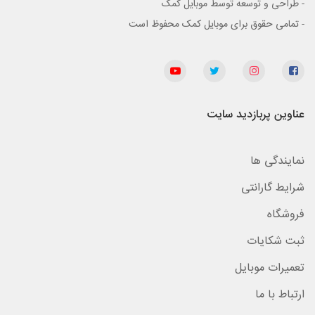
- طراحی و توسعه توسط موبایل کمک
- تمامی حقوق برای موبایل کمک محفوظ است
عناوین پربازدید سایت
نمایندگی ها
شرایط گارانتی
فروشگاه
ثبت شکایات
تعمیرات موبایل
ارتباط با ما