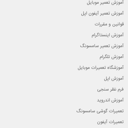
آموزش تعمیر موبایل
آموزش تعمیر آیفون اپل
قوانین و مقررات
آموزش اینستاگرام
آموزش تعمیر سامسونگ
آموزش تلگرام
آموزشگاه تعمیرات موبایل
آموزش اپل
فرم نظر سنجی
آموزش اندروید
تعمیرات گوشی سامسونگ
تعمیرات آیفون