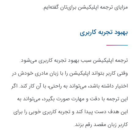
مزایای ترجمه اپلیکیشن برای‌تان گفته‌ایم.
بهبود تجربه کاربری
ترجمه اپلیکیشن سبب بهبود تجربه کاربری می‌شود.
وقتی کاربر بتواند اپلیکیشن را با زبان مادری خودش در
اختیار داشته باشد، می‌تواند به راحتی، با آن کار کند. اگر
این ترجمه با دقت و مهارت صورت بگیرد، می‌تواند به
این هدف دست پیدا کند و تجربه کاربری خوبی را برای
کاربر زبان مقصد رقم بزند.