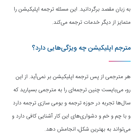
به زبان مقصد برگردانید. این مسئله ترجمه اپلیکیشن را
متمایز از دیگر خدمات ترجمه می‌کند.
مترجم اپلیکیشن چه ویژگی‌هایی دارد؟
هر مترجمی از پس ترجمه اپلیکیشن بر نمی‌آید. از این
رو، می‌بایست چنین ترجمه‌ای را به مترجمی بسپارید که
سال‌ها تجربه در حوزه ترجمه و بومی سازی ترجمه دارد
و با چم و خم و دشواری‌های این کار آشنایی کافی دارد و
می‌تواند به بهترین شکل، انجامش دهد.