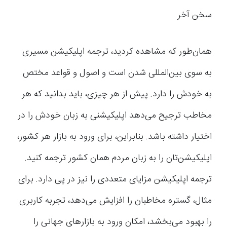
سخن آخر
همان‌طور که مشاهده کردید، ترجمه اپلیکیشن مسیری
به سوی بین‌المللی شدن است و اصول و قواعد مختص
به خودش را دارد. پیش از هر چیزی، باید بدانید که هر
مخاطب ترجیح می‌دهد اپلیکیشنی به زبان خودش را در
اختیار داشته باشد. بنابراین، برای ورود به بازار هر کشور،
اپلیکیشن‌تان را به زبان مردم همان کشور ترجمه کنید.
ترجمه اپلیکیشن مزایای متعددی را نیز در پی دارد. برای
مثال، گستره مخاطبان را افزایش می‌دهد، تجربه کاربری
را بهبود می‌بخشد، امکان ورود به بازارهای جهانی را