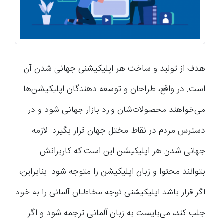
هدف از تولید و ساخت هر اپلیکیشنی جهانی شدن آن
است. در واقع، طراحان و توسعه دهندگان اپلیکیشن‌ها
می‌خواهند محصولات‌شان وارد بازار جهانی شود و در
دسترس مردم در نقاط مختل جهان قرار بگیرد. لازمه
جهانی شدن هر اپلیکیشن این است که کاربرانش
بتوانند محتوا و زبان اپلیکیشن را متوجه شود. بنابراین،
اگر قرار باشد اپلیکیشنی توجه مخاطبان آلمانی را به خود
جلب کند، می‌بایست به زبان آلمانی ترجمه شود و اگر