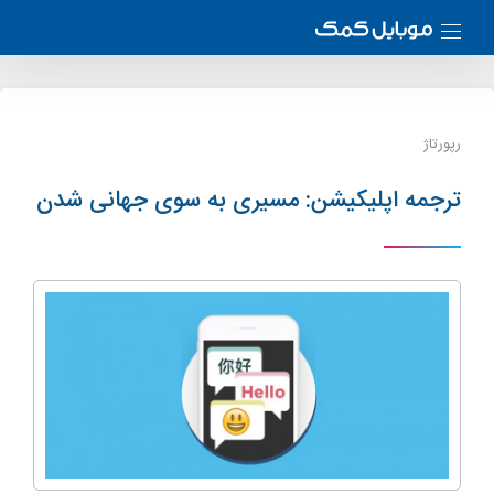
رپورتاژ
ترجمه اپلیکیشن: مسیری به سوی جهانی شدن