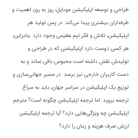
طراحی و توسعه اپلیکیشن موبایل، روز به روز، اهمیت و
طرفداران بیشتری پیدا می‌کند. در پس تولید هر
اپلیکیشن، تلاش و فکر تیم عظیمی وجود دارد. بنابراین،
هر کسی دوست دارد اپلیکیشنی که در طراحی و
تولیدش نقش داشته است محبوس باقی نماند و به
دست کاربران خارجی نیز برسد. در مسیر جهانی‌سازی و
توزیع یک اپلیکیشن در سراسر جهان، باید به سراغ
ترجمه بروید. اما ترجمه اپلیکیشن چگونه است؟ مترجم
اپلیکیشن چه ویژگی‌هایی دارد؟ آیا ترجمه اپلیکیشن
ارزش صرف هزینه و زمان را دارد؟