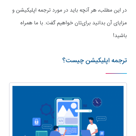
در این مطلب، هر آنچه باید در مورد ترجمه اپلیکیشن و
مزایای آن بدانید برای‌تان خواهیم گفت. با ما همراه
باشید!
ترجمه اپلیکیشن چیست؟