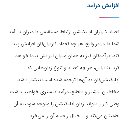
افزایش درآمد
تعداد کاربران اپلیکیشن ارتباط مستقیمی با میزان در آمد
شما دارد. در واقع، هر چه تعداد کاربران‌تان افزایش پیدا
کند، درآمدتان نیز به همان میزان افزایش پیدا خواهد
کرد. بنابراین، هر چه تعداد و تنوع زبان‌هایی که
اپلیکیشن‌تان به آن‌ها ترجمه شده است بیشتر باشد،
مخاطبان بیشتر و بالطبع، درآمد بیشتری خواهید داشت.
وقتی کاربر بتواند زبان اپلیکیشن را متوجه شود، به آن
اطمینان می‌کند و با خیال راحت، آن را می‌خرد.