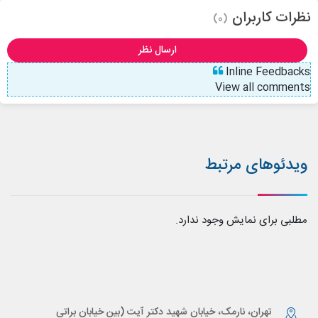
نظرات کاربران
(0)
ارسال نظر
Inline Feedbacks
View all comments
ویدئوهای مرتبط
مطلبی برای نمایش وجود ندارد.
تهران، نارمک، خیابان شهید دکتر آیت (بین خیابان براتی