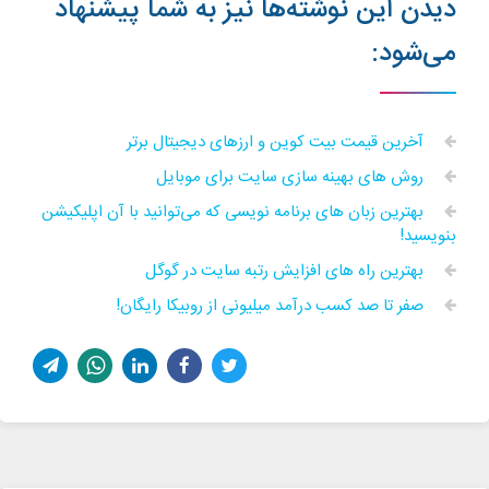
دیدن این نوشته‌ها نیز به شما پیشنهاد
می‌شود:
آخرین قیمت بیت کوین و ارزهای دیجیتال برتر
روش های بهینه سازی سایت برای موبایل
بهترین زبان ‌های برنامه نویسی که می‌توانید با آن اپلیکیشن
بنویسید!
بهترین راه های افزایش رتبه سایت در گوگل
صفر تا صد کسب درآمد میلیونی از روبیکا رایگان!