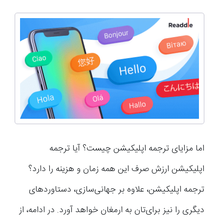
اما مزایای ترجمه اپلیکیشن چیست؟ آیا ترجمه
اپلیکیشن ارزش صرف این همه زمان و هزینه را دارد؟
ترجمه اپلیکیشن، علاوه بر جهانی‌سازی، دستاوردهای
دیگری را نیز برای‌تان به ارمغان خواهد آورد. در ادامه، از