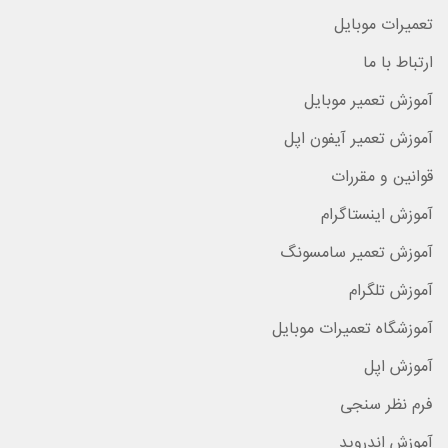
تعمیرات موبایل
ارتباط با ما
آموزش تعمیر موبایل
آموزش تعمیر آیفون اپل
قوانین و مقررات
آموزش اینستاگرام
آموزش تعمیر سامسونگ
آموزش تلگرام
آموزشگاه تعمیرات موبایل
آموزش اپل
فرم نظر سنجی
آموزش اندروید