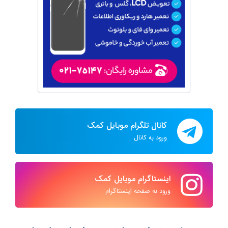
کانال تلگرام موبایل کمک
ورود به کانال
اینستاگرام موبایل کمک
ورود به صفحه اینستاگرام