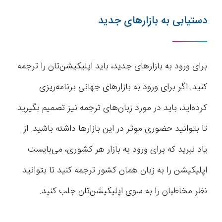
دستیابی به بازارهای جدید
برای ورود به بازارهای جدید، باید اپلیکیشن‌تان را ترجمه
کنید. اگر برای ورود به بازارهای جهانی برنامه‌ریزی
کرده‌اید، باید در مورد زبان‌های ترجمه نیز تصمیم بگیرید
تا بتوانید حضوری موثر در این بازارها داشته باشید. از
یاد نبرید که برای ورود به بازار هر کشوری، می‌بایست
اپلیکیشن را به زبان همان کشور ترجمه کنید تا بتوانید
نظر مخاطبان را به سوی اپلیکیشن‌تان جلب کنید.