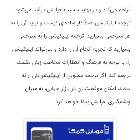
فراهم می‌کند و در نهایت، سبب افزایش درآمد می‌شود.
ترجمه اپلیکیشن اصلاً کار ساده‌ای نیست و نباید آن را به
هر مترجمی بسپارید. ترجمه اپلیکیشن را به مترجمی
بسپارید که تجربه انجام آن را دارد و می‌تواند اپلیکیشن
را، با توجه به فرهنگ و انتظارات مخاطب زبان مقصد،
ترجمه کند. اگر ترجمه مطلوبی از اپلیکیشن‌تان ارائه
دهید، امکان موفقیت‌تان در بازار جهانی، به میزان
چشم‌گیری افزایش پیدا خواهد کرد