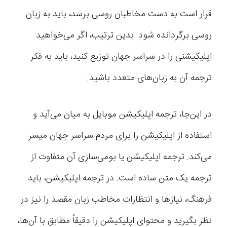
قرار است به دست مخاطبان روسی برسد، باید به زبان
روسی برگردانده شود. بدین ترتیب، اگر می‌خواهید
اپلیکیشنی را در سراسر جهان توزیع کنید، باید به فکر
ترجمه آن به زبان‌های متعدد باشید.
در این‌جا، ترجمه اپلیکیشن موبایل به میان می‌آید و
استفاده از اپلیکیشن را برای مردم سراسر جهان میسر
می‌کند. ترجمه اپلیکیشن یا بومی‌سازی آن متفاوت از
ترجمه یک متن ساده است. در ترجمه اپلیکیشن، باید
فرهنگ، نیازها و انتظارات مخاطب زبان مقصد را نیز در
نظر بگیرید و محتوای اپلیکیشن را دقیقاً مطابق با آن‌ها،