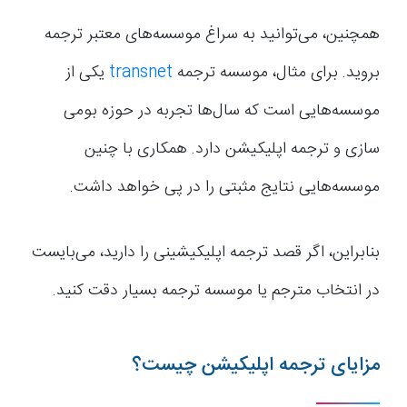
همچنین، می‌توانید به سراغ موسسه‌های معتبر ترجمه
بروید. برای مثال، موسسه ترجمه
transnet
یکی از
موسسه‌هایی است که سال‌ها تجربه در حوزه بومی
سازی و ترجمه اپلیکیشن دارد. همکاری با چنین
موسسه‌هایی نتایج مثبتی را در پی خواهد داشت.
بنابراین، اگر قصد ترجمه اپلیکیشینی را دارید، می‌بایست
در انتخاب مترجم یا موسسه ترجمه بسیار دقت کنید.
مزایای ترجمه اپلیکیشن چیست؟