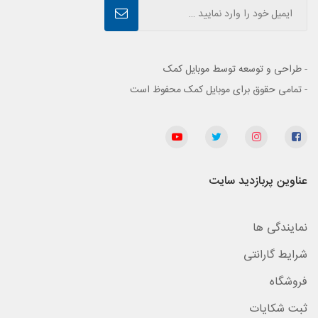
- طراحی و توسعه توسط موبایل کمک
- تمامی حقوق برای موبایل کمک محفوظ است
عناوین پربازدید سایت
نمایندگی ها
شرایط گارانتی
فروشگاه
ثبت شکایات