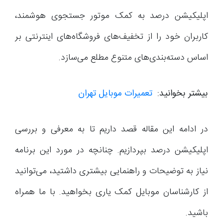
اپلیکیشن درصد به کمک موتور جستجوی هوشمند،
کاربران خود را از تخفیف‌های فروشگاه‌های اینترنتی بر
اساس دسته‌بندی‌های متنوع مطلع می‌سازد.
بیشتر بخوانید:
تعمیرات موبایل تهران
در ادامه این مقاله قصد داریم تا به معرفی و بررسی
اپلیکیشن درصد بپردازیم. چنانچه در مورد این برنامه
نیاز به توضیحات و راهنمایی بیشتری داشتید، می‌توانید
از کارشناسان موبایل کمک یاری بخواهید. با ما همراه
باشید.