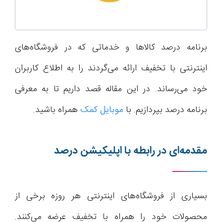
برنامه درصد کالاها و خدماتی که در فروشگاه‌های
اینترنتی با تخفیف ارائه می‌گردند را به اطلاع کاربران
خود می‌رساند. در این مقاله قصد داریم تا به معرفی
برنامه درصد بپردازیم. با
موبایل کمک
همراه باشید.
مقدمه‌ای در رابطه با اپلیکیشن درصد
بسیاری از فروشگاه‌های اینترنتی هر روزه برخی از
محصولات خود را همراه با تخفیف عرضه می‌کنند.