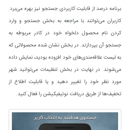
برنامه درصد از قابلیت کاربردی جستجو نیز بهره می‌برد.
کاربران می‌توانند با مراجعه به بخش جستجو و وارد
کردن نام محصول دلخواه خود در کادر مربوطه به
جستجو آن بپردازند. در بخش نشان شده محصولاتی که
به لیست علاقه‌مندی‌های خود افزوده بودید، نمایش داده
می‌شوند. در نهایت در بخش تنظیمات می‌توانید شهر
مورد نظر خود را تغییر دهید و یا قابلیت اطلاع از
تخفیف‌ها از طریق دریافت نوتیفیکیشن را فعال کنید.