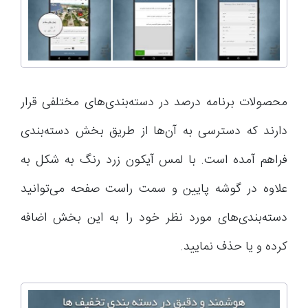
محصولات برنامه درصد در دسته‌بندی‌های مختلفی قرار
دارند که دسترسی به آن‌ها از طریق بخش دسته‌بندی
فراهم آمده است. با لمس آیکون زرد رنگ به شکل به
علاوه در گوشه پایین و سمت راست صفحه می‌توانید
دسته‌بندی‌های مورد نظر خود را به این بخش اضافه
کرده و یا حذف نمایید.