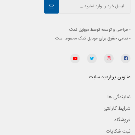
- طراحی و توسعه توسط موبایل کمک
- تمامی حقوق برای موبایل کمک محفوظ است
عناوین پربازدید سایت
نمایندگی ها
شرایط گارانتی
فروشگاه
ثبت شکایات