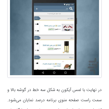
در نهایت با لمس آیکون به شکل سه خط در گوشه بالا و
سمت راست صفحه منوی برنامه درصد نمایان می‌شود.