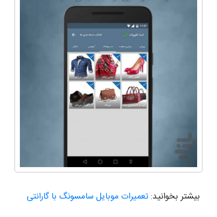
بیشتر بخوانید:
تعمیرات موبایل سامسونگ با گارانتی