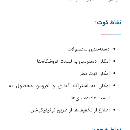
نقاط قوت:
دسته‌بندی محصولات
امکان دسترسی به لیست فروشگاه‌ها
امکان ثبت نظر
امکان به اشتراک گذاری و افزودن محصول به
لیست علاقه‌مندی‌ها
اطلاع از تخفیف‌ها از طریق نوتیفیکیشن