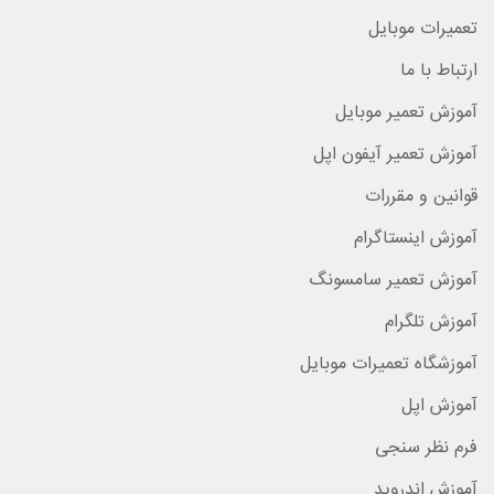
تعمیرات موبایل
ارتباط با ما
آموزش تعمیر موبایل
آموزش تعمیر آیفون اپل
قوانین و مقررات
آموزش اینستاگرام
آموزش تعمیر سامسونگ
آموزش تلگرام
آموزشگاه تعمیرات موبایل
آموزش اپل
فرم نظر سنجی
آموزش اندروید