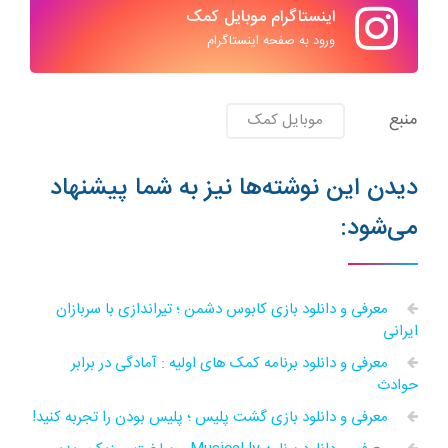
اینستاگرام موبایل کمک
ورود به صفحه اینستاگرام
منبع
موبایل کمک
دیدن این نوشته‌ها نیز به شما پیشنهاد
می‌شود:
معرفی و دانلود بازی کابوس دشمن ؛ تیراندازی با سربازان
ایرانی
معرفی و دانلود برنامه کمک های اولیه : آمادگی در برابر
حوادث
معرفی و دانلود بازی گشت پلیس ؛ پلیس بودن را تجربه کنید!