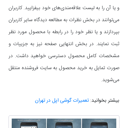
و یا آن را به لیست علاقه‌مندی‌های خود بیفزایید. کاربران
می‌توانند در بخش نظرات به مطالعه دیدگاه سایر کاربران
بپردازند و یا نظر خود را در رابطه با محصول مورد نظر
ثبت نمایند. در بخش انتهایی صفحه نیز به جزییات و
مشخصات کامل محصول دسترسی خواهید داشت. در
صورت تمایل به خرید محصول به سایت فروشنده منتقل
می‌شوید.
بیشتر بخوانید:
تعمیرات گوشی اپل در تهران