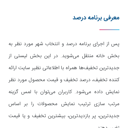
معرفی برنامه درصد
پس از اجرای برنامه درصد و انتخاب شهر مورد نظر به
بخش خانه منتقل می‌شوید. در این بخش لیستی از
جدیدترین تخفیف‌ها همراه با اطلاعاتی نظیر سایت ارائه
کننده تخفیف، درصد تخفیف و قیمت محصول مورد نظر
نمایش داده می‌شود. کاربران می‌توان با لمس گزینه
مرتب سازی ترتیب نمایش محصولات را بر اساس
جدیدترین، پر بازدیدترین، بیشترین تخفیف و یا قیمت