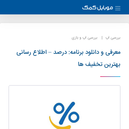
بررسی اپ
بررسی اپ و بازی
معرفی و دانلود برنامه: درصد – اطلاع رسانی
بهترین تخفیف ها