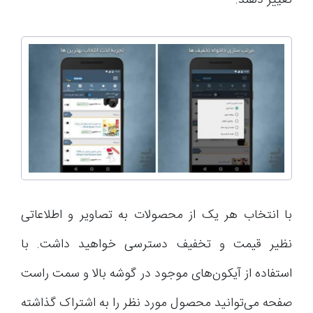
تغییر دهند.
با انتخاب هر یک از محصولات به تصاویر و اطلاعاتی
نظیر قیمت و تخفیف دسترسی خواهید داشت. با
استفاده از آیکون‌های موجود در گوشه بالا و سمت راست
صفحه می‌توانید محصول مورد نظر را به اشتراک گذاشته