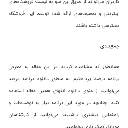
کاربران می‌تواند از طریق این منو به لیست فروشگاه‌های
اینترنتی و تخفیف‌های ارائه شده توسط این فروشگاه‌
دسترسی داشته باشند.
جمع‌بندی
همانطور که مشاهده کردید در این مقاله به معرفی
برنامه درصد پرداختیم. به منظور دانلود برنامه درصد
می‌توانید از منوی دانلود انتهای همین مقاله استفاده
کنید. چنانچه در مورد این برنامه نیاز به توضیحات و
راهنمایی بیشتری داشتید، می‌توانید از کارشناسان
موبایل کمک یاری بخواهید.