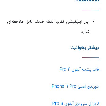
نقاط ضعف:
این اپلیکیشن تقریبا نقطه ضعف قابل ملاحظه‌ای
ندارد
بیشتر بخوانید:
قاب پشت آیفون 11 Pro
دوربین اصلی iPhone 11 Pro
تاچ ال سی دی آیفون 11 Pro