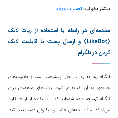
بیشتر بخوانید:
تعمیرات موبایل
مقدمه‌ای در رابطه با استفاده از ربات لایک
(LikeBot)
و ارسال پست با قابلیت لایک
کردن در تلگرام
تلگرام روز به روز در حال پیشرفت است و قابلیت‌های
جدیدی به آن اضافه می‌شود. ربات‌های متعددی برای
تلگرام توسعه داده شده‌اند که با استفاده از آن‌ها کاربر
می‌تواند به قابلیت‌های جالب و متفاوتی دست پیدا کند.