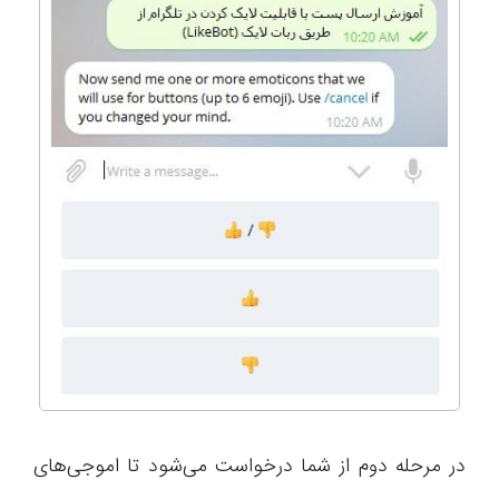
در مرحله دوم از شما درخواست می‌شود تا اموجی‌های