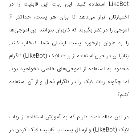
LikeBot استفاده کنید. این ربات این قابلیت‌ را در
اختیارتان قرار می‌دهد تا برای هر پست، حداکثر 6
اموجی را در نظر بگیرید که کاربران بتوانند این اموجی‌ها
را به عنوان بازخورد پست ارسالی شما انتخاب کنند.
بنابراین در حین استفاده از ربات لایک (LikeBot) تلگرام
محدود به استفاده از اموجی‌های خاصی نخواهید بود.
اما چگونه ربات لایک را در تلگرام فعال و از آن استفاده
کنیم؟
در این مقاله قصد داریم که به آموزش استفاده از ربات
لایک (LikeBot) و ارسال پست با قابلیت لایک کردن در