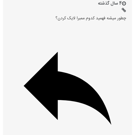
4 سال گذشته
چطور میشه فهمید کدوم ممبرا لایک کردن؟