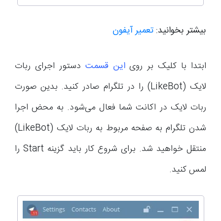
بیشتر بخوانید:
تعمیر آیفون
ابتدا با کلیک بر روی
این قسمت
دستور اجرای ربات
لایک (LikeBot) را در تلگرام صادر کنید. بدین صورت
ربات لایک در اکانت شما فعال می‌شود. به محض اجرا
شدن تلگرام به صفحه مربوط به ربات لایک (LikeBot)
منتقل خواهید شد. برای شروع کار باید گزینه Start را
لمس کنید.