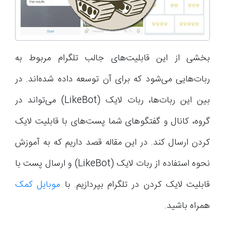
بخشی از این قابلیت‌های جالب تلگرام مربوط به
ربات‌هایی می‌شود که برای آن توسعه داده شده‌اند. در
بین این ربات‌ها، ربات لایک (LikeBot) می‌تواند در
گروه، کانال و گفتگوهای شما پست‌های با قابلیت لایک
کردن ارسال کند. در این مقاله قصد داریم که به آموزش
نحوه استفاده از ربات لایک (LikeBot) و ارسال پست با
قابلیت لایک کردن در تلگرام بپردازیم. با
موبایل کمک
همراه باشید.