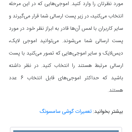
مورد نظرتان را وارد کنید. اموجی‌هایی که در این مرحله
انتخاب می‌کنید، در زیر پست ارسالی شما قرار می‌گیرند و
سایر کاربران با لمس آن‌ها قادر به ابراز نظر خود در مورد
پست ارسالی شما می‌شوند. می‌توانید اموجی لایک،
دیس‌لایک و سایر اموجی‌هایی که تصور می‌کنید با پست
ارسالی مرتبط هستند را انتخاب کنید. در نظر داشته
باشید که حداکثر اموجی‌های قابل انتخاب 6 عدد
هستند.
بیشتر بخوانید:
تعمیرات گوشی سامسونگ