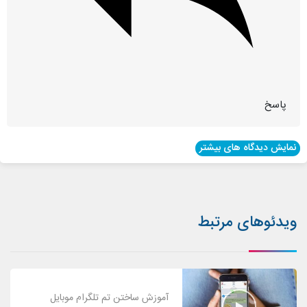
پاسخ
نمایش دیدگاه های بیشتر
ویدئوهای مرتبط
آموزش ساختن تم تلگرام موبایل