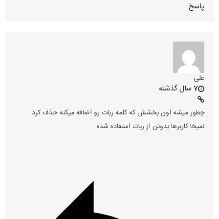
پاسخ
علی
7 سال گذشته
چطور میشه اون بخشش که کلمه ربات رو اضافه میکنه حذف کرد
نمیخا کاربرها بدونن از ربات استفاده شده