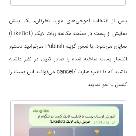
پس از انتخاب اموجی‌‌های مورد نظرتان، یک پیش
نمایش از پست در صفحه مکالمه ربات لایک (LikeBot)
نمایان می‌شود. با لمس گزینه Publish می‌توانید دستور
انتشار پست ساخته شده را صادر کنید. در نظر داشته
باشید که با تایپ عبارت /cancel می‌توانید این پست را
کنسل یا لغو نمایید.