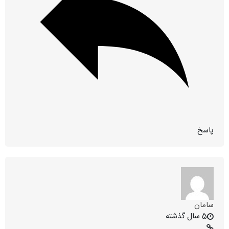
پاسخ
سامان
5 سال گذشته