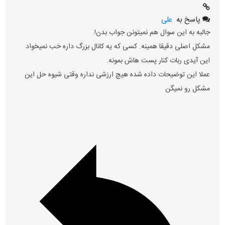
پاسخ به
علی
جالبه به این سوال هم نمیتونن جواب بدن!
مشکل اصلی دقیقا همینه. کسی که یه کانال بزرگ داره خب نمیخواد
این آیدی ربات کنار پست هاش بمونه.
عملا این توضیحات داده شده هیچ ارزشی نداره وقتی شیوه حل این
مشکل رو نمیگن