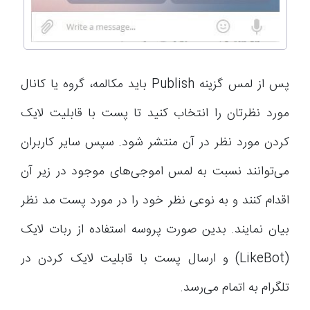
پس از لمس گزینه Publish باید مکالمه، گروه یا کانال
مورد نظرتان را انتخاب کنید تا پست با قابلیت لایک
کردن مورد نظر در آن منتشر شود. سپس سایر کاربران
می‌توانند نسبت به لمس اموجی‌های موجود در زیر آن
اقدام کنند و به نوعی نظر خود را در مورد پست مد نظر
بیان نمایند. بدین صورت پروسه استفاده از ربات لایک
(LikeBot) و ارسال پست با قابلیت لایک کردن در
تلگرام به اتمام می‌رسد.