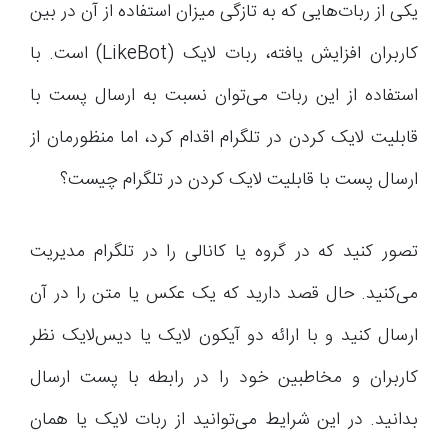
یکی از ربات‌هایی که به تازگی میزان استفاده از آن در بین
کاربران افزایش یافته، ربات لایک (LikeBot) است. با
استفاده از این ربات می‌توان نسبت به ارسال پست با
قابلیت لایک کردن در تلگرام اقدام کرد، اما منظورمان از
ارسال پست با قابلیت لایک کردن در تلگرام چیست؟
تصور کنید که در گروه یا کانالی را در تلگرام مدیریت
می‌کنید. حال قصد دارید که یک عکس یا متن را در آن
ارسال کنید و با ارائه دو آیکون لایک یا دیس‌لایک نظر
کاربران و مخاطبین خود را در رابطه با پست ارسال
بدانید. در این شرایط می‌توانید از ربات لایک یا همان