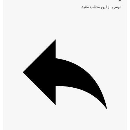
مرسی از این مطلب مفید