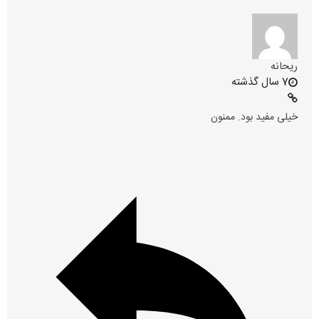
ریحانه
7 سال گذشته
خیلی مفید بود. ممنون