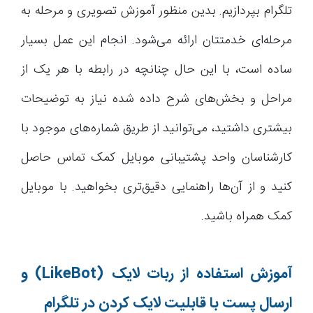
تلگرام بپردازیم. بدین منظور آموزش تصویری و مرحله به
مرحله‌ای خدمتتان ارائه می‌شود. انجام این عمل بسیار
ساده است، با این حال چنانچه در رابطه با هر یک از
مراحل و بخش‌های شرح داده شده نیاز به توضیحات
بیشتری داشتید، می‌توانید از طریق شماره‌های موجود با
کارشناسان واحد پشتیبانی موبایل کمک تماس حاصل
کنید و از آن‌ها راهنمایی دقیق‌تری بخواهید. با موبایل
کمک همراه باشید.
آموزش استفاده از ربات لایک
(LikeBot)
و
ارسال پست با قابلیت لایک کردن در تلگرام