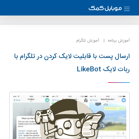
آموزش برنامه
آموزش تلگرام
ارسال پست با قابلیت لایک کردن در تلگرام با
ربات لایک LikeBot