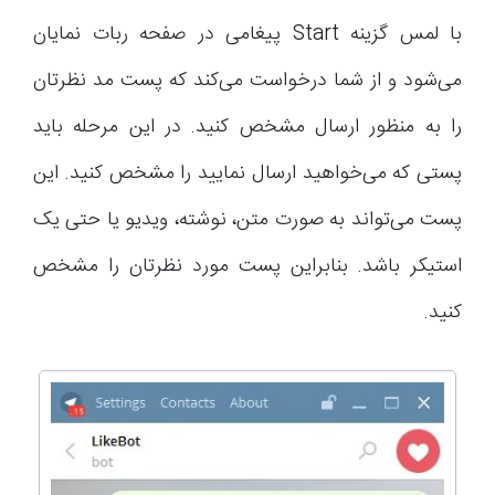
با لمس گزینه Start پیغامی در صفحه ربات نمایان
می‌شود و از شما درخواست می‌کند که پست مد نظرتان
را به منظور ارسال مشخص کنید. در این مرحله باید
پستی که می‌خواهید ارسال نمایید را مشخص کنید. این
پست می‌تواند به صورت متن، نوشته، ویدیو یا حتی یک
استیکر باشد. بنابراین پست مورد نظرتان را مشخص
کنید.