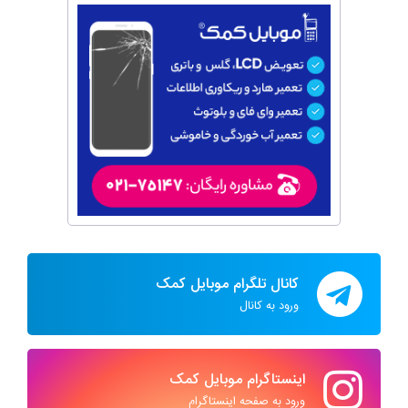
کانال تلگرام موبایل کمک
ورود به کانال
اینستاگرام موبایل کمک
ورود به صفحه اینستاگرام