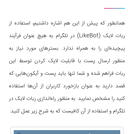
همانطور که پیش از این هم اشاره داشتیم، استفاده از
ربات لایک (LikeBot) در تلگرام به هیچ عنوان فرآیند
پیچیده‌ای را به همراه ندارد. بسترهای مورد نیاز به
منظور ارسال پست با قابلیت لایک کردن توسط این
ربات فراهم شده و شما تنها باید پست و آیکون‌هایی که
قصد دارید به عنوان بازخورد کاربران از آن‌ها استفاده
کنید را مشخص نمایید. به منظور راه‌اندازی ربات لایک در
تلگرام و استفاده از آن کافیست که به شرح زیر عمل کنید: