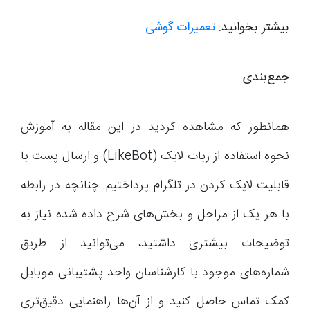
بیشتر بخوانید:
تعمیرات گوشی
جمع‌بندی
همانطور که مشاهده کردید در این مقاله به آموزش
نحوه استفاده از ربات لایک (LikeBot) و ارسال پست با
قابلیت لایک کردن در تلگرام پرداختیم. چنانچه در رابطه
با هر یک از مراحل و بخش‌های شرح داده شده نیاز به
توضیحات بیشتری داشتید، می‌توانید از طریق
شماره‌های موجود با کارشناسان واحد پشتیبانی موبایل
کمک تماس حاصل کنید و از آن‌ها راهنمایی دقیق‌تری