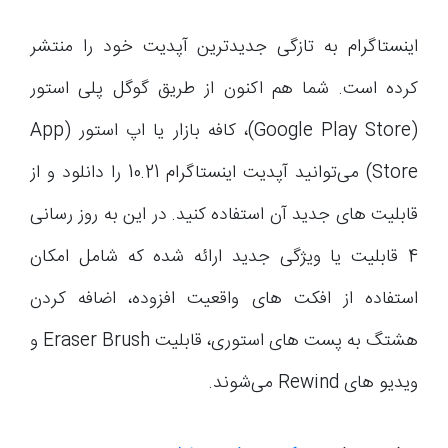
اینستاگرام به تازگی جدیدترین آپدیت خود را منتشر
کرده است. شما هم اکنون از طریق گوگل پلی استور
(Google Play Store)، کافه بازار یا اپ استور (App
Store) می‌توانید آپدیت اینستاگرام 10.21 را دانلود و از
قابلیت های جدید آن استفاده کنید. در این به روز رسانی
4 قابلیت یا ویژگی جدید ارائه شده که شامل امکان
استفاده از افکت های واقعیت افزوده، اضافه کردن
هشتگ به پست های استوری، قابلیت Eraser Brush و
ویدیو های Rewind می‌شوند.