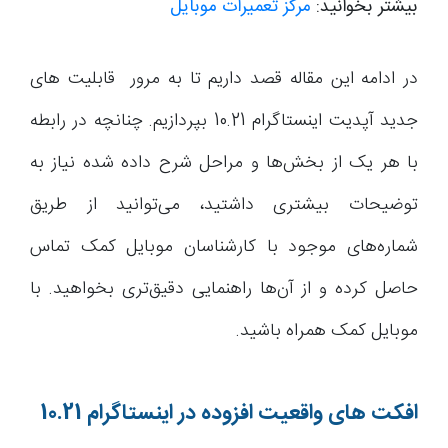
بیشتر بخوانید:
مرکز تعمیرات موبایل
در ادامه این مقاله قصد داریم تا به مرور قابلیت های
جدید آپدیت اینستاگرام 10.21 بپردازیم. چنانچه در رابطه
با هر یک از بخش‌ها و مراحل شرح داده شده نیاز به
توضیحات بیشتری داشتید، می‌توانید از طریق
شماره‌های موجود با کارشناسان موبایل کمک تماس
حاصل کرده و از آن‌ها راهنمایی دقیق‌تری بخواهید. با
موبایل کمک همراه باشید.
افکت های واقعیت افزوده در اینستاگرام 10.21