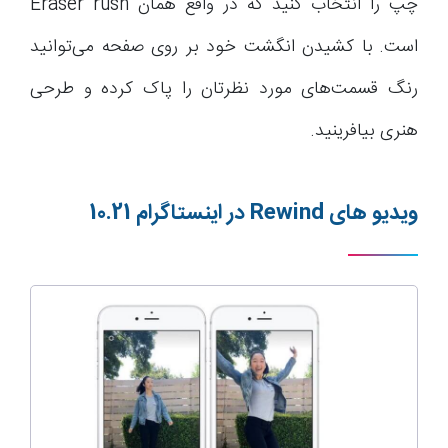
چپ را انتخاب کنید که در واقع همان Eraser rush
است. با کشیدن انگشت خود بر روی صفحه می‌توانید
رنگ قسمت‌های مورد نظرتان را پاک کرده و طرحی
هنری بیافرینید.
ویدیو های
Rewind
در اینستاگرام 10.21