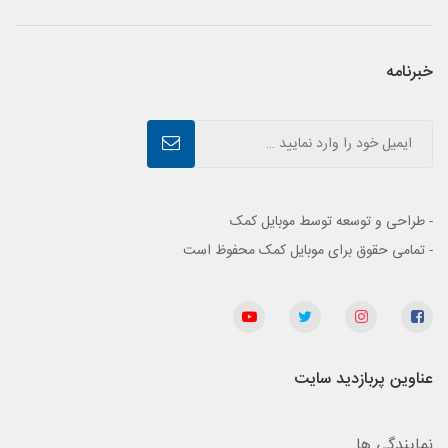
خبرنامه
- طراحی و توسعه توسط موبایل کمک
- تمامی حقوق برای موبایل کمک محفوظ است
عناوین پربازدید سایت
نمایندگی ها