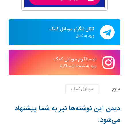
کانال تلگرام موبایل کمک
ورود به کانال
اینستاگرام موبایل کمک
ورود به صفحه اینستاگرام
منبع
موبایل کمک
دیدن این نوشته‌ها نیز به شما پیشنهاد
می‌شود: