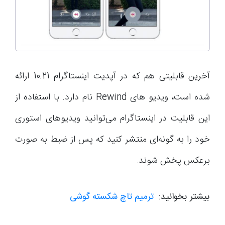
آخرین قابلیتی هم که در آپدیت اینستاگرام 10.21 ارائه
شده است، ویدیو های Rewind نام دارد. با استفاده از
این قابلیت در اینستاگرام می‌توانید ویدیوهای استوری
خود را به گونه‌ای منتشر کنید که پس از ضبط به صورت
برعکس پخش شوند.
بیشتر بخوانید:
ترمیم تاچ شکسته گوشی