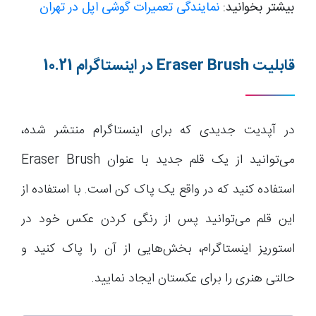
بیشتر بخوانید:
نمایندگی تعمیرات گوشی اپل در تهران
قابلیت
Eraser Brush
در اینستاگرام 10.21
در آپدیت جدیدی که برای اینستاگرام منتشر شده،
می‌توانید از یک قلم جدید با عنوان Eraser Brush
استفاده کنید که در واقع یک پاک کن است. با استفاده از
این قلم می‌توانید پس از رنگی کردن عکس خود در
استوریز اینستاگرام، بخش‌هایی از آن را پاک کنید و
حالتی هنری را برای عکستان ایجاد نمایید.