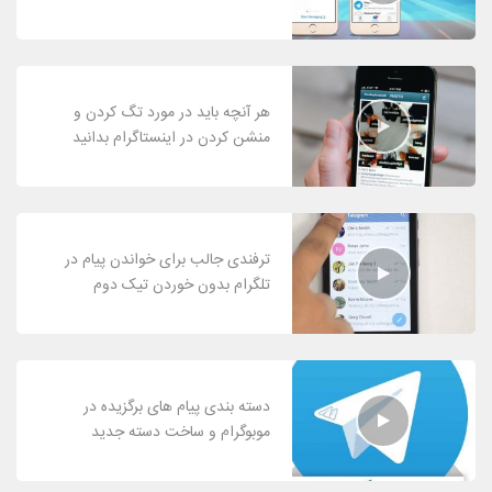
هر آنچه باید در مورد تگ کردن و
منشن کردن در اینستاگرام بدانید
ترفندی جالب برای خواندن پیام در
تلگرام بدون خوردن تیک دوم
دسته بندی پیام های برگزیده در
موبوگرام و ساخت دسته جدید