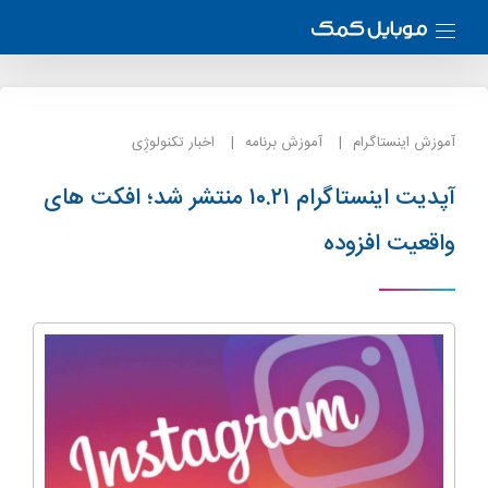
آموزش اینستاگرام
آموزش برنامه
اخبار تکنولوژِی
آپدیت اینستاگرام ۱۰.۲۱ منتشر شد؛ افکت های
واقعیت افزوده