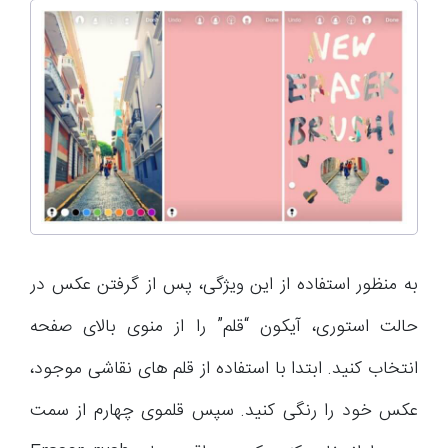
به منظور استفاده از این ویژگی، پس از گرفتن عکس در
حالت استوری، آیکون “قلم” را از منوی بالای صفحه
انتخاب کنید. ابتدا با استفاده از قلم های نقاشی موجود،
عکس خود را رنگی کنید. سپس قلموی چهارم از سمت