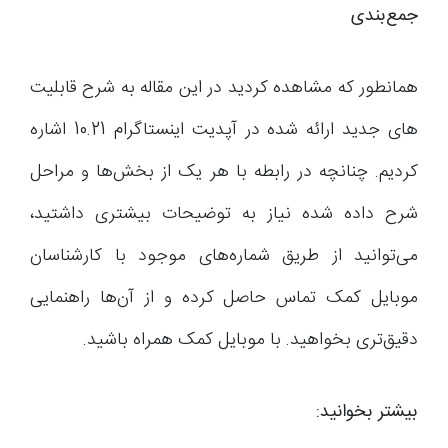
جمع‌بندی
همانطور که مشاهده کردید در این مقاله به شرح قابلیت
های جدید ارائه شده در آپدیت اینستاگرام 10.21 اشاره
کردیم. چنانچه در رابطه با هر یک از بخش‌ها و مراحل
شرح داده شده نیاز به توضیحات بیشتری داشتید،
می‌توانید از طریق شماره‌های موجود با کارشناسان
موبایل کمک تماس حاصل کرده و از آن‌ها راهنمایی
دقیق‌تری بخواهید. با موبایل کمک همراه باشید.
بیشتر بخوانید: