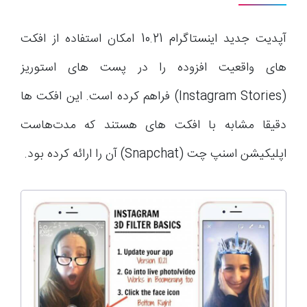
آپدیت جدید اینستاگرام 10.21 امکان استفاده از افکت
های واقعیت افزوده را در پست های استوریز
(Instagram Stories) فراهم کرده است. این افکت ها
دقیقا مشابه با افکت های هستند که مدت‌هاست
اپلیکیشن اسنپ چت (Snapchat) آن را ارائه کرده بود.