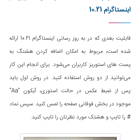
اینستاگرام 10.21
قابلیت بعدی که در به روز رسانی اینستاگرام 10.21 ارائه
شده است، مربوط به امکان اضافه کردن هشتگ به
پست های استوریز کاربران می‌شود. برای انجام این کار
می‌توانید از دو روش استفاده کنید. در روش اول باید
پس از ضبط عکس در حالت استوری، آیکون “Aa”
موجود در بخش فوقانی صفحه را لمس کنید. سپس نماد
# را تایپ و هشتک مورد نظرتان را تایپ کنید.