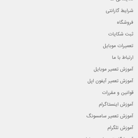
شرایط گارانتی
فروشگاه
ثبت شکایات
تعمیرات موبایل
ارتباط با ما
آموزش تعمیر موبایل
آموزش تعمیر آیفون اپل
قوانین و مقررات
آموزش اینستاگرام
آموزش تعمیر سامسونگ
آموزش تلگرام