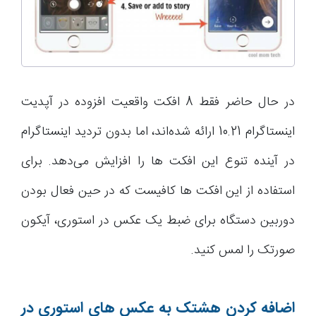
در حال حاضر فقط 8 افکت واقعیت افزوده در آپدیت
اینستاگرام 10.21 ارائه شده‌اند، اما بدون تردید اینستاگرام
در آینده تنوع این افکت ها را افزایش می‌دهد. برای
استفاده از این افکت ها کافیست که در حین فعال بودن
دوربین دستگاه برای ضبط یک عکس در استوری، آیکون
صورتک را لمس کنید.
اضافه کردن هشتک به عکس های استوری در