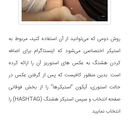
روش دومی که می‌توانید از آن استفاده کنید، مربوط به
استیکر اختصاصی می‌شود که اینستاگرام برای اضافه
کردن هشتگ به عکس های استوریز آن را ارائه کرده
است. بدین منظور کافیست که پس از گرفتن عکس در
حالت استوری، آیکون “استیکرها” را از بخش فوقانی
صفحه انتخاب و سپس استیکر هشتگ (HASHTAG) را
انتخاب نمایید.