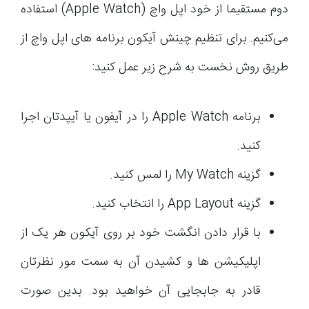
دوم مستقیما از خود اپل واچ (Apple Watch) استفاده
می‌کنیم. برای تنظیم چینش آیکون برنامه های اپل واچ از
طریق روش نخست به شرح زیر عمل کنید:
برنامه Apple Watch را در آیفون یا آیپدتان اجرا
کنید.
گزینه My Watch را لمس کنید.
گزینه App Layout را انتخاب کنید.
با قرار دادن انگشت خود بر روی آیکون هر یک از
اپلیکیشن ها و کشیدن آن به سمت مور نظرتان
قادر به جابجایی آن خواهید بود. بدین صورت