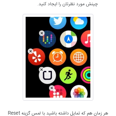
چینش مورد نظرتان را ایجاد کنید.
هر زمان هم که تمایل داشته باشید با لمس گزینه Reset