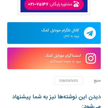
کانال تلگرام موبایل کمک
ورود به کانال
اینستاگرام موبایل کمک
ورود به صفحه اینستاگرام
منبع
macrumors
دیدن این نوشته‌ها نیز به شما پیشنهاد
می‌شود: