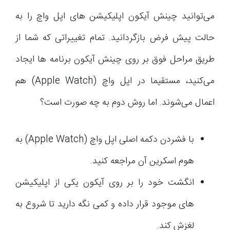
می‌توانید چینش آیکون اپلیکیشن های اپل واچ را به
حالت پیش فرض بازگردانید. تمام تغییراتی که شما از
طریق مراحل فوق بر روی چینش آیکون برنامه ها ایجاد
می‌کنید، مستقیما در اپل واچ (Apple Watch) هم
اعمال می‌شوند. اما روش دوم به چه صورت است؟
با فشردن دکمه اصلی اپل واچ (Apple Watch) به
هوم اسکرین آن مراجعه کنید.
انگشت خود را بر روی آیکون یکی از اپلیکیشن
های موجود قرار داده و کمی نگه دارید تا شروع به
لغزش کند.