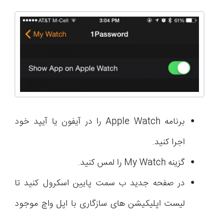
برنامه Apple Watch را در آیفون یا آیپد خود
اجرا کنید.
گزینه My Watch را لمس کنید.
در صفحه جدید ب سمت پایین اسکرول کنید تا
لیست اپلیکیشن های سازگاری با اپل واچ موجود