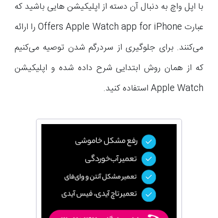
با اپل واچ به دنبال آن دسته از اپلیکیشن هایی باشید که
عبارت Offers Apple Watch app for iPhone را ارائه
می‌کنند. برای جلوگیری از سردرگم شدن توصیه می‌کنیم
که از همان روش ابتدایی شرح داده شده و اپلیکیشن
Apple Watch استفاده کنید.