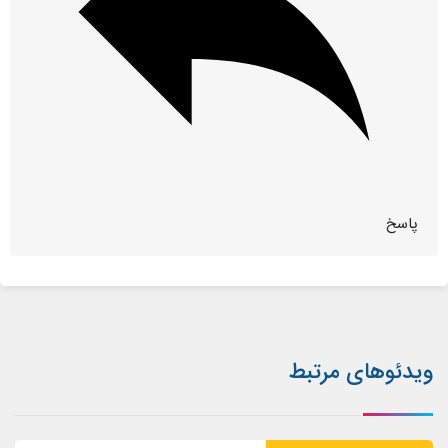
پاسخ
ویدئوهای مرتبط