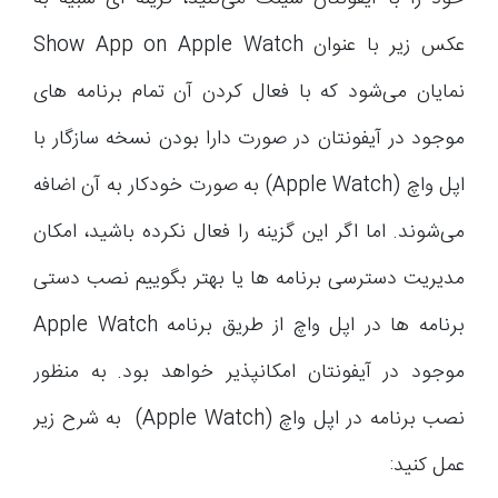
عکس زیر با عنوان Show App on Apple Watch
نمایان می‌شود که با فعال کردن آن تمام برنامه های
موجود در آیفونتان در صورت دارا بودن نسخه سازگار با
اپل واچ (Apple Watch) به صورت خودکار به آن اضافه
می‌شوند. اما اگر این گزینه را فعال نکرده باشید، امکان
مدیریت دسترسی برنامه ها یا بهتر بگوییم نصب دستی
برنامه ها در اپل واچ از طریق برنامه Apple Watch
موجود در آیفونتان امکانپذیر خواهد بود. به منظور
نصب برنامه در اپل واچ (Apple Watch) به شرح زیر
عمل کنید: