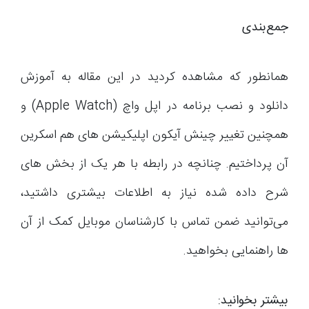
جمع‌بندی
همانطور که مشاهده کردید در این مقاله به آموزش
دانلود و نصب برنامه در اپل واچ (Apple Watch) و
همچنین تغییر چینش آیکون اپلیکیشن های هم اسکرین
آن پرداختیم. چنانچه در رابطه با هر یک از بخش های
شرح داده شده نیاز به اطلاعات بیشتری داشتید،
می‌توانید ضمن تماس با کارشناسان موبایل کمک از آن
ها راهنمایی بخواهید.
بیشتر بخوانید: