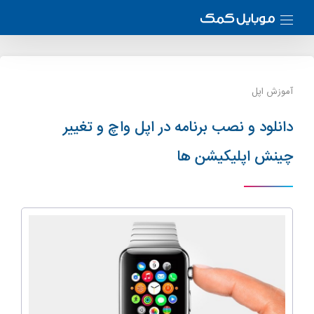
آموزش اپل
دانلود و نصب برنامه در اپل واچ و تغییر
چینش اپلیکیشن ها