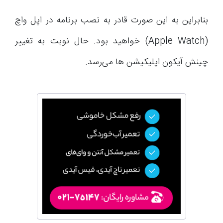
بنابراین به این صورت قادر به نصب برنامه در اپل واچ
(Apple Watch) خواهید بود. حال نوبت به تغییر
چینش آیکون اپلیکیشن ها می‌رسد.