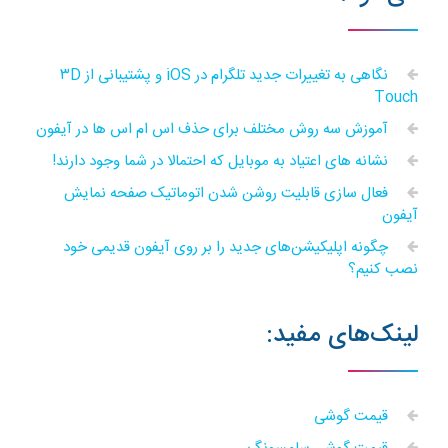
نگاهی به تغییرات جدید تلگرام در iOS و پشتیبانی از ۳D
Touch
آموزش سه روش مختلف برای حذف اس ام اس ها در آیفون
نشانه های اعتیاد به موبایل که احتمالا در شما وجود دارند!
فعال سازی قابلیت روشن شدن اتوماتیک صفحه نمایش
آیفون
چگونه اپلیکیشن‌های جدید را بر روی آیفون قدیمی خود
نصب کنیم؟
لینک‌های مفید:
قیمت گوشی