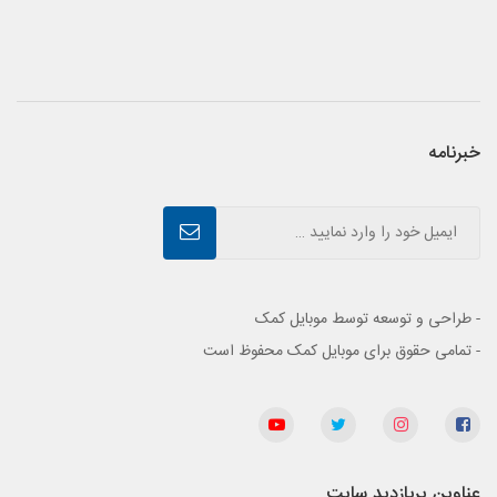
خبرنامه
- طراحی و توسعه توسط موبایل کمک
- تمامی حقوق برای موبایل کمک محفوظ است
عناوین پربازدید سایت