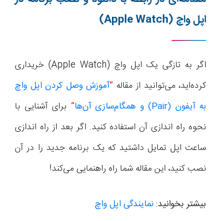
اپل واچ
(Apple Watch)
اگر به تازگی یک اپل واچ (Apple Watch) خریداری
کرده‌اید، می‌توانید از مقاله
“
آموزش وصل کردن اپل واچ
به آیفون (
Pair
) و همگام‌سازی آن‌ها
“
برای آشنایی با
نحوه راه اندازی آن استفاده کنید. اگر بعد از راه اندازی
ساعت اپل تمایل داشتید که یک برنامه جدید را در آن
نصب کنید، این مقاله شما راه راهنمایی می‌کند!
بیشتر بخوانید:
نمایندگی اپل واچ