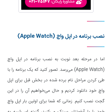
نصب برنامه در اپل واچ
(Apple Watch)
اما در مرحله بعد نوبت به نصب برنامه در اپل واچ
(Apple Watch) می‌رسد. تصور کنید که یک برنامه را با
طی کردن مراحل نام برده شده در بخش قبل برای اپل
واچ خود دانلود کردیم و حال می‌خواهیم آن را در این
گجت نصب کنیم. زمانی که شما برای اولین بار اپل واچ
خود را با آیفونتان سینک می‌کنید، گزینه ای شبیه به