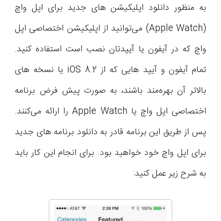
به منظور دانلود اپلیکیشن های جدید برای اپل واچ
(Apple Watch) می‌توانید از اپلیکیشن اختصاصی اپل
واچ که در آیفون یا آیپدتان نصب است استفاده کنید.
تمام آیفون و آیپد هایی که از iOS 8.2 یا نسخه های
بالاتر آن بهره‌مند باشند، به صورت پیش فرض برنامه
اختصاصی اپل واچ یا Apple Watch را ارائه می‌کنند.
پس از طریق این برنامه قادر به دانلود برنامه های جدید
برای اپل واچ خود خواهید بود. برای انجام این کار باید
به شرح زیر عمل کنید: