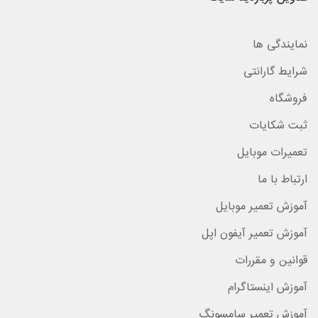
نمایندگی ها
شرایط گارانتی
فروشگاه
ثبت شکایات
تعمیرات موبایل
ارتباط با ما
آموزش تعمیر موبایل
آموزش تعمیر آیفون اپل
قوانین و مقررات
آموزش اینستاگرام
آموزش تعمیر سامسونگ