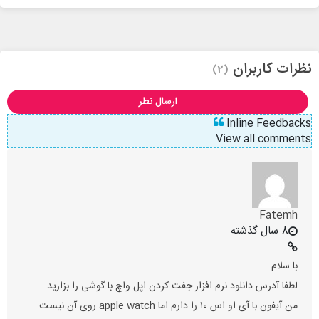
نظرات کاربران
(2)
ارسال نظر
Inline Feedbacks
View all comments
Fatemh
8 سال گذشته
با سلام
لطفا آدرس دانلود نرم افزار جفت کردن اپل واچ با گوشی را بزارید
من آیفون با آی او اس ۱۰ را دارم اما apple watch روی آن نیست