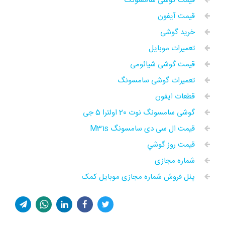
قیمت گوشی سامسونگ
قیمت آیفون
خرید گوشی
تعمیرات موبایل
قیمت گوشی شیائومی
تعمیرات گوشی سامسونگ
قطعات ایفون
گوشی سامسونگ نوت 20 اولترا 5 جی
قیمت ال سی دی سامسونگ M31s
قيمت روز گوشي
شماره مجازی
پنل فروش شماره مجازی موبایل کمک