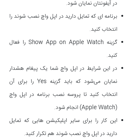
در آیفونتان نمایان شود.
برنامه ای که تمایل دارید در اپل واچ نصب شوند را
انتخاب کنید.
گزینه Show App on Apple Watch را فعال
کنید.
در این شرایط در اپل واچ شما یک پیغام هشدار
نمایان می‌شود که باید گزینه Yes را برای آن
انتخاب کنید تا پروسه نصب برنامه در اپل واچ
(Apple Watch) انجام شود.
این کار را برای سایر اپلیکیشن هایی که تمایل
دارید در اپل واچ نصب شوند هم تکرار کنید.