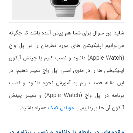
شاید این سوال برای شما هم پیش آمده باشد که چگونه
می‌توانیم اپلیکیشن های مورد نظرمان را در اپل واچ
(Apple Watch) دانلود و نصب کنیم یا چینش آیکون
اپلیکیشن ها را در منوی اصلی اپل واچ تغییر دهیم! در
این مقاله قصد داریم به آموزش نحوه دانلود و نصب
برنامه در اپل واچ (Apple Watch) و تغییر چینش
آیکون آن ها بپردازیم. با
موبایل کمک
همراه باشید.
مقدمه‌ای در رابطه با دانلود و نصب برنامه در