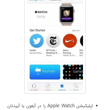
اپلیکیشن Apple Watch را در آیفون یا آیپدتان