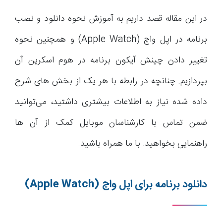
در این مقاله قصد داریم به آموزش نحوه دانلود و نصب
برنامه در اپل واچ (Apple Watch) و همچنین نحوه
تغییر دادن چینش آیکون برنامه در هوم اسکرین آن
بپردازیم. چنانچه در رابطه با هر یک از بخش های شرح
داده شده نیاز به اطلاعات بیشتری داشتید، می‌توانید
ضمن تماس با کارشناسان موبایل کمک از آن ها
راهنمایی بخواهید. با ما همراه باشید.
دانلود برنامه برای اپل واچ
(Apple Watch)