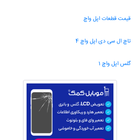
قیمت قطعات اپل واچ
تاچ ال سی دی اپل واچ 4
گلس اپل واچ 1