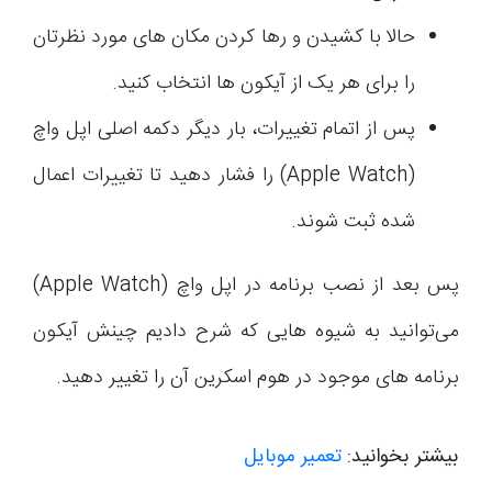
حالا با کشیدن و رها کردن مکان های مورد نظرتان
را برای هر یک از آیکون ها انتخاب کنید.
پس از اتمام تغییرات، بار دیگر دکمه اصلی اپل واچ
(Apple Watch) را فشار دهید تا تغییرات اعمال
شده ثبت شوند.
پس بعد از نصب برنامه در اپل واچ (Apple Watch)
می‌توانید به شیوه هایی که شرح دادیم چینش آیکون
برنامه های موجود در هوم اسکرین آن را تغییر دهید.
بیشتر بخوانید:
تعمیر موبایل