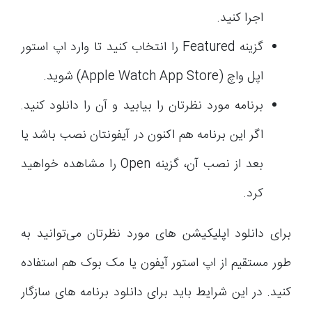
اجرا کنید.
گزینه Featured را انتخاب کنید تا وارد اپ استور
اپل واچ (Apple Watch App Store) شوید.
برنامه مورد نظرتان را بیابید و آن را دانلود کنید.
اگر این برنامه هم اکنون در آیفونتان نصب باشد یا
بعد از نصب آن، گزینه Open را مشاهده خواهید
کرد.
برای دانلود اپلیکیشن های مورد نظرتان می‌توانید به
طور مستقیم از اپ استور آیفون یا مک بوک هم استفاده
کنید. در این شرایط باید برای دانلود برنامه های سازگار