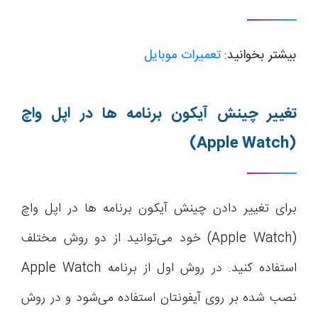
بیشتر بخوانید:
تعمیرات موبایل
تغییر چینش آیکون برنامه ها در اپل واچ
(Apple Watch)
برای تغییر دادن چینش آیکون برنامه ها در اپل واچ
(Apple Watch) خود می‌توانید از دو روش مختلف
استفاده کنید. در روش اول از برنامه Apple Watch
نصب شده بر روی آیفونتان استفاده می‌شود و در روش