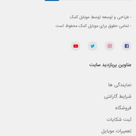
- طراحی و توسعه توسط موبایل کمک
- تمامی حقوق برای موبایل کمک محفوظ است
عناوین پربازدید سایت
نمایندگی ها
شرایط گارانتی
فروشگاه
ثبت شکایات
تعمیرات موبایل