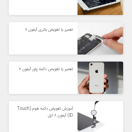
تعمیر یا تعویض باتری آیفون ۸
تعمیر یا تعویض دکمه پاور آیفون ۸
آموزش تعویض دکمه هوم (Touch
ID) آیفون ۸ اپل