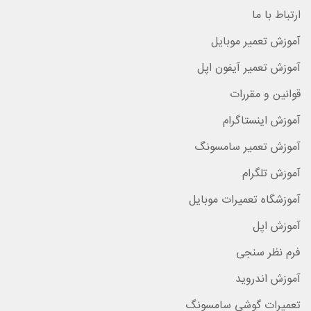
ارتباط با ما
آموزش تعمیر موبایل
آموزش تعمیر آیفون اپل
قوانین و مقررات
آموزش اینستاگرام
آموزش تعمیر سامسونگ
آموزش تلگرام
آموزشگاه تعمیرات موبایل
آموزش اپل
فرم نظر سنجی
آموزش اندروید
تعمیرات گوشی سامسونگ