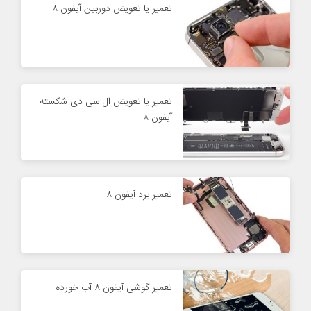
تعمیر یا تعویض دوربین آیفون ۸
تعمیر یا تعویض ال سی دی شکسته
آیفون ۸
تعمیر برد آیفون ۸
تعمیر گوشی آیفون ۸ آب خورده