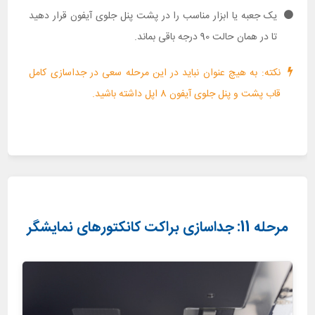
یک جعبه یا ابزار مناسب را در پشت پنل جلوی آیفون قرار دهید
تا در همان حالت 90 درجه باقی بماند.
نکته: به هیچ عنوان نباید در این مرحله سعی در جداسازی کامل
قاب پشت و پنل جلوی آیفون 8 اپل داشته باشید.
مرحله 11: جداسازی براکت کانکتورهای نمایشگر