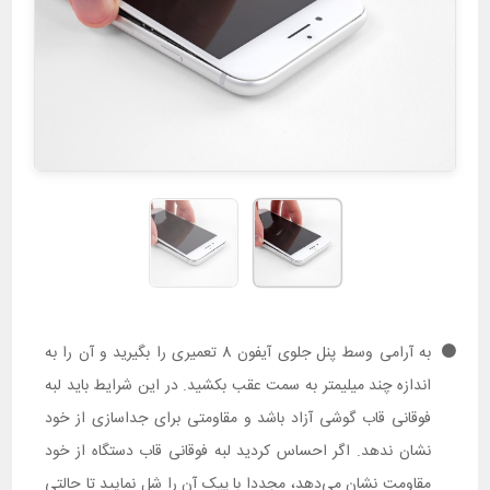
به آرامی وسط پنل جلوی آیفون 8 تعمیری را بگیرید و آن را به
اندازه چند میلیمتر به سمت عقب بکشید. در این شرایط باید لبه
فوقانی قاب گوشی آزاد باشد و مقاومتی برای جداسازی از خود
نشان ندهد. اگر احساس کردید لبه فوقانی قاب دستگاه از خود
مقاومت نشان می‌دهد، مجددا با پیک آن را شل نمایید تا حالتی