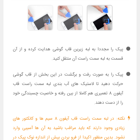
پیک را مجددا به لبه زیرین قاب گوشی هدایت کرده و از آن
قسمت به لبه سمت راست آن منتقل کنید.
پیک را به صورت رفت و برگشت در این بخش از قاب گوشی
حرکت دهید تا لاستیک های آب بندی لبه سمت راست قاب
آیفون 8 تعمیری هم کاملا از بین رفته و خاصیت چسبندگی خود
را از دست دهند.
نکته: در لبه سمت راست قاب آیفون 8 سیم ها و کانکتور های
زیادی وجود دارند که باید مراقب باشید به آن ها آسیبی وارد
نشود. بدین منظور اکیدا از فرو بردن بیش از اندازه نوک پیک در