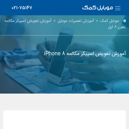
021-75147
موبایل کمک
>
آموزش تعمیرات موبایل
>
آموزش تعویض اسپیکر مکالمه
آیفون ۸ اپل
آموزش تعویض اسپیکر مکالمه iPhone 8