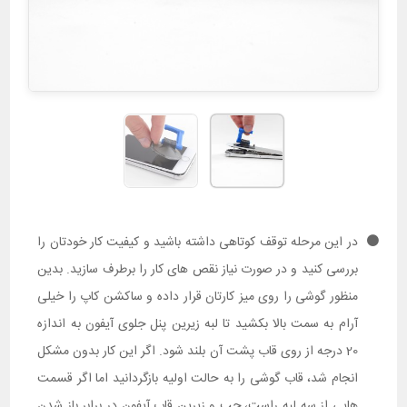
در این مرحله توقف کوتاهی داشته باشید و کیفیت کار خودتان را
بررسی کنید و در صورت نیاز نقص های کار را برطرف سازید. بدین
منظور گوشی را روی میز کارتان قرار داده و ساکشن کاپ را خیلی
آرام به سمت بالا بکشید تا لبه زیرین پنل جلوی آیفون به اندازه
20 درجه از روی قاب پشت آن بلند شود. اگر این کار بدون مشکل
انجام شد، قاب گوشی را به حالت اولیه بازگردانید اما اگر قسمت
هایی از سه لبه راست، چپ و زیرین قاب آیفون در برابر باز شدن