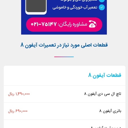
قطعات اصلی مورد نیاز در تعمیرات آیفون 8
قطعات آیفون 8
تاچ ال سی دی آیفون 8
1,490,000 ریال
باتری آیفون 8
690,000 ریال