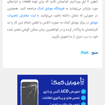
آیفون 8 اپل بپردازیم. فراموش نکنید که برای تهیه قطعات و ابزارهای
مورد نیازتان می‌توانید به
فروشگاه موبایل کمک
مراجعه کنید. همچنین
در صورتی که تمایل داشته باشید می‌توانید با
ثبت سفارش تعمیرات
موبایل
در مرکز موبایل کمک به صورت آنلاین یا تلفنی انجام این کار را به
کارشناسان ما واگذار کرده و در کوتاهترین زمان ممکن گوشی تعمیر شده
خود را درب منزل از ما تحویل بگیرید.
منبع:
ifixit