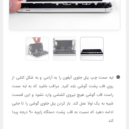
لبه سمت چپ پنل جلوی آیفون را به آرامی و به شکل کتابی از
روی قاب پشت گوشی بلند کنید. مراقب باشید که به لبه سمت
راست قاب گوشی هیچ نیروی کششی وارد نشود و این قسمت
شبیه به یک لولا عمل کند. باز کردن پنل جلوی گوشی را تا جایی
ادامه دهید که نسبت به قاب پشت دستگاه زاویه 90 درجه پیدا
کند.