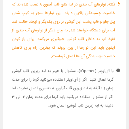
نکته: نوارهای آب بندی در لبه های قاب آیفون 8 نصب شده‌اند که
خاصیت چسبندگی بالایی دارند. این نوارها منجر به کیپ شدن
پنل جلو و قاب پشت این گوشی بر روی یکدیگر و ایجاد حالت ضد
آب برای دستگاه خواهند شد. به بیان دیگر از نوارهای آب بندی از
نفوذ آب به داخل قاب گوشی جلوگیری می‌کنند. برای باز کردن
آیفون باید این نوارها از بین بروند که بهترین راه برای کاهش
خاصیت چسبندگی آن ها اعمال گرماست.
با آی‌اوپنر (iOpener)، سشوار یا هیتر به لبه زیرین قاب گوشی
گرما اعمال کنید. اگر از آی‌‌اوپنر استفاده می‌کنید گرما را برای مدت
زمان 1 دقیقه به لبه زیرین قاب آیفون 8 تعمیری اعمال نمایید، اما
اگر از سشوار استفاده می‌کنید باید گرما برای مدت زمان 2 الی 3
دقیقه به لبه زیرین قاب گوشی اعمال شود.