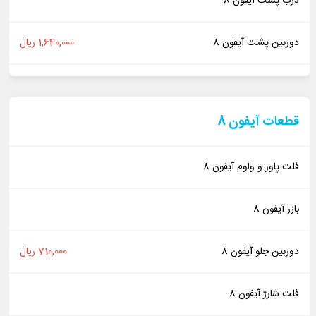
درب پشت آیفون 8
دوربین پشت آیفون 8
1,640,000 ریال
قطعات آیفون 8
فلت پاور و ولوم آیفون 8
بازر آیفون 8
دوربین جلو آیفون 8
710,000 ریال
فلت شارژ آیفون 8