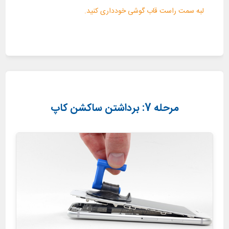
لبه سمت راست قاب گوشی خودداری کنید.
مرحله 7: برداشتن ساکشن کاپ