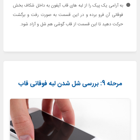
به آرامی یک پیک را از لبه های قاب آیفون به داخل شکاف بخش
فوقانی آن فرو برده و در این قسمت به صورت رفت و برگشت
حرکت دهید تا این قسمت از قاب گوشی هم شل و آزاد شود.
مرحله 9: بررسی شل شدن لبه فوقانی قاب