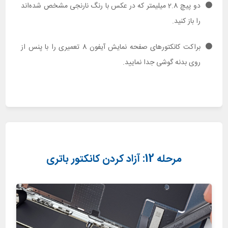
دو پیچ 2.8 میلیمتر که در عکس با رنگ نارنجی مشخص شده‌اند
را باز کنید.
براکت کانکتورهای صفحه نمایش آیفون 8 تعمیری را با پنس از
روی بدنه گوشی جدا نمایید.
مرحله 12: آزاد کردن کانکتور باتری