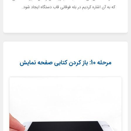
که به آن اشاره کردیم در بله فوقانی قاب دستگاه ایجاد شود.
مرحله 10: باز کردن کتابی صفحه نمایش