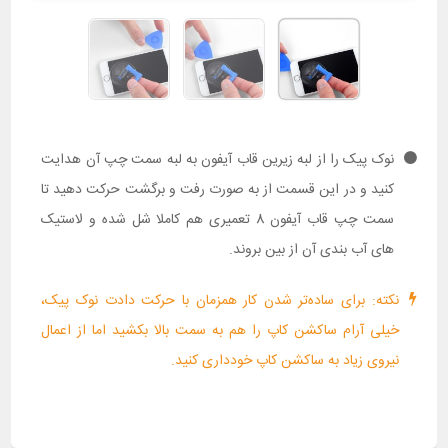
نوک پیک را از لبه زیرین قاب آیفون به لبه سمت چپ آن هدایت
کنید و در این قسمت از به صورت رفت و برگشت حرکت دهید تا
سمت چپ قاب آیفون 8 تعمیری هم کاملا شل شده و لاستیک
های آب بندی آن از بین بروند.
نکته: برای ساده‌تر شدن کار همزمان با حرکت دادت نوک پیک،
خیلی آرام ساکشن کاپ را هم به سمت بالا بکشید اما از اعمال
نیروی زیاد به ساکشن کاپ خودداری کنید.