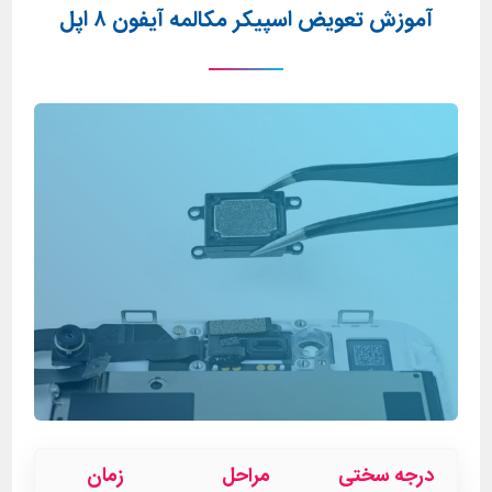
آموزش تعویض اسپیکر مکالمه آیفون ۸ اپل
درجه سختی
مراحل
زمان