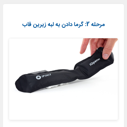
مرحله 2: گرما دادن به لبه زیرین قاب