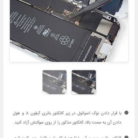
با قرار دادن نوک اسپاتول در زیر کانکتور باتری آیفون 8 و هول
دادن آن به سمت بالا، کانکتور مذکور را از روی سوکتش آزاد کنید.