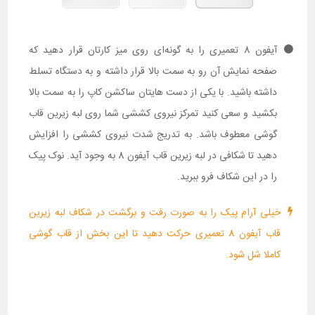
آیفون 8 تعمیری را به گونه‌ای روی میز کارتان قرار دهید که
صفحه نمایش آن رو به سمت بالا قرار داشته و به دستگاه تسلط
داشته باشید. با یکی از دست هایتان ساکشن کاپ را به سمت بالا
بکشید و سعی کنید تمرکز نیروی کششی شما روی لبه زیرین قاب
گوشی معطوف باشد. به تدریج شدت نیروی کششی را افزایش
دهید تا شکافی در لبه زیرین قاب آیفون 8 به وجود آید. نوک پیک
را در این شکاف فرو ببرید.
خیلی آرام پیک را به صورت رفت و برگشت در شکاف لبه زیرین
قاب آیفون 8 تعمیری حرکت دهید تا این بخش از قاب گوشی
کاملا شل شود.