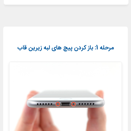
مرحله 1: باز کردن پیچ های لبه زیرین قاب