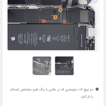
دو پیچ 1.3 میلیمتری که در عکس با رنگ قرمز مشخص شده‌اند
را باز کنید.