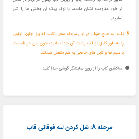
از خود مقاومت نشان دادند، با نوک پیک آن بخش ها را شل
نمایید.
نکته: به هیچ عنوان در این مرحله سعی نکنید که پنل جلوی آیفون
را به طور کامل از قاب پشت آن جدا نمایید، چون این دو قسمت
با سیم ها و کابل های خاصی به هم متصل هستند.
ساکشن کاپ را از روی نمایشگر گوشی جدا کنید.
مرحله 8: شل کردن لبه فوقانی قاب