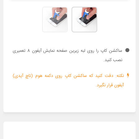
ساکشن کاپ را روی لبه زیرین صفحه نمایش آیفون 8 تعمیری
نصب کنید.
نکته: دقت کنید که ساکشن کاپ روی دکمه هوم (تاچ آیدی)
آیفون قرار نگیرد.