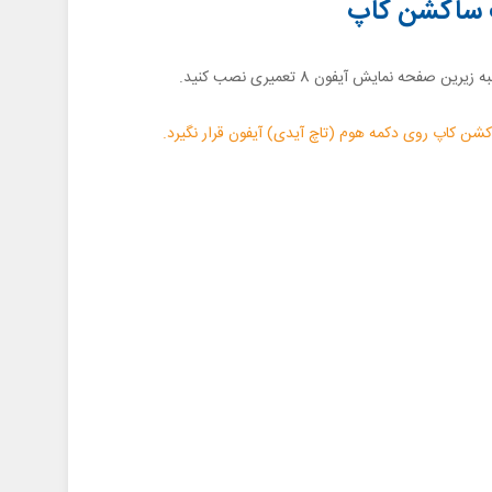
 صفحه نمایش آیفون 8 تعمیری نصب کنید.
کشن کاپ روی دکمه هوم (تاچ آیدی) آیفون قرار نگیرد.