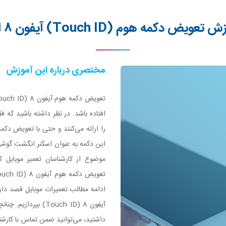
تعویض دکمه هوم (Touch ID) آیفون ۸ اپل
مختصری درباره این آموزش
افتاده باشد. در نظر داشته باشید که 
این دکمه به عنوان اسکنر انگشت گوشی 
موضوع از کارشناسان تعمیر موبایل ک
ادامه مطالب تعمیرات موبایل قصد دا
آیفون 8 (Touch ID) 
داشتید، می‌توانید ضمن تماس با کارشن