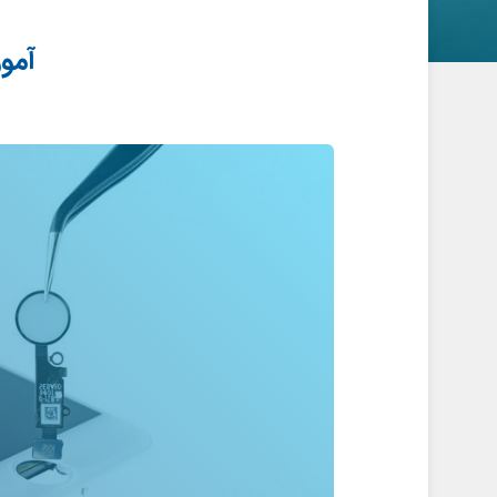
آموزش 