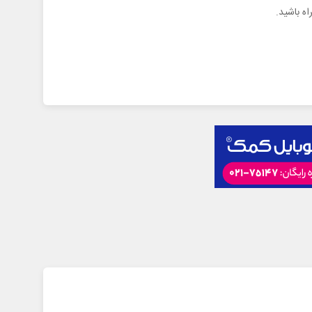
ه باشید.