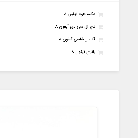
دکمه هوم آیفون 8
تاچ ال سی دی آیفون 8
قاب و شاسی آیفون 8
باتری آیفون 8