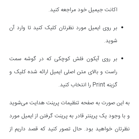
اکانت جیمیل خود مراجعه کنید.
بر روی ایمیل مورد نظرتان کلیک کنید تا وارد آن
شوید.
بر روی آیکون فلش کوچکی که در گوشه سمت
راست و بالای متن اصلی ایمیل ارائه شده کلیک و
گزینه Print را انتخاب کنید.
به این صورت به صفحه تنظیمات پرینت هدایت می‌شوید
و با وجود یک پرینتر قادر به پرینت گرفتن از ایمیل مورد
نظرتان خواهید بود. حال تصور کنید که قصد داریم از