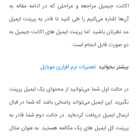
اکانت جیمیل مراجعه و مراحلی که در ادامه مقاله به
آن‌ها اشاره می‌کنیم را طی کنید تا قادر به پرینت ایمیل
مد نظرتان باشید. اما پرینت ایمیل های اکانت جیمیل به
دو صورت قابل انجام است.
بیشتر بخوانید:
تعمیرات نرم افزاری موبایل
در حالت اول شما می‌توانید از محتوای یک ایمیل پرینت
بگیرید. این ایمیل می‌تواند پاسخی باشد که شما در قبال
ارسال ایمیل دریافت کرده‌اید. در حالت دوم شما قادر به
پرینت کل ایمیل های یک مکالمه هستید. به عنوان مثال