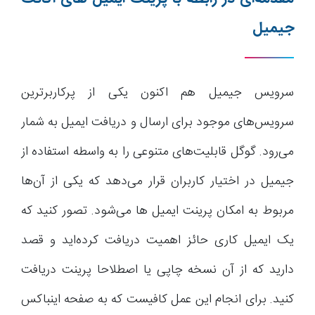
جیمیل
سرویس جیمیل هم اکنون یکی از پرکاربرترین
سرویس‌های موجود برای ارسال و دریافت ایمیل به شمار
می‌رود. گوگل قابلیت‌های متنوعی را به واسطه استفاده از
جیمیل در اختیار کاربران قرار می‌دهد که یکی از آن‌ها
مربوط به امکان پرینت ایمیل ها می‌شود. تصور کنید که
یک ایمیل کاری حائز اهمیت دریافت کرده‌اید و قصد
دارید که از آن نسخه چاپی یا اصطلاحا پرینت دریافت
کنید. برای انجام این عمل کافیست که به صفحه اینباکس