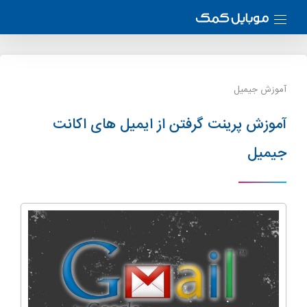
آموزش جیمیل
آموزش پرینت گرفتن از ایمیل های اکانت
جیمیل