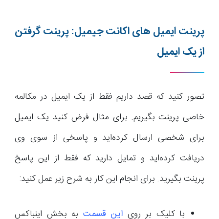
پرینت ایمیل های اکانت جیمیل: پرینت گرفتن
از یک ایمیل
تصور کنید که قصد داریم فقط از یک ایمیل در مکالمه
خاصی پرینت بگیریم. برای مثال فرض کنید یک ایمیل
برای شخصی ارسال کرده‌اید و پاسخی از سوی وی
دریافت کرده‌اید و تمایل دارید که فقط از این پاسخ
پرینت بگیرید. برای انجام این کار به شرح زیر عمل کنید:
با کلیک بر روی
این قسمت
به بخش اینباکس