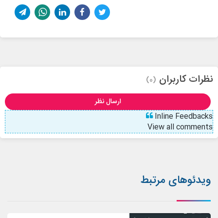
نظرات کاربران
(0)
ارسال نظر
Inline Feedbacks
View all comments
ویدئوهای مرتبط