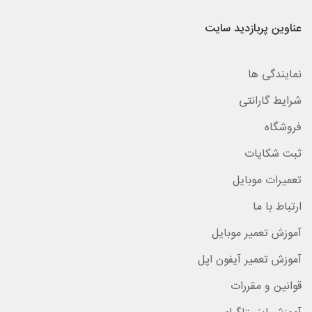
عناوین پربازدید سایت
نمایندگی ها
شرایط گارانتی
فروشگاه
ثبت شکایات
تعمیرات موبایل
ارتباط با ما
آموزش تعمیر موبایل
آموزش تعمیر آیفون اپل
قوانین و مقررات