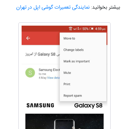
بیشتر بخوانید:
نمایندگی تعمیرات گوشی اپل در تهران