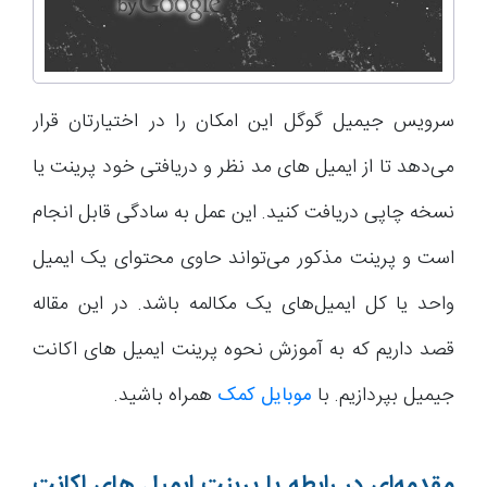
سرویس جیمیل گوگل این امکان را در اختیارتان قرار
می‌دهد تا از ایمیل های مد نظر و دریافتی خود پرینت یا
نسخه چاپی دریافت کنید. این عمل به سادگی قابل انجام
است و پرینت مذکور می‌تواند حاوی محتوای یک ایمیل
واحد یا کل ایمیل‌های یک مکالمه باشد. در این مقاله
قصد داریم که به آموزش نحوه پرینت ایمیل های اکانت
جیمیل بپردازیم. با
موبایل کمک
همراه باشید.
مقدمه‌ای در رابطه با پرینت ایمیل های اکانت