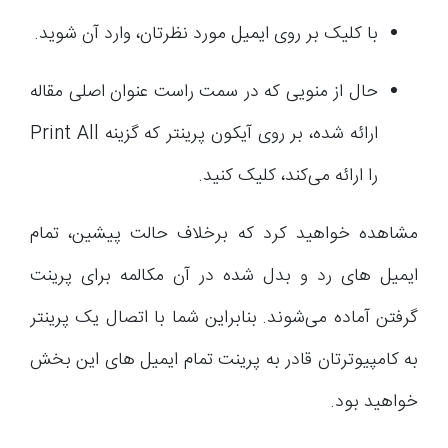
با کلیک بر روی ایمیل مورد نظرتان، وارد آن شوید.
حال از منویی که در سمت راست عنوان اصلی مقاله
ارائه شده، بر روی آیکون پرینتر که گزینه Print All
را ارائه می‌کند، کلیک کنید.
مشاهده خواهید کرد که برخلاف حالت پیشین، تمام
ایمیل های رد و بدل شده در آن مکالمه برای پرینت
گرفتن آماده می‌شوند. بنابراین شما با اتصال یک پرینتر
به کامپیوترتان قادر به پرینت تمام ایمیل های این بخش
خواهید بود.