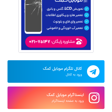
کانال تلگرام موبایل کمک
ورود به کانال
اینستاگرام موبایل کمک
ورود به صفحه اینستاگرام