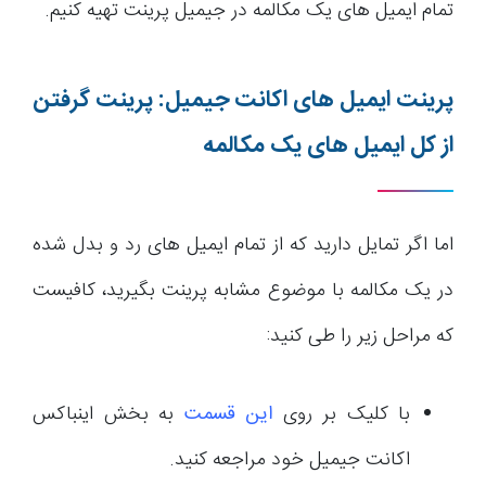
تمام ایمیل های یک مکالمه در جیمیل پرینت تهیه کنیم.
پرینت ایمیل های اکانت جیمیل: پرینت گرفتن
از کل ایمیل های یک مکالمه
اما اگر تمایل دارید که از تمام ایمیل های رد و بدل شده
در یک مکالمه با موضوع مشابه پرینت بگیرید، کافیست
که مراحل زیر را طی کنید:
با کلیک بر روی
این قسمت
به بخش اینباکس
اکانت جیمیل خود مراجعه کنید.