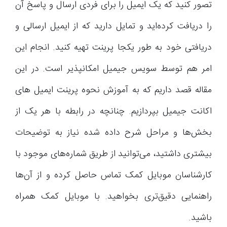
تصور کنید که یک ایمیل را برای فردی ارسال و پاسخ آن
را دریافت کرده‌اید و تمایل دارید که از ایمیل ارسالی و
دریافتی خود به طور یکجا پرینت تهیه کنید. انجام این
امر هم توسط سویس جیمیل امکانپذیر است. در این
مقاله قصد داریم که به آموزش نحوه پرینت ایمیل های
اکانت جیمیل بپردازیم. چنانچه در رابطه با هر یک از
بخش‌ها و مراحل شرح داده شده نیاز به توضیحات
بیشتری داشتید، می‌توانید از طریق شماره‌های موجود با
کارشناسان موبایل کمک تماس حاصل کرده و از آن‌ها
راهنمایی دقیق‌تری بخواهید. با موبایل کمک همراه
باشید.