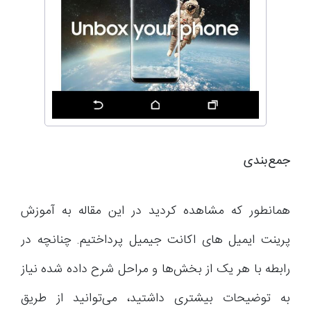
جمع‌بندی
همانطور که مشاهده کردید در این مقاله به آموزش
پرینت ایمیل های اکانت جیمیل پرداختیم. چنانچه در
رابطه با هر یک از بخش‌ها و مراحل شرح داده شده نیاز
به توضیحات بیشتری داشتید، می‌توانید از طریق