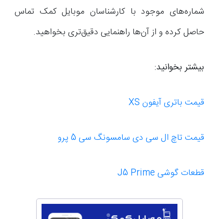
شماره‌های موجود با کارشناسان موبایل کمک تماس
حاصل کرده و از آن‌ها راهنمایی دقیق‌تری بخواهید.
بیشتر بخوانید:
قیمت باتری آیفون XS
قیمت تاچ ال سی دی سامسونگ سی 5 پرو
قطعات گوشی J5 Prime