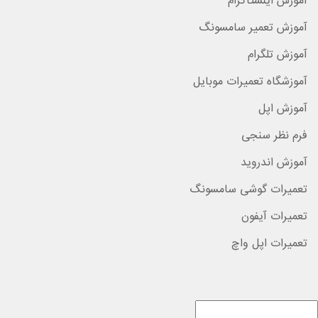
آموزش اینستاگرام
آموزش تعمیر سامسونگ
آموزش تلگرام
آموزشگاه تعمیرات موبایل
آموزش اپل
فرم نظر سنجی
آموزش اندروید
تعمیرات گوشی سامسونگ
تعمیرات آیفون
تعمیرات اپل واچ