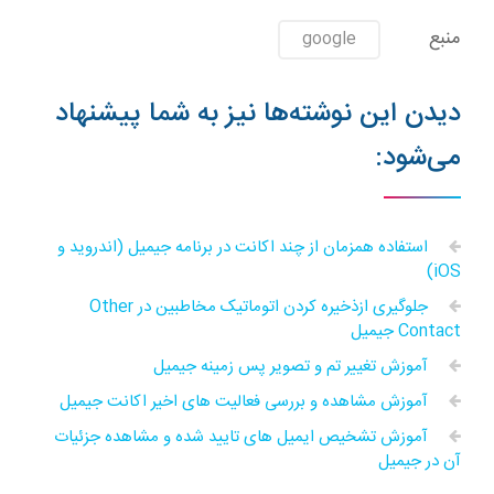
منبع
google
دیدن این نوشته‌ها نیز به شما پیشنهاد
می‌شود:
استفاده همزمان از چند اکانت در برنامه جیمیل (اندروید و
iOS)
جلوگیری ازذخیره کردن اتوماتیک مخاطبین در Other
Contact جیمیل
آموزش تغییر تم و تصویر پس زمینه جیمیل
آموزش مشاهده و بررسی فعالیت های اخیر اکانت جیمیل
آموزش تشخیص ایمیل های تایید شده و مشاهده جزئیات
آن‌ در جیمیل