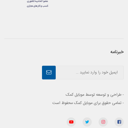
خبرنامه
- طراحی و توسعه توسط موبایل کمک
- تمامی حقوق برای موبایل کمک محفوظ است