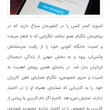
امروزه کمتر کسی را در کشورمان سراغ دارید که در
پیام‌رسان تلگرام عضو نباشد، تلگرامی که با شعار سرعت
و امنیت جایگاه‌ کنونی خود را از رقیب سرسختش
واتس‌اپ ربود و به بخش مهمی از زندگی دیجیتال
ایرانیان بدل شد. در راستای همین رویه‌ی اهمیت به
امنیت و حریم خصوصی، تلگرام شماره‌ی تلفن کاربران
خود را به کاربرانی که شماره‌ی همراه او را در اختیار
ندارند نمایش نمی‌دهد. لاجرم اگر نام کاربر‌ی یا پیامی از
کاربری به خصوص را در اختیار ندارید مجبورید شماره‌‌ی