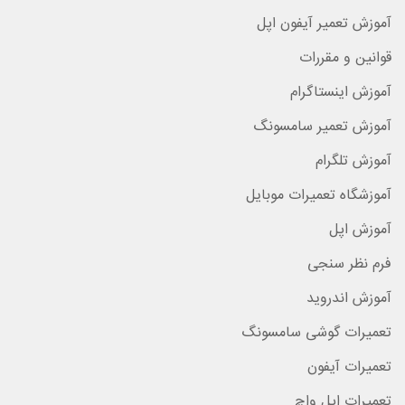
آموزش تعمیر آیفون اپل
قوانین و مقررات
آموزش اینستاگرام
آموزش تعمیر سامسونگ
آموزش تلگرام
آموزشگاه تعمیرات موبایل
آموزش اپل
فرم نظر سنجی
آموزش اندروید
تعمیرات گوشی سامسونگ
تعمیرات آیفون
تعمیرات اپل واچ