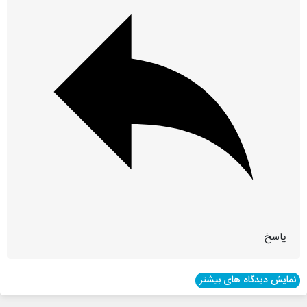
پاسخ
نمایش دیدگاه های بیشتر