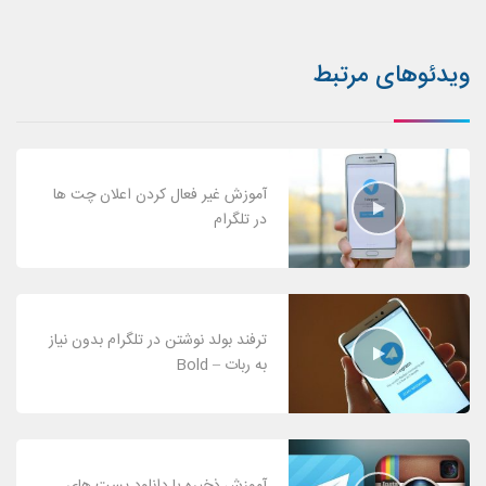
ویدئوهای مرتبط
آموزش غیر فعال کردن اعلان چت ها
در تلگرام
ترفند بولد نوشتن در تلگرام بدون نیاز
به ربات – Bold
آموزش ذخیره یا دانلود پست های