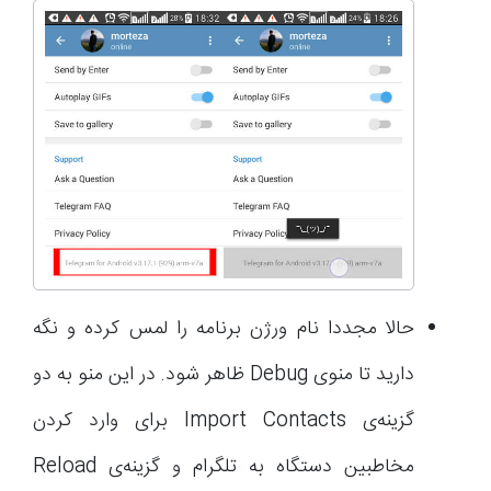
حالا مجددا نام ورژن برنامه را لمس کرده و نگه
دارید تا منوی Debug ظاهر شود. در این منو به دو
گزینه‌ی Import Contacts برای وارد کردن
مخاطبین دستگاه به تلگرام و گزینه‌ی Reload