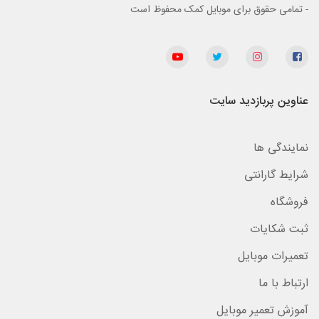
- تمامی حقوق برای موبایل کمک محفوظ است
عناوین پربازدید سایت
نمایندگی ها
شرایط گارانتی
فروشگاه
ثبت شکایات
تعمیرات موبایل
ارتباط با ما
آموزش تعمیر موبایل