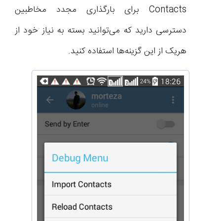
Contacts برای بارگذاری مجدد مخاطبین
دسترسی دارید که می‌توانید بسته به نیاز خود از
هریک از این گزینه‌ها استفاده کنید.