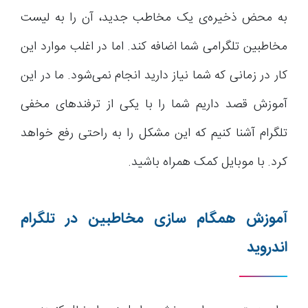
به محض ذخیره‌ی یک مخاطب جدید، آن را به لیست
مخاطبین تلگرامی شما اضافه کند. اما در اغلب موارد این
کار در زمانی که شما نیاز دارید انجام نمی‌شود. ما در این
آموزش قصد داریم شما را با یکی از ترفند‌های مخفی
تلگرام آشنا کنیم که این مشکل را به راحتی رفع خواهد
کرد. با موبایل کمک همراه باشید.
آموزش همگام سازی مخاطبین در تلگرام
اندروید