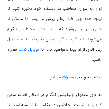
او را به عنوان مخاطب در دستگاه خود ذخیره کنید. تا
اینجا همه چیز طبق روال پیش می‌رود، اما مشکل از
جایی شروع می‌شود که وارد بخش مخاطبین تلگرام
می‌شوید تا با کاربر مذکور تماس بگیرید، اما به احتمال
زیاد اثری از او پیدا نخواهید کرد! با
موبایل کمک
همراه
باشید.
بیشتر بخوانید:
تعمیرات موبایل
به طور معمول اپلیکیشن تلگرام در انتظار اضافه شدن
کاربری به لیست مخاطبین دستگاه شما نشسته است تا