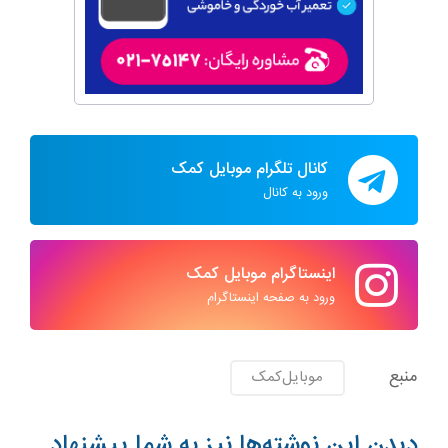
کانال تلگرام موبایل کمک
ورود به کانال
اینستاگرام موبایل کمک
ورود به صفحه اینستاگرام
منبع
موبایل‌کمک
دیدن این نوشته‌ها نیز به شما پیشنهاد