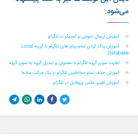
می‌شود:
آموزش ارسال اموجی و استیکر در تلگرام
آموزش پاک کردن تمام پیام های تلگرام با گزینه Local
Database
تفاوت سوپر گروه تلگرام با معمولی و تبدیل گروه به سوپر گروه
آموزش حذف تمام مخاطبین تلگرام با یک حرکت ساده!
آموزش تغییر عکس پروفایل در تلگرام