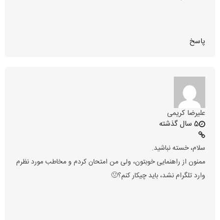
پاسخ
علیرضا کریمی
5 سال گذشته
سلام، خسته نباشید.
ممنون از راهنمایی خوبتون، ولی من امتحان کردم و مخاطب مورد نظرم
وارد تلگرام نشد، باید چیکار کنم؟🙁