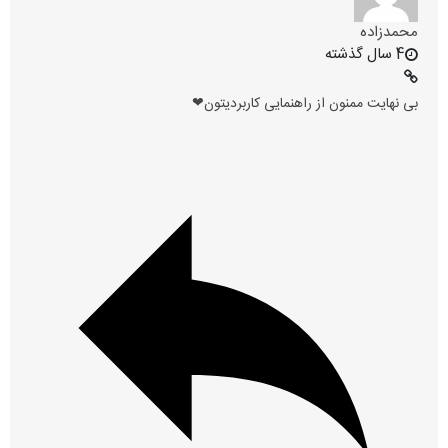
محمدزاده
4 سال گذشته
بی نهایت ممنون از راهنمایی کاربردیتون❤