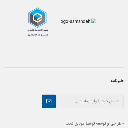
خبرنامه
- طراحی و توسعه توسط موبایل کمک