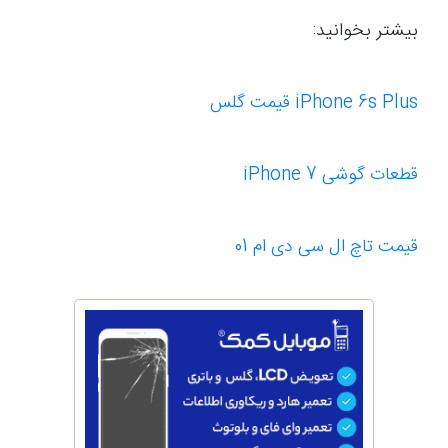
بیشتر بخوانید:
iPhone 6s Plus قیمت گلس
قطعات گوشی iPhone 7
قیمت تاچ ال سی دی ام 01