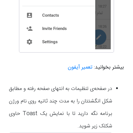
بیشتر بخوانید:
تعمیر آیفون
در صفحه‌‌ی تنظیمات به انتهای صفحه‌ رفته و مطابق
شکل انگشتتان را به مدت چند ثانیه روی نام ورژن
برنامه نگه دارید تا با نمایش یک Toast حاوی
شکلک زیر شوید.