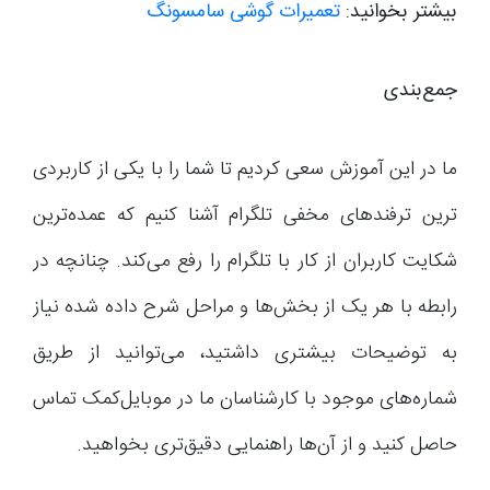
بیشتر بخوانید:
تعمیرات گوشی سامسونگ
جمع‌بندی
ما در این آموزش سعی کردیم تا شما را با یکی از کاربردی
ترین ترفند‌های مخفی تلگرام آشنا کنیم که عمده‌ترین
شکایت کاربران از کار با تلگرام را رفع ‌می‌کند. چنانچه در
رابطه با هر یک از بخش‌ها و مراحل شرح داده شده نیاز
به توضیحات بیشتری داشتید، می‌توانید از طریق
شماره‌های موجود با کارشناسان ما در موبایل‌کمک تماس
حاصل کنید و از آن‌ها راهنمایی دقیق‌تری بخواهید.