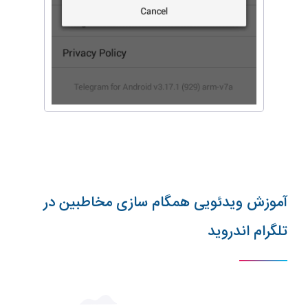
آموزش ویدئویی همگام سازی مخاطبین در
تلگرام اندروید