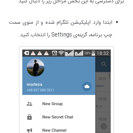
برای دسترسی به این بخش مراحل زیر را دنبال کنید:
ابتدا وارد اپلیکیشن تلگرام شده و از منوی سمت
چپ برنامه، گزینه‌ی Settings را انتخاب کنید.