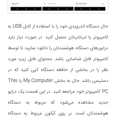
حال دستگاه اندرویدی خود را با استفاده از کابل USB به
کامپیوتر یا لپ‌تاپ‌تان متصل کنید. در صورت نیاز باید
درایورهای دستگاه هوشمندتان را دانلود نمایید تا توسط
کامپیوتر قابل شناسایی باشد. محتوای فایل زیپ مورد
نظر را در بخشی از حافظه دستگاه کپی کنید که در
دسترسی باشد. حال به بخش My Computer یا This
PC کامپیوتر خود مراجعه کنید. در این قسمت یک درایو
جدید مشاهده می‌شود که مربوط به دستگاه
هوشمندتان است. بر روی آیکون مربوط به دستگاه