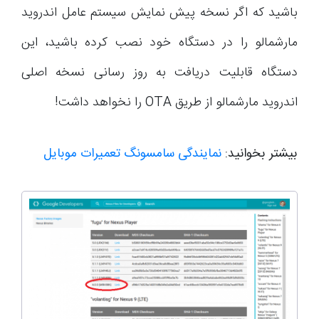
باشید که اگر نسخه پیش نمایش سیستم عامل اندروید
مارشمالو را در دستگاه خود نصب کرده باشید، این
دستگاه قابلیت دریافت به روز رسانی نسخه اصلی
اندروید مارشمالو از طریق OTA را نخواهد داشت!
بیشتر بخوانید:
نمایندگی سامسونگ تعمیرات موبایل