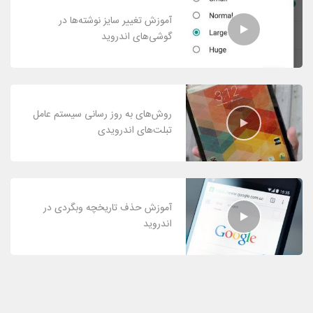
آموزش تغییر سایز نوشته‌ها در
گوشی‌های اندروید
روش‌های به روز رسانی سیستم عامل
تبلت‌های اندرویدی
آموزش حذف تاریخچه وبگردی در
اندروید