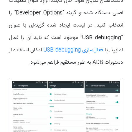
دستگاهتان نمایان شود. حال مجددا وارد منوی تنظیمات
اصلی دستگاه شده و گزینه “Developer Options” را
انتخاب کنید. در لیست ایجاد شده گزینه‌ای با عنوان
“USB debugging”
موجود است که باید آن را فعال
نمایید. با
فعال‌سازی USB debugging
امکان استفاده از
دستورات ADB به طور مستقیم فراهم می‌شود.