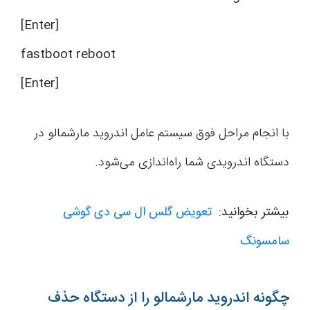
[Enter]
fastboot reboot
[Enter]
با انجام مراحل فوق سیستم عامل اندروید مارشمالو در
دستگاه اندرویدی شما راه‌اندازی می‌شود.
بیشتر بخوانید:
تعویض گلس ال سی دی گوشی
سامسونگ
چگونه اندروید مارشمالو را از دستگاه حذف