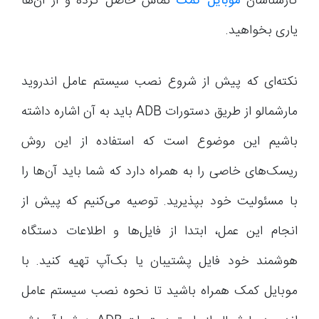
کارشناسان
موبایل کمک
تماس حاصل کرده و از آن‌ها
یاری بخواهید.
نکته‌ای که پیش از شروع نصب سیستم عامل اندروید
مارشمالو از طریق دستورات ADB باید به آن اشاره داشته
باشیم این موضوع است که استفاده از این روش
ریسک‌های خاصی را به همراه دارد که شما باید آن‌ها را
با مسئولیت خود بپذیرید. توصیه می‌کنیم که پیش از
انجام این عمل، ابتدا از فایل‌ها و اطلاعات دستگاه
هوشمند خود فایل پشتیبان یا بک‌آپ تهیه کنید. با
موبایل کمک همراه باشید تا نحوه نصب سیستم عامل