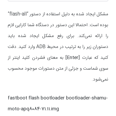
مشکل ایجاد شده به دلیل استفاده از دستور “flash-all”
بوده است. احتمالا این دستور در دستگاه شما کارایی لازم
را ارائه نمی‌کند. برای رفع مشکل ایجاد شده باید
دستوران زیر را به ترتیب در محیط ADB وارد کنید. دقت
کنید که عبارت
[
Enter
]
به معنای فشردن کلید اینتر از
سوی شماست و جزئی از متن دستورات موجود محسوب
نمی‌شود.
fastboot flash bootloader bootloader-shamu-
moto-apq8084-71.11.img