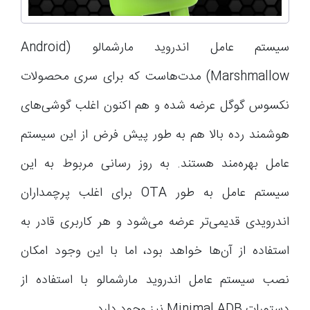
سیستم عامل اندروید مارشمالو (Android
Marshmallow) مدت‌هاست که برای سری محصولات
نکسوس گوگل عرضه شده و هم اکنون اغلب گوشی‌های
هوشمند رده بالا هم به طور پیش فرض از این سیستم
عامل بهره‌مند هستند. به روز رسانی مربوط به این
سیستم عامل به طور OTA برای اغلب پرچمداران
اندرویدی قدیمی‌تر عرضه می‌شود و هر کاربری قادر به
استفاده از آن‌ها خواهد بود، اما با این وجود امکان
نصب سیستم عامل اندروید مارشمالو با استفاده از
دستورات Minimal ADB نیز وجود دارد.