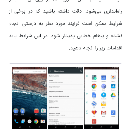
راه‌اندازی می‌شود. دقت داشته باشید که در برخی از
شرایط ممکن است فرآیند مورد نظر به درستی انجام
نشده و پیغام خطایی پدیدار شود. در این شرایط باید
اقدامات زیر را انجام دهید.