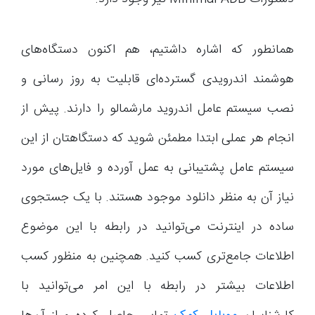
همانطور که اشاره داشتیم، هم اکنون دستگاه‌های
هوشمند اندرویدی گسترده‌ای قابلیت به روز رسانی و
نصب سیستم عامل اندروید مارشمالو را دارند. پیش از
انجام هر عملی ابتدا مطمئن شوید که دستگاهتان از این
سیستم عامل پشتیبانی به عمل آورده و فایل‌های مورد
نیاز آن به منظر دانلود موجود هستند. با یک جستجوی
ساده در اینترنت می‌توانید در رابطه با این موضوع
اطلاعات جامع‌تری کسب کنید. همچنین به منظور کسب
اطلاعات بیشتر در رابطه با این امر می‌توانید با