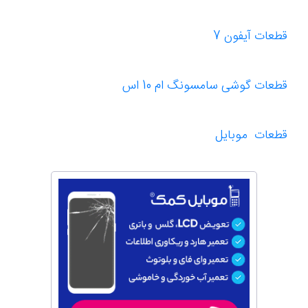
قطعات آیفون 7
قطعات گوشی سامسونگ ام 10 اس
قطعات موبایل