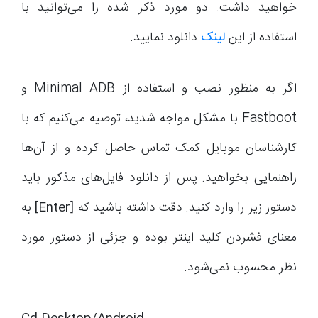
خواهید داشت. دو مورد ذکر شده را می‌توانید با
استفاده از این
لینک‌
دانلود نمایید.
اگر به منظور نصب و استفاده از Minimal ADB و
Fastboot با مشکل مواجه شدید، توصیه می‌کنیم که با
کارشناسان موبایل کمک تماس حاصل کرده و از آن‌ها
راهنمایی بخواهید. پس از دانلود فایل‌های مذکور باید
دستور زیر را وارد کنید. دقت داشته باشید که
[Enter]
به
معنای فشردن کلید اینتر بوده و جزئی از دستور مورد
نظر محسوب نمی‌شود.