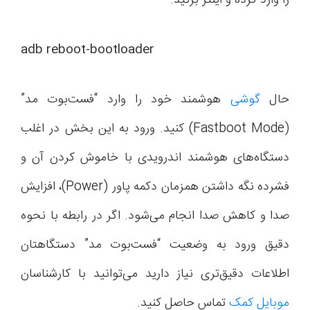
را وارد کرده و اینتر بزنید.
adb reboot-bootloader
حال
گوشی
هوشمند خود را وارد “فست‌بوت مد”
(Fastboot Mode) کنید. ورود به این بخش در اغلب
دستگاه‌های هوشمند اندرویدی با خاموش کردن آن و
فشرده نگه داشتن همزمان دکمه پاور (Power)، افزایش
صدا و کاهش صدا انجام می‌شود. اگر در رابطه با نحوه
دقیق ورود به وضعیت “فست‌بوت مد” دستگاهتان
اطلاعات دقیق‌تری نیاز دارید می‌توانید با کارشناسان
موبایل کمک
تماس حاصل کنید.