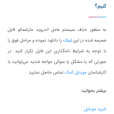
کنیم؟
به منظور حذف سیستم عامل اندروید مارشمالو فایل
ضمیمه شده در این
لینک
را دانلود نموده و مراحل فوق را
با توجه به شرایط نامگذاری این فایل تکرار کنید. در
صورتی که با مشکل یا سوالی مواجه شدید می‌توانید با
کارشناسان
موبایل کمک
تماس حاصل نمایید.
بیشتر بخوانید:
خرید موبایل