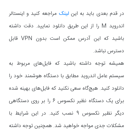
در قدم بعدی باید به این
لینک
مراجعه کنید و اینستالر
اندروید M را از این طریق دانلود نمایید. دقت داشته
باشید که این آدرس ممکن است بدون VPN قابل
دسترس نباشد.
همیشه توجه داشته باشید که فایل‌های مربوط به
سیستم عامل اندروید مطابق با دستگاه هوشمند خود را
دانلود کنید. هیچ‌گاه سعی نکنید که فایل‌های بهینه شده
برای یک دستگاه نظیر نکسوس 6 را بر روی دستگاهی
دیگر نظیر نکسوس 9 نصب کنید. در این شرایط با
مشکلات جدی مواجه خواهید شد. همچنین توجه داشته