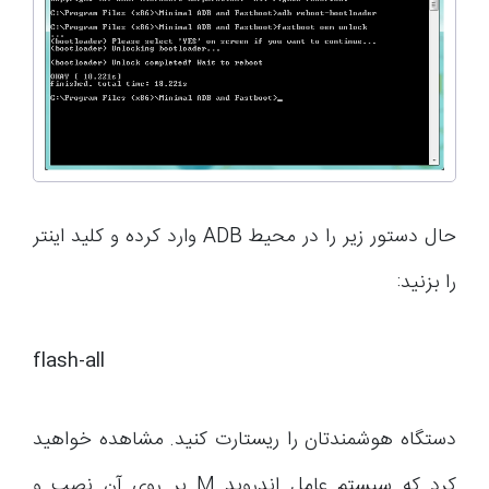
حال دستور زیر را در محیط ADB وارد کرده و کلید اینتر
را بزنید:
flash-all
دستگاه هوشمندتان را ریستارت کنید. مشاهده خواهید
کرد که سیستم عامل اندروید M بر روی آن نصب و