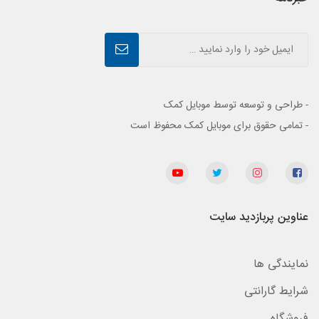
- طراحی و توسعه توسط موبایل کمک
- تمامی حقوق برای موبایل کمک محفوظ است
عناوین پربازدید سایت
نمایندگی ها
شرایط گارانتی
فروشگاه