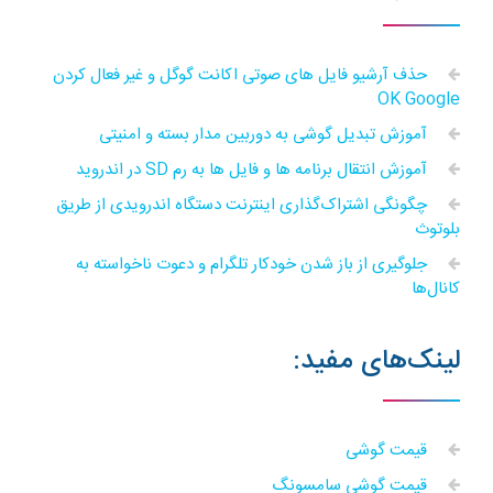
حذف آرشیو فایل های صوتی اکانت گوگل و غیر فعال کردن
OK Google
آموزش تبدیل گوشی به دوربین مدار بسته و امنیتی
آموزش انتقال برنامه ها و فایل ها به رم SD در اندروید
چگونگی اشتراک‌گذاری اینترنت دستگاه‌ اندرویدی از طریق
بلوتوث
جلوگیری از باز شدن خودکار تلگرام و دعوت ناخواسته به
کانال‌ها
لینک‌های مفید:
قیمت گوشی
قیمت گوشی سامسونگ