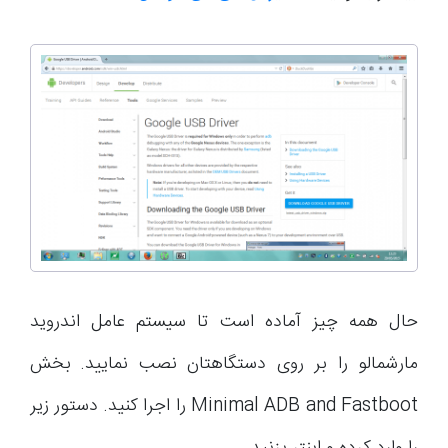
حال همه چیز آماده است تا سیستم عامل اندروید
مارشمالو را بر روی دستگاهتان نصب نمایید. بخش
Minimal ADB and Fastboot را اجرا کنید. دستور زیر