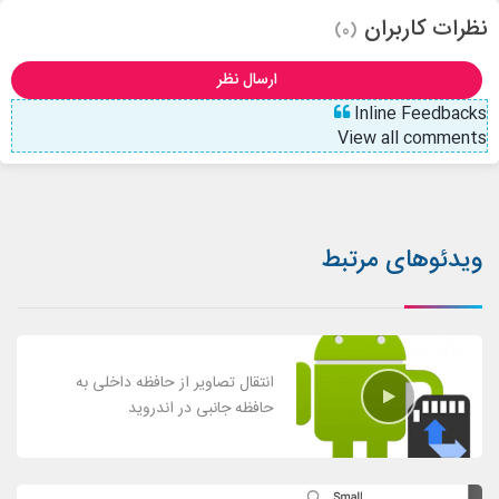
نظرات کاربران
(0)
ارسال نظر
Inline Feedbacks
View all comments
ویدئوهای مرتبط
انتقال تصاویر از حافظه داخلی به
حافظه جانبی در اندروید