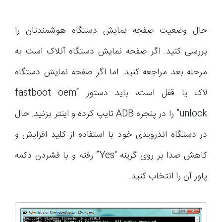
حال وضعیت صفحه نمایش دستگاه هوشمندتان را
بررسی کنید. اگر صفحه نمایش دستگاه آنلاک است به
مرحله بعد مراجعه کنید. اما اگر صفحه نمایش دستگاه
لاک یا قفل است، باید دستور “fastboot oem
unlock” را در پنجره ADB تایپ کرده و اینتر بزنید. حال
در دستگاه اندرویدی خود با استفاده از کلید افزایش و
کاهش صدا بر روی گزینه “Yes” رفته و با فشردن دکمه
پاور آن را انتخاب کنید.