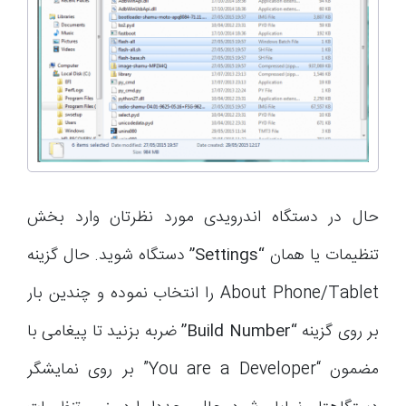
حال در دستگاه اندرویدی مورد نظرتان وارد بخش
تنظیمات یا همان
“Settings”
دستگاه شوید. حال گزینه
About Phone/Tablet را انتخاب نموده و چندین بار
بر روی گزینه
“Build Number”
ضربه بزنید تا پیغامی با
مضمون “You are a Developer” بر روی نمایشگر