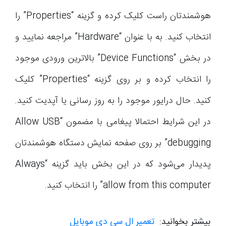
هوشمندتان راست کلیک کرده و گزینه “Properties” را
انتخاب کنید. به با عنوان “Hardware” مراجعه نمایید و
در بخش “Device Functions” بالاترین ورودی موجود
را انتخاب کرده و بر روی گزینه “Properties” کلیک
کنید. حال درایور موجود را به روز رسانی یا آپدیت کنید.
در این شرایط احتمالا پیغامی با مضمون “Allow USB
debugging” بر روی صفحه نمایش دستگاه هوشمندتان
پدیدار می‌شود که در این بخش باید گزینه “Always
allow from this computer” را انتخاب کنید.
بیشتر بخوانید:
تعمیر ال سی دی موبایل