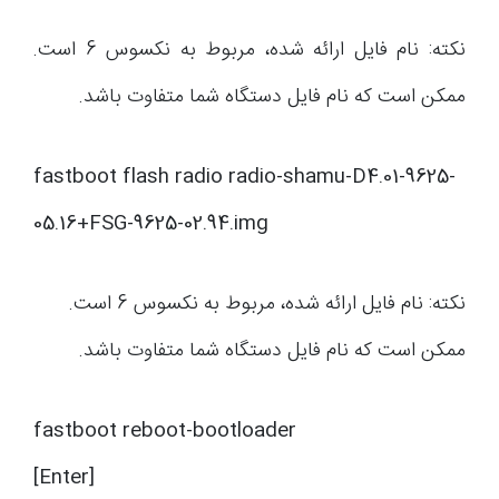
نکته: نام فایل ارائه شده، مربوط به نکسوس 6 است.
ممکن است که نام فایل دستگاه شما متفاوت باشد.
fastboot flash radio radio-shamu-D4.01-9625-
05.16+FSG-9625-02.94.img
نکته: نام فایل ارائه شده، مربوط به نکسوس 6 است.
ممکن است که نام فایل دستگاه شما متفاوت باشد.
fastboot reboot-bootloader
[Enter]