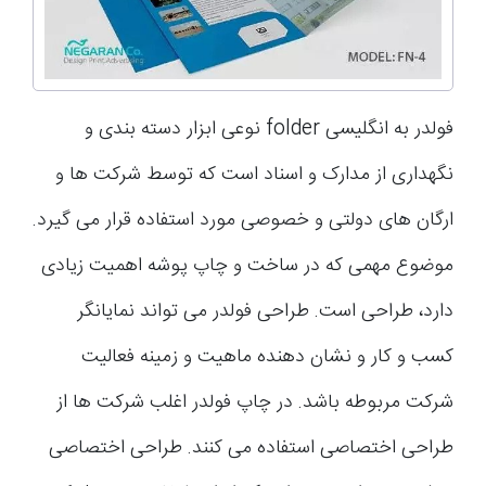
فولدر به انگلیسی folder نوعی ابزار دسته بندی و
نگهداری از مدارک و اسناد است که توسط شرکت ها و
ارگان های دولتی و خصوصی مورد استفاده قرار می گیرد.
موضوع مهمی که در ساخت و چاپ پوشه اهمیت زیادی
دارد، طراحی است. طراحی فولدر می تواند نمایانگر
کسب و کار و نشان دهنده ماهیت و زمینه فعالیت
شرکت مربوطه باشد. در چاپ فولدر اغلب شرکت ها از
طراحی اختصاصی استفاده می کنند. طراحی اختصاصی