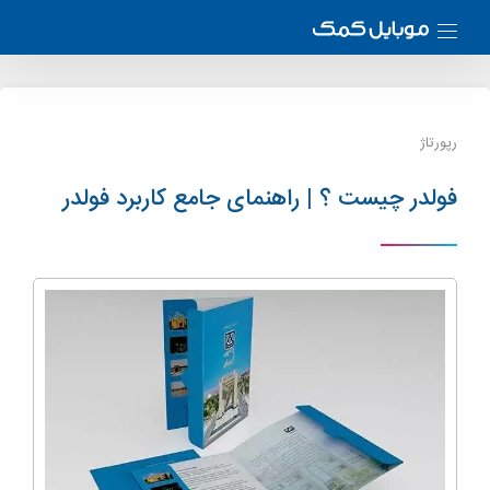
رپورتاژ
فولدر چیست ؟ | راهنمای جامع کاربرد فولدر