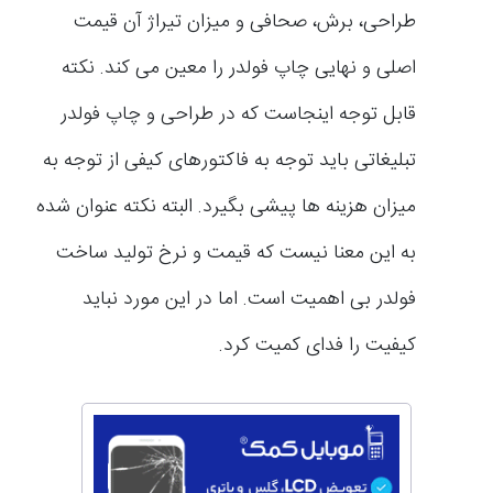
طراحی، برش، صحافی و میزان تیراژ آن قیمت
اصلی و نهایی چاپ فولدر را معین می‌ کند. نکته
قابل توجه اینجاست که در طراحی و چاپ فولدر
تبلیغاتی باید توجه به فاکتورهای کیفی از توجه به
میزان هزینه‌ ها پیشی بگیرد. البته نکته عنوان شده
به این معنا نیست که قیمت و نرخ تولید ساخت
فولدر بی‌ اهمیت است. اما در این مورد نباید
کیفیت را فدای کمیت‌ کرد.