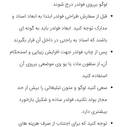
لوگو برروی فولدر درج شوند.
قبل از سفارش طراحی فولدر ابتدا به ابعاد اسناد و
مدارک توجه کنید. ابعاد فولدر باید به گونه ای
باشند که اسناد به راحتی در داخل آن قرار بگیرند.
پس از چاپ فولدر جهت افزایش زیبایی و استحکام
آن، از سلفون مات یا یو وی موضعی برروی آن
استفاده کنید.
سعی کنید لوگو و متون تبلیغاتی را بیش از حد
مجاز بولد نکنید، فولدر ساده و شکیل بازخورد
بیشتری دارد.
توجه کنید که برای اجتناب از صرف هزینه‌ های