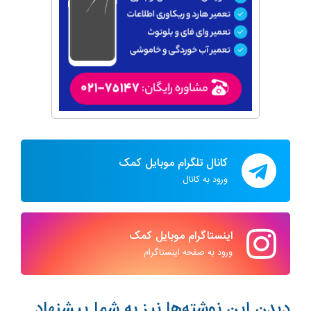
کانال تلگرام موبایل کمک
ورود به کانال
اینستاگرام موبایل کمک
ورود به صفحه اینستاگرام
دیدن این نوشته‌ها نیز به شما پیشنهاد