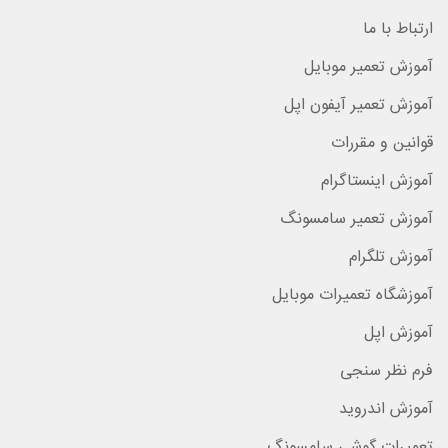
ارتباط با ما
آموزش تعمیر موبایل
آموزش تعمیر آیفون اپل
قوانین و مقررات
آموزش اینستاگرام
آموزش تعمیر سامسونگ
آموزش تلگرام
آموزشگاه تعمیرات موبایل
آموزش اپل
فرم نظر سنجی
آموزش اندروید
تعمیرات گوشی سامسونگ