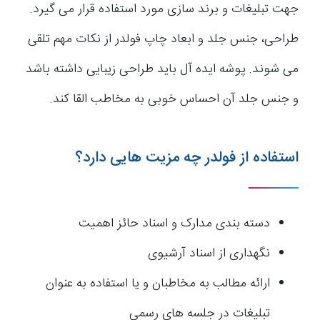
جهت تبلیغات و برند سازی مورد استفاده قرار می گیرد.
طراحی، جنس جلد و ابعاد چاپ فولدر از نکات مهم تلقی
می شوند. پوشه ایده آل باید طراحی زیبایی داشته باشد
و جنس جلد آن احساس خوبی به مخاطب القا کند.
استفاده از فولدر چه مزیت هایی دارد؟
دسته بندی مدارک و اسناد حائز اهمیت
نگهداری از اسناد آرشیوی
ارائه مطالب به مخاطبان و یا استفاده به عنوان
تبلیغات در جلسه های رسمی