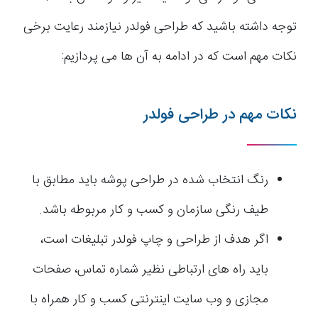
توجه داشته باشید که طراحی فولدر نیازمند رعایت برخی
نکات مهم است که در ادامه به آن ها می پردازیم:
نکات مهم در طراحی فولدر
رنگ انتخاب شده در طراحی پوشه باید مطابق با
طیف رنگی سازمان و کسب و کار مربوطه باشد.
اگر هدف از طراحی و چاپ فولدر تبلیغات است،
باید راه های ارتباطی نظیر شماره تماس، صفحات
مجازی و وب سایت اینترنتی کسب و کار همراه با