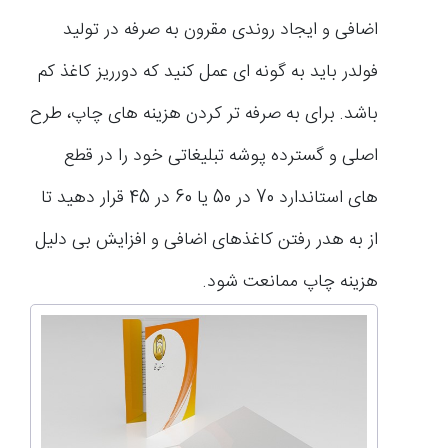
اضافی و ایجاد روندی مقرون به ‌صرفه در تولید
فولدر باید به گونه ‌ای عمل کنید که دورریز کاغذ کم
باشد. برای به ‌صرفه ‌تر کردن هزینه‌ های چاپ، طرح
اصلی و گسترده پوشه تبلیغاتی خود را در قطع‌
های استاندارد 70 در 50 یا 60 در 45 قرار دهید تا
از به هدر رفتن کاغذهای اضافی و افزایش بی‌ دلیل
هزینه چاپ ممانعت شود.