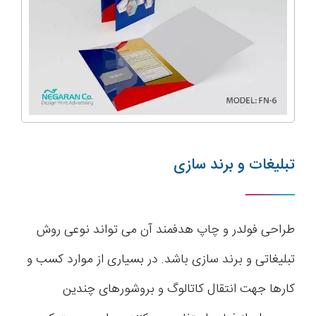
تبلیغات و برند سازی
طراحی فولدر و چاپ هدفمند آن می تواند نوعی روش
تبلیغاتی و برند سازی باشد. در بسیاری از موارد کسب و
کارها جهت انتقال کاتالوگ و بروشورهای چندین