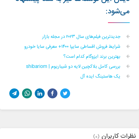
می‌شود:
جدیدترین فیلم‌های سال ۲۰۲۳ در مجله بازار
شرایط فروش اقساطی سایپا ۱۴۰۰+ معرفی سایا خودرو
بهترین برند ایزوگام کدام است؟
بررسی کامل بلاکچین لایه دو شیباریوم | shibariom
یک هاستینگ ایده آل
نظرات کاربران
(0)