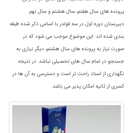
پرونده های سال هفتم، سال هشتم و سال نهم
دبیرستان دوره اول در سه فولدر با اسامی ذکر شده طبقه
بندی شده اند. این موضوع موجب می شود که در
صورت نیاز به پرونده های سال هشتم، دیگر نیازی به
جستجو در تمام سال های تحصیلی نباشد. در نتیجه
نگهداری از اسناد راحت تر است و دسترسی به آن ها در
کسری از ثانیه امکان پذیر می باشد.