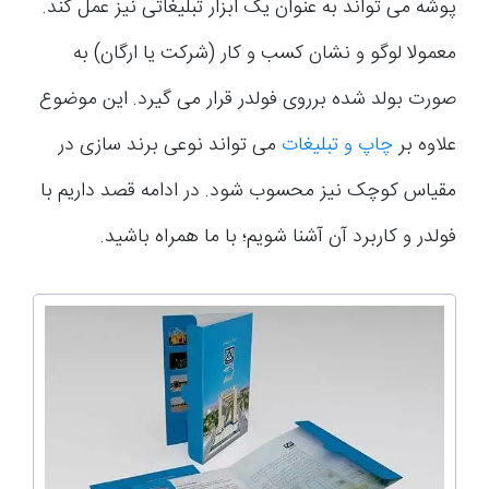
پوشه می تواند به عنوان یک ابزار تبلیغاتی نیز عمل کند.
معمولا لوگو و نشان کسب و کار (شرکت یا ارگان) به
صورت بولد شده برروی فولدر قرار می گیرد. این موضوع
علاوه بر
چاپ و تبلیغات
می تواند نوعی برند سازی در
مقیاس کوچک نیز محسوب شود. در ادامه قصد داریم با
فولدر و کاربرد آن آشنا شویم؛ با ما همراه باشید.