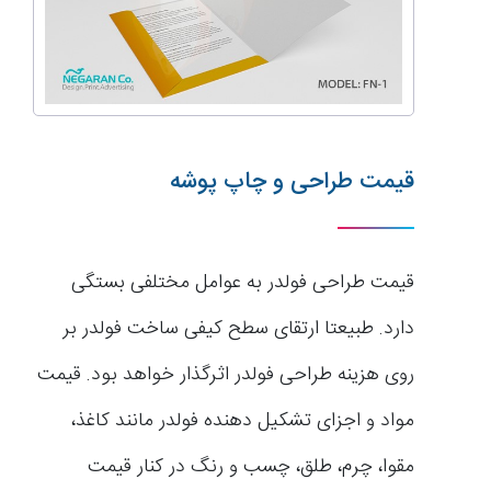
قیمت طراحی و چاپ پوشه
قیمت طراحی فولدر به عوامل مختلفی بستگی
دارد. طبیعتا ارتقای سطح کیفی ساخت فولدر بر
روی هزینه طراحی فولدر اثرگذار خواهد بود. قیمت
مواد و اجزای تشکیل دهنده فولدر مانند کاغذ،
مقوا، چرم، طلق، چسب و رنگ در کنار قیمت