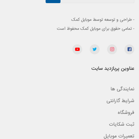
- طراحی و توسعه توسط موبایل کمک
- تمامی حقوق برای موبایل کمک محفوظ است
عناوین پربازدید سایت
نمایندگی ها
شرایط گارانتی
فروشگاه
ثبت شکایات
تعمیرات موبایل