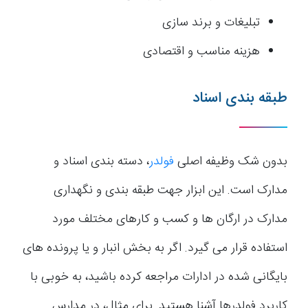
تبلیغات و برند سازی
هزینه مناسب و اقتصادی
طبقه بندی اسناد
بدون شک وظیفه اصلی
فولدر
، دسته بندی اسناد و
مدارک است. این ابزار جهت طبقه بندی و نگهداری
مدارک در ارگان ها و کسب و کارهای مختلف مورد
استفاده قرار می گیرد. اگر به بخش انبار و یا پرونده های
بایگانی شده در ادارات مراجعه کرده باشید، به خوبی با
کاربرد فولدرها آشنا هستید. برای مثال، در مدارس