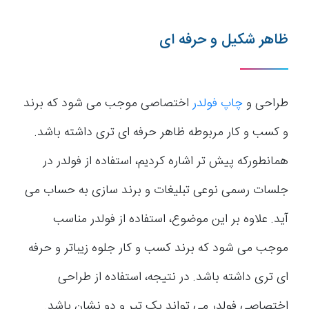
ظاهر شکیل و حرفه ای
طراحی و
چاپ فولدر
اختصاصی موجب می شود که برند
و کسب و کار مربوطه ظاهر حرفه ای تری داشته باشد.
همانطورکه پیش تر اشاره کردیم، استفاده از فولدر در
جلسات رسمی نوعی تبلیغات و برند سازی به حساب می
آید. علاوه بر این موضوع، استفاده از فولدر مناسب
موجب می شود که برند کسب و کار جلوه زیباتر و حرفه
ای تری داشته باشد. در نتیجه، استفاده از طراحی
اختصاصی فولدر می تواند یک تیر و دو نشان باشد.