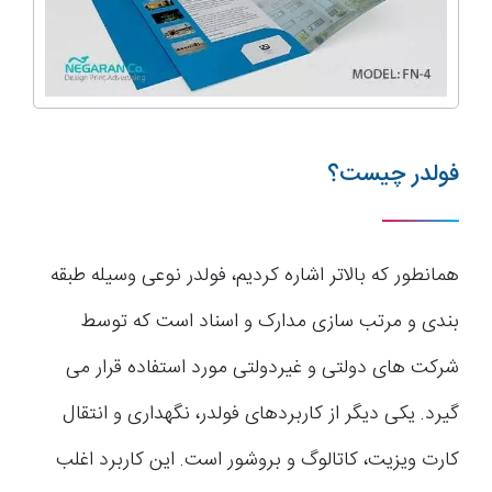
فولدر چیست؟
همانطور که بالاتر اشاره کردیم، فولدر نوعی وسیله طبقه
بندی و مرتب سازی مدارک و اسناد است که توسط
شرکت های دولتی و غیردولتی مورد استفاده قرار می
گیرد. یکی دیگر از کاربردهای فولدر، نگهداری و انتقال
کارت ویزیت، کاتالوگ و بروشور است. این کاربرد اغلب