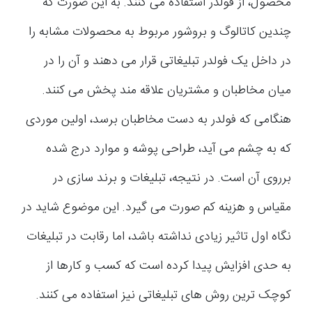
محصول، از فولدر استفاده می کنند. به این صورت که
چندین کاتالوگ و بروشور مربوط به محصولات مشابه را
در داخل یک فولدر تبلیغاتی قرار می دهند و آن را در
میان مخاطبان و مشتریان علاقه مند پخش می کنند.
هنگامی که فولدر به دست مخاطبان برسد، اولین موردی
که به چشم می آید، طراحی پوشه و موارد درج شده
برروی آن است. در نتیجه، تبلیغات و برند سازی در
مقیاس و هزینه کم صورت می گیرد. این موضوع شاید در
نگاه اول تاثیر زیادی نداشته باشد، اما رقابت در تبلیغات
به حدی افزایش پیدا کرده است که کسب و کارها از
کوچک ترین روش های تبلیغاتی نیز استفاده می کنند.