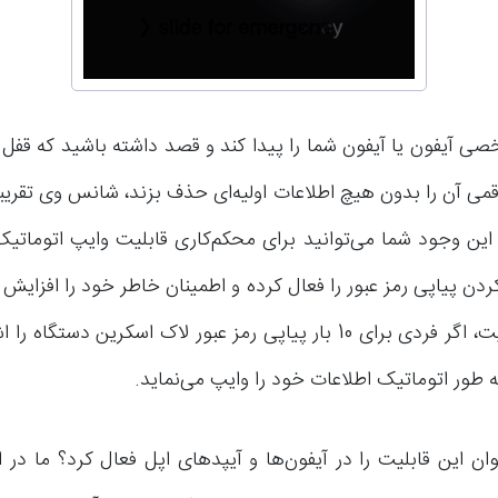
ی آیفون یا آیفون شما را پیدا کند و قصد داشته باشید که قف
 این وجود شما می‌توانید برای محکم‌کاری قابلیت وایپ اتومات
 کردن پیاپی رمز عبور را فعال کرده و اطمینان خاطر خود را افزایش 
کردن این قابلیت، اگر فردی برای 10 بار پیاپی رمز عبور لاک اسکرین دستگ
به طور اتوماتیک اطلاعات خود را وایپ می‌نماید.
ان این قابلیت را در آیفون‌ها و آیپدهای اپل فعال کرد؟ ما در 