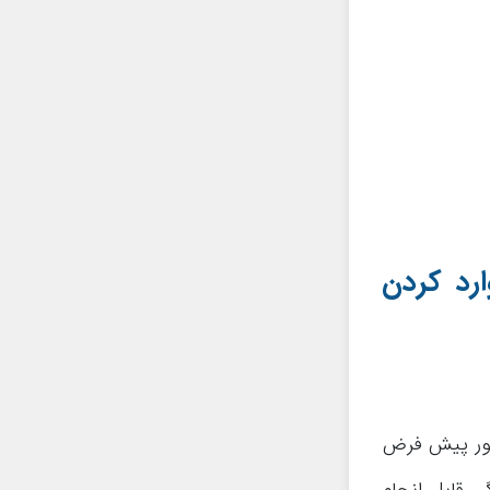
رد کردن
 طور پیش فرض