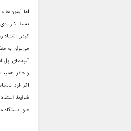
اما آیفون‌ها و
کردن اشتباه رم
می‌توان به من
آیپدهای اپل اس
و حائز اهمیت 
اگر فرد ناشنا
شرایط استفاده
عبور دستگاه می