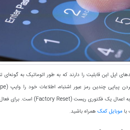
دهای اپل این قابلیت را دارند که به طور اتوماتیک به گونه‌ای 
موضوع شبیه به اعمال یک فکتوری ریست (y Reset
 با
موبایل کمک
همراه باشید.