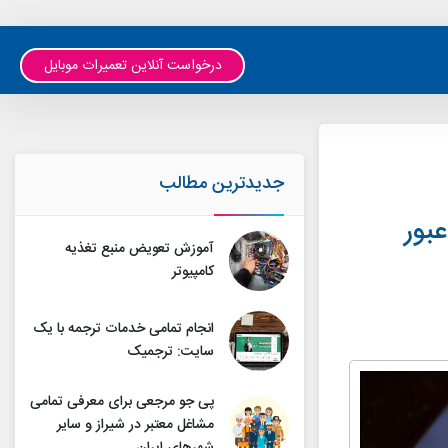
درخواست آنلاین تعمیرات موبایل
جدیدترین مطالب
بور
آموزش تعویض منبع تغذیه
کامپیوتر
انجام تمامی خدمات ترجمه با یک
سایت: ترجمیک
پی جو مرجعی برای معرفی تمامی
مشاغل معتبر در شیراز و سایر