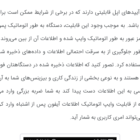
 آیپدهای اپل قابلیتی دارند که در برخی از شرایط ممکن است بر
ز عبور به طور اتوماتیک وایپ شده و اطلاعات آن از بین می‌روند. 
ظور جلوگیری از به سرقت احتمالی اطلاعات و داده‌های ذخیره شده
تفاده کرد. تصور کنید که اطلاعات ذخیره شده در دستگاهتان فوق
هستند و به نوعی بخشی از زندگی کاری و بیزینس‌های شما به آن
سی به این اطلاعات دست پیدا کند به شما ضربه بزرگی وارد می
 از قابلیت وایپ اتوماتیک اطلاعات آیفون پس از اشتباه وارد کر
‌تواند امری کاربری به شمار آید.