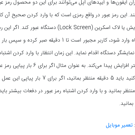
د. این رمز عبور در واقع رمزی است که با وارد کردن صحیح آن کارب
بار پیاپی اشتباه وارد شود، کاربر مجبور است تا 1 دقیقه صبر ک
مایشگر دستگاه اقدام نماید. این زمان انتظار با وارد کردن اشتبا
در دفعات بیشتر افزایش پیدا می‌کند. به عنوان مثا
را اشتباه وارد کنید باید 5 دقیقه منتظر بمانید، اگر بر
دقیقه منتظر بمانید و با وارد کردن اشتباه رمز عبور در دفعات بیشتر با
:
تعمیر موبایل