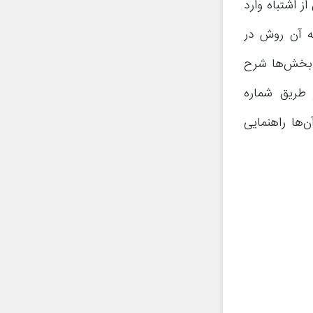
ز اشتباه وارد
ه آن روش در
ز بخش‌ها شرح
 طریق شماره
ها راهنمایی