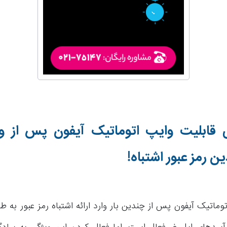
ی قابلیت وایپ اتوماتیک آیفون پس از وا
ن رمز عبور اشتباه!
توماتیک آیفون پس از چندین بار وارد ارائه اشتباه رمز عبور به