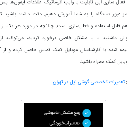
فعال سازی این قابلیت یا وایپ اتوماتیک اطلاعات آیفون‌ها پس ا
مز عبور دستگاه را به شما آموزش دهیم. دقت داشته باشید ک
م قابل استفاده و فعال‌سازی است. چنانچه در مورد هر یک ا
لی داشتید یا با مشکل خاصی برخورد کردید، می‌توانید از
مه شده با کارشناسان موبایل کمک تماس حاصل کرده و از آن‌
وبایل کمک همراه باشید.
:
تعمیرات تخصصی گوشی اپل در تهران