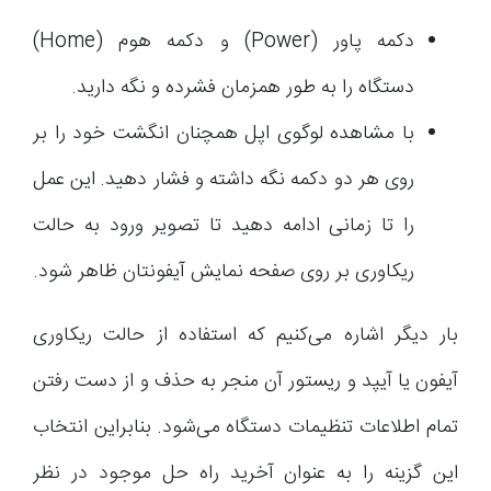
دکمه پاور (Power) و دکمه هوم (Home)
دستگاه را به طور همزمان فشرده و نگه دارید.
با مشاهده لوگوی اپل همچنان انگشت خود را بر
روی هر دو دکمه نگه داشته و فشار دهید. این عمل
را تا زمانی ادامه دهید تا تصویر ورود به حالت
ریکاوری بر روی صفحه نمایش آیفونتان ظاهر شود.
بار دیگر اشاره می‌کنیم که استفاده از حالت ریکاوری
آیفون یا آیپد و ریستور آن منجر به حذف و از دست رفتن
تمام اطلاعات تنظیمات دستگاه می‌شود. بنابراین انتخاب
این گزینه را به عنوان آخرید راه حل موجود در نظر