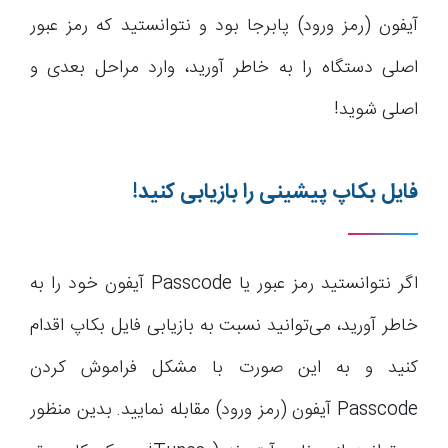
آیفون (رمز ورود) پابرجا بود و نتوانستید که رمز عبور
اصلی دستگاه را به خاطر آورید، وارد مراحل بعدی و
اصلی شوید!
فایل بکاپ پیشینی را بازیابی کنید!
اگر نتوانستید رمز عبور یا Passcode آیفون خود را به
خاطر آورید، می‌توانید نسبت به بازیابی فایل بکاپ اقدام
کنید و به این صورت با مشکل فراموش کردن
Passcode آیفون (رمز ورود) مقابله نمایید. بدین منظور