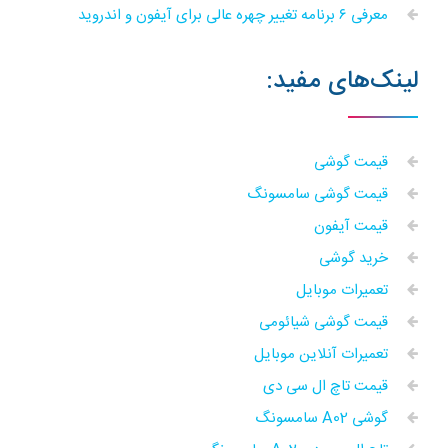
معرفی ۶ برنامه تغییر چهره عالی برای آیفون و اندروید
لینک‌های مفید:
قیمت گوشی
قیمت گوشی سامسونگ
قیمت آیفون
خرید گوشی
تعمیرات موبایل
قیمت گوشی شیائومی
تعمیرات آنلاین موبایل
قیمت تاچ ال سی دی
گوشی A02 سامسونگ