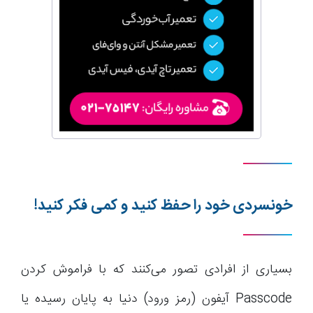
خونسردی خود را حفظ کنید و کمی فکر کنید!
بسیاری از افرادی تصور می‌کنند که با فراموش کردن
Passcode آیفون (رمز ورود) دنیا به پایان رسیده یا