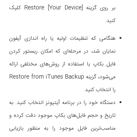
بر روی گزینه Restore [Your Device] کلیک
کنید.
هنگامی که تنظیمات اولیه یا راه اندازی آیفون
نمایان شد، در مرحله‌ای که امکان ریستور کردن
فایل بکاپ با استفاده از روش‌های مختلفی ارائه
می‌شود، گزینه Restore from iTunes Backup
را انتخاب کنید.
دستگاه خود را در برنامه آیتیونز انتخاب کنید. به
تاریخ و حجم فایل‌های بکاپ موجود دقت کرده و
مناسب‌ترین فایل موجود را به منظور بازیابی