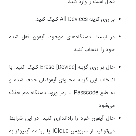
فعال است را وارد کنید.
بر روی گزینه All Devices کلیک کنید.
در لیست دستگاه‌های موجود، آیفون قفل شده
خود را انتخاب کنید.
حال بر روی گزینه Erase [Device] کلیک کنید. با
انتخاب این گزینه محتوای آیفونتان حذف شده و
به طبع Passcode یا رمز ورود دستگاه هم حذف
می‌شود.
حال آیفون خود را راه‌اندازی کنید. در این شرایط
می‌توانید از سرویس iCloud یا برنامه آیتیونز به