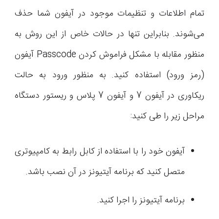
تمام اطلاعات و تنظیمات موجود در آیفون شما حذف
می‌شوند. بنابراین تنها در حالات خاص از این روش به
منظور مقابله با مشکل فراموش کردن Passcode آیفون
(رمز ورود) استفاده کنید. به منظور ورود به حالت
ریکاوری در آیفون 7 و آیفون 7 پلاس و ریستور دستگاه
مراحل زیر را طی کنید:
آیفون خود را با استفاده از کابل رابط به کامپیوتری
متصل کنید که برنامه آیتیونز در آن نصب باشد.
برنامه آیتیونز را اجرا کنید.