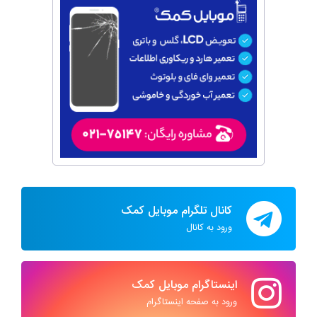
کانال تلگرام موبایل کمک
ورود به کانال
اینستاگرام موبایل کمک
ورود به صفحه اینستاگرام