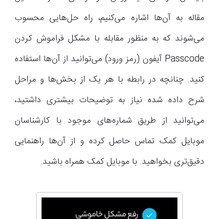
مقاله به آن‌ها اشاره می‌کنیم، راه حل‌هایی محسوب
می‌شوند که به منظور مقابله با مشکل فراموش کردن
Passcode آیفون (رمز ورود) می‌توانید از آن‌ها استفاده
کنید. چنانچه در رابطه با هر یک از بخش‌ها و مراحل
شرح داده شده نیاز به توضیحات بیشتری داشتید،
می‌توانید از طریق شماره‌های موجود با کارشناسان
موبایل کمک تماس حاصل کرده و از آن‌ها راهنمایی
دقیق‌تری بخواهید. با موبایل کمک همراه باشید.