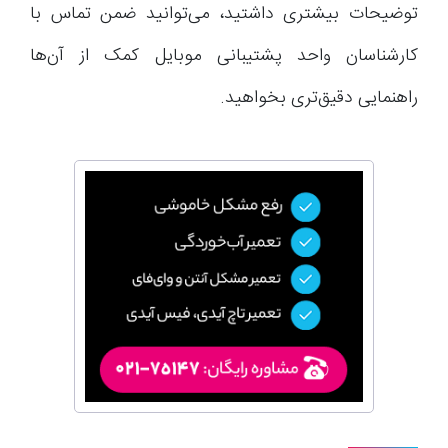
توضیحات بیشتری داشتید، می‌توانید ضمن تماس با
کارشناسان واحد پشتیبانی موبایل کمک از آن‌ها
راهنمایی دقیق‌تری بخواهید.