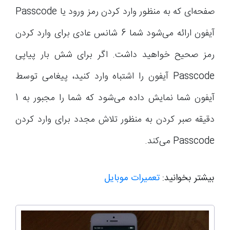
صفحه‌ای که به منظور وارد کردن رمز ورود یا Passcode
آیفون ارائه می‌شود شما 6 شانس عادی برای وارد کردن
رمز صحیح خواهید داشت. اگر برای شش بار پیاپی
Passcode آیفون را اشتباه وارد کنید، پیغامی توسط
آیفون شما نمایش داده می‌شود که شما را مجبور به 1
دقیقه صبر کردن به منظور تلاش مجدد برای وارد کردن
Passcode می‌کند.
بیشتر بخوانید:
تعمیرات موبایل