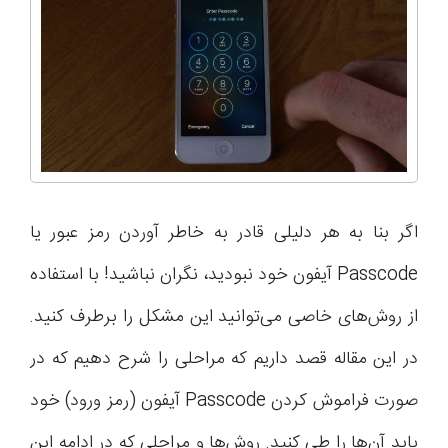
اگر بنا به هر دلیلی قادر به خاطر آوردن رمز عبور یا
Passcode آیفون خود نبودید، نگران نباشید! با استفاده
از روش‌های خاصی می‌توانید این مشکل را برطرف کنید.
در این مقاله قصد داریم که مراحلی را شرح دهیم که در
صورت فراموش کردن Passcode آیفون (رمز ورود) خود
باید آن‌ها را طی کنید. روش‌ها و مراحلی که در ادامه این