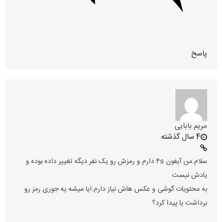
پاسخ
مریم بابایی
4 سال گذشته
سلام.من آیفون ۴s دارم و رمزش رو یک نفر دیگه تغییر داده بوده و
یادش نیست
به محتویات گوشی و عکس هاش نیاز دارم.ایا میشه یه جوری رمز رو
برداشت یا پیدا کرد؟