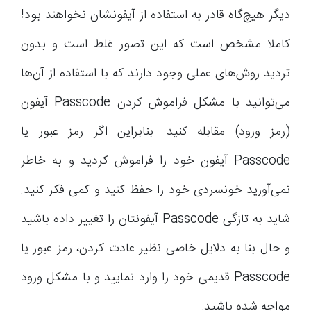
دیگر هیچ‌گاه قادر به استفاده از آیفونشان نخواهند بود!
کاملا مشخص است که این تصور غلط است و بدون
تردید روش‌های عملی وجود دارند که با استفاده از آن‌ها
می‌توانید با مشکل فراموش کردن Passcode آیفون
(رمز ورود) مقابله کنید. بنابراین اگر رمز عبور یا
Passcode آیفون خود را فراموش کردید و به خاطر
نمی‌آورید خونسردی خود را حفظ کنید و کمی فکر کنید.
شاید به تازگی Passcode آیفونتان را تغییر داده باشید
و حال بنا به دلایل خاصی نظیر عادت کردن، رمز عبور یا
Passcode قدیمی خود را وارد نمایید و با مشکل ورود
مواجه شده باشید.