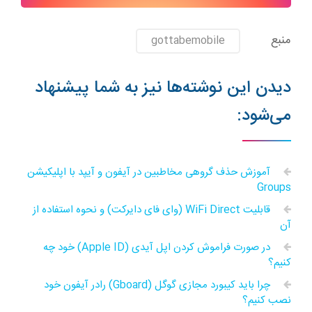
منبع
gottabemobile
دیدن این نوشته‌ها نیز به شما پیشنهاد
می‌شود:
آموزش حذف گروهی مخاطبین در آیفون و آیپد با اپلیکیشن
Groups
قابلیت WiFi Direct (وای فای دایرکت) و نحوه استفاده از
آن
در صورت فراموش کردن اپل آیدی (Apple ID) خود چه
کنیم؟
چرا باید کیبورد مجازی گوگل (Gboard) رادر آیفون خود
نصب کنیم؟