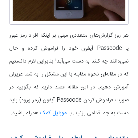
هر روز گزارش‌های متعددی مبنی بر اینکه افراد رمز عبور
یا Passcode آیفون خود را فراموش کرده و حال
نمی‌دانند چه کنند به دست می‌آید! بنابراین لازم دانستیم
که در مقاله‌ای نحوه مقابله با این مشکل را به شما عزیزان
آموزش دهیم. در این مقاله قصد داریم که بگوییم در
صورت فراموش کردن Passcode آیفون (رمز ورود) باید
دست به چه اقدامی بزنید. با
موبایل کمک
همراه باشید.