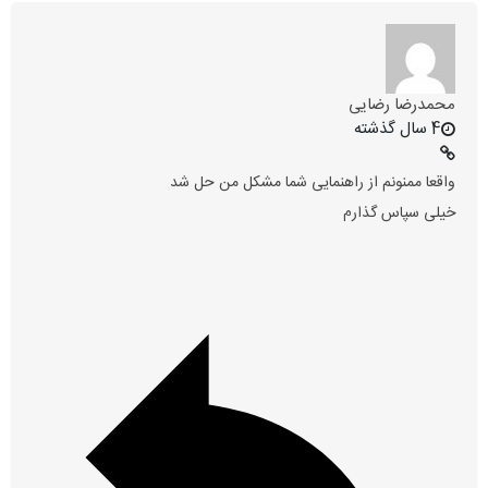
محمدرضا رضایی
4 سال گذشته
واقعا ممنونم از راهنمایی شما مشکل من حل شد
خیلی سپاس گذارم