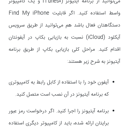
می‌توانید از برنامه آیتیونز (iTunes0 و یک کامپیوتر
واسط استفاده کنید. اگر قابلیت Find My iPhone
دستگاهتان فعال باشد هم می‌توانید از طریق سرویس
آیکلود (iCloud) نسبت به بازیابی بکاپ در آیفونتان
اقدام کنید. مراحل کلی بازیابی بکاپ از طریق برنامه
آیتیونز به شرح زیر هستند:
آیفون خود را با استفاده از کابل رابط به کامپیوتری
که برنامه آیتیونز در آن نصب است متصل کنید.
برنامه آیتیونز را اجرا کنید. اگر درخواست رمز عبور
برایتان ارائه شده، باید از کامپیوتر دیگری استفاده