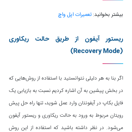
بیشتر بخوانید:
تعمیرات اپل واچ
ریستور آیفون از طریق حالت ریکاوری
(Recovery Mode)
اگر بنا به هر دلیلی نتوانستید با استفاده از روش‌هایی که
در بخش پیشین به آن‌ اشاره کردیم نسبت به بازیابی یک
فایل بکاپ در آیفونتان وارد عمل شوید، تنها راه حل پیش
رویتان مربوط به ورود به حالت ریکاوری و ریستور آیفون
می‌شود. در نظر داشته باشید که استفاده از این روش