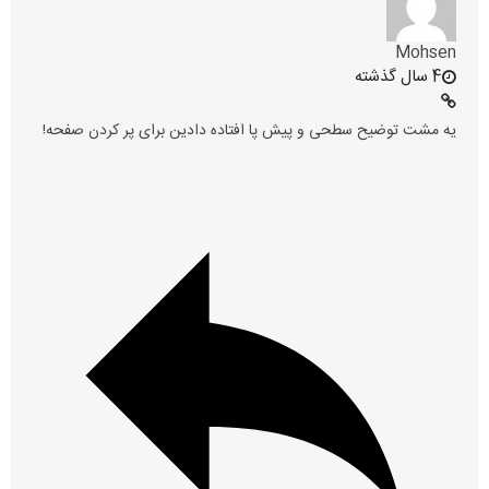
Mohsen
4 سال گذشته
یه مشت توضیح سطحی و پیش پا افتاده دادین برای پر کردن صفحه!