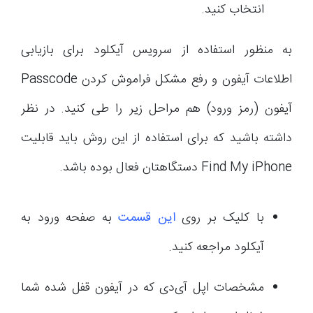
انتخاب کنید.
به منظور استفاده از سرویس آیکلود برای بازیابی
اطلاعات آیفون و رفع مشکل فراموش کردن Passcode
آیفون (رمز ورود) هم مراحل زیر را طی کنید. در نظر
داشته باشید که برای استفاده از این روش باید قابلیت
Find My iPhone دستگاهتان فعال بوده باشد.
با کلیک بر روی
این قسمت
به صفحه ورود به
آیکلود مراجعه کنید.
مشخصات اپل آی‌دی که در آیفون قفل شده شما