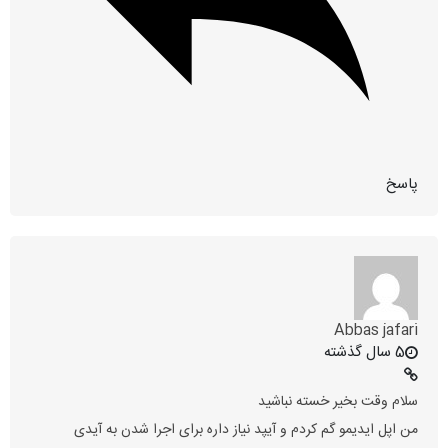
پاسخ
Abbas jafari
5 سال گذشته
سلام وقت بخیر خسته نباشید
من اپل ایدیمو گم کردم و آیپد نیاز داره برای اجرا شدن به آیدی