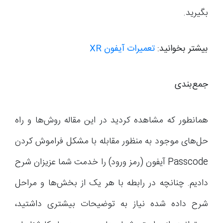
بگیرید.
بیشتر بخوانید:
تعمیرات آیفون XR
جمع‌بندی
همانطور که مشاهده کردید در این مقاله روش‌ها و راه
حل‌های موجود به منظور مقابله با مشکل فراموش کردن
Passcode آیفون (رمز ورود) را خدمت شما عزیزان شرح
دادیم. چنانچه در رابطه با هر یک از بخش‌ها و مراحل
شرح داده شده نیاز به توضیحات بیشتری داشتید،