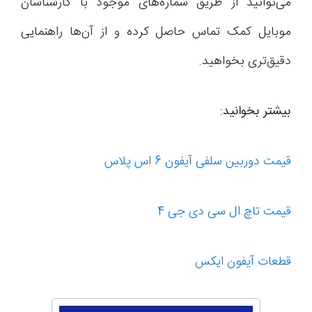
می‌توانید از طریق شماره‌های موجود با کارشناسان
موبایل کمک تماس حاصل کرده و از آن‌ها راهنمایی
دقیق‌تری بخواهید.
بیشتر بخوانید:
قیمت دوربین سلفی آیفون 6 اس پلاس
قیمت تاچ ال سی دی جی 4
قطعات آیفون ایکس