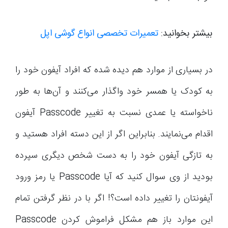
بیشتر بخوانید:
تعمیرات تخصصی انواع گوشی اپل
در بسیاری از موارد هم دیده شده که افراد آیفون خود را
به کودک یا همسر خود واگذار می‌کنند و آن‌ها به طور
ناخواسته یا عمدی نسبت به تغییر Passcode آیفون
اقدام می‌نمایند. بنابراین اگر از این دسته افراد هستید و
به تازگی آیفون خود را به دست شخص دیگری سپرده
بودید از وی سوال کنید که آیا Passcode یا رمز ورود
آیفونتان را تغییر داده است؟! اگر با در نظر گرفتن تمام
این موارد باز هم مشکل فراموش کردن Passcode