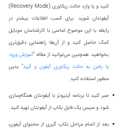
کنید و یا وارد حالت ریکاوری (Recovery Mode)
آیفونتان شوید. برای کسب اطلاعات بیشتر در
رابطه با این موضوع تماسی با کارشناسان موبایل
کمک حاصل کنید و از آن‌ها راهنمایی دقیق‌تری
بخواهید. همچنین می‌توانید از مقاله
“
آموزش ورود
یا رفتن به حالت ریکاوری آیفون و آیپد
“
بدین
منظور استفاده کنید.
صبر کنید تا برنامه آیتیونز با آیفونتان همگام‌سازی
شود و سپس یک فایل بکاپ از آیفونتان تهیه کنید.
بعد از اتمام مراحل بکاپ گیری از محتوای آیفون،