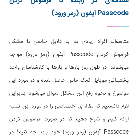
مقدمه‌ای در رابطه با فراموش کردن
Passcode
آیفون (رمز ورود)
متاسفانه افراد زیادی بنا به دلایل خاصی با مشکل
فراموش کردن Passcode آیفون (رمز ورود) مواجه
می‌شوند. در طول روز بارها و بارها با کارشناسان واحد
پشتیبانی موبایل کمک ماس حاصل شده و در مورد این
موضوع و نحوه رفع این مشکل سوال می‌شود. بنابراین
لازم دانستیم که مقاله‌ای اختصاصی را در مورد این قضیه
ارائه کنیم و شرح دهیم که در صورت فراموش کردن
Passcode آیفون (رمز ورود) خود باید چه کنیم! در