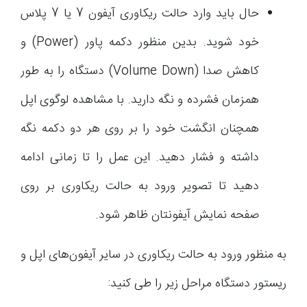
حال باید وارد حالت ریکاوری آیفون 7 یا 7 پلاس
خود شوید. بدین منظور دکمه پاور (Power) و
کاهش صدا (Volume Down) دستگاه را به طور
همزمان فشرده و نگه دارید. با مشاهده لوگوی اپل
همچنان انگشت خود را بر روی هر دو دکمه نگه
داشته و فشار دهید. این عمل را تا زمانی ادامه
دهید تا تصویر ورود به حالت ریکاوری بر روی
صفحه نمایش آیفونتان ظاهر شود.
به منظور ورود به حالت ریکاوری در سایر آیفون‌های اپل و
ریستور دستگاه مراحل زیر را طی کنید: