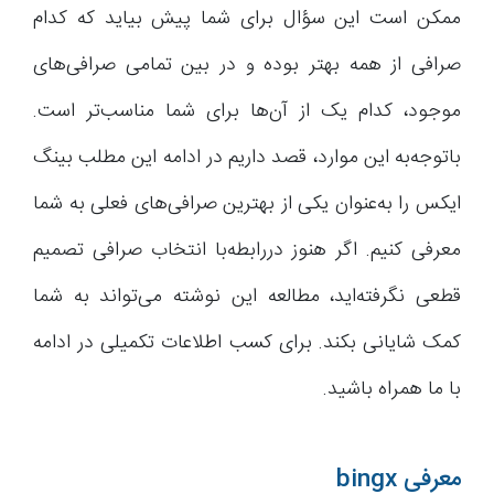
ممکن است این سؤال برای شما پیش بیاید که کدام
صرافی از همه بهتر بوده و در بین تمامی صرافی‌های
موجود، کدام یک از آن‌ها برای شما مناسب‌تر است.
باتوجه‌به این موارد، قصد داریم در ادامه این مطلب بینگ
ایکس را به‌عنوان یکی از بهترین صرافی‌های فعلی به شما
معرفی کنیم. اگر هنوز دررابطه‌با انتخاب صرافی تصمیم
قطعی نگرفته‌اید، مطالعه این نوشته می‌تواند به شما
کمک شایانی بکند. برای کسب اطلاعات تکمیلی در ادامه
با ما همراه باشید.
معرفی bingx