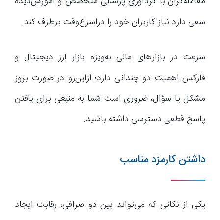
معامله‌گران با گردآوری پرسنلی متخصص و آموزش‌دیده
سعی دارد نیاز کاربران خود را دراسرع‌وقت برطرف کند.
سرعت در بازار‌های مالی به‌ویژه بازار ارز دیجیتال و
فارکس اهمیت دو چندانی دارد؛ ازاین‌رو در صورت بروز
مشکل یا سؤال، ضروری است شما به منبعی برای یافتن
پاسخ قطعی دسترسی داشته باشید.
داشتن کارمزد مناسب
یکی از نکاتی که می‌تواند بین دو صرافی، رقابت ایجاد