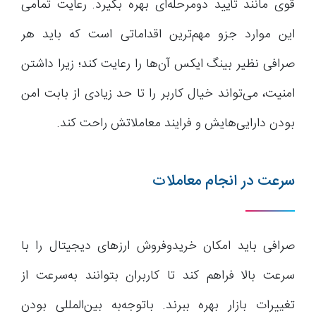
قوی مانند تأیید دومرحله‌ای بهره بگیرد. رعایت تمامی
این موارد جزو مهم‌ترین اقداماتی است که باید هر
صرافی نظیر بینگ ایکس آن‌ها را رعایت کند؛ زیرا داشتن
امنیت، می‌تواند خیال کاربر را تا حد زیادی از بابت امن
بودن دارایی‌هایش و فرایند معاملاتش راحت کند.
سرعت در انجام معاملات
صرافی باید امکان خریدوفروش ارز‌های دیجیتال را با
سرعت بالا فراهم کند تا کاربران بتوانند به‌سرعت از
تغییرات بازار بهره ببرند. باتوجه‌به بین‌المللی بودن