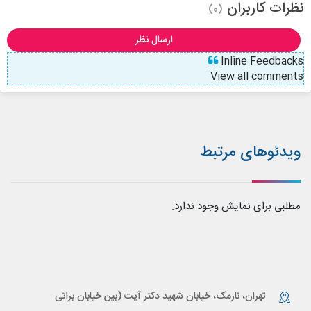
نظرات کاربران
(0)
ارسال نظر
Inline Feedbacks
View all comments
ویدئوهای مرتبط
مطلبی برای نمایش وجود ندارد.
تهران، نارمک، خیابان شهید دکتر آیت (بین خیابان براتی