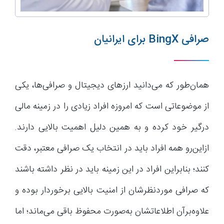
صرافی BingX برای ایرانیان
همان‌طور که می‌دانید ارز‌های دیجیتال و صرافی‌ها، یکی
از موضوعاتی است که امروزه افراد زیادی را در زمینه مالی
درگیر خود کرده و به همین دلیل اهمیت بالایی دارند.
ازاین‌رو همه افراد باید در انتخاب یک صرافی معتبر، دقت
کنند؛ بنابراین افراد در این زمینه باید در نظر داشته باشند
که صرافی موردنظرشان از امنیت بالایی برخوردار بوده و
علاوه‌برآن اطلاعاتشان به‌صورت محفوظ باقی می‌ماند؛ اما