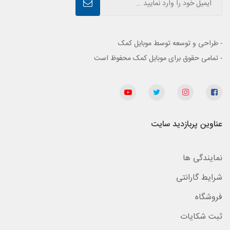
- طراحی و توسعه توسط موبایل کمک
- تمامی حقوق برای موبایل کمک محفوظ است
عناوین پربازدید سایت
نمایندگی ها
شرایط گارانتی
فروشگاه
ثبت شکایات