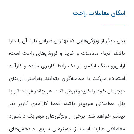
امکان معاملات راحت
یکی دیگر از ویژگی‌هایی که بهترین صرافی باید آن را دارا
باشد، انجام معاملات و خرید و فروش‌های راحت است؛
ازاین‌رو بینگ ایکس، از یک رابط کاربری ساده و کارآمد
استفاده می‌کند تا معامله‌گران بتوانند به‌راحتی ارز‌های
دیجیتال خود را خریدوفروش کنند. هر چقدر فرایند کار با
پنل معاملاتی سریع‌تر باشد، قطعا کارآمدی کاربر نیز
بیشتر خواهد شد. برخی از ویژگی‌های مهم یک داشبورد
معاملاتی عبارت است از: دسترسی سریع به بخش‌های