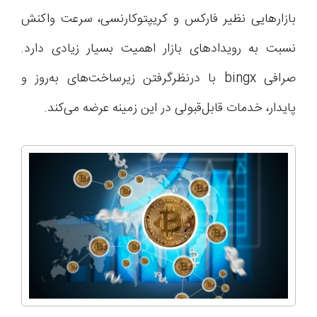
بازار‌هایی نظیر فارکس و کریپتوکارنسی، سرعت واکنش
نسبت به رویداد‌های بازار اهمیت بسیار زیادی دارد.
صرافی bingx با درنظرگرفتن زیرساخت‌های به‌روز و
پایدار، خدمات قابل‌قبولی در این زمینه عرضه می‌کند.