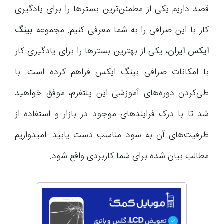
قصد داریم یکی از مطمئن‌ترین بستر‌ها را برای یادگیری
کار با این صرافی را به شما معرفی کنیم. مجموعه
بینگ
ایکس ایران
، یکی از بهترین بستر‌ها را برای یادگیری کار
با امکانات صرافی بینگ ایکس فراهم کرده است. با
طی‌کردن دوره‌های آموزشی این پلتفرم، موفق خواهید
شد تا با درک فرایند‌های موجود در بازار و استفاده از
ظرفیت‌های آن به سود مناسب دست یابید. امیدواریم
مطالب بیان شده برای شما کاربردی واقع شود.