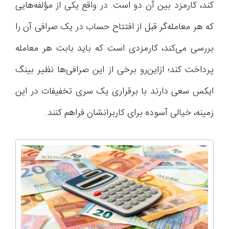
کند، کارمزد بین آن دو است. در واقع یکی از مؤلفه‌هایی
که هر معامله‌گر قبل از افتتاح حساب در یک صرافی آن را
بررسی می‌کند، کارمزدی است که باید بابت هر معامله
پرداخت کند؛ ازاین‌رو برخی از این صرافی‌ها نظیر بینگ
ایکس سعی دارند با برقراری یک سری تخفیفات در این
زمینه، خیالی آسوده برای کاربرانشان فراهم کنند.