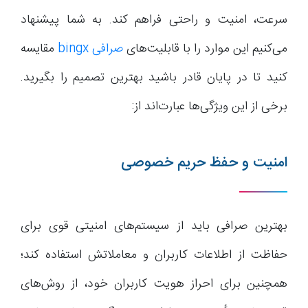
سرعت، امنیت و راحتی فراهم کند. به شما پیشنهاد
می‌کنیم این موارد را با قابلیت‌های
صرافی bingx
مقایسه
کنید تا در پایان قادر باشید بهترین تصمیم را بگیرید.
برخی از این ویژگی‌ها عبارت‌اند از:
امنیت و حفظ حریم خصوصی
بهترین صرافی باید از سیستم‌های امنیتی قوی برای
حفاظت از اطلاعات کاربران و معاملاتش استفاده کند؛
همچنین برای احراز هویت کاربران خود، از روش‌های