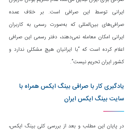
ایرانی توسط این صرافی است. بر خلاف عمده
صرافی‌های بین‌المللی که به‌صورت رسمی به کاربران
ایرانی امکان معامله نمی‌دهند، دفتر رسمی این صرافی
اعلام کرده است که “با ایرانیان هیچ مشکلی ندارد و
کشور ایران تحریم نیست”.
یادگیری کار با صرافی بینگ ایکس همراه با
سایت بینگ ایکس ایران
در پایان این مطلب و بعد از بررسی کلی بینگ ایکس،