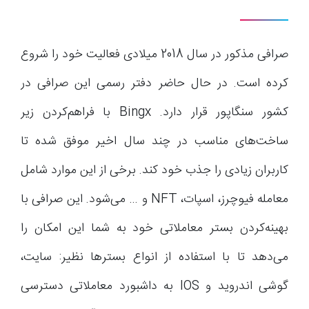
صرافی مذکور در سال 2018 میلادی فعالیت خود را شروع
کرده است. در حال حاضر دفتر رسمی این صرافی در
کشور سنگاپور قرار دارد. Bingx با فراهم‌کردن زیر
ساخت‌های مناسب در چند سال اخیر موفق شده تا
کاربران زیادی را جذب خود کند. برخی از این موارد شامل
معامله فیوچرز، اسپات، NFT و … می‌شود. این صرافی با
بهینه‌کردن بستر معاملاتی خود به شما این امکان را
می‌دهد تا با استفاده از انواع بستر‌ها نظیر: سایت،
گوشی اندروید و IOS به داشبورد معاملاتی دسترسی