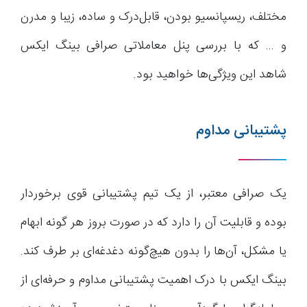
مختلف، ریسپانسیو بودن، قابل‌درک و ساده، زیبا و مدرن
و … که با بررسی پنل معاملاتی صرافی بینگ ایکس
شاهد این ویژگی‌ها خواهید بود.
پشتیبانی مداوم
یک صرافی معتبر، از یک تیم پشتیبانی قوی برخوردار
بوده و قابلیت آن را دارد که در صورت بروز هر گونه ابهام
یا مشکل، آن‌ها را بدون هیچ‌گونه دغدغه‌ای بر طرف کند.
بینگ ایکس با درک اهمیت پشتیبانی مداوم و حرفه‌ای از