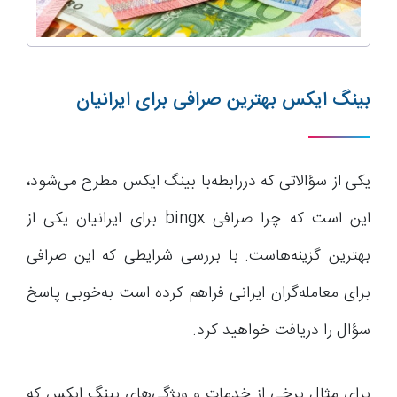
بینگ ایکس بهترین صرافی برای ایرانیان
یکی از سؤالاتی که دررابطه‌با بینگ ایکس مطرح می‌شود،
این است که چرا صرافی bingx برای ایرانیان یکی از
بهترین گزینه‌هاست. با بررسی شرایطی که این صرافی
برای معامله‌گران ایرانی فراهم کرده است به‌خوبی پاسخ
سؤال را دریافت خواهید کرد.
برای مثال برخی از خدمات و ویژگی‌های بینگ ایکس که