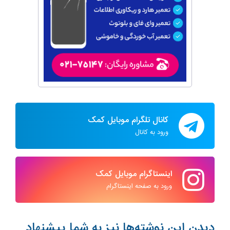
کانال تلگرام موبایل کمک
ورود به کانال
اینستاگرام موبایل کمک
ورود به صفحه اینستاگرام
دیدن این نوشته‌ها نیز به شما پیشنهاد