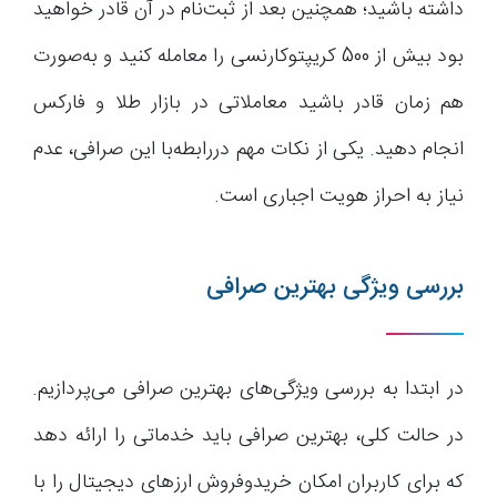
داشته باشید؛ همچنین بعد از ثبت‌نام در آن قادر خواهید
بود بیش از 500 کریپتوکارنسی را معامله کنید و به‌صورت
هم زمان قادر باشید معاملاتی در بازار طلا و فارکس
انجام دهید. یکی از نکات مهم دررابطه‌با این صرافی، عدم
نیاز به احراز هویت اجباری است.
بررسی ویژگی بهترین صرافی
در ابتدا به بررسی ویژگی‌های بهترین صرافی می‌پردازیم.
در حالت کلی، بهترین صرافی باید خدماتی را ارائه دهد
که برای کاربران امکان خریدوفروش ارز‌های دیجیتال را با