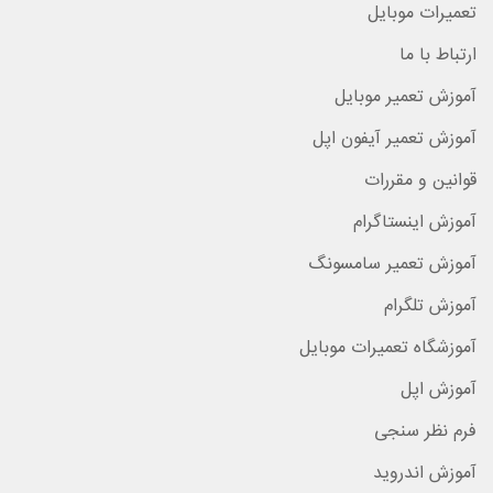
تعمیرات موبایل
ارتباط با ما
آموزش تعمیر موبایل
آموزش تعمیر آیفون اپل
قوانین و مقررات
آموزش اینستاگرام
آموزش تعمیر سامسونگ
آموزش تلگرام
آموزشگاه تعمیرات موبایل
آموزش اپل
فرم نظر سنجی
آموزش اندروید