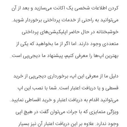
کردن اطلاعات شخصی یک اکانت می‌سازید و بعد از آن
می‌توانید به راحتی از خدمات پرداختی برخوردار شوید.
خوشبختانه در حال حاضر اپلیکیشن‌های پرداختی
متعددی وجود دارند. اما اگر از ما بخواهید که یکی از
بهترین اپ‌ها را معرفی کنیم، پیشنهاد ما دیجی‌پی است.
دلیل ما از معرفی این اپ، برخورداری دیجی‌پی از خرید
قسطی و یا دریافت اعتبار است. شما با نصب این اپ
می‌توانید اقدام به دریافت اعتبار و خرید اقساطی نمایید.
ویژگی متمایزی که با جرات می‌توان گفت در هیچ اپی
وجود ندارد. علاوه بر این دریافت اعتبار آن نیز بسیار