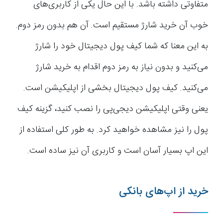
متفاوتی داشته باشد. با این حال یکی از کاربری‌های
خوب آن خرید شارژ مستقیم است. آن هم بدون رمز دوم.
به این معنا که شما کیف پول دیجیتال خود را شارژ
می‌کنید و بدون نیاز به رمز دوم اقدام به خرید شارژ
می‌کنید. کیف پول دیجیتال بخشی از اپلیکیشن است.
یعنی وقتی اپلیکیشن دیجی‌پی را نصب کنید، گزینه کیف
پول را نیز مشاهده خواهید کرد. به طور کلی استفاده از
این اپ بسیار آسان است و کاربری آن نیز ساده است.
خرید از اپ‌های بانکی