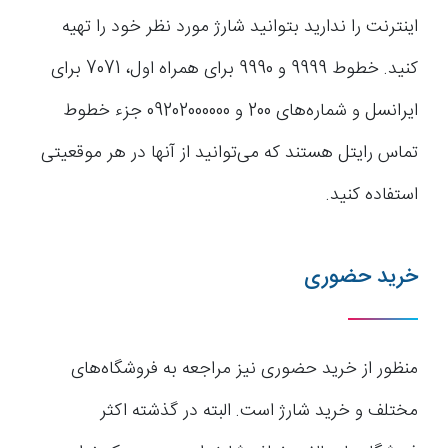
اینترنت را ندارید بتوانید شارژ مورد نظر خود را تهیه
کنید. خطوط 9999 و 9990 برای همراه اول، 7071 برای
ایرانسل و شماره‌های 200 و 09202000000 جزء خطوط
تماس رایتل هستند که می‌توانید از آنها در هر موقعیتی
استفاده کنید.
خرید حضوری
منظور از خرید حضوری نیز مراجعه به فروشگاه‌های
مختلف و خرید شارژ است. البته در گذشته اکثر