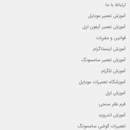
ارتباط با ما
آموزش تعمیر موبایل
آموزش تعمیر آیفون اپل
قوانین و مقررات
آموزش اینستاگرام
آموزش تعمیر سامسونگ
آموزش تلگرام
آموزشگاه تعمیرات موبایل
آموزش اپل
فرم نظر سنجی
آموزش اندروید
تعمیرات گوشی سامسونگ