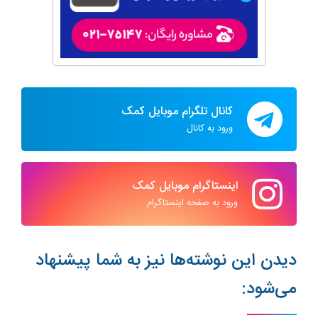
کانال تلگرام موبایل کمک
ورود به کانال
اینستاگرام موبایل کمک
ورود به صفحه اینستاگرام
دیدن این نوشته‌ها نیز به شما پیشنهاد
می‌شود: