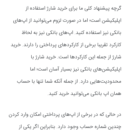
گرچه پیشنهاد کلی ما برای خرید شارژ استفاده از
اپلیکیشن است؛ اما در صورت لزوم می‌توانید از اپ‌های
بانکی نیز استفاده کنید. اپ‌های بانکی نیز به لحاظ
کارکرد تقریبا برخی از کارکردهای پرداختی را دارند. خرید
شارژ از جمله این کارکردها است. خرید شارژ با
اپلیکیشن‌های بانکی نیز بسیار آسان است؛ اما
محدودیت‌هایی دارد. از جمله آنکه شما تنها با حساب
همان اپ بانکی می‌توانید خرید کنید.
در حالی که در برخی از اپ‌های پرداختی امکان وارد کردن
چندین شماره حساب وجود دارد. بنابراین اگر یکی از