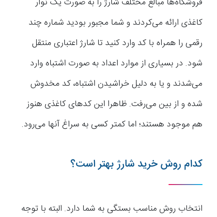
فروشگاه‌ها مبالغ مختلف شارژ را به صورت یک نوار
کاغذی ارائه می‌کردند و شما مجبور بودید شماره چند
رقمی را همراه با کد وارد کنید تا شارژ اعتباری منتقل
شود. در بسیاری از موارد اعداد به صورت اشتباه وارد
می‌شدند و یا به دلیل خراشیدن اشتباه، کد مخدوش
شده و از بین می‌رفت. ظاهرا این کدهای کاغذی هنوز
هم موجود هستند؛ اما کمتر کسی به سراغ آنها می‌رود.
کدام روش خرید شارژ بهتر است؟
انتخاب روش مناسب بستگی به شما دارد. البته با توجه