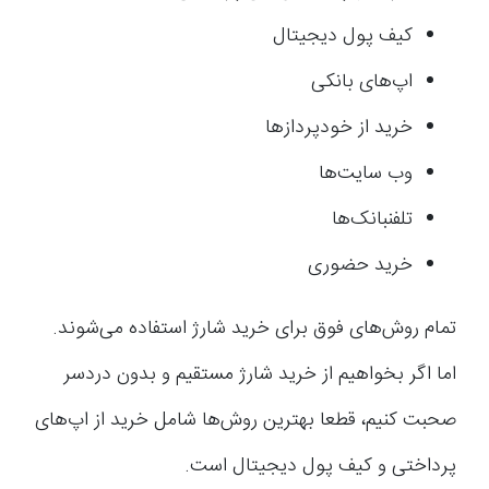
کیف پول دیجیتال
اپ‌های بانکی
خرید از خودپردازها
وب سایت‌ها
تلفنبانک‌ها
خرید حضوری
تمام روش‌های فوق برای خرید شارژ استفاده می‌شوند.
اما اگر بخواهیم از خرید شارژ مستقیم و بدون دردسر
صحبت کنیم، قطعا بهترین روش‌ها شامل خرید از اپ‌های
پرداختی و کیف پول دیجیتال است.