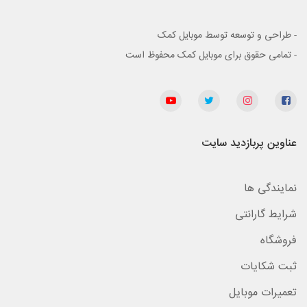
- طراحی و توسعه توسط موبایل کمک
- تمامی حقوق برای موبایل کمک محفوظ است
عناوین پربازدید سایت
نمایندگی ها
شرایط گارانتی
فروشگاه
ثبت شکایات
تعمیرات موبایل