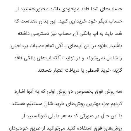
حساب‌های شما فاقد موجودی باشد مجبور هستید از
حساب دیگر خود خریداری کنید. این بدان معناست که
شما باید به اپ بانکی آن حساب نیز دسترسی داشته
باشید. علاوه بر این اپ‌های بانکی تمام عملیات پرداختی
را شامل نمی‌شوند و در نهایت آنکه اپ‌های بانکی فاقد
گزینه خرید قسطی یا دریافت اعتبار هستند.
سه روش فوق بخصوص دو روش اولی که به آنها اشاره
کردیم جزء بهترین روش‌های خرید شارژ مستقیم هستند.
با این حال در صورتی که به هر دلیلی نتوانستید از
روش‌های فوق استفاده کنید می‌توانید از طریق خودپرداز،