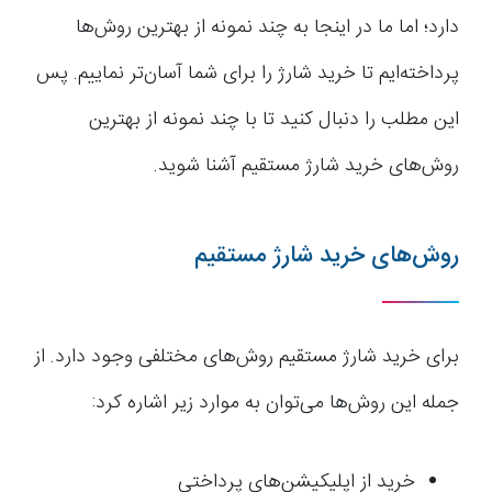
دارد؛ اما ما در اینجا به چند نمونه از بهترین روش‌ها
پرداخته‌ایم تا خرید شارژ را برای شما آسان‌تر نماییم. پس
این مطلب را دنبال کنید تا با چند نمونه از بهترین
روش‌های خرید شارژ مستقیم آشنا شوید.
روش‌های خرید شارژ مستقیم
برای خرید شارژ مستقیم روش‌های مختلفی وجود دارد. از
جمله این روش‌ها می‌توان به موارد زیر اشاره کرد:
خرید از اپلیکیشن‌های پرداختی