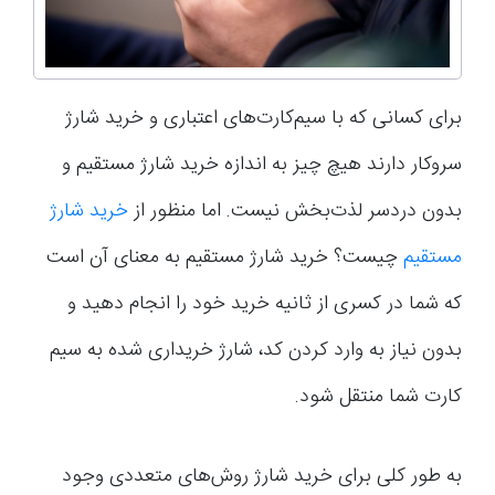
برای کسانی که با سیم‌کارت‌های اعتباری و خرید شارژ
سروکار دارند هیچ چیز به اندازه خرید شارژ مستقیم و
بدون دردسر لذت‌بخش نیست. اما منظور از
خرید شارژ
مستقیم
چیست؟ خرید شارژ مستقیم به معنای آن است
که شما در کسری از ثانیه خرید خود را انجام دهید و
بدون نیاز به وارد کردن کد، شارژ خریداری شده به سیم
کارت شما منتقل شود.
به طور کلی برای خرید شارژ روش‌های متعددی وجود