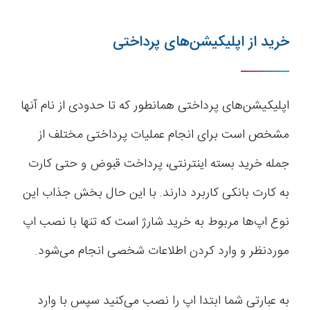
خرید از اپلیکیشن‌های پرداختی
اپلیکیشن‌های پرداختی همانطور که تا حدودی از نام آنها
مشخص است برای انجام عملیات پرداختی مختلف از
جمله خرید بسته اینترنتی، پرداخت قبوض و حتی کارت
به کارت بانکی کاربرد دارند. با این حال بخش جذاب این
نوع اپ‌ها مربوط به خرید شارژ است که تنها با نصب اپ
موردنظر و وارد کردن اطلاعات شخصی انجام می‌شود.
به عبارتی شما ابتدا اپ را نصب می‌کنید سپس با وارد