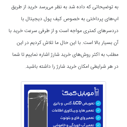
به توضیحاتی که داده شد به نظر می‌رسد خرید از طریق
اپ‌های پرداختی به خصوص کیف پول دیجیتال با
دردسرهای کمتری مواجه است و از طرفی سرعت خرید با
آن بسیار بالا است. با این حال ما تلاش کردیم در این
مطلب به اکثر روش‌های خرید شارژ اشاره نماییم تا شما
در هر شرایطی امکان خرید شارژ را داشته باشید.