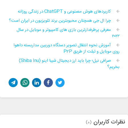
کاربردهای هوش مصنوعی و ChatGPT در زندگی روزانه
چرا ال جی همچنان محبوبترین برند تلویزیون در ایران است؟
معرفی پرطرفدارترین بازی های کامپیوتر و موبایل در سال
۲۰۲۲
آموزش نحوه انتقال تصویر دستگاه دوربین مداربسته داهوا
روی موبایل و تبلت از طریق P2P
صرافی نیل؛ چرا باید ارز دیجیتال شیبا اینو (Shiba Inu)
بخریم؟
نظرات کاربران
(0)