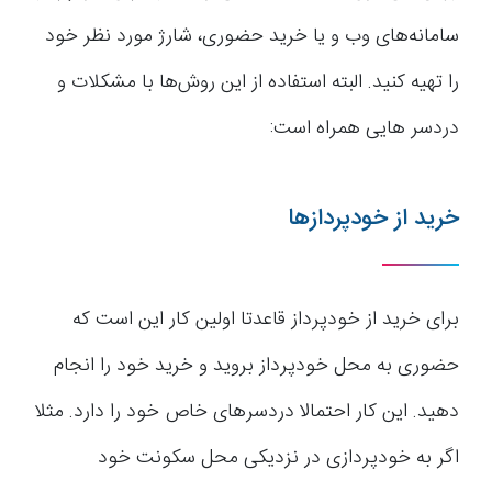
سامانه‌های وب و یا خرید حضوری، شارژ مورد نظر خود
را تهیه کنید. البته استفاده از این روش‌ها با مشکلات و
دردسر هایی همراه است:
خرید از خودپردازها
برای خرید از خودپرداز قاعدتا اولین کار این است که
حضوری به محل خودپرداز بروید و خرید خود را انجام
دهید. این کار احتمالا دردسرهای خاص خود را دارد. مثلا
اگر به خودپردازی در نزدیکی محل سکونت خود