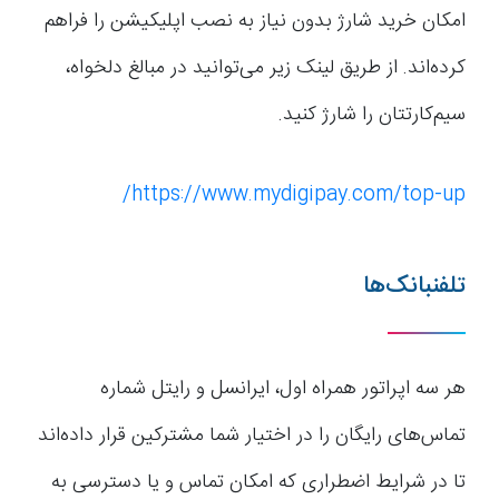
امکان خرید شارژ بدون نیاز به نصب اپلیکیشن را فراهم
کرده‌اند. از طریق لینک زیر می‌توانید در مبالغ دلخواه،
سیم‌کارتتان را شارژ کنید.
https://www.mydigipay.com/top-up/
تلفنبانک‌ها
هر سه اپراتور همراه اول، ایرانسل و رایتل شماره
تماس‌های رایگان را در اختیار شما مشترکین قرار داده‌اند
تا در شرایط اضطراری که امکان تماس و یا دسترسی به