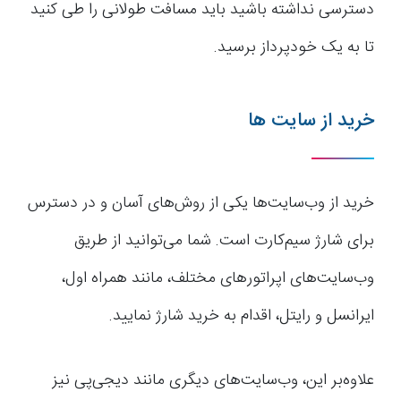
دسترسی نداشته باشید باید مسافت طولانی را طی کنید
تا به یک خودپرداز برسید.
خرید از سایت ها
خرید از وب‌سایت‌ها یکی از روش‌های آسان و در دسترس
برای شارژ سیم‌کارت است. شما می‌توانید از طریق
وب‌سایت‌های اپراتورهای مختلف، مانند همراه اول،
ایرانسل و رایتل، اقدام به خرید شارژ نمایید.
علاوه‌بر این، وب‌سایت‌های دیگری مانند دیجی‌پی نیز