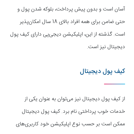
آسان است و بدون پیش پرداخت، بلوکه شدن پول و
حتی ضامن برای همه افراد بالای 18 سال امکان‌پذیر
است. گذشته از این، اپلیکیشن دیجی‌پی دارای کیف پول
دیجیتال نیز است.
کیف پول دیجیتال
از کیف پول دیجیتال نیز می‌توان به عنوان یکی از
خدمات خوب پرداختی نام برد. کیف پول دیجیتال
ممکن است بر حسب نوع اپلیکیشن خود کاربری‌های