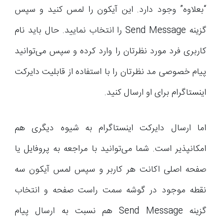
“بعلاوه” وجود دارد. این آیکون را لمس کنید و سپس
گزینه Send Message را انتخاب نمایید. حال باید نام
کاربری فرد مورد نظرتان را وارد کرده و سپس می‌توانید
پیام خصوصی مد نظرتان را با استفاده از قابلیت دایرکت
اینستاگرام برای او ارسال کنید.
اما ارسال دایرکت اینستاگرام به شیوه دیگری هم
امکانپذیر است. شما می‌توانید با مراجعه به پروفایل یا
صفحه اصلی اکانت هر کاربر و سپس لمس آیکون سه
نقطه موجود در گوشه سمت راست صفحه و انتخاب
گزینه Send Message هم نسبت به ارسال پیام