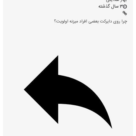
3 سال گذشته
چرا روی دایرکت بعضی افراد میزنه اولویت؟