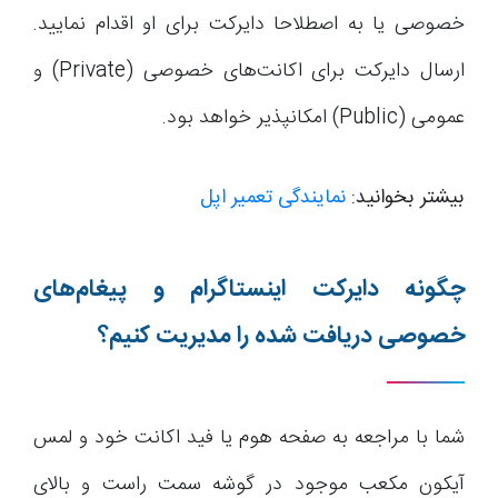
خصوصی یا به اصطلاحا دایرکت برای او اقدام نمایید.
ارسال دایرکت برای اکانت‌های خصوصی (Private) و
عمومی (Public) امکانپذیر خواهد بود.
بیشتر بخوانید:
نمایندگی تعمیر اپل
چگونه دایرکت اینستاگرام و پیغام‌های
خصوصی دریافت شده را مدیریت کنیم؟
شما با مراجعه به صفحه هوم یا فید اکانت خود و لمس
آیکون مکعب موجود در گوشه سمت راست و بالای