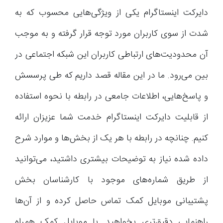
دایرکت اینستاگرام یکی از ویژگی‌هایی محسوب که به
شدت از سوی کاربران مورد توجه قرار گرفته و به موجب
آن محدودیت‌های ارتباطی کاربران این شبکه اجتماعی در
بین می‌رود. ما در این مقاله قصد داریم که طی پرسسش
و پاسخ‌هایی، اطلاعات جامعی در رابطه با نحوه استفاده
از قابلیت دایرکت اینستاگرام خدمت شما عزیزان ارائه
کنیم. چنانچه در رابطه با هر یک از بخش‌ها و موارد شرح
داده شده نیاز به توضیحات بیشتری داشتید، می‌توانید
از طریق شماره‌های موجود با کارشناسان بخش
پشتیبانی موبایل کمک تماس حاصل کرده و از آن‌ها
راهنمایی دقیق‌تری بخواهید. با موبایل کمک همراه