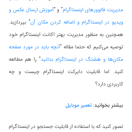
مدیریت فالوورهای اینستاگرام
” و “
آموزش ارسال عکس و
ویدیو در اینستاگرام و اضافه کردن مکان آن‌
” بپردازید.
همچنین به منظور مدیریت بهتر اکانت اینستاگرام خود
توصیه می‌کنیم که حتما مقاله “
آنچه باید در مورد صفحه
مکان‌ها و هشتگ در اینستاگرام بدانید
” را هم مطالعه
کنید. اما قابلیت دایرکت اینستاگرام چیست و چه
کاربردی دارد؟
بیشتر بخوانید:
تعمیر موبایل
تصور کنید که با استفاده از قابلیت جستجو در اینستاگرام