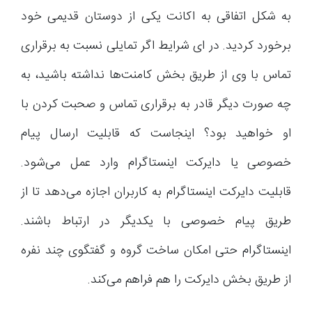
به شکل اتفاقی به اکانت یکی از دوستان قدیمی خود
برخورد کردید. در ای شرایط اگر تمایلی نسبت به برقراری
تماس با وی از طریق بخش کامنت‌ها نداشته باشید، به
چه صورت دیگر قادر به برقراری تماس و صحبت کردن با
او خواهید بود؟ اینجاست که قابلیت ارسال پیام
خصوصی یا دایرکت اینستاگرام وارد عمل می‌شود.
قابلیت دایرکت اینستاگرام به کاربران اجازه می‌دهد تا از
طریق پیام خصوصی با یکدیگر در ارتباط باشند.
اینستاگرام حتی امکان ساخت گروه و گفتگوی چند نفره
از طریق بخش دایرکت را هم فراهم می‌کند.