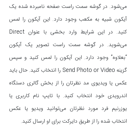
می‌شود. در گوشه سمت راست صفحه نامبرده شده یک
آیکون شبیه به مکعب وجود دارد. این آیکون را لمس
کنید. در این شرایط وارد بخشی با عنوان Direct
می‌شوید. در گوشه سمت راست تصویر یک آیکون
“بعلاوه” وجود دارد. این آیکون را لمس کنید و سپس
گزینه Send Photo or Video را انتخاب کنید. حال باید
عکس یا ویدیوی مد نظرتان را از بخش گالری دستگاه
اندرویدی خود انتخاب کنید. با تایپ نام کاربری یا
یوزرنیم فرد مورد نظرتان می‌توانید ویدیو یا عکس
انتخاب شده را از طریق دایرکت برای او ارسال کنید.