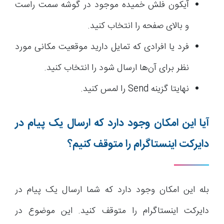
آیکون فلش خمیده موجود در گوشه سمت راست
و بالای صفحه را انتخاب کنید.
فرد یا افرادی که تمایل دارید موقعیت مکانی مورد
نظر برای آن‌ها ارسال شود را انتخاب کنید.
نهایتا گزینه Send را لمس کنید.
آیا این امکان وجود دارد که ارسال یک پیام در
دایرکت اینستاگرام را متوقف کنیم؟
بله این امکان وجود دارد که شما ارسال یک پیام در
دایرکت اینستاگرام را متوقف کنید. این موضوع در