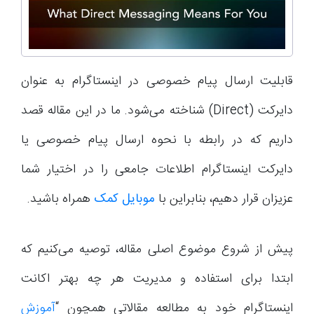
قابلیت ارسال پیام خصوصی در اینستاگرام به عنوان
دایرکت (Direct) شناخته می‌شود. ما در این مقاله قصد
داریم که در رابطه با نحوه ارسال پیام خصوصی یا
دایرکت اینستاگرام اطلاعات جامعی را در اختیار شما
عزیزان قرار دهیم، بنابراین با
موبایل کمک
همراه باشید.
پیش از شروع موضوع اصلی مقاله، توصیه می‌کنیم که
ابتدا برای استفاده و مدیریت هر چه بهتر اکانت
اینستاگرام خود به مطالعه مقالاتی همچون “
آموزش