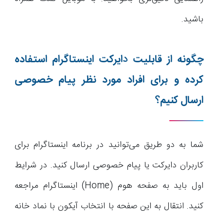
باشید.
چگونه از قابلیت
د
ایرکت اینستاگرام استفاده
کرده و برای افراد مورد نظر پیام خصوصی
ارسال کنیم؟
شما به دو طریق می‌توانید در برنامه اینستاگرام برای
کاربران دایرکت یا پیام خصوصی ارسال کنید. در شرایط
اول باید به صفحه هوم (Home) اینستاگرام مراجعه
کنید. انتقال به این صفحه با انتخاب آیکون با نماد خانه