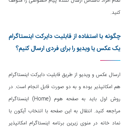
تمام افراد ناشناس ارسال کننده پیام خصوصی را متوقف
کنید.
چگونه با استفاده از قابلیت دایرکت اینستاگرام
یک عکس یا ویدیو را برای فردی ارسال کنیم؟
ارسال عکس و ویدیو از طریق قابلیت دایرکت اینستاگرام
هم امکانپذیر بوده و به دو صورت قابل انجام است. در
روش اول باید به صفحه هوم (Home) اینستاگرام
مراجعه کنید. انتقال به این صفحه با انتخاب آیکون با
نماد خانه در منوی زیرین برنامه اینستاگرام امکانپذیر