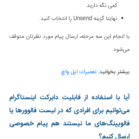
کمی نگه دارید.
نهایتا گزینه Unsend را انتخاب کنید.
با انجام این سه مرحله، ارسال پیام مورد نظرتان متوقف
می‌شود.
بیشتر بخوانید:
تعمیرات اپل واچ
آیا با استفاده از قابلیت دایرکت اینستاگرام
می‌توانیم برای افرادی که در لیست فالوورها یا
فالویینگ‌های ما نیستند هم پیام خصوصی
ارسال کنیم؟