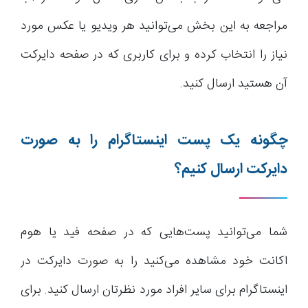
مراجعه به این بخش می‌توانید هر ویدیو یا عکس مورد
نیاز را انتخاب کرده و برای کاربری که در صفحه دایرکت
آن هستید ارسال کنید.
چگونه یک پست اینستاگرام را به صورت
دایرکت ارسال کنیم؟
شما می‌توانید پست‌هایی که در صفحه فید یا هوم
اکانت خود مشاهده می‌کنید را به صورت دایرکت در
اینستاگرام برای سایر افراد مورد نظرتان ارسال کنید. برای