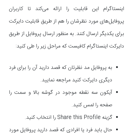
اینستاگرام این قابلیت را ارائه می‌کند تا کاربران
پروفایل‌های مورد نظرشان را هم از طریق قابلیت دایرکت
برای یکدیگر ارسال کنند. به منظور ارسال پروفایل از طریق
دایرکت اینستاگرام کافیست که مراحل زیر را طی کنید:
به پروفایل مد نظرتان که قصد دارید آن را برای فرد
دیگری دایرکت کنید مراجعه نمایید.
آیکون سه نقطه موجود در گوشه بالا و سمت را
صفحه را لمس کنید.
گزینه Share this Profile را انتخاب کنید.
حال باید فرد یا افرادی که قصد دارید پروفایل مورد