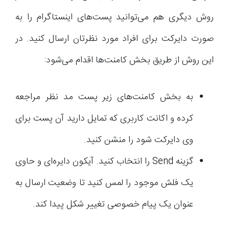
روش دیگری هم می‌توانید پست‌های اینستاگرام را به
صورت دایرکت برای افراد مورد نظرتان ارسال کنید. در
این روش از طریق بخش کامنت‌ها اقدام می‌شود:
به بخش کامنت‌های زیر پست مد نظر مراجعه
کرده و اکانت کاربری که تمایل دارید آن پست برای
وی دایرکت شود را منشن کنید.
گزینه Send را انتخاب کنید. آیکون دایره‌ای و حاوی
یک فلش موجود را لمس کنید تا وضعیت ارسال به
عنوان یک پیام خصوصی تغییر شکل پیدا کند.