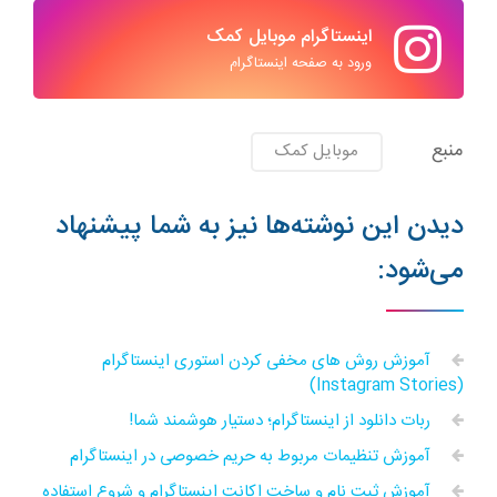
اینستاگرام موبایل کمک
ورود به صفحه اینستاگرام
منبع
موبایل کمک
دیدن این نوشته‌ها نیز به شما پیشنهاد
می‌شود:
آموزش روش های مخفی کردن استوری اینستاگرام
(Instagram Stories)
ربات دانلود از اینستاگرام؛ دستیار هوشمند شما!
آموزش تنظیمات مربوط به حریم خصوصی در اینستاگرام
آموزش ثبت نام و ساخت اکانت اینستاگرام و شروع استفاده