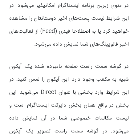
در منوی زیرین برنامه اینستاگرام امکانپذیر می‌شود. در
این شرایط لیست پست‌های اخیر دوستانتان را مشاهده
خواهید کرد یا به اصطلاحا فیدی (Feed) از فعالیت‌های
اخیر فالویینگ‌های شما نمایش داده می‌شود.
در گوشه سمت راست صفحه نامبرده شده یک آیکون
شبیه به مکعب وجود دارد. این آیکون را لمس کنید. در
این شرایط وارد بخشی با عنوان Direct می‌شوید. این
بخش در واقع همان بخش دایرکت اینستاگرام است و
لیست مکالمات خصوصی شما در آن نمایش داده
می‌شود. در گوشه سمت راست تصویر یک آیکون