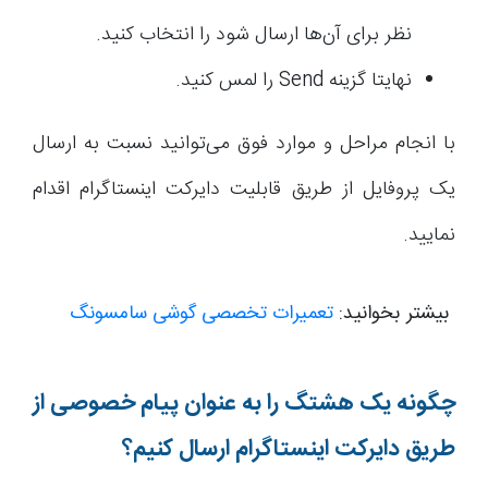
نظر برای آن‌ها ارسال شود را انتخاب کنید.
نهایتا گزینه Send را لمس کنید.
با انجام مراحل و موارد فوق می‌توانید نسبت به ارسال
یک پروفایل از طریق قابلیت دایرکت اینستاگرام اقدام
نمایید.
بیشتر بخوانید:
تعمیرات تخصصی گوشی سامسونگ
چگونه یک هشتگ را به عنوان پیام خصوصی از
طریق دایرکت اینستاگرام ارسال کنیم؟