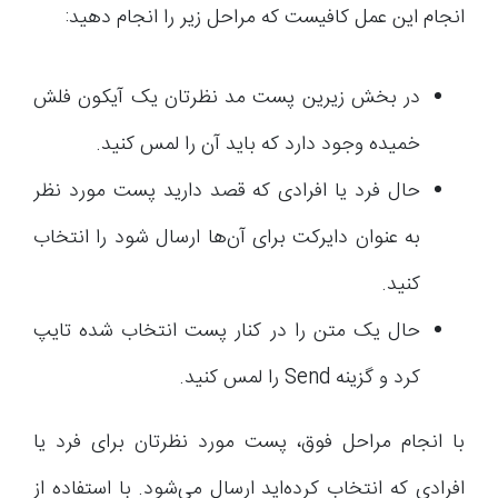
انجام این عمل کافیست که مراحل زیر را انجام دهید:
در بخش زیرین پست مد نظرتان یک آیکون فلش
خمیده وجود دارد که باید آن را لمس کنید.
حال فرد یا افرادی که قصد دارید پست مورد نظر
به عنوان دایرکت برای آن‌ها ارسال شود را انتخاب
کنید.
حال یک متن را در کنار پست انتخاب شده تایپ
کرد و گزینه Send را لمس کنید.
با انجام مراحل فوق، پست مورد نظرتان برای فرد یا
افرادی که انتخاب کرده‌اید ارسال می‌شود. با استفاده از