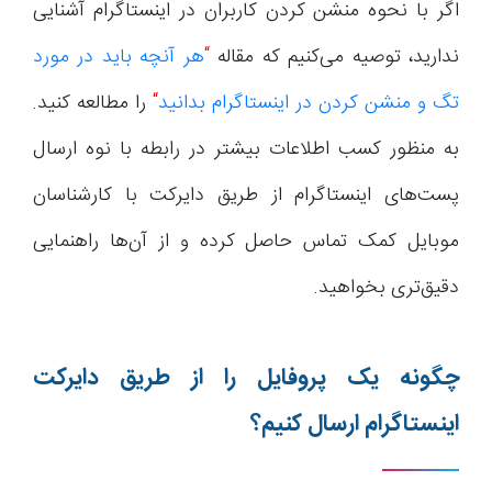
اگر با نحوه منشن کردن کاربران در اینستاگرام آشنایی
ندارید، توصیه می‌کنیم که مقاله
“
هر آنچه باید در مورد
تگ و منشن کردن در اینستاگرام بدانید
“
را مطالعه کنید.
به منظور کسب اطلاعات بیشتر در رابطه با نوه ارسال
پست‌های اینستاگرام از طریق دایرکت با کارشناسان
موبایل کمک تماس حاصل کرده و از آن‌ها راهنمایی
دقیق‌تری بخواهید.
چگونه یک پروفایل را از طریق دایرکت
اینستاگرام ارسال کنیم؟