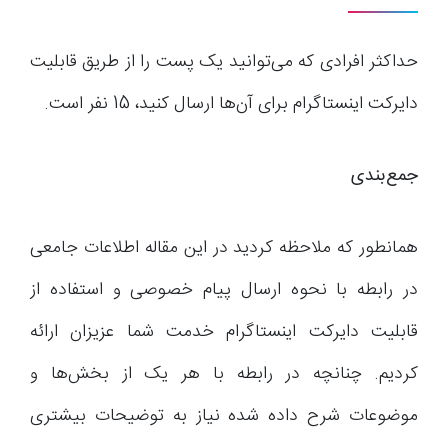
حداکثر افرادی که می‌توانید یک پست را از طریق قابلیت
دایرکت اینستاگرام برای آن‌ها ارسال کنید، 15 نفر است.
جمع‌بندی
همانطور که ملاحظه کردید در این مقاله اطلاعات جامعی
در رابطه با نحوه ارسال پیام خصوصی و استفاده از
قابلیت دایرکت اینستاگرام خدمت شما عزیزان ارائه
کردیم. چنانچه در رابطه با هر یک از بخش‌ها و
موضوعات شرح داده شده نیاز به توضیحات بیشتری