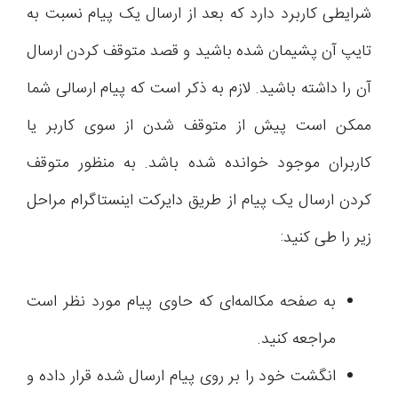
شرایطی کاربرد دارد که بعد از ارسال یک پیام نسبت به
تایپ آن پشیمان شده باشید و قصد متوقف کردن ارسال
آن را داشته باشید. لازم به ذکر است که پیام ارسالی شما
ممکن است پیش از متوقف شدن از سوی کاربر یا
کاربران موجود خوانده شده باشد. به منظور متوقف
کردن ارسال یک پیام از طریق دایرکت اینستاگرام مراحل
زیر را طی کنید:
به صفحه مکالمه‌ای که حاوی پیام مورد نظر است
مراجعه کنید.
انگشت خود را بر روی پیام ارسال شده قرار داده و