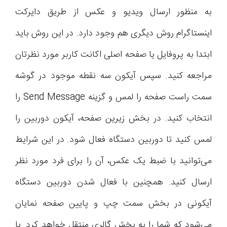
به منظور ارسال ویدیو و عکس از طریق دایرکت
اینستاگرام روش دیگری هم وجود دارد. در این روش باید
ابتدا به پروفایل یا صفحه اصلی اکانت کاربر مورد نظرتان
مراجعه کنید. سپس آیکون سه نقطه موجود در گوشه
سمت راست صفحه را لمس و گزینه Send Message را
انتخاب کنید. در بخش زیرین صفحه، آیکون دوربین را
لمس کنید تا دوربین دستگاه فعال شود. در این شرایط
می‌توانید با ضبط یک عکس، آن را برای فرد مورد نظر
ارسال کنید. همچنین با فعال شدن دوربین دستگاه
آیکونی در بخش سمت چپ و پایین صفحه نمایان
می‌شود که شما را به بخش گالری منتقل خواهد کرد. با