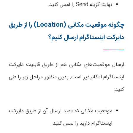
نهایتا گزینه Send را لمس کنید.
چگونه موقعیت مکانی
(Location)
را از طریق
دایرکت اینستاگرام ارسال کنیم؟
ارسال موقعیت‌های مکانی هم از طریق قابلیت دایرکت
اینستاگرام امکانپذیر است. بدین منظور مراحل زیر را طی
کنید:
موقعیت مکانی که قصد ارسال آن از طریق دایرکت
اینستاگرام دارید را لمس کنید.