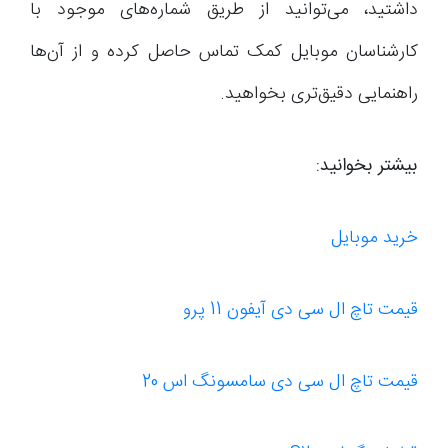
داشتید، می‌توانید از طریق شماره‌های موجود با
کارشناسان موبایل کمک تماس حاصل کرده و از آن‌ها
راهنمایی دقیق‌تری بخواهید.
بیشتر بخوانید:
خرید موبایل
قیمت تاچ ال سی دی آیفون 11 پرو
قیمت تاچ ال سی دی سامسونگ اس 20