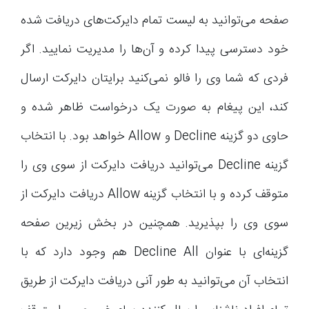
صفحه می‌توانید به لیست تمام دایرکت‌های دریافت شده
خود دسترسی پیدا کرده و آن‌ها را مدیریت نمایید. اگر
فردی که شما وی را فالو نمی‌کنید برایتان دایرکت ارسال
کند، این پیغام به صورت یک درخواست ظاهر شده و
حاوی دو گزینه Decline و Allow خواهد بود. با انتخاب
گزینه Decline می‌توانید دریافت دایرکت از سوی وی را
متوقف کرده و با انتخاب گزینه Allow دریافت دایرکت از
سوی وی را بپذیرید. همچنین در بخش زیرین صفحه
گزینه‌ای با عنوان Decline All هم وجود دارد که با
انتخاب آن می‌توانید به طور آنی دریافت دایرکت از طریق