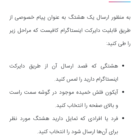
به منظور ارسال یک هشتگ به عنوان پیام خصوصی از
طریق قابلیت دایرکت اینستاگرام کافیست که مراحل زیر
را طی کنید:
هشتگی که قصد ارسال آن از طریق دایرکت
اینستاگرام دارید را لمس کنید.
آیکون فلش خمیده موجود در گوشه سمت راست
و بالای صفحه را انتخاب کنید.
فرد یا افرادی که تمایل دارید هشتگ مورد نظر
برای آن‌ها ارسال شود را انتخاب کنید.