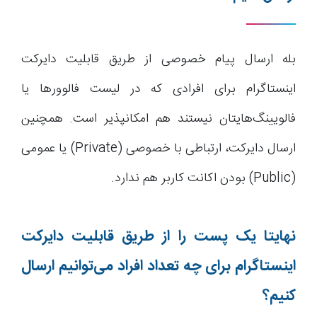
بله ارسال پیام خصوصی از طریق قابلیت دایرکت
اینستاگرام برای افرادی که در لیست فالوورها یا
فالویینگ‌هایتان نیستند هم امکانپذیر است. همچنین
ارسال دایرکت، ارتباطی با خصوصی (Private) یا عمومی
(Public) بودن اکانت کاربر هم ندارد.
نهایتا یک پست را از طریق قابلیت دایرکت
اینستاگرام برای چه تعداد افراد می‌توانیم ارسال
کنیم؟