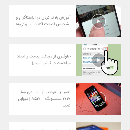
آموزش بلاک کردن در اینستاگرام و
تشخیص اصالت اکانت سلبریتی‌ها
جلوگیری از دریافت پیامک و ایجاد
مزاحمت در گوشی موبایل
تعمیر یا تعویض ال سی دی A5
2017 سامسونگ – A520 | موبایل
کمک