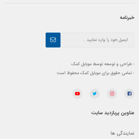
خبرنامه
- طراحی و توسعه توسط موبایل کمک
- تمامی حقوق برای موبایل کمک محفوظ است
عناوین پربازدید سایت
نمایندگی ها