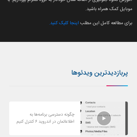
موبایل کمک همراه باشید.
برای مطالعه کامل این مطلب
اینجا کلیک کنید.
پربازدیدترین ویدئوها
چگونه دسترسی برنامه‌ها به
اطلاعاتمان در اندروید ۶ کنترل کنیم