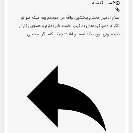
4 سال گذشته
سلام ادمین محترم ببخشین والله من دوستم بهم میگه منو تو
تلگرام عضو گروه‌های بد کردی خودم خبر ندارم و همچین کاری
نکردم ولی اون میگه اسم تو افتاده چیکار کنم نگرانم خیلی