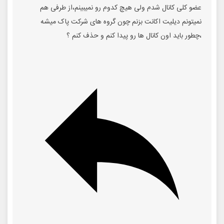
عضو کلی کانال شدم ولی هیچ کدوم رو نمیبینم،از طرفی هم
نمیتونم دیلیت اکانت بزنم چون گروه های شرکت پاک میشه
،چطور باید اون کانال ها رو پیدا کنم و حذف کنم ؟