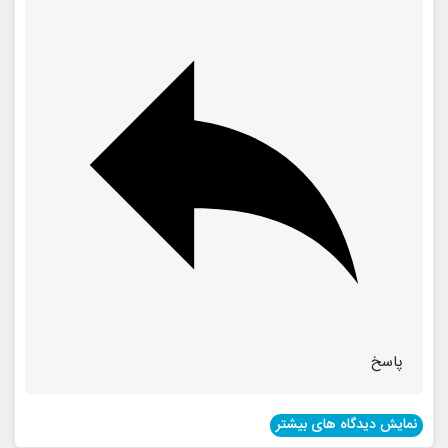
پاسخ
نمایش دیدگاه های بیشتر