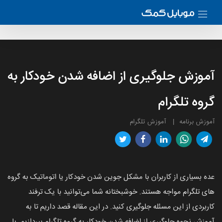
آموزش جلوگیری از اضافه شدن خودکار به
گروه تلگرام
آموزش برنامه
آموزش تلگرام
عده بسیاری از کاربران با مشکل جوین شدن خودکار یا اتوماتیک به گروه
های تلگرام مواجه هستند. خوشبختانه شما می‌توانید با یک ترفند
کاربردی از این مسئله جلوگیری کنید. در این مقاله قصد داریم تا به
آموزش نحوه جلوگیری از اضافه شدن خودکار به گروه تلگرام بپردازیم. با