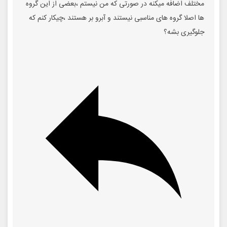
مختلف اضافه میکنه در صورتی که من نیستم ،بعضی از این گروه
ها اصلا گروه های مناسبی نیستند و آبرو بر هستند ،چیکار کنم که
جلوگیری بشه؟