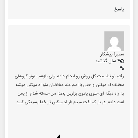
پاسخ
سمیرا پیشکار
4 سال گذشته
رفتم تو تنظیمات کل روش رو انجام دادم ولی بازهم منوتو گروهای
مختلف اد میکنن و حتی با اسم منم مخاطبان منو اد میکنن میشه
یه راه دیگه ای جلوی پامون بزارین بخدا من خسته شدم از پس
لفت دادم هر بار که لفت میدم باز اد میکنن تو خدا رسیدگی کنید