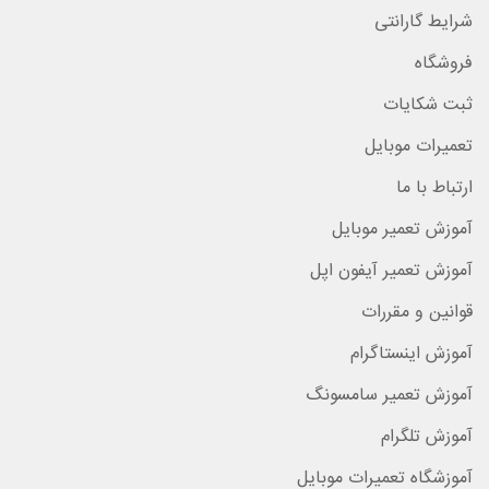
شرایط گارانتی
فروشگاه
ثبت شکایات
تعمیرات موبایل
ارتباط با ما
آموزش تعمیر موبایل
آموزش تعمیر آیفون اپل
قوانین و مقررات
آموزش اینستاگرام
آموزش تعمیر سامسونگ
آموزش تلگرام
آموزشگاه تعمیرات موبایل