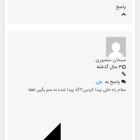
پاسخ
سبحان منصوری
3 سال گذشته
پاسخ به
علی
سلام راه حلی پیدا کردین؟اگه پیدا شده به منم بگین لطفا