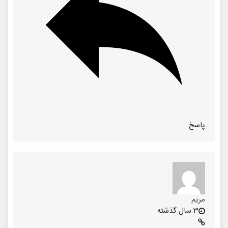
پاسخ
مریم
3 سال گذشته