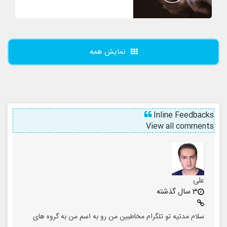
نمایش همه
Inline Feedbacks
View all comments
علی
3 سال گذشته
سلام مدتیه تو تلگرام مخاطبین من رو به اسم من به گروه های