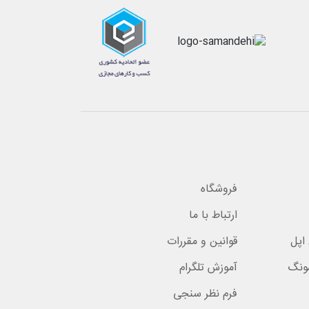
فروشگاه
ارتباط با ما
اپل
قوانین و مقررات
ونگ
آموزش تلگرام
فرم نظر سنجی