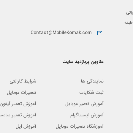
اتی
پیدار، طبقه
Contact@MobileKomak.com
عناوین پربازدید سایت
نمایندگی ها
شرایط گارانتی
ثبت شکایات
تعمیرات موبایل
آموزش تعمیر موبایل
آموزش تعمیر آیفون 
آموزش اینستاگرام
آموزش تعمیر سامس
آموزشگاه تعمیرات موبایل
آموزش اپل