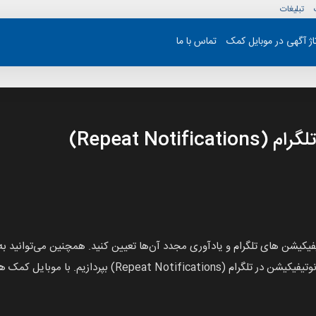
تبلیغات
تاژ آگهی در موبایل کمک
تماس با ما
Repeat Not)
وتیفیکیشن های تلگرام و یادآوری مجدد آن‌ها تعیین کنید. همچنین می‌توانید به
) بپردازیم. با موبایل کمک همراه باشید.