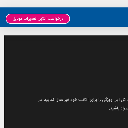
درخواست آنلاین تعمیرات موبایل
 کل این ویژگی را برای اکانت خود غیر فعال نمایید. در