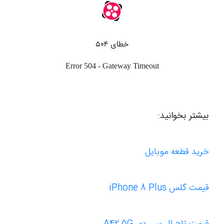
بیشتر بخوانید:
خرید قطعه موبایل
قیمت گلس iPhone 8 Plus