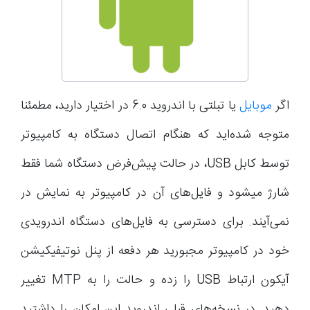
اگر
موبایل
یا تبلتی با اندروید 6.0 در اختیار دارید، مطمئنا
متوجه شده‌اید که هنگام اتصال دستگاه به کامپیوتر
توسط کابل USB، در حالت پیش‌فرض دستگاه شما فقط
شارژ میشود و فایل‌های آن در کامپیوتر به نمایش در
نمی‌آیند. برای دسترسی به فایل‌های دستگاه اندرویدی
خود در کامپیوتر مجبورید هر دفعه از پنل نوتیفیکیشن
آیکون ارتباط USB را زده و حالت را به MTP تغییر
دهید. در نسخه‌های قبلی اندروید این امکان را داشتید