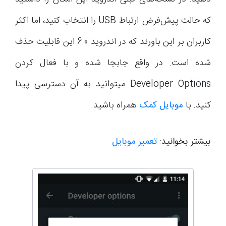
که حالت پیش‌فرض ارتباط USB را انتخاب کنید، اما اکثر
کاربران بر این باورند که در اندروید 6.0 این قابلیت حذف
شده است. در واقع جابجا شده و با فعال کردن
Developer Options میتوانید به آن دسترسی پیدا
کنید. با
موبایل کمک
همراه باشید.
بیشتر بخوانید:
تعمیر موبایل