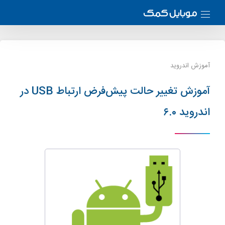
آموزش اندروید
آموزش تغییر حالت پیش‌فرض ارتباط USB در
اندروید ۶.۰