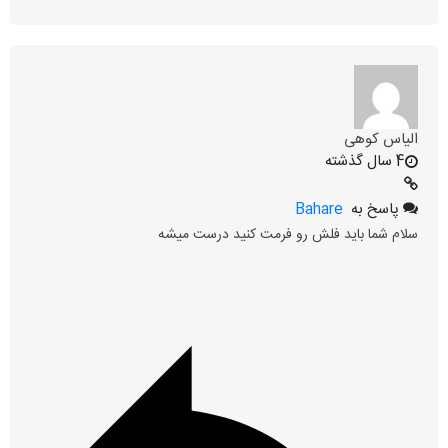
الیاس کوهی
4 سال گذشته
پاسخ به
Bahare
سلام شما باید فلش رو فرمت کنید درست میشه