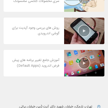
سری محصولات گلکسی سامسونگ
روش های بررسی وجود آپدیت برای
گوشی اندرویدی
آموزش جامع تغییر برنامه های پیش
فرض اندروید (Default Apps)
تهران، نارمک، خیابان شهید دکتر آیت (بین خیابان براتی