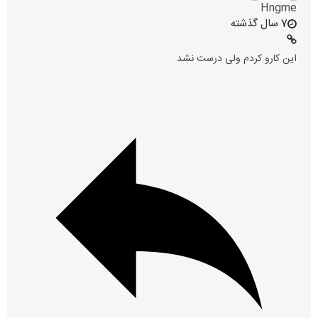
Hngme
7 سال گذشته
این کارو کردم ولی درست نشد