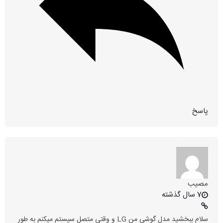
پاسخ
مصیب
7 سال گذشته
سلام ببخشید مدل گوشی من LG و وقتی متصل سیستم میکنم به طور