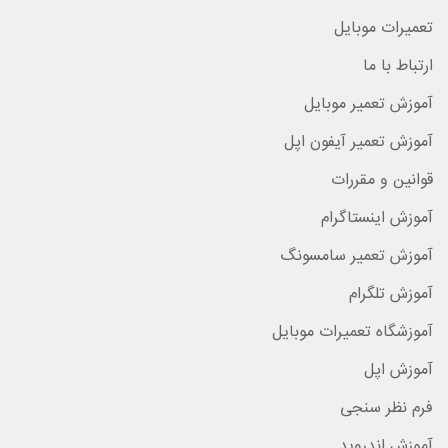
تعمیرات موبایل
ارتباط با ما
آموزش تعمیر موبایل
آموزش تعمیر آیفون اپل
قوانین و مقررات
آموزش اینستاگرام
آموزش تعمیر سامسونگ
آموزش تلگرام
آموزشگاه تعمیرات موبایل
آموزش اپل
فرم نظر سنجی
آموزش اندروید