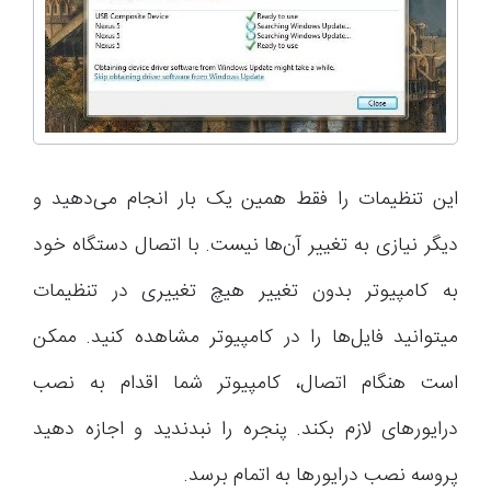
این تنظیمات را فقط همین یک بار انجام می‌دهید و
دیگر نیازی به تغییر آن‌ها نیست. با اتصال دستگاه خود
به کامپیوتر بدون تغییر هیچ تغییری در تنظیمات
میتوانید فایل‌ها را در کامپیوتر مشاهده کنید. ممکن
است هنگام اتصال، کامپیوتر شما اقدام به نصب
درایورهای لازم بکند. پنجره را نبدندید و اجازه دهید
پروسه نصب درایورها به اتمام برسد.