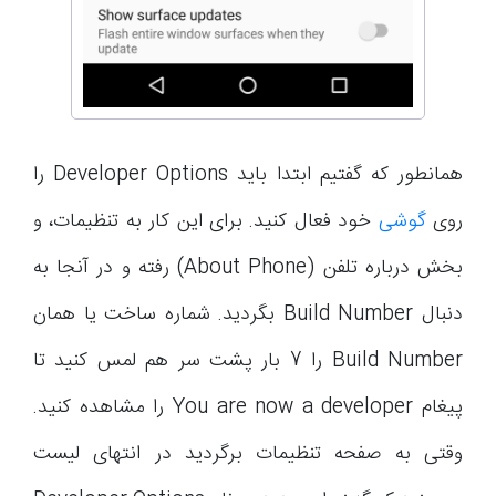
همانطور که گفتیم ابتدا باید Developer Options را
روی
گوشی
خود فعال کنید. برای این کار به تنظیمات، و
بخش درباره تلفن (About Phone) رفته و در آنجا به
دنبال Build Number بگردید. شماره ساخت یا همان
Build Number را 7 بار پشت سر هم لمس کنید تا
پیغام You are now a developer را مشاهده کنید.
وقتی به صفحه تنظیمات برگردید در انتهای لیست