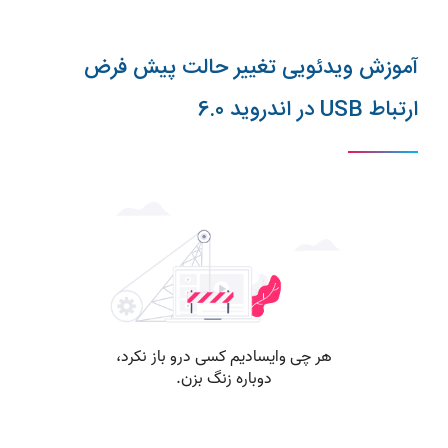
آموزش ویدئویی تغییر حالت پیش فرض
ارتباط USB در اندروید 6.0