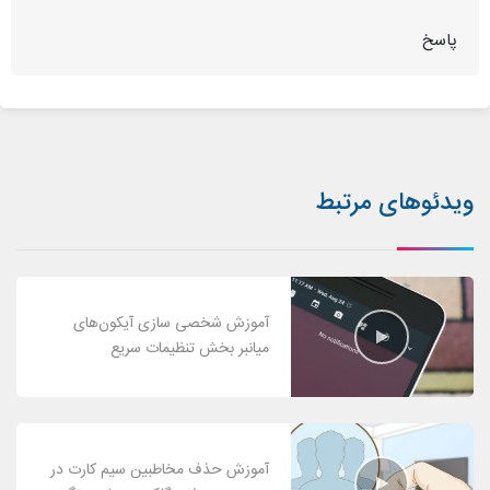
پاسخ
ویدئوهای مرتبط
آموزش شخصی سازی آیکون‌های
میانبر بخش تنظیمات سریع
آموزش حذف مخاطبین سیم کارت در