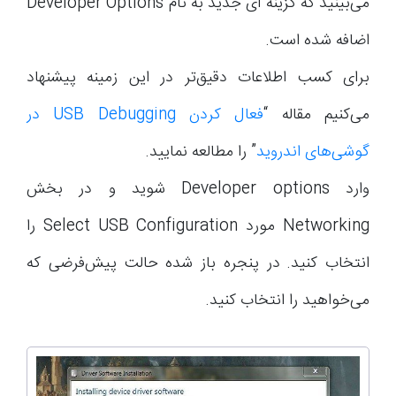
می‌بینید که گزینه ای جدید به نام Developer Options
اضافه شده است.
برای کسب اطلاعات دقیق‌تر در این زمینه پیشنهاد
می‌کنیم مقاله “
فعال کردن USB Debugging در
گوشی‌های اندروید
” را مطالعه نمایید.
وارد Developer options شوید و در بخش
Networking مورد Select USB Configuration را
انتخاب کنید. در پنجره باز شده حالت پیش‌فرضی که
می‌خواهید را انتخاب کنید.