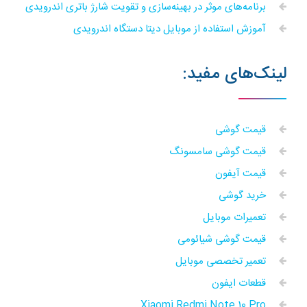
برنامه‌های موثر در بهینه‌سازی و تقویت شارژ باتری اندرویدی
آموزش استفاده از موبایل دیتا دستگاه اندرویدی
لینک‌های مفید:
قیمت گوشی
قیمت گوشی سامسونگ
قیمت آیفون
خرید گوشی
تعمیرات موبایل
قیمت گوشی شیائومی
تعمیر تخصصی موبایل
قطعات ایفون
Xiaomi Redmi Note 10 Pro