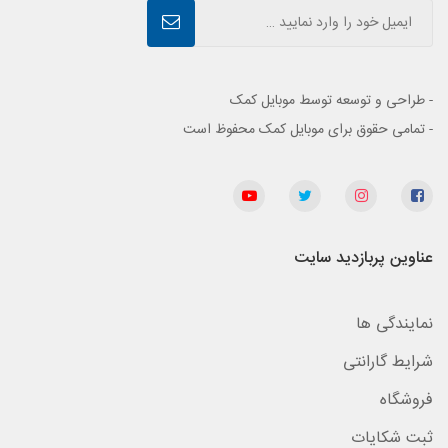
- طراحی و توسعه توسط موبایل کمک
- تمامی حقوق برای موبایل کمک محفوظ است
عناوین پربازدید سایت
نمایندگی ها
شرایط گارانتی
فروشگاه
ثبت شکایات