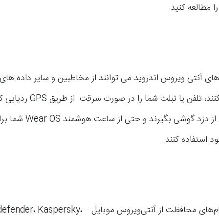
ا مطالعه کنید.
 های آنتی ویروس اندروید می توانند از مخاطبین و سایر داده ها
پشتیبان تهیه کنند، تلفن یا تبلت شم
دستگاه عکسی از دزد گوشی بگیرند و ح
 استفاده کنند.
ما بزرگ‌ترین نام‌های محافظت از آنتی‌ویروس موبایل – sky