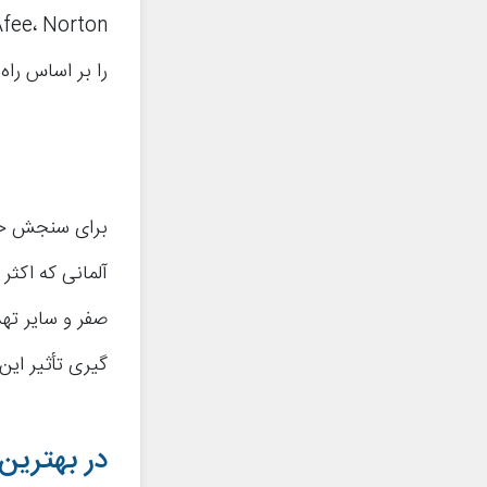
را بر اساس راه‌
آلمانی که اکثر 
گیری تأثیر این 
در بهترین