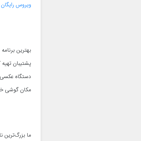
ویروس رایگان
ر
بهترین برنامه
مکان گوشی خود