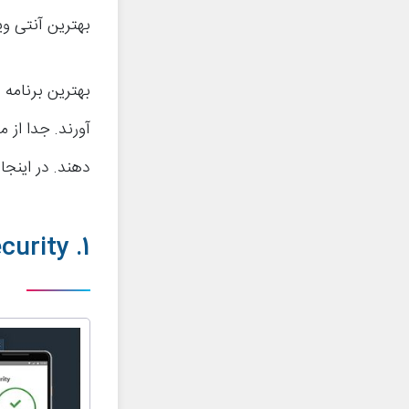
بهترین آنتی ویر
بهترین برنامه
دهند. در اینجا
1. Norton Mobile Security