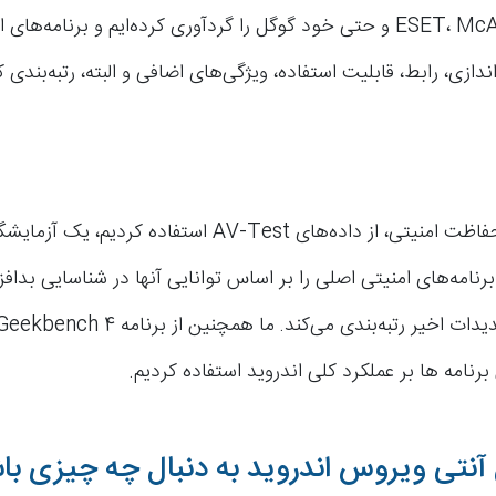
ESET، McAfee، Norton و حتی خود گوگل را گردآوری کرده‌ایم و برنامه‌ه
اندازی، رابط، قابلیت استفاده، ویژگی‌های اضافی و البته، رتبه‌بندی کر
برای سنجش حفاظت امنیتی، از داده‌های AV-Test استفاده کردیم
برنامه‌های امنیتی اصلی را بر اساس توانایی آنها در شناسایی بدافز
برنامه ها بر عملکرد کلی اندروید استفاده کردیم.
 آنتی ویروس اندروید به دنبال چه چیزی با