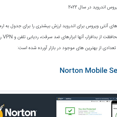
وس اندروید در سال 2022
 های آنتی ویروس برای اندروید ارزش بیشتری را برای جدول به ار
آورند. جدا از
 تعدادی از بهترین های موجود در بازار آورده شده است: