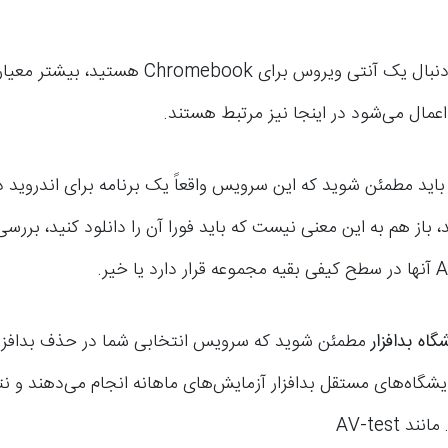
هنگامی که به دنبال یک آنتی ویروس برای Chromebook
 اعمال می‌شود در اینجا نیز مرتبط هستند.
باید مطمئن شوید که این سرویس واقعاً یک برنامه برای اندروید د
، باز هم به این معنی نیست که باید فورا آن را دانلود کنید، بررسی 
گاه بدافزار
مطمئن شوید که سرویس انتخابی شما در حذف بدافز
یشگاه‌های مستقل بدافزار آزمایش‌های ماهانه انجام می‌دهند و نت
د AV-test