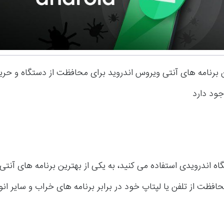
ین برنامه های آنتی ویروس اندروید برای محافظت از دستگاه و ح
ود دارد
اه اندرویدی استفاده می کنید، به یکی از بهترین برنامه های آنت
حافظت از تلفن یا لپتاپ خود در برابر برنامه های خراب و سایر انوا