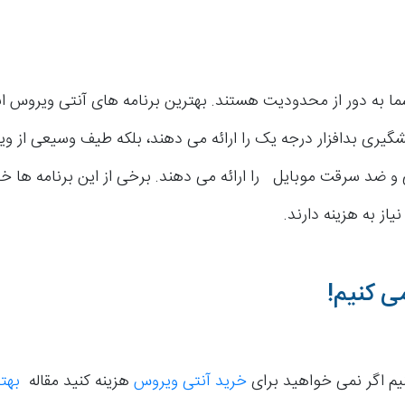
 به دور از محدودیت هستند. بهترین برنامه های آنتی ویروس اند
ری بدافزار درجه یک را ارائه می دهند، بلکه طیف وسیعی از وی
ضد سرقت موبایل را ارائه می دهند. برخی از این برنامه ها خ
یاز به هزینه دارند.
ی کنیم!
یم اگر نمی خواهید برای
خرید آنتی ویروس
هزینه کنید مقاله
بهت