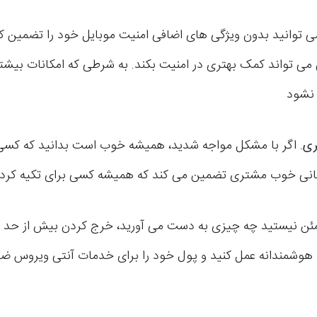
ی توانید بدون ویژگی های اضافی امنیت موبایل خود را تضمین کنی
 می تواند کمک بهتری در امنیت بکند. به شرطی که امکانات بیش
نشود
ری
.
اگر با مشکل مواجه شدید، همیشه خوب است بدانید که کسی
انی خوب مشتری تضمین می کند که همیشه کسی برای تکیه کردن
ئن نیستید چه چیزی به دست می آورید، خرج کردن بیش از حد 
هوشمندانه عمل کنید و پول خود را برای خدمات آنتی ویروس ض