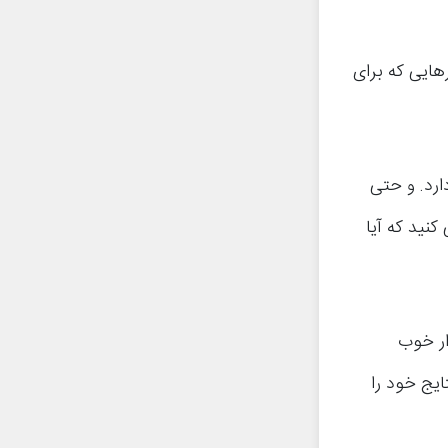
 هستید، بیشتر معیارهایی که برای
ارد. و حتی
کنید که آیا
ار خوب
ایج خود را