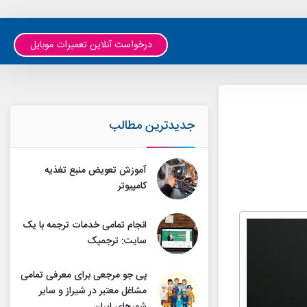
درخواست آنلاین تعمیرات موبایل
جدیدترین مطالب
آموزش تعویض منبع تغذیه
کامپیوتر
انجام تمامی خدمات ترجمه با یک
سایت: ترجمیک
پی جو مرجعی برای معرفی تمامی
مشاغل معتبر در شیراز و سایر