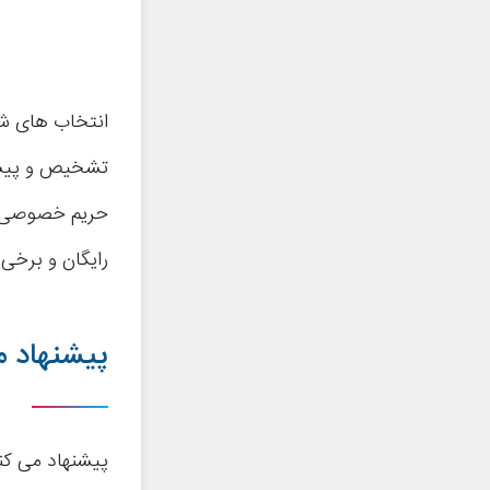
انتخاب های شما
تشخیص و پیشگی
حریم خصوصی و 
رایگان و برخی ن
پیشنهاد م
پیشنهاد می کن