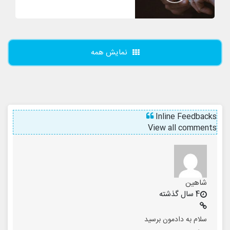
نمایش همه
Inline Feedbacks
View all comments
شاهین
4 سال گذشته
سلام به دادمون برسید