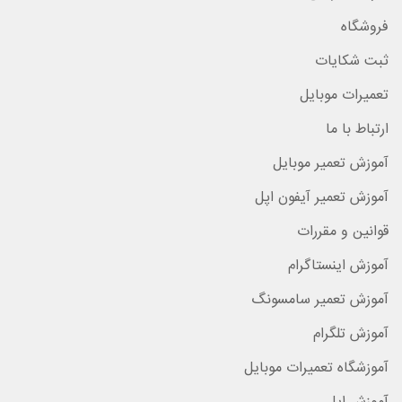
فروشگاه
ثبت شکایات
تعمیرات موبایل
ارتباط با ما
آموزش تعمیر موبایل
آموزش تعمیر آیفون اپل
قوانین و مقررات
آموزش اینستاگرام
آموزش تعمیر سامسونگ
آموزش تلگرام
آموزشگاه تعمیرات موبایل