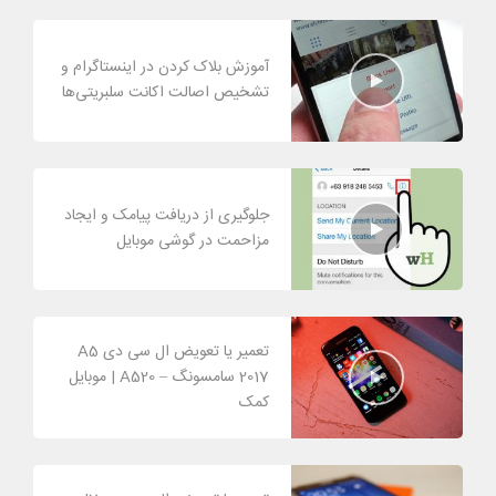
آموزش بلاک کردن در اینستاگرام و
تشخیص اصالت اکانت سلبریتی‌ها
جلوگیری از دریافت پیامک و ایجاد
مزاحمت در گوشی موبایل
تعمیر یا تعویض ال سی دی A5
2017 سامسونگ – A520 | موبایل
کمک