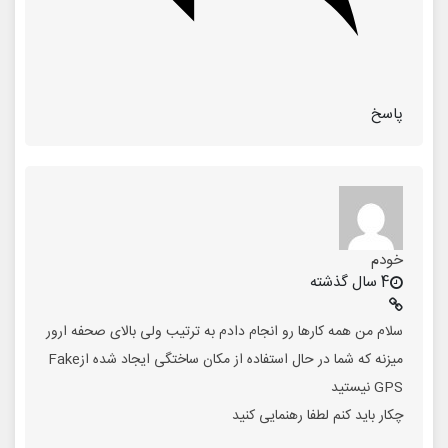
پاسخ
خودم
4 سال گذشته
سلام من همه کارها رو انجام دادم به ترتیب ولی بالای صحفه ارور
میزنه که شما در حال استفاده از مکان ساختگی ایجاد شده ازFake
GPS نیستید
چکار باید کنم لطفا رهنمایی کنید