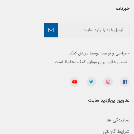
خبرنامه
- طراحی و توسعه توسط موبایل کمک
- تمامی حقوق برای موبایل کمک محفوظ است
عناوین پربازدید سایت
نمایندگی ها
شرایط گارانتی