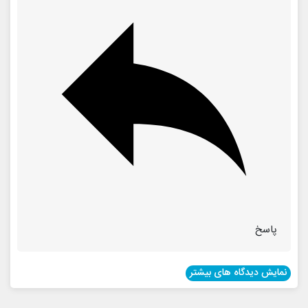
پاسخ
نمایش دیدگاه های بیشتر