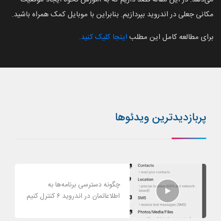
مکانی جعلی در اندروید بپردازیم. بنابراین با موبایل کمک همراه باشید.
برای مطالعه کامل این مطلب
اینجا کلیک کنید.
پربازدیدترین ویدئوها
چگونه دسترسی برنامه‌ها به
اطلاعاتمان در اندروید ۶ کنترل کنیم