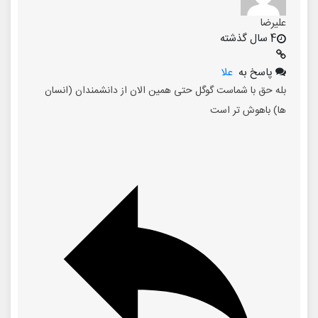
علیرضا
4 سال گذشته
پاسخ به
علا
بله حق با شماست گوگل حتی همین الان از دانشمندان (انسان
ها) باهوش تر است