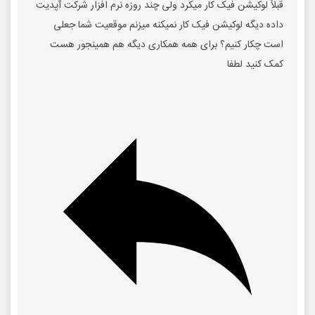
قبلاً لوکیشن فیک کار میکرد ولی چند روزه نرم افزار شرکت آپدیت
داده دیگه لوکیشن فیک کار نمیکنه میزنم موقعیت شما جعلی
است چکار کنیم؟ برای همه همکاری دیگه هم همینجور هست
کمک کنید لطفا