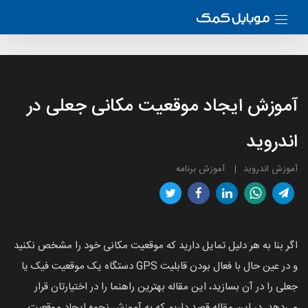
آموزش ایجاد موقعیت مکانی جعلی در
اندروید
آموزش اندروید
آموزش برنامه
اگر بنا به هر دلیل تمایل دارید که موقعیت مکانی خود را مشخص نکنید
و در عین حال با فعال بودن قابلیت GPS دستگاه یک موقعیت فیک یا
جعلی را در آن بسازید، این مقاله بهترین راهنما را در اختیارتان قرار
می‌دهد. در این مقاله قصد داریم که به آموزش نحوه ایجاد موقعیت