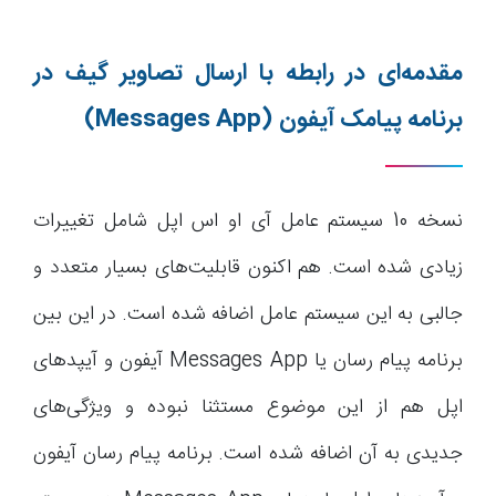
مقدمه‌ای در رابطه با
ارسال تصاویر گیف در
برنامه پیامک آیفون
(Messages App)
نسخه 10 سیستم عامل آی او اس اپل شامل تغییرات
زیادی شده است. هم اکنون قابلیت‌های بسیار متعدد و
جالبی به این سیستم عامل اضافه شده است. در این بین
برنامه پیام رسان یا Messages App آیفون و آیپدهای
اپل هم از این موضوع مستثنا نبوده و ویژگی‌های
جدیدی به آن اضافه شده است. برنامه پیام رسان آیفون