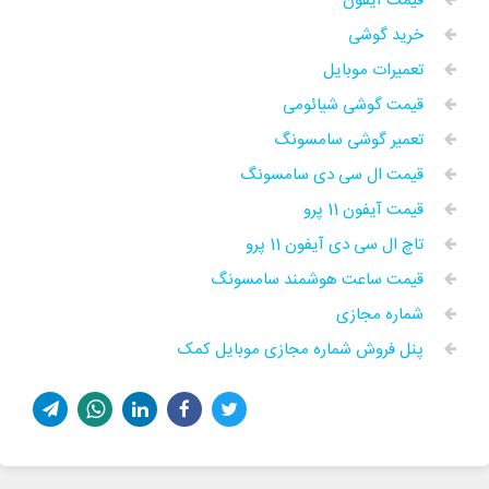
قیمت آیفون
خرید گوشی
تعمیرات موبایل
قیمت گوشی شیائومی
تعمیر گوشی سامسونگ
قیمت ال سی دی سامسونگ
قیمت آیفون 11 پرو
تاچ ال سی دی آیفون 11 پرو
قیمت ساعت هوشمند سامسونگ
شماره مجازی
پنل فروش شماره مجازی موبایل کمک