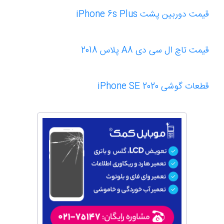
قیمت دوربین پشت iPhone 6s Plus
قیمت تاچ ال سی دی A8 پلاس 2018
قطعات گوشی iPhone SE 202
0