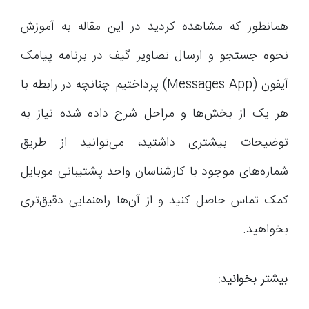
همانطور که مشاهده کردید در این مقاله به آموزش
نحوه جستجو و ارسال تصاویر گیف در برنامه پیامک
آیفون (Messages App) پرداختیم. چنانچه در رابطه با
هر یک از بخش‌ها و مراحل شرح داده شده نیاز به
توضیحات بیشتری داشتید، می‌توانید از طریق
شماره‌های موجود با کارشناسان واحد پشتیبانی موبایل
کمک تماس حاصل کنید و از آن‌ها راهنمایی دقیق‌تری
بخواهید.
بیشتر بخوانید: