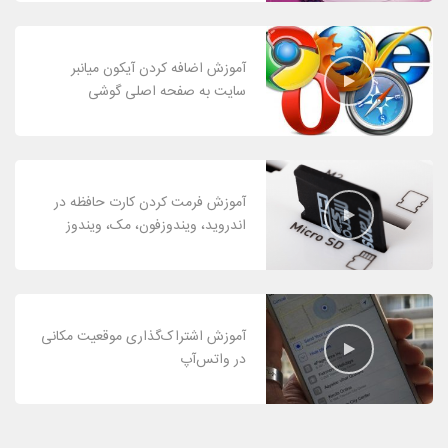
آموزش اضافه کردن آیکون میانبر
سایت به صفحه اصلی گوشی
آموزش فرمت کردن کارت حافظه در
اندروید، ویندوزفون، مک، ویندوز
آموزش اشتراک‌گذاری موقعیت مکانی
در واتس‌آپ