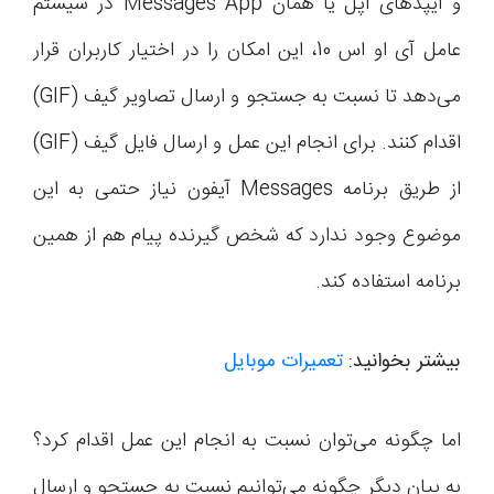
و آیپدهای اپل یا همان Messages App در سیستم
عامل آی او اس 10، این امکان را در اختیار کاربران قرار
می‌دهد تا نسبت به جستجو و ارسال تصاویر گیف (GIF)
اقدام کنند. برای انجام این عمل و ارسال فایل گیف (GIF)
از طریق برنامه Messages آیفون نیاز حتمی به این
موضوع وجود ندارد که شخص گیرنده پیام هم از همین
برنامه استفاده کند.
بیشتر بخوانید:
تعمیرات موبایل
اما چگونه می‌توان نسبت به انجام این عمل اقدام کرد؟
به بیان دیگر چگونه می‌توانیم نسبت به جستجو و ارسال