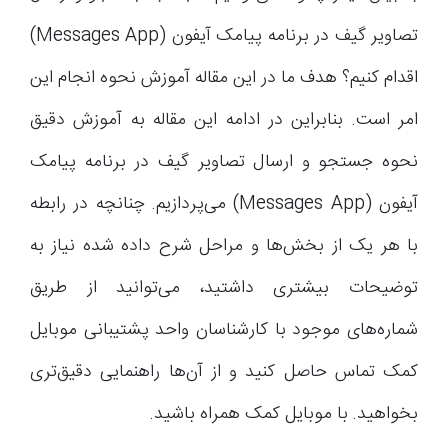
تصاویر گیف در برنامه پیامک آیفون (Messages App)
اقدام کنیم؟ هدف ما در این مقاله آموزش نحوه انجام این
امر است. بنابراین در ادامه این مقاله به آموزش دقیق
نحوه جستجو و ارسال تصاویر گیف در برنامه پیامک
آیفون (Messages App) می‌پردازیم. چنانچه در رابطه
با هر یک از بخش‌ها و مراحل شرح داده شده نیاز به
توضیحات بیشتری داشتید، می‌توانید از طریق
شماره‌های موجود با کارشناسان واحد پشتیبانی موبایل
کمک تماس حاصل کنید و از آن‌ها راهنمایی دقیق‌تری
بخواهید. با موبایل کمک همراه باشید.