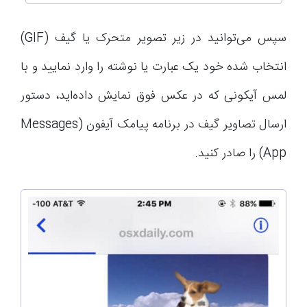
سپس می‌توانید در زیر تصویر متحرک یا گیف (GIF)
انتخاب شده خود یک عبارت یا نوشته را وارد نمایید و با
لمس آیکونی که در عکس فوق نمایش داده‌اید، دستور
ارسال تصاویر گیف در برنامه پیامک آیفون (Messages
App) را صادر کنید.