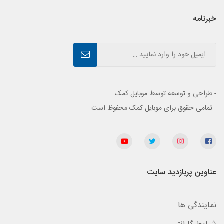
خبرنامه
- طراحی و توسعه توسط موبایل کمک
- تمامی حقوق برای موبایل کمک محفوظ است
عناوین پربازدید سایت
نمایندگی ها