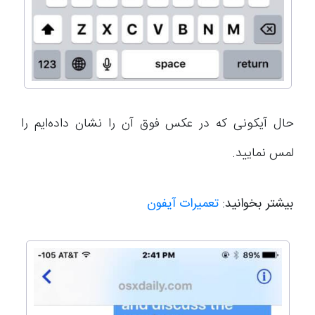
حال آیکونی که در عکس فوق آن را نشان داده‌ایم را
لمس نمایید.
بیشتر بخوانید:
تعمیرات آیفون