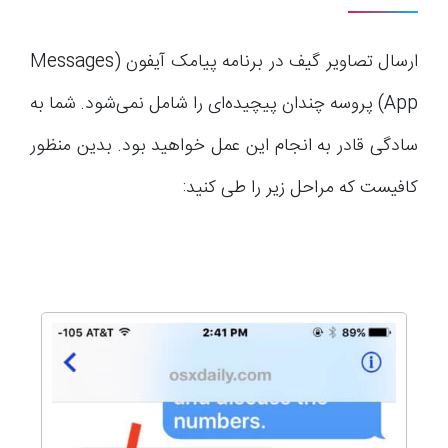
ارسال تصاویر گیف در برنامه پیامک آیفون (Messages
App) پروسه چندان پیچیده‌ای را شامل نمی‌شود. شما به
سادگی قادر به انجام این عمل خواهید بود. بدین منظور
کافیست که مراحل زیر را طی کنید: