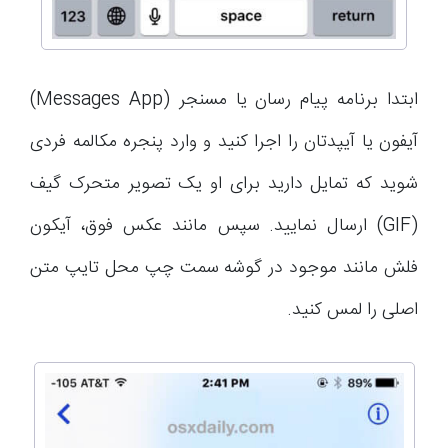
ابتدا برنامه پیام رسان یا مسنجر (Messages App)
آیفون یا آیپدتان را اجرا کنید و وارد پنجره مکالمه فردی
شوید که تمایل دارید برای او یک تصویر متحرک گیف
(GIF) ارسال نمایید. سپس مانند عکس فوق، آیکون
فلش مانند موجود در گوشه سمت چپ محل تایپ متن
اصلی را لمس کنید.