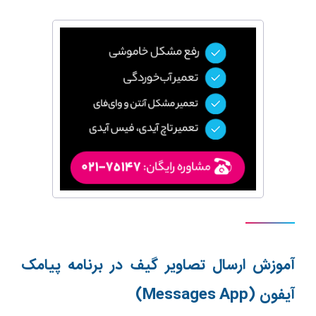
آموزش
ارسال تصاویر گیف در برنامه پیامک
آیفون
(Messages App)