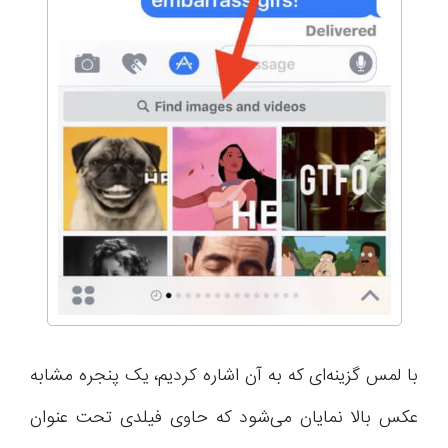
با لمس گزینه‌ای که به آن اشاره کردیم، یک پنجره مشابه
عکس بالا نمایان می‌شود که حاوی فیلدی تحت عنوان