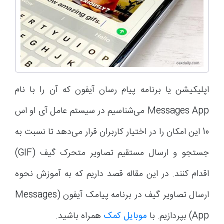
اپلیکیشن یا برنامه پیام رسان آیفون که آن را با نام
Messages App می‌شناسیم در سیستم عامل آی او اس
10 این امکان را در اختیار کاربران قرار می‌دهد تا نسبت به
جستجو و ارسال مستقیم تصاویر متحرک گیف (GIF)
اقدام کنند. در این مقاله قصد داریم که به آموزش نحوه
ارسال تصاویر گیف در برنامه پیامک آیفون (Messages
App) بپردازیم. با
موبایل کمک
همراه باشید.