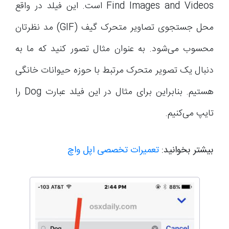
Find Images and Videos است. این فیلد در واقع
محل جستجوی تصاویر متحرک گیف (GIF) مد نظرتان
محسوب می‌شود. به عنوان مثال تصور کنید که ما به
دنبال یک تصویر متحرک مرتبط با حوزه حیوانات خانگی
هستیم. بنابراین برای مثال در این فیلد عبارت Dog را
تایپ می‌کنیم.
بیشتر بخوانید:
تعمیرات تخصصی اپل واچ