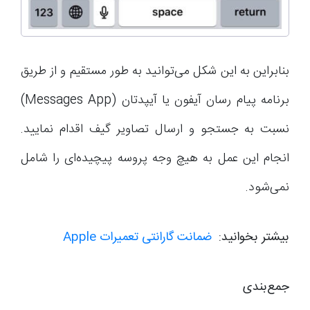
بنابراین به این شکل می‌توانید به طور مستقیم و از طریق
برنامه پیام رسان آیفون یا آیپدتان (Messages App)
نسبت به جستجو و ارسال تصاویر گیف اقدام نمایید.
انجام این عمل به هیچ وجه پروسه پیچیده‌ای را شامل
نمی‌شود.
بیشتر بخوانید:
ضمانت گارانتی تعمیرات Apple
جمع‌بندی