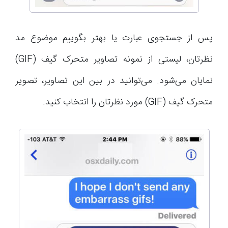
پس از جستجوی عبارت یا بهتر بگوییم موضوع مد
نظرتان، لیستی از نمونه تصاویر متحرک گیف (GIF)
نمایان می‌شود. می‌توانید در بین این تصاویر، تصویر
متحرک گیف (GIF) مورد نظرتان را انتخاب کنید.