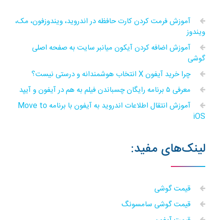
آموزش فرمت کردن کارت حافظه در اندروید، ویندوزفون، مک،
ویندوز
آموزش اضافه کردن آیکون میانبر سایت به صفحه اصلی
گوشی
چرا خرید آیفون X انتخاب هوشمندانه و درستی نیست؟
معرفی ۵ برنامه رایگان چسباندن فیلم به هم در آیفون و آیپد
آموزش انتقال اطلاعات اندروید به آیفون با برنامه Move to
iOS
لینک‌های مفید:
قیمت گوشی
قیمت گوشی سامسونگ