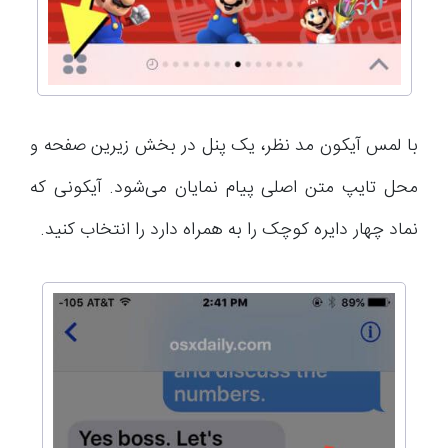
با لمس آیکون مد نظر، یک پنل در بخش زیرین صفحه و
محل تایپ متن اصلی پیام نمایان می‌شود. آیکونی که
نماد چهار دایره کوچک را به همراه دارد را انتخاب کنید.