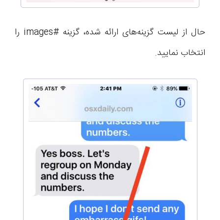
حال از لیست گزینه‌های ارائه شده، گزینه #images را
انتخاب نمایید.