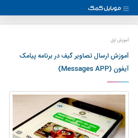
آموزش اپل
آموزش ارسال تصاویر گیف در برنامه پیامک
آیفون (Messages APP)