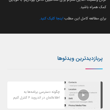
کمک همراه باشید.
برای مطالعه کامل این مطلب
اینجا کلیک کنید.
پربازدیدترین ویدئوها
چگونه دسترسی برنامه‌ها به
اطلاعاتمان در اندروید ۶ کنترل کنیم