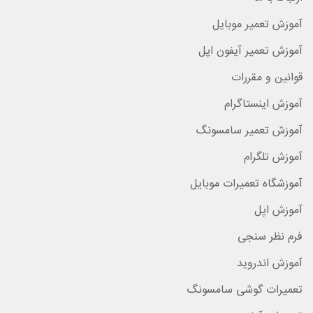
آموزش تعمیر موبایل
آموزش تعمیر آیفون اپل
قوانین و مقررات
آموزش اینستاگرام
آموزش تعمیر سامسونگ
آموزش تلگرام
آموزشگاه تعمیرات موبایل
آموزش اپل
فرم نظر سنجی
آموزش اندروید
تعمیرات گوشی سامسونگ