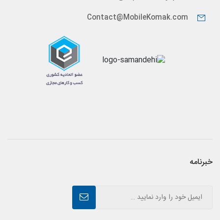
Contact@MobileKomak.com
خبرنامه