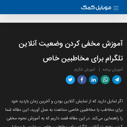
آموزش مخفی کردن وضعیت آنلاین
تلگرام برای مخاطبین خاص
آموزش برنامه
آموزش تلگرام
اگر تمایل دارید که از نمایش آنلاین بودن و آخرین زمان بازدید خود
برای مخاطب یا مخاطبین خاصی ممانعت به عمل آورید، این مقاله شما
را راهنمایی می‌کند. در این مقاله قصد داریم که به آموزش نحوه مخفی
کردن وضعیت آنلاین تلگرام برای مخاطبین خاص بپردازیم. با موبایل