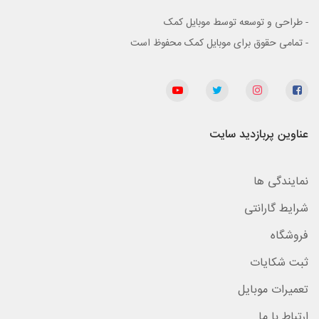
- طراحی و توسعه توسط موبایل کمک
- تمامی حقوق برای موبایل کمک محفوظ است
عناوین پربازدید سایت
نمایندگی ها
شرایط گارانتی
فروشگاه
ثبت شکایات
تعمیرات موبایل
ارتباط با ما