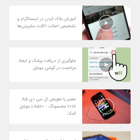
آموزش بلاک کردن در اینستاگرام و
تشخیص اصالت اکانت سلبریتی‌ها
جلوگیری از دریافت پیامک و ایجاد
مزاحمت در گوشی موبایل
تعمیر یا تعویض ال سی دی A5
2017 سامسونگ – A520 | موبایل
کمک