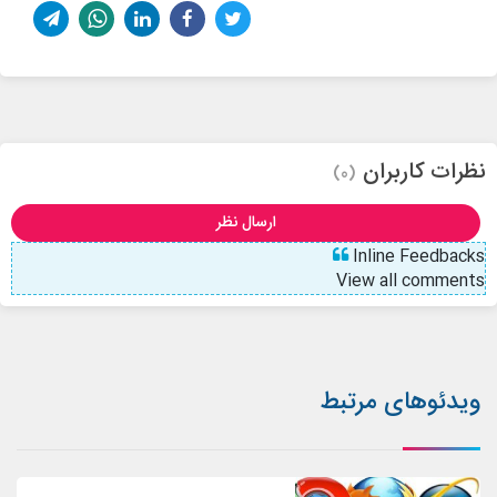
نظرات کاربران
(0)
ارسال نظر
Inline Feedbacks
View all comments
ویدئوهای مرتبط