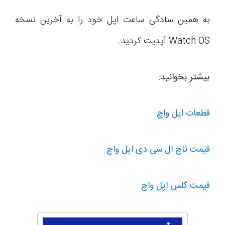
به همین سادگی ساعت اپل خود را به آخرین نسخه
Watch OS آپدیت کردید.
بیشتر بخوانید:
قطعات اپل واچ
قیمت تاچ ال سی دی اپل واچ
قیمت گلس اپل واچ