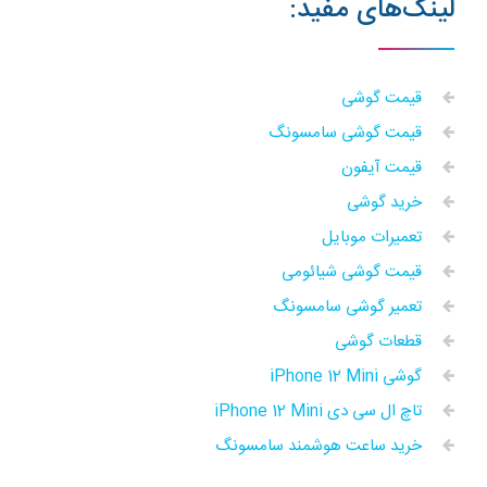
لینک‌های مفید:
قیمت گوشی
قیمت گوشی سامسونگ
قیمت آیفون
خرید گوشی
تعمیرات موبایل
قیمت گوشی شیائومی
تعمیر گوشی سامسونگ
قطعات گوشی
گوشی iPhone 12 Mini
تاچ ال سی دی iPhone 12 Mini
خرید ساعت هوشمند سامسونگ