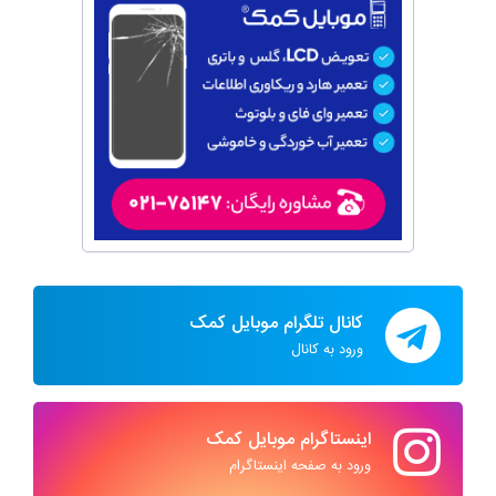
کانال تلگرام موبایل کمک
ورود به کانال
اینستاگرام موبایل کمک
ورود به صفحه اینستاگرام