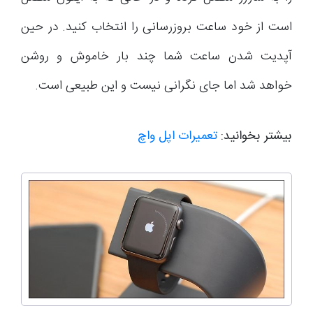
است از خود ساعت بروزرسانی را انتخاب کنید. در حین
آپدیت شدن ساعت شما چند بار خاموش و روشن
خواهد شد اما جای نگرانی نیست و این طبیعی است.
بیشتر بخوانید:
تعمیرات اپل واچ