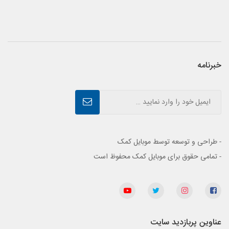
خبرنامه
- طراحی و توسعه توسط موبایل کمک
- تمامی حقوق برای موبایل کمک محفوظ است
عناوین پربازدید سایت