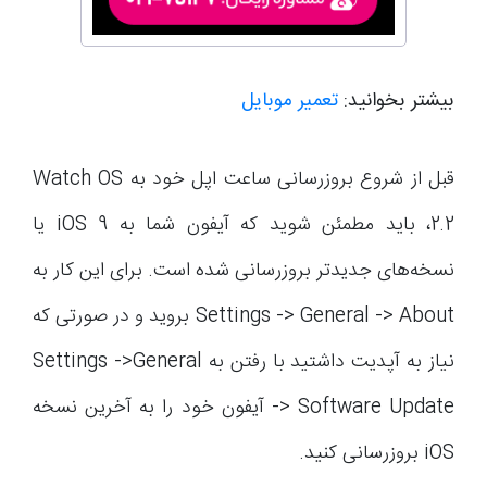
بیشتر بخوانید:
تعمیر موبایل
قبل از شروع بروزرسانی ساعت اپل خود به Watch OS
2.2، باید مطمئن شوید که آیفون شما به iOS 9 یا
نسخه‌های جدیدتر بروزرسانی شده است. برای این کار به
Settings -> General -> About بروید و در صورتی که
نیاز به آپدیت داشتید با رفتن به Settings ->General
-> Software Update آیفون خود را به آخرین نسخه
iOS بروزرسانی کنید.