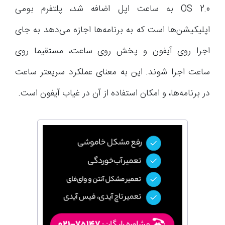
OS 2.0 به ساعت اپل اضافه شد، پلتفرم بومی
اپلیکیشن‌ها است که به برنامه‌ها اجازه می‌دهد به جای
اجرا روی آیفون و پخش روی ساعت، مستقیما روی
ساعت اجرا شوند. این به معنای عملکرد سریعتر ساعت
در برنامه‌ها، و امکان استفاده از آن در غیاب آیفون است.