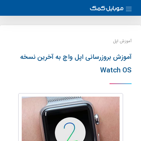
آموزش اپل
آموزش بروزرسانی اپل واچ به آخرین نسخه
Watch OS