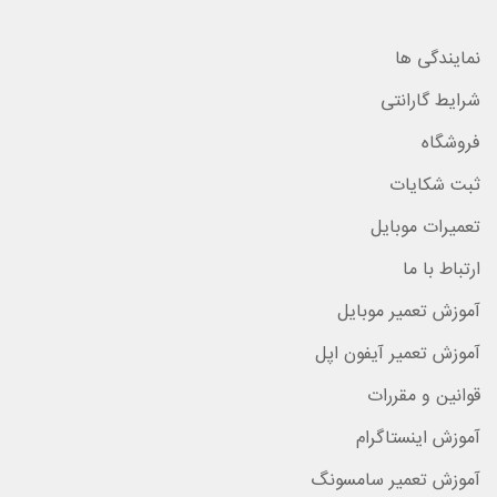
نمایندگی ها
شرایط گارانتی
فروشگاه
ثبت شکایات
تعمیرات موبایل
ارتباط با ما
آموزش تعمیر موبایل
آموزش تعمیر آیفون اپل
قوانین و مقررات
آموزش اینستاگرام
آموزش تعمیر سامسونگ