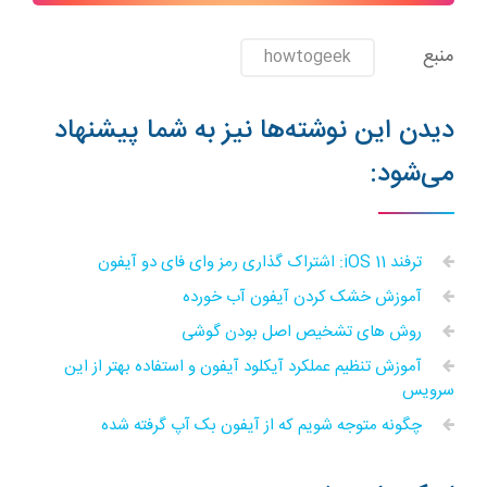
منبع
howtogeek
دیدن این نوشته‌ها نیز به شما پیشنهاد
می‌شود:
ترفند iOS 11: اشتراک گذاری رمز وای فای دو آیفون
آموزش خشک کردن آیفون آب خورده
روش های تشخیص اصل بودن گوشی
آموزش تنظیم عملکرد آیکلود آیفون و استفاده بهتر از این
سرویس
چگونه متوجه شویم که از آیفون بک آپ گرفته شده