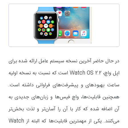
در حال حاضر آخرین نسخه سیستم عامل ارائه شده برای
اپل واچ، Watch OS 2.2 است که نسبت به نسخه اولیه
ساعت بهبودهای و پیشرفت‌های فراوانی داشته است.
همچنین قابلیت‌ها، واچ فیس‌ها و زبان‌های جدیدی به
آن اضافه شده که کار با آن را آسان‌تر و لذت بخش‌تر
می‌کنند. یکی از مهمترین قابلیت‌ها که البته از Watch