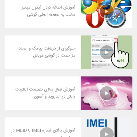
آموزش اضافه کردن آیکون میانبر
سایت به صفحه اصلی گوشی
جلوگیری از دریافت پیامک و ایجاد
مزاحمت در گوشی موبایل
آموزش فعال سازی تنظیمات اینترنت
رایتل در اندروید و آیفون
آموزش یافتن شماره IMEI یا MEID در