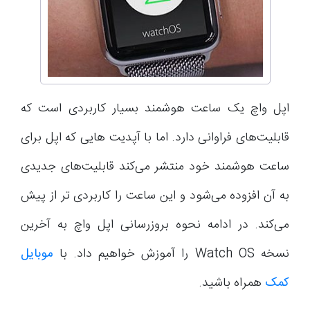
اپل واچ یک ساعت هوشمند بسیار کاربردی است که
قابلیت‌های فراوانی دارد. اما با آپدیت هایی که اپل برای
ساعت هوشمند خود منتشر می‌کند قابلیت‌های جدیدی
به آن افزوده می‌شود و این ساعت را کاربردی تر از پیش
می‌کند. در ادامه نحوه بروزرسانی اپل واچ به آخرین
نسخه Watch OS را آموزش خواهیم داد. با
موبایل
کمک
همراه باشید.