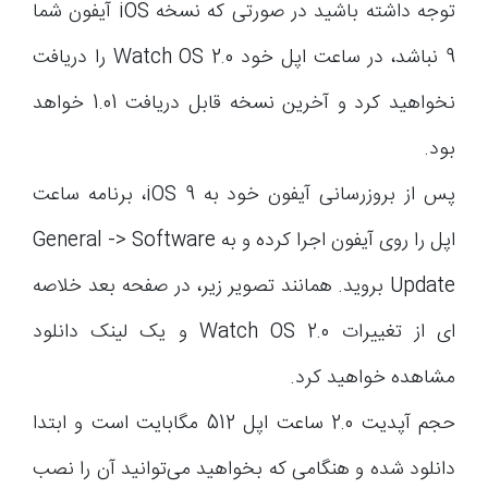
توجه داشته باشید در صورتی که نسخه iOS آیفون شما
9 نباشد، در ساعت اپل خود Watch OS 2.0 را دریافت
نخواهید کرد و آخرین نسخه‌ قابل دریافت 1.01 خواهد
بود.
پس از بروزرسانی آیفون خود به iOS 9، برنامه ساعت
اپل را روی آیفون اجرا کرده و به General -> Software
Update بروید. همانند تصویر زیر، در صفحه بعد خلاصه
ای از تغییرات Watch OS 2.0 و یک لینک دانلود
مشاهده خواهید کرد.
حجم آپدیت 2.0 ساعت اپل 512 مگابایت است و ابتدا
دانلود شده و هنگامی که بخواهید می‌توانید آن را نصب