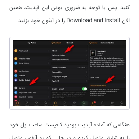
کنید. پس با توجه به ضروری بودن این آپدیت، همین
الان Download and Install را در آیفون خود بزنید.
هنگامی که آماده آپدیت بودید کافیست ساعت اپل خود
را به شارژر متصل کرده و در حالی که به آیفون متصل