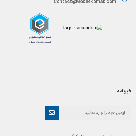
Contact@MobileKomak.com
خبرنامه