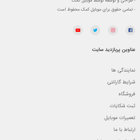
- طراحی و توسعه توسط موبایل کمک
- تمامی حقوق برای موبایل کمک محفوظ است
عناوین پربازدید سایت
نمایندگی ها
شرایط گارانتی
فروشگاه
ثبت شکایات
تعمیرات موبایل
ارتباط با ما