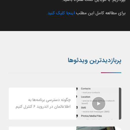
برای مطالعه کامل این مطلب
اینجا کلیک کنید.
پربازدیدترین ویدئوها
چگونه دسترسی برنامه‌ها به
اطلاعاتمان در اندروید ۶ کنترل کنیم