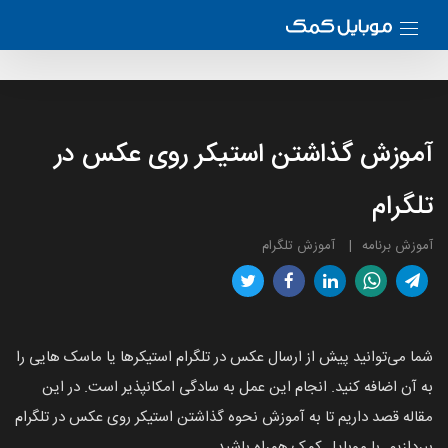
آموزش گذاشتن استیکر روی عکس در
تلگرام
آموزش برنامه
آموزش تلگرام
شما می‌توانید پیش از ارسال عکس در تلگرام استیکرها یا ماسک هایی را
به آن اضافه کنید. انجام این عمل به سادگی امکانپذیر است. در این
مقاله قصد داریم تا به آموزش نحوه گذاشتن استیکر روی عکس در تلگرام
بپردازیم. با موبایل کمک همراه باشید.