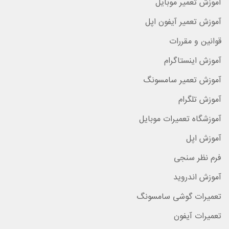
آموزش تعمیر موبایل
آموزش تعمیر آیفون اپل
قوانین و مقررات
آموزش اینستاگرام
آموزش تعمیر سامسونگ
آموزش تلگرام
آموزشگاه تعمیرات موبایل
آموزش اپل
فرم نظر سنجی
آموزش اندروید
تعمیرات گوشی سامسونگ
تعمیرات آیفون