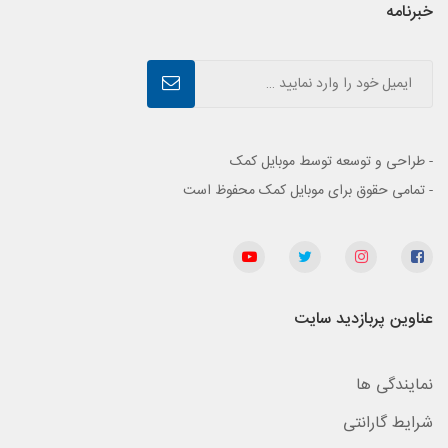
خبرنامه
- طراحی و توسعه توسط موبایل کمک
- تمامی حقوق برای موبایل کمک محفوظ است
عناوین پربازدید سایت
نمایندگی ها
شرایط گارانتی