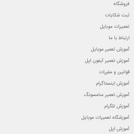
فروشگاه
ثبت شکایات
تعمیرات موبایل
ارتباط با ما
آموزش تعمیر موبایل
آموزش تعمیر آیفون اپل
قوانین و مقررات
آموزش اینستاگرام
آموزش تعمیر سامسونگ
آموزش تلگرام
آموزشگاه تعمیرات موبایل
آموزش اپل