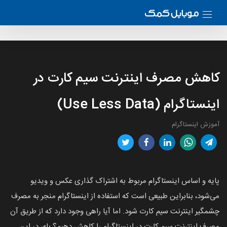
کاهش مصرف اینترنت سیم کارت در
اینستاگرام (Use Less Data)
آموزش اینستاگرام
پایه و اساس اینستاگرام مربوط به اشتراک گذاری عکس و ویدیو
می‌شود، بنابراین طبیعی است که استفاده از اینستاگرام منجر به مصرف
چشمگیر اینترنت سیم کارت شود. اما آیا راهی وجود دارد که از طریق آن
مصرف اینترنت سیم کارت در اینستاگرام را کاهش دهیم؟ بله، در این