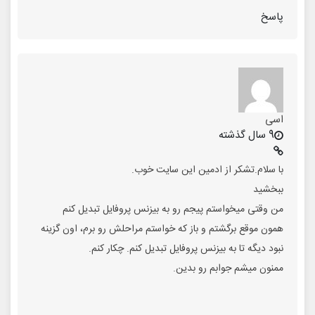
پاسخ
اسی
9 سال گذشته
با سلام.تشکر از ادمین این سایت خوب.
ببخشید
من وقتی میخواستم پیجم رو به بیزنس پروفایل تبدیل کنم
همون موقع برگشتم و باز که خواستم مراحلش رو برم، اون گزینه
نبود دیگه تا به بیزنس پروفایل تبدیل کنم. چکار کنم.
ممنون میشم جوابم رو بدین.