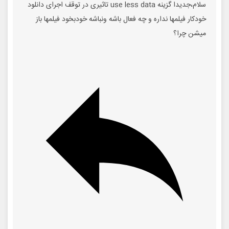
سلام،جدیدا گزینه use less data تاثیری در توقف اجرای دانلود
خودکار فیلمها نداره و چه فعال باشه ونباشه خودبخود فیلمها باز
میشن چرا؟