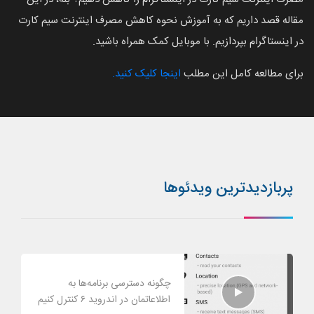
مقاله قصد داریم که به آموزش نحوه کاهش مصرف اینترنت سیم کارت
در اینستاگرام بپردازیم. با موبایل کمک همراه باشید.
برای مطالعه کامل این مطلب
اینجا کلیک کنید.
پربازدیدترین ویدئوها
چگونه دسترسی برنامه‌ها به
اطلاعاتمان در اندروید ۶ کنترل کنیم