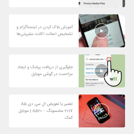
آموزش بلاک کردن در اینستاگرام و
تشخیص اصالت اکانت سلبریتی‌ها
جلوگیری از دریافت پیامک و ایجاد
مزاحمت در گوشی موبایل
تعمیر یا تعویض ال سی دی A5
2017 سامسونگ – A520 | موبایل
کمک