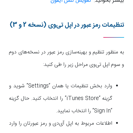
بیشتر بخوانید:
تعویض گلس ایفون
تنظیمات رمز عبور در اپل‌ تی‌وی (نسخه 2 و 3)
به منظور تنظیم و بهینه‌سازی رمز عبور در نسخه‌های دوم
و سوم اپل‌ تی‌وی مراحل زیر را طی کنید:
وارد بخش تنظیمات یا همان “Settings” شوید و
گزینه “iTunes Store” را انتخاب کنید. حال گزینه
“Sign In” را انتخاب نمایید.
اطلاعات مربوط به اپل آی‌دی و رمز عبورتان را وارد