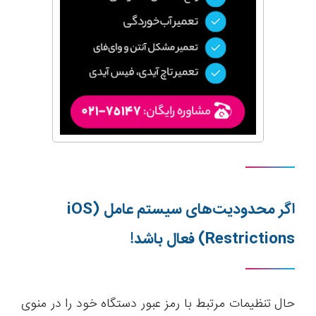
اگر محدودیت‌های سیستم عامل
(iOS
Restrictions)
فعال باشد!
حال تنظیمات مرتبط با رمز عبور دستگاه خود را در منوی