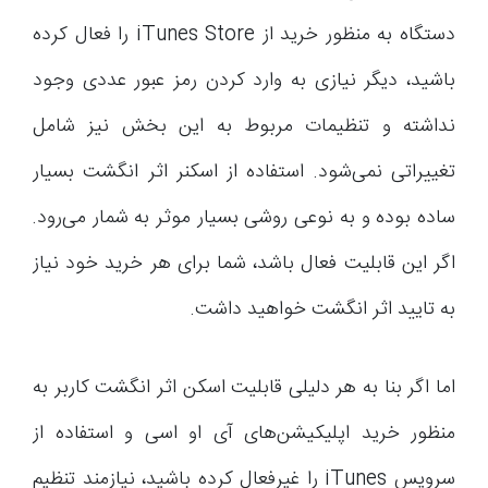
دستگاه به منظور خرید از iTunes Store را فعال کرده
باشید، دیگر نیازی به وارد کردن رمز عبور عددی وجود
نداشته و تنظیمات مربوط به این بخش نیز شامل
تغییراتی نمی‌شود. استفاده از اسکنر اثر انگشت بسیار
ساده بوده و به نوعی روشی بسیار موثر به شمار می‌رود.
اگر این قابلیت فعال باشد، شما برای هر خرید خود نیاز
به تایید اثر انگشت خواهید داشت.
اما اگر بنا به هر دلیلی قابلیت اسکن اثر انگشت کاربر به
منظور خرید اپلیکیشن‌های آی او اسی و استفاده از
سرویس iTunes را غیرفعال کرده باشید، نیازمند تنظیم