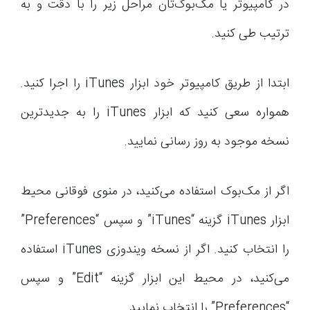
در کامپیوتر یا مک‌بوک‌تان مراحل زیر را با دقت و به
ترتیب طی کنید.
ابتدا از طریق کامپیوتر خود ابزار iTunes را اجرا کنید.
همواره سعی کنید که ابزار iTunes را به جدیدترین
نسخه موجود به روز رسانی نمایید.
اگر از مک‌بوک استفاده می‌کنید، در منوی فوقانی محیط
ابزار iTunes گزینه “iTunes” و سپس “Preferences”
را انتخاب کنید. اگر از نسخه ویندوزی iTunes استفاده
می‌کنید، در محیط این ابزار گزینه “Edit” و سپس
“Preferences” را انتخاب نمایید.