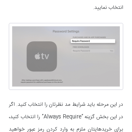
انتخاب نمایید.
در این مرحله باید شرایط مد نظرتان را انتخاب کنید. اگر
در این بخش گزینه “Always Require” را انتخاب کنید،
برای خریدهایتان ملزم به وارد کردن رمز عبور خواهید