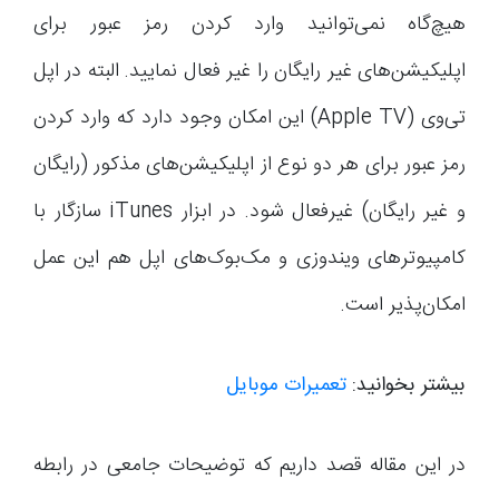
هیچ‌گاه نمی‌توانید وارد کردن رمز عبور برای
اپلیکیشن‌های غیر رایگان را غیر فعال نمایید. البته در اپل
تی‌وی (Apple TV) این امکان وجود دارد که وارد کردن
رمز عبور برای هر دو نوع از اپلیکیشن‌های مذکور (رایگان
و غیر رایگان) غیرفعال شود. در ابزار iTunes سازگار با
کامپیوترهای ویندوزی و مک‌بوک‌های اپل هم این عمل
امکان‌پذیر است.
بیشتر بخوانید:
تعمیرات موبایل
در این مقاله قصد داریم که توضیحات جامعی در رابطه