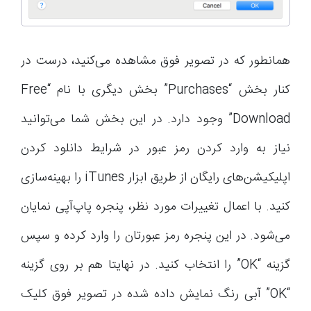
همانطور که در تصویر فوق مشاهده می‌کنید، درست در
کنار بخش “Purchases” بخش دیگری با نام “Free
Download” وجود دارد. در این بخش شما می‌توانید
نیاز به وارد کردن رمز عبور در شرایط دانلود کردن
اپلیکیشن‌های رایگان از طریق ابزار iTunes را بهینه‌سازی
کنید. با اعمال تغییرات مورد نظر، پنجره پاپ‌آپی نمایان
می‌شود. در این پنجره رمز عبورتان را وارد کرده و سپس
گزینه “OK” را انتخاب کنید. در نهایتا هم بر روی گزینه
“OK” آبی رنگ نمایش داده شده در تصویر فوق کلیک