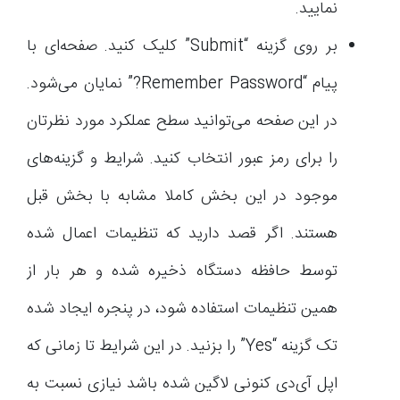
نمایید.
بر روی گزینه “Submit” کلیک کنید. صفحه‌ای با
پیام “Remember Password?” نمایان می‌شود.
در این صفحه می‌توانید سطح عملکرد مورد نظرتان
را برای رمز عبور انتخاب کنید. شرایط و گزینه‌های
موجود در این بخش کاملا مشابه با بخش قبل
هستند. اگر قصد دارید که تنظیمات اعمال شده
توسط حافظه دستگاه ذخیره شده و هر بار از
همین تنظیمات استفاده شود، در پنجره ایجاد شده
تک گزینه “Yes” را بزنید. در این شرایط تا زمانی که
اپل آی‌دی کنونی لاگین شده باشد نیازی نسبت به