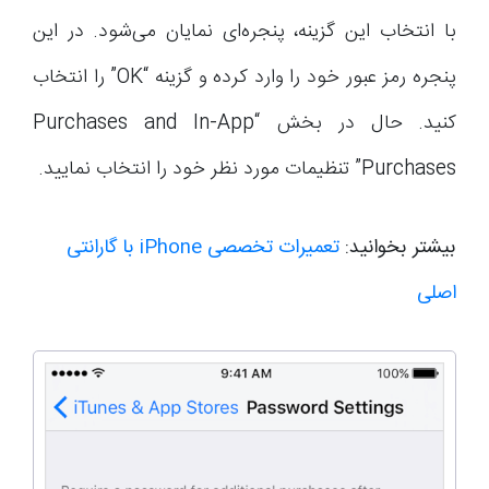
با انتخاب این گزینه، پنجره‌ای نمایان می‌شود. در این
پنجره رمز عبور خود را وارد کرده و گزینه “OK” را انتخاب
کنید. حال در بخش “Purchases and In-App
Purchases” تنظیمات مورد نظر خود را انتخاب نمایید.
بیشتر بخوانید:
تعمیرات تخصصی iPhone با گارانتی
اصلی