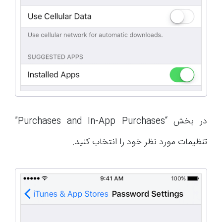
در بخش “Purchases and In-App Purchases”
تنظیمات مورد نظر خود را انتخاب کنید.