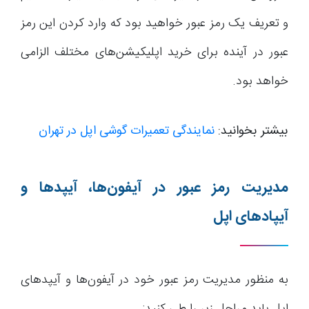
و تعریف یک رمز عبور خواهید بود که وارد کردن این رمز
عبور در آینده برای خرید اپلیکیشن‌های مختلف الزامی
خواهد بود.
بیشتر بخوانید:
نمایندگی تعمیرات گوشی اپل در تهران
مدیریت رمز عبور در آیفون‌ها، آیپدها و
آیپادهای اپل
به منظور مدیریت رمز عبور خود در آیفون‌ها و آیپدهای