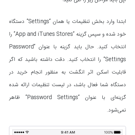
اپل باید مراحل زیر را طی کنید:
ابتدا وارد بخش تنظیمات یا همان “Settings” دستگاه
خود شده و سپس گزینه “App and iTunes Stores” را
انتخاب کنید. حال باید گزینه با عنوان “Password
Settings” را انتخاب کنید. دقت داشته باشید که اگر
قابلیت اسکن اثر انگشت به منظور انجام خرید در
دستگاه شما فعال باشد، در لیست تنظیمات ارائه شده
گزینه‌ای با عنوان “Password Settings” ظاهر
نمی‌شود.