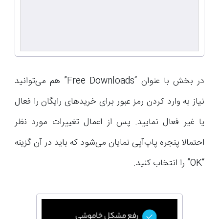
در بخش با عنوان “Free Downloads” هم می‌توانید
نیاز به وارد کردن رمز عبور برای خریدهای رایگان را فعال
یا غیر فعال نمایید. پس از اعمال تغییرات مورد نظر
احتمالا پنجره‌ پاپ‌آپی نمایان می‌شود که باید در آن گزینه
“OK” را انتخاب کنید.