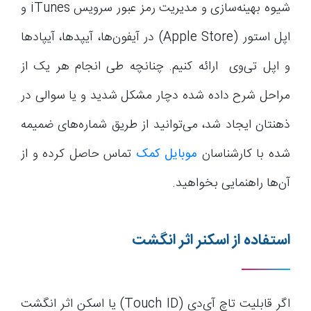
شیوه بهینه‌سازی و مدیریت رمز عبور سرویس iTunes و
اپل استور (Apple Store) در آیفون‌ها، آیپدها، آیپادها
و اپل تی‌وی ارائه کنیم. چنانچه طی انجام هر یک از
مراحل شرح داده شده دچار مشکل شدید و یا سوالی در
ذهنتان ایجاد شد، می‌توانید از طریق شماره‌های ضمیمه
شده با کارشناسان
موبایل کمک
تماس حاصل کرده و از
آن‌ها راهنمایی بخواهید.
استفاده از اسکنر اثر انگشت
اگر قابلیت تاچ آی‌دی (Touch ID) یا اسکن اثر انگشت