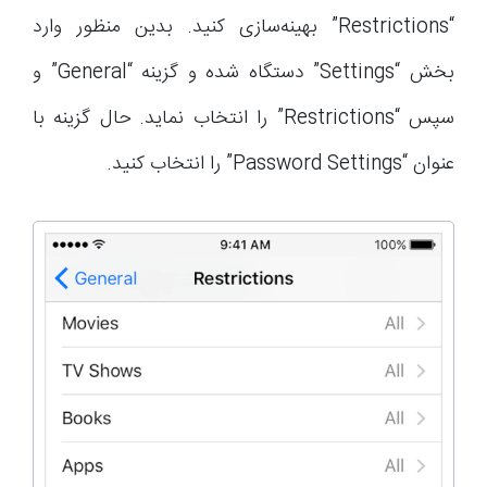
“Restrictions” بهینه‌سازی کنید. بدین منظور وارد
بخش “Settings” دستگاه شده و گزینه “General” و
سپس “Restrictions” را انتخاب نماید. حال گزینه با
عنوان “Password Settings” را انتخاب کنید.