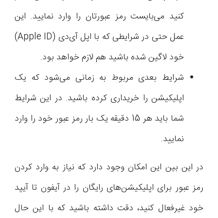
کنید می‌بایست رمز عبورتان را وارد نمایید. این
عمل حتی در شرایطی که با اپل آی‌دی (Apple ID)
خود لاگین شده باشید هم لازم خواهد بود.
شرایط بعدی مربوط به زمانی می‌شود که یک
اپلیکیشن را خریداری کرده باشید. در این شرایط
شما باید هر 15 دقیقه یک بار رمز عبور خود را وارد
نمایید.
در این بین این امکان وجود دارد که نیاز به وارد کردن
رمز عبور برای اپلیکیشن‌های رایگان را در آیفون تا آیپد
خود غیرفعال کنید، دقت داشته باشید که با این حال