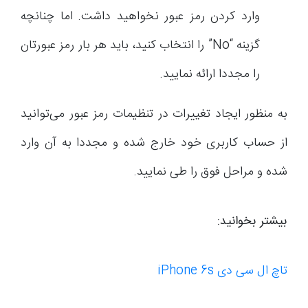
وارد کردن رمز عبور نخواهید داشت. اما چنانچه
گزینه “No” را انتخاب کنید، باید هر بار رمز عبورتان
را مجددا ارائه نمایید.
به منظور ایجاد تغییرات در تنظیمات رمز عبور می‌توانید
از حساب کاربری خود خارج شده و مجددا به آن وارد
شده و مراحل فوق را طی نمایید.
بیشتر بخوانید:
تاچ ال سی دی iPhone 6s