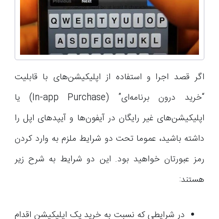
اگر قصد اجرا و استفاده از اپلیکیشن‌های با قابلیت
“خرید درون برنامه‌ای” (In-app Purchase) یا
اپلیکیشن‌های غیر رایگان در آیفون‌ها و آیپدهای اپل را
داشته باشید، عموما تحت دو شرایط ملزم به وارد کردن
رمز عبورتان خواهید بود. این دو شرایط به شرح زیر
هستند:
در شرایطی که نسبت به خرید یک اپلیکیشن اقدام