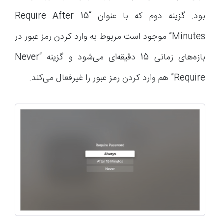
بود. گزینه دوم که با عنوان “Require After 15
Minutes” موجود است مربوط به وارد کردن رمز عبور در
بازه‌های زمانی 15 دقیقه‌ای می‌شود و گزینه “Never
Require” هم وارد کردن رمز عبور را غیرفعال می‌کند.