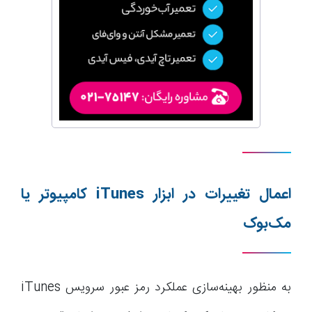
اعمال تغییرات در ابزار
iTunes
کامپیوتر یا
مک‌بوک
به منظور بهینه‌سازی عملکرد رمز عبور سرویس iTunes