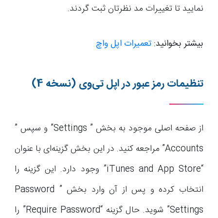
نمایید تا تغییرات مد نظرتان ثبت گردند.
بیشتر بخوانید:
تعمیرات اپل واچ
تنظیمات رمز عبور در اپل‌ تی‌وی (نسخه 4)
از صفحه اصلی موجود به بخش ” Settings” و سپس ”
Accounts” مراجعه کنید. در این بخش گزینه‌ای با عنوان
“iTunes and App Store” وجود دارد. این گزینه را
انتخاب کرده و پس از آن وارد بخش ” Password
Settings” شوید. حال گزینه “Require Password” را