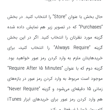
حال بخش با عنوان “Store” را انتخاب کنید. در بخش
“Purchases” که در تصویر زیر هم نمایش داده شده
گزینه مورد نظرتان را انتخاب کنید. اگر در این بخش
گزینه “Always Require” را انتخاب کنید، برای
خریدهایتان ملزم به وارد کردن رمز عبور خواهید بود.
گزینه دوم که با عنوان “Require After 15 Minutes”
موجود است مربوط به وارد کردن رمز عبور در بازه‌های
زمانی 15 دقیقه‌ای می‌شود و گزینه “Never Require”
هم وارد کردن رمز عبور برای خریدهای ابزار iTunes
کامپیوتر شما را غیرفعال می‌کند.