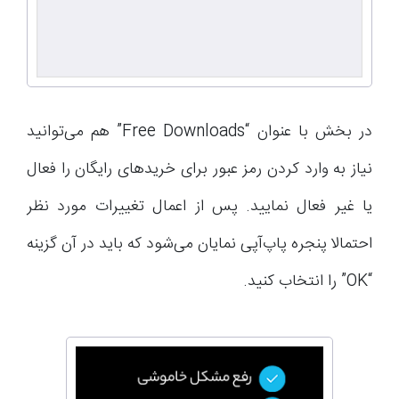
در بخش با عنوان “Free Downloads” هم می‌توانید
نیاز به وارد کردن رمز عبور برای خریدهای رایگان را فعال
یا غیر فعال نمایید. پس از اعمال تغییرات مورد نظر
احتمالا پنجره‌ پاپ‌آپی نمایان می‌شود که باید در آن گزینه
“OK” را انتخاب کنید.