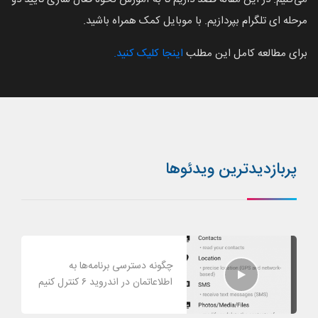
مرحله ای تلگرام بپردازیم. با موبایل کمک همراه باشید.
برای مطالعه کامل این مطلب
اینجا کلیک کنید.
پربازدیدترین ویدئوها
چگونه دسترسی برنامه‌ها به
اطلاعاتمان در اندروید ۶ کنترل کنیم