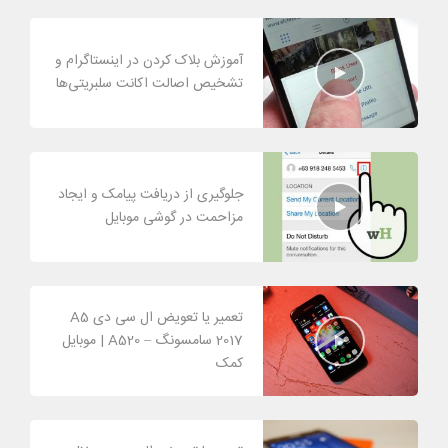
آموزش بلاک کردن در اینستاگرام و
تشخیص اصالت اکانت سلبریتی‌ها
جلوگیری از دریافت پیامک و ایجاد
مزاحمت در گوشی موبایل
تعمیر یا تعویض ال سی دی A5
2017 سامسونگ – A520 | موبایل
کمک