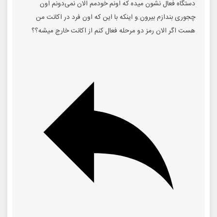
دستگاه فعال نشون میده که اونم خودمم الان نمی‌دونم اون
چجوری بندازم بیرون.و اینکه با این که اون فرد در اکانت من
هست اگر الان رمز دو مرحله فعال کنم از اکانت خارج میشه؟؟