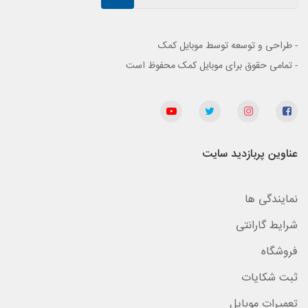
- طراحی و توسعه توسط موبایل کمک
- تمامی حقوق برای موبایل کمک محفوظ است
عناوین پربازدید سایت
نمایندگی ها
شرایط گارانتی
فروشگاه
ثبت شکایات
تعمیرات موبایل