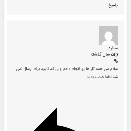
پاسخ
ستاره
5 سال گذشته
سلام من همه کار ها رو انجام دادم ولی کد تایید برام ارسال نمی
شه لطفا جواب بدید