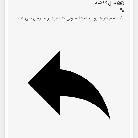
5 سال گذشته
مک تمام کار ها رو انجام دادم ولی کد تایید برام ارسال نمی شه