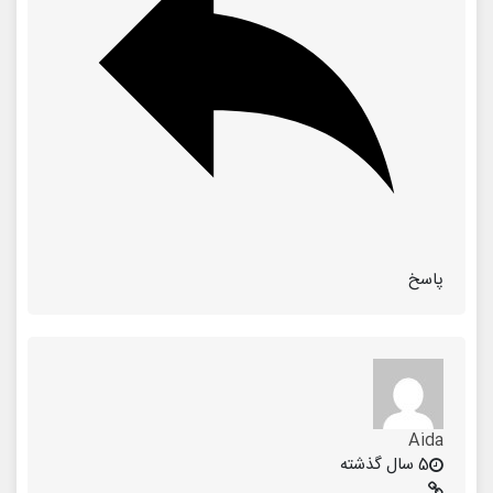
پاسخ
Aida
5 سال گذشته