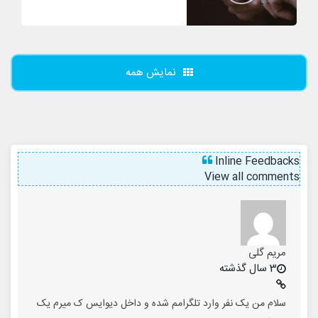
نمایش همه
Inline Feedbacks
View all comments
مریم گلی
3 سال گذشته
سلام من یک نفر وارد تلگرامم شده و داخل دیوایس ک میرم یک