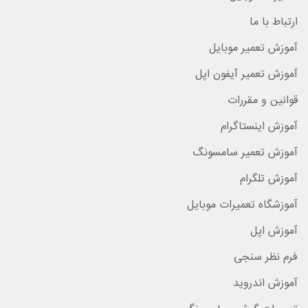
ارتباط با ما
آموزش تعمیر موبایل
آموزش تعمیر آیفون اپل
قوانین و مقررات
آموزش اینستاگرام
آموزش تعمیر سامسونگ
آموزش تلگرام
آموزشگاه تعمیرات موبایل
آموزش اپل
فرم نظر سنجی
آموزش اندروید