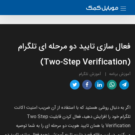
فعال سازی تایید دو مرحله ای تلگرام
(Two-Step Verification)
آموزش برنامه
آموزش تلگرام
اگر به دنبال روشی هستید که با استفاده از آن ضریب امنیت اکانت
تلگرام خود را افزایش دهید، فعال کردن قابلیت Two Step
Verification یا همان تایید هویت دو مرحله ای را به شما توصیه
می‌کنیم. در این مقاله قصد داریم تا به آموزش نحوه فعال سازی تایید دو