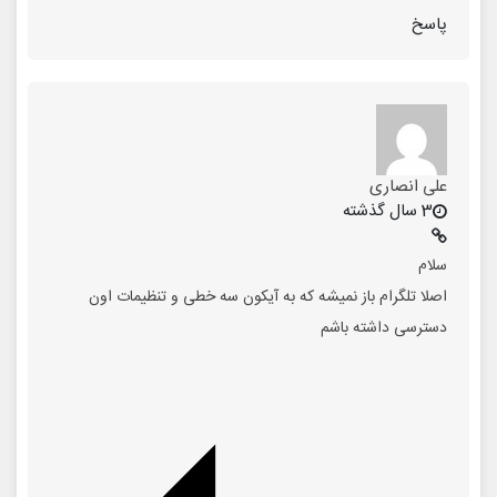
پاسخ
علی انصاری
3 سال گذشته
سلام
اصلا تلگرام باز نمیشه که به آیکون سه خطی و تنظیمات اون
دسترسی داشته باشم