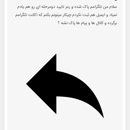
سلام من تلگرامم پاک شده و رمز تایید دومرحله ای رو هم یادم
نمیاد و ایمیل هم ثبت نکردم چیکار میتونم بکنم که اکانت تلگرامم
برگرده و کانال ها و پیام ها پاک نشه ؟