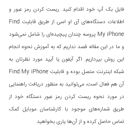
فایل بک آپ خود اقدام کنید. ریست کردن رمز عبور و
اطلاعات دستگاه‌های آی او اسی از طریق قابلیت Find
My iPhone پروسه چندان پیچیده‌ای را شامل نمی‌شود
و ما در این مقاله قصد نداریم که به آموزش نحوه انجام
این روش بپردازیم. اگر آیفون یا آیپد مورد نظرتان به
شبکه اینترنت متصل بوده و قابلیت Find My iPhone
آن هم فعال است، می‌توانید به منظور دریافت راهنمایی
در مورد نحوه ریست کردن رمز عبور دستگاه خود از
طریق شماره‌های موجود با کارشناسان موبایل کمک
تماس حاصل کرده و از آن‌ها یاری بخواهید.