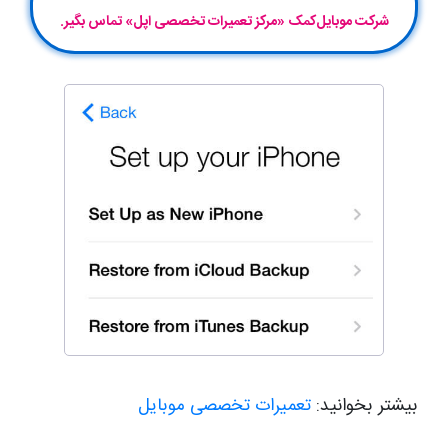
شرکت موبایل‌کمک «مرکز تعمیرات تخصصی اپل» تماس بگیر.
بیشتر بخوانید:
تعمیرات تخصصی موبایل