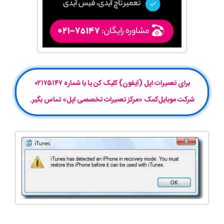
برای تعمیرات اپل (آیفون) کلیک کن یا با شماره ۰۲۱۷۵۱۴۷
شرکت موبایل‌کمک «مرکز تعمیرات تخصصی اپل» تماس بگیر.