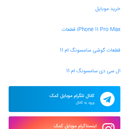
خرید موبایل
iPhone 11 Pro Max قطعات
قطعات گوشی سامسونگ ام 11
ال سی دی سامسونگ ام 11
کانال تلگرام موبایل کمک
ورود به کانال
اینستاگرام موبایل کمک