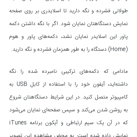
طولانی فشرده و نگه دارید تا اسلایدری بر روی صفحه
نمایش دستگاهتان نمایان شود. اگر با نگه داشتن دکمه
پاور این اسلایدر نمایان نشد، دکمه‌های پاور و هوم
(Home) دستگاه را به طور همزمان فشرده و نگه دارید.
مادامی که دکمه‌های ترکیبی نامبرده شده را نگه
داشته‌اید، آیفون خود را با استفاده از کابل USB به
کامپیوتر متصل کنید. در این شرایط دستگاهتان شروع
به روشن شدن می‌کند و سپس صفحه‌ای نمایان می‌شود
که در آن یک سیم ارتباطی و آیکون برنامه iTunes
نمایش داده شده است. به محض مشاهده این تصویر