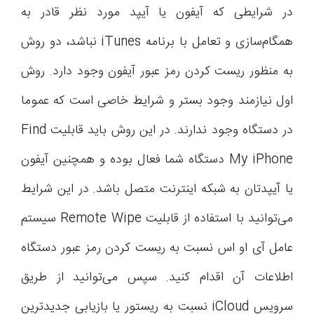
در شرایطی که آیفون یا آیپد مورد نظر قادر به
همگام‌سازی و تعامل با برنامه iTunes نباشد، دو روش
به منظور ریست کردن رمز عبور آیفون وجود دارد. روش
اول نیازمند وجود بستر و شرایط خاصی است که عموما
در دستگاه وجود ندارند. در این روش باید قابلیت Find
My iPhone دستگاه شما فعال بوده و همچنین آیفون
یا آیپدتان به شبکه اینترنت متصل باشد. در این شرایط
می‌توانید با استفاده از قابلیت Remote Wipe سیستم
عامل آی او اس نسبت به ریست کردن رمز عبور دستگاه
اطلاعات آن اقدام کنید. سپس می‌توانید از طریق
سرویس iCloud نسبت به ریستور یا بازیابی جدیدترین