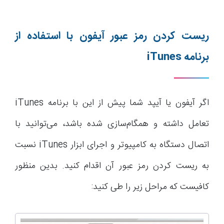
ریست کردن رمز عبور آیفون با استفاده از
برنامه
iTunes
اگر آیفون یا آیپد شما پیش از این با برنامه iTunes
تعامل داشته و همگام‌سازی شده باشد، می‌توانید با
اتصال دستگاه به کامپیوتر و اجرای ابزار iTunes نسبت
به ریست کردن رمز عبور آن اقدام کنید. بدین منظور
کافیست که مراحل زیر را طی کنید: