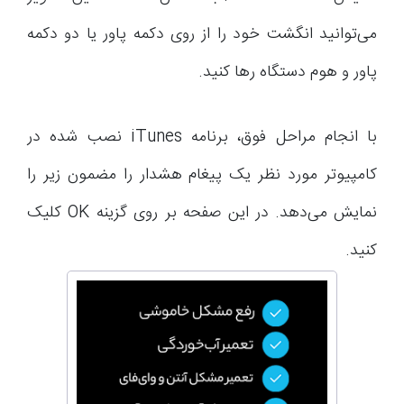
می‌توانید انگشت خود را از روی دکمه پاور یا دو دکمه
پاور و هوم دستگاه رها کنید.
با انجام مراحل فوق، برنامه iTunes نصب شده در
کامپیوتر مورد نظر یک پیغام هشدار را مضمون زیر را
نمایش می‌دهد. در این صفحه بر روی گزینه OK کلیک
کنید.