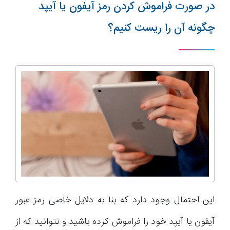
در صورت فراموش کردن رمز آیفون یا آیپد
چگونه آن را ریست کنیم؟
این احتمال وجود دارد که بنا به دلایل خاصی رمز عبور
آیفون یا آیپد خود را فراموش کرده باشید و نتوانید که از