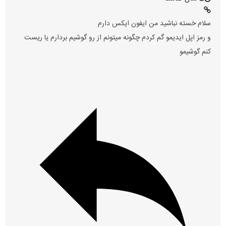
سلام خسته نباشید من ایفون ایکس دارم
و رمز اپل ایدیمو گم کردم چگونه میتونم از رو گوشیم بردارم یا ریست
کنم گوشیمو