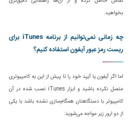
تماس حاصل کرده و از آن‌ها راهنمایی دقیق‌تری
بخواهید.
چه زمانی نمی‌توانیم از برنامه
iTunes
برای
ریست رمز عبور آیفون استفاده کنیم؟
اما اگر آیفون یا آیپد خود را تا پیش از این به کامپیوتری
متصل نکرده باشید و ابزار iTunes نصب شده در آن
کامپیوتر با دستگاهتان همگام‌سازی نشده باشد با یکی
از دو ارور زیر مواجه می‌شوید: