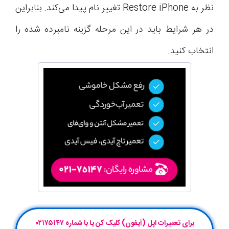
نظر به Restore iPhone تغییر نام پیدا می‌کند. بنابراین
در هر شرایط باید در این مرحله گزینه نامبرده شده را
انتخاب کنید.
برای تعمیرات اپل (آیفون) کلیک کن یا با شماره ۰۲۱۷۵۱۴۷