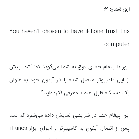
ارور شماره 2:
You haven’t chosen to have iPhone trust this
computer
ارور یا پیغام خطای فوق به شما می‌گوید که: “شما پیش
از این کامپیوتر متصل شده را در آیفون خود به عنوان
یک دستگاه قابل اعتماد معرفی نکرده‌اید.”
این پیغام خطا در شرایطی نمایش داده می‌شود که شما
پس از اتصال آیفون به کامپیوتر و اجرای ابزار iTunes