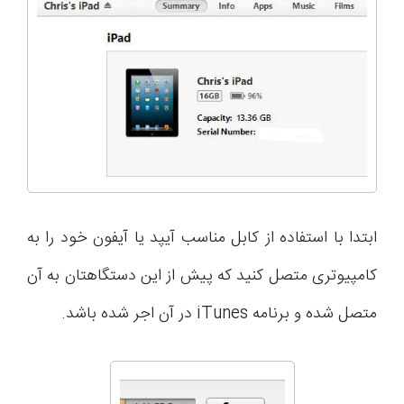
ابتدا با استفاده از کابل مناسب آیپد یا آیفون خود را به
کامپیوتری متصل کنید که پیش از این دستگاهتان به آن
متصل شده و برنامه iTunes در آن اجر شده باشد.