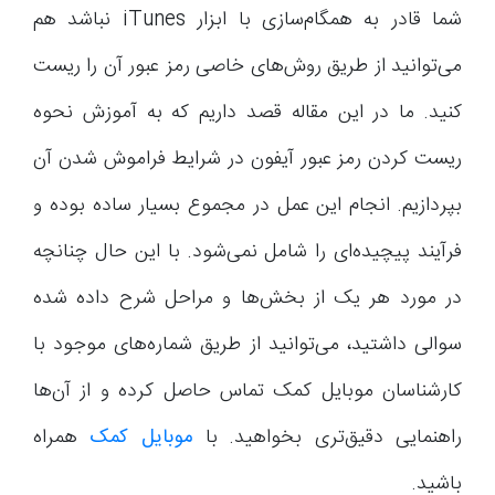
شما قادر به همگام‌سازی با ابزار iTunes نباشد هم
می‌توانید از طریق روش‌های خاصی رمز عبور آن را ریست
کنید. ما در این مقاله قصد داریم که به آموزش نحوه
ریست کردن رمز عبور آیفون در شرایط فراموش شدن آن
بپردازیم. انجام این عمل در مجموع بسیار ساده بوده و
فرآیند پیچیده‌ای را شامل نمی‌شود. با این حال چنانچه
در مورد هر یک از بخش‌ها و مراحل شرح داده شده
سوالی داشتید، می‌توانید از طریق شماره‌های موجود با
کارشناسان موبایل کمک تماس حاصل کرده و از آن‌ها
راهنمایی دقیق‌تری بخواهید. با
موبایل کمک
همراه
باشید.