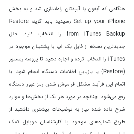
هنگامی که آیفون یا آیپدتان راه‌اندازی شد و به بخش
Set up your iPhone رسیدید باید گزینه Restore
from iTunes Backup را انتخاب کنید. حال
جدیدترین نسخه از فایل بک آپ یا پشتیبان موجود در
iTunes را انتخاب کرده و اجازه دهید تا پروسه ریستور
(Restore) یا بازیابی اطلاعات دستگاه انجام شود. با
اتمام این فرآیند مشکل فراموش شدن رمز عبور دستگاه
رفع می‌شود. چنانچه در مورد هر یک از بخش‌ها و موارد
شرح داده شده نیاز به توضیحات بیشتری داشتید از
طریق شماره‌های موجود با کارشناسان موبایل کمک