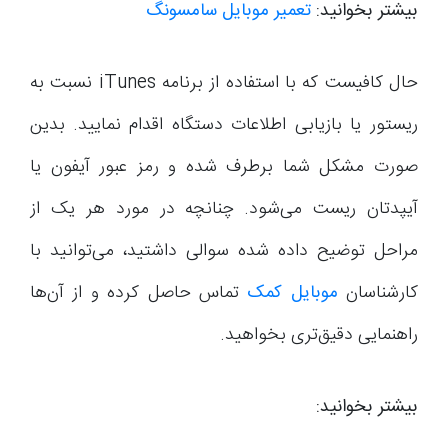
بیشتر بخوانید:
تعمیر موبایل سامسونگ
حال کافیست که با استفاده از برنامه iTunes نسبت به
ریستور یا بازیابی اطلاعات دستگاه اقدام نمایید. بدین
صورت مشکل شما برطرف شده و رمز عبور آیفون یا
آیپدتان ریست می‌شود. چنانچه در مورد هر یک از
مراحل توضیح داده شده سوالی داشتید، می‌توانید با
کارشناسان
موبایل کمک
تماس حاصل کرده و از آن‌ها
راهنمایی دقیق‌تری بخواهید.
بیشتر بخوانید: