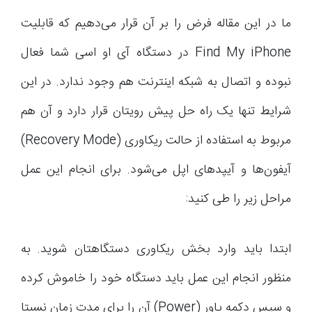
ما در این مقاله فرض را بر آن قرار می‌دهیم که قابلیت
Find My iPhone در دستگاه آی او اسی شما فعال
نبوده و اتصال به شبکه اینترنت هم وجود ندارد. در این
شرایط تنها یک راه حل پیش رویتان قرار دارد و آن هم
مربوط به استفاده از حالت ریکاوری (Recovery Mode)
آیفون‌ها و آیپدهای اپل می‌شود. برای انجام این عمل
مراحل زیر را طی کنید:
ابتدا باید وارد بخش ریکاوری دستگاهتان شوید. به
منظور انجام این عمل باید دستگاه خود را خاموش کرده
و سپس دکمه پاور (Power) آن را برای مدت زمان نسبتا