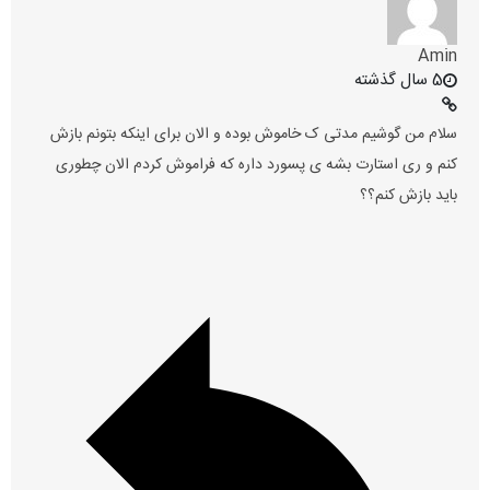
Amin
5 سال گذشته
سلام من گوشیم مدتی ک خاموش بوده و الان برای اینکه بتونم بازش
کنم و ری استارت بشه ی پسورد داره که فراموش کردم الان چطوری
باید بازش کنم؟؟