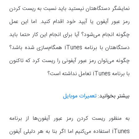
نمایشگر دستگاهتان نیستید باید نسبت به ریست کردن
رمز عبور آیفون یا آیپد خود اقدام کنید. اما این عمل
چگونه انجام می‌شود؟ آیا برای انجام این کار حتما باید
دستگاهتان با برنامه iTunes همگام‌سازی شده باشد؟
چگونه می‌توان رمز عبور آیفونی را ریست کرد که تاکنون
با برنامه iTunes تعامل نداشته است؟
بیشتر بخوانید:
تعمیرات موبایل
به منظور ریست کردن رمز عبور آیفون‌ها از برنامه
iTunes استفاده می‌کنیم اما اگر بنا به هر دلیلی آیفون