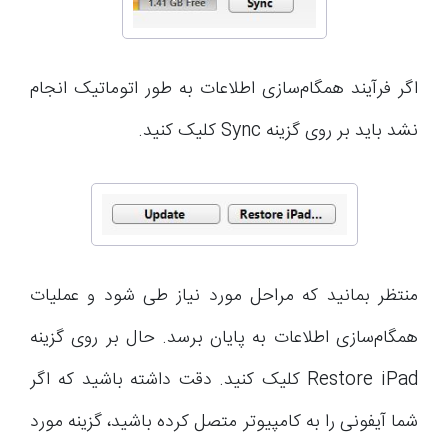
اگر فرآیند همگام‌سازی اطلاعات به طور اتوماتیک انجام
نشد باید بر روی گزینه Sync کلیک کنید.
منتظر بمانید که مراحل مورد نیاز طی شود و عملیات
همگام‌سازی اطلاعات به پایان برسد. حال بر روی گزینه
Restore iPad کلیک کنید. دقت داشته باشید که اگر
شما آیفونی را به کامپیوتر متصل کرده باشید، گزینه مورد