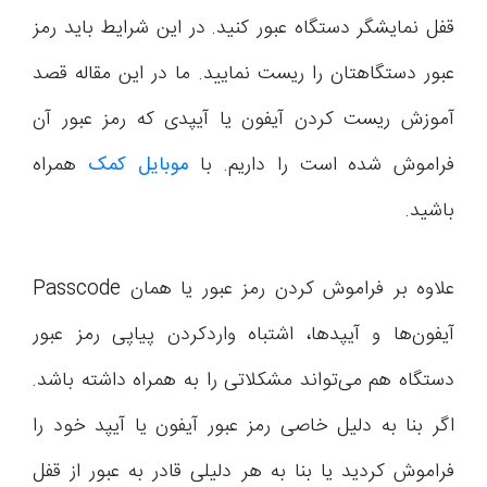
قفل نمایشگر دستگاه عبور کنید. در این شرایط باید رمز
عبور دستگاهتان را ریست نمایید. ما در این مقاله قصد
آموزش ریست کردن آیفون یا آیپدی که رمز عبور آن
فراموش شده است را داریم. با
موبایل کمک
همراه
باشید.
علاوه بر فراموش کردن رمز عبور یا همان Passcode
آیفون‌ها و آیپدها، اشتباه واردکردن پیاپی رمز عبور
دستگاه هم می‌تواند مشکلاتی را به همراه داشته باشد.
اگر بنا به دلیل خاصی رمز عبور آیفون یا آیپد خود را
فراموش کردید یا بنا به هر دلیلی قادر به عبور از قفل