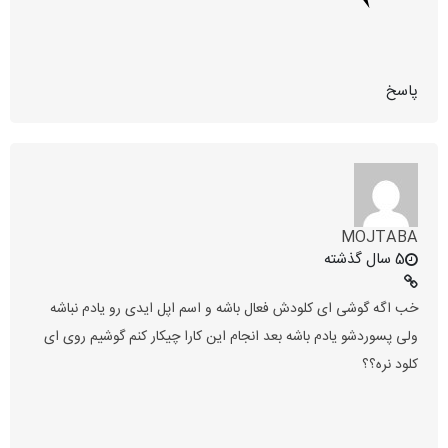
پاسخ
MOJTABA
5 سال گذشته
خب اگه گوشی ای کلودش فعال باشه و اسم اپل ایدی رو یادم نباشه
ولی پسوردشو یادم باشه بعد انجام این کارا چیکار کنم گوشیم روی ای
کلود نره؟؟