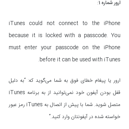
ارور شماره 1:
iTunes could not connect to the iPhone
because it is locked with a passcode. You
must enter your passcode on the iPhone
before it can be used with iTunes.
ارور یا پیغام خطای فوق به شما می‌گوید که: “به دلیل
قفل بودن آیفون خود نمی‌توانید از به برنامه iTunes
متصل شوید. شما با پیش از اتصال به iTunes رمز عبور
خواسته شده در آیفونتان وارد کنید.”