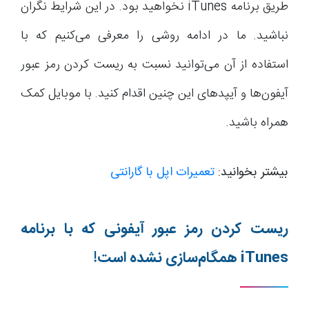
طریق برنامه iTunes نخواهید بود. در این شرایط نگران
نباشید. ما در ادامه روشی را معرفی می‌کنیم که با
استفاده از آن می‌توانید نسبت به ریست کردن رمز عبور
آیفون‌ها و آیپدهای این چنین اقدام کنید. با موبایل کمک
همراه باشید.
بیشتر بخوانید:
تعمیرات اپل با گارانتی
ریست کردن رمز عبور آیفونی که با برنامه
iTunes
همگام‌سازی نشده است!