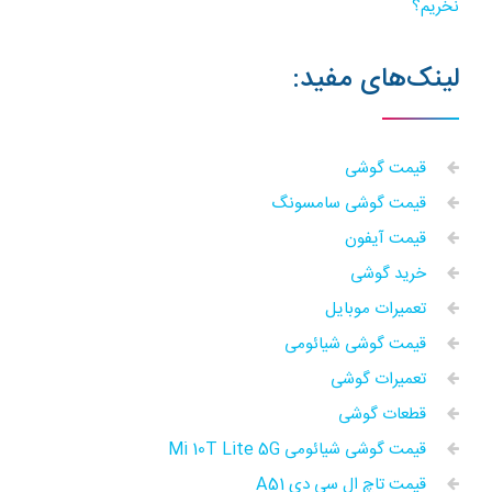
نخریم؟
لینک‌های مفید:
قیمت گوشی
قیمت گوشی سامسونگ
قیمت آیفون
خرید گوشی
تعمیرات موبایل
قیمت گوشی شیائومی
تعمیرات گوشی
قطعات گوشی
قیمت گوشی شیائومی Mi 10T Lite 5G
قیمت تاچ ال سی دی A51