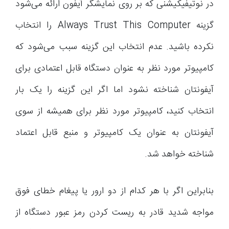
در نوتیفیکیشنی که بر روی نمایشگر آیفون ارائه می‌شود
گزینه Always Trust This Computer را انتخاب
نکرده باشید. عدم انتخاب این گزینه سبب می‌شود که
کامپیوتر مورد نظر به عنوان دستگاه قابل اعتمادی برای
آیفونتان شناخته نشود اما اگر این گزینه را یک بار
انتخاب کنید، کامپیوتر مورد نظر برای همیشه از سوی
آیفونتان به عنوان یک کامپیوتر و منبع قابل اعتماد
شناخته خواهد شد.
بنابراین اگر با هر کدام از دو ارور یا پیغام خطای فوق
مواجه شدید قادر به ریست کردن رمز عبور دستگاه از