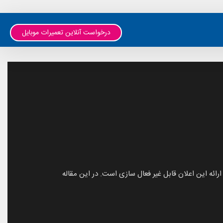
درخواست آنلاین تعمیرات موبایل
ا اعلان دریافت می‌کنند. اما ارائه این اعلان قابل غیر فعال سازی است. در این مقاله