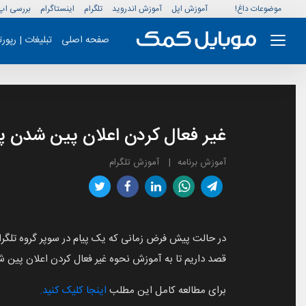
موضوعات داغ!
آموزش اپل
آموزش اندروید
تلگرام
اینستاگرام
بررسی اپ
صفحه اصلی
تبلیغات | رپور
غیر فعال کردن اعلان پین شدن پیا
آموزش برنامه
آموزش تلگرام
قصد داریم تا به آموزش نحوه غیر فعال کردن اعلان پین شدن
برای مطالعه کامل این مطلب
اینجا کلیک کنید.