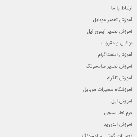
ارتباط با ما
آموزش تعمیر موبایل
آموزش تعمیر آیفون اپل
قوانین و مقررات
آموزش اینستاگرام
آموزش تعمیر سامسونگ
آموزش تلگرام
آموزشگاه تعمیرات موبایل
آموزش اپل
فرم نظر سنجی
آموزش اندروید
تعمیرات گوشی سامسونگ