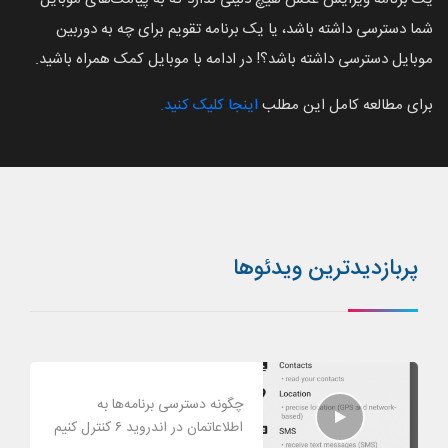
شما دسترسی داشته باشد، یا یک برنامه تقویم برای چه به دوربین
موبایل دسترسی داشته باشد؟! در ادامه با موبایل کمک همراه باشید.
برای مطالعه کامل این مطلب
اینجا کلیک کنید.
پربازدیدترین ویدئوها
چگونه دسترسی برنامه‌ها به
اطلاعاتمان در اندروید ۶ کنترل کنیم