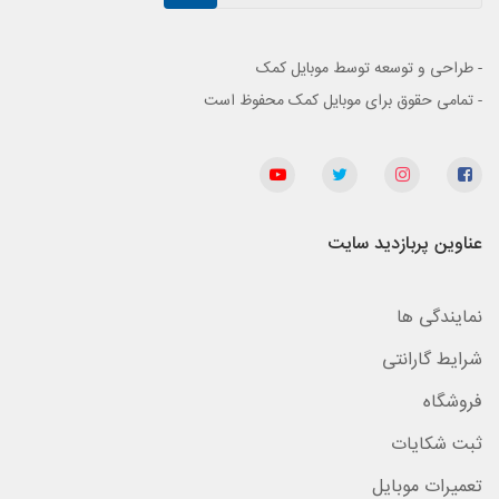
- طراحی و توسعه توسط موبایل کمک
- تمامی حقوق برای موبایل کمک محفوظ است
عناوین پربازدید سایت
نمایندگی ها
شرایط گارانتی
فروشگاه
ثبت شکایات
تعمیرات موبایل