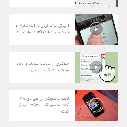
آموزش بلاک کردن در اینستاگرام و
تشخیص اصالت اکانت سلبریتی‌ها
جلوگیری از دریافت پیامک و ایجاد
مزاحمت در گوشی موبایل
تعمیر یا تعویض ال سی دی A5
2017 سامسونگ – A520 | موبایل
کمک