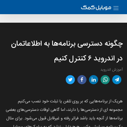
چگونه دسترسی برنامه‌ها به اطلاعاتمان
در اندروید ۶ کنترل کنیم
آموزش اندروید
هریک از برنامه‌هایی که بر روی تلفن یا تبلت خود نصب می‌کنیم
مجموعه ای از دسترسی‌ها را دارند، اما گاهی اوقات دسترسی‌های بعضی
برنامه‌ها از آنچه باید باشد فراتر رفته و غیرقابل‌ قبول می‌شود. برای مثال
یک برنامه ویرایش عکس هیچ دلیلی ندارد که به پیامک‌های موبایل