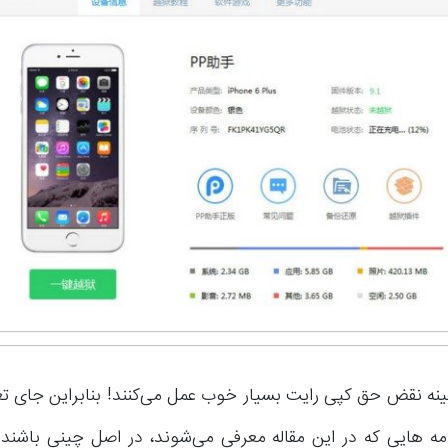
ینه نقض حق کپی رایت بسیار خوب عمل می‌کنند! بنابراین جای تع