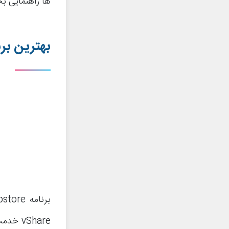
ها راهنمایی بخ
بهترین بر