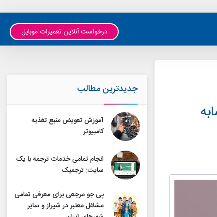
درخواست آنلاین تعمیرات موبایل
جدیدترین مطالب
ابه
آموزش تعویض منبع تغذیه
کامپیوتر
انجام تمامی خدمات ترجمه با یک
سایت: ترجمیک
پی جو مرجعی برای معرفی تمامی
مشاغل معتبر در شیراز و سایر