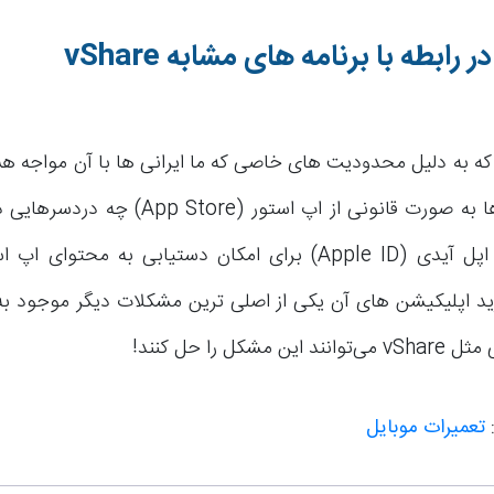
ر رابطه با برنامه های مشابه
vShare
که به دلیل محدودیت های خاصی که ما ایرانی ها با آن مواجه هس
نصب برنامه ها به صورت قانونی از اپ استور (tore
مسئله ساخت اپل آیدی (Apple ID) برای امکان دستیابی به محتو
ید اپلیکیشن های آن یکی از اصلی ترین مشکلات دیگر موجود به 
 مشکل را حل کنند!
:
تعمیرات موبایل