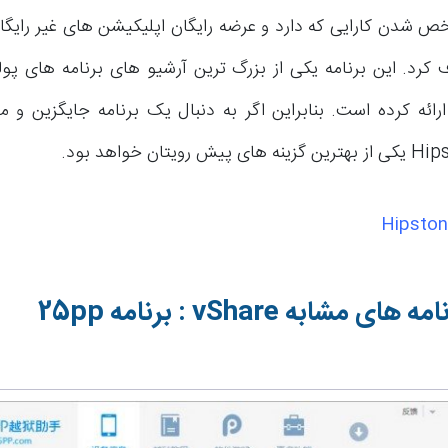
ص شدن کارایی که دارد و عرضه رایگان اپلیکیشن های غیر رایگان،
کرد. این برنامه یکی از بزرگ ترین آرشیو های برنامه های پولی
Hipsto
نامه های مشابه
vShare
: برنامه
25pp