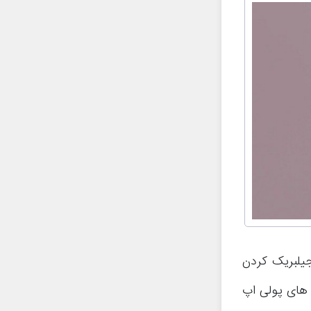
به جیلبریک کردن
 های پولی اپ