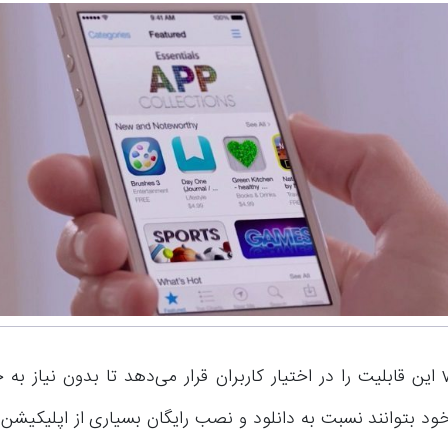
برنامه vShare این قابلیت را در اختیار کاربران قرار می‌دهد تا بدون نیاز 
 خود بتوانند نسبت به دانلود و نصب رایگان بسیاری از اپلیکیشن