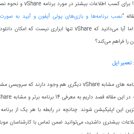
استور بپردازند! برای کسب اطلاعات بیشتر
اله “
نصب برنامه‌ها و بازی‌های پولی آیفون و آیپد به صورت ک
استفاده کنید. اما آیا می‌دانید که vShare تنها ابزاری نیست که ام
 را فراهم می‌کند؟
:
تعمیر اپل
خوشبختانه برنامه های مشابه vShare دیگری هم وجود دارند که سرو
گزین این اپلیکیشن شوند. چنانچه در رابطه با هر یک از برنامه 
طلاعات بیشتری داشتید، می‌توانید ضمن تماس با کارشناسان موبا