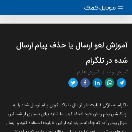
آموزش لغو ارسال یا حذف پیام ارسال
شده در تلگرام
آموزش برنامه
آموزش تلگرام
تلگرام به تازگی قابلیت لغو ارسال یا پاک کردن پیام ارسال شده را به
اپلیکیشن پیام رسان خود اضافه کرد. اما شاید برای بسیاری از شما این
سوال پیش آید که چگونه می‌توانید از این قابلیت استفاده کنید و ارسال
پیام‌های پیشین را لغو نمایید. در این مقاله قصد داریم که به آموزش