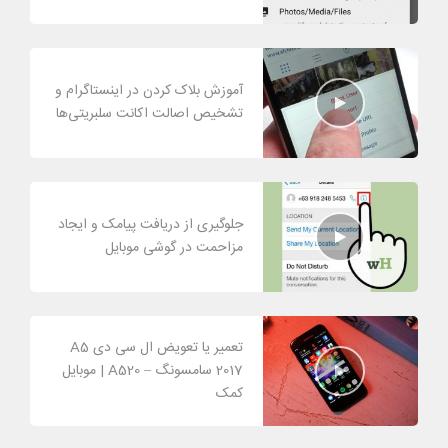
آموزش بلاک کردن در اینستاگرام و
تشخیص اصالت اکانت سلبریتی‌ها
جلوگیری از دریافت پیامک و ایجاد
مزاحمت در گوشی موبایل
تعمیر یا تعویض ال سی دی A5
2017 سامسونگ – A520 | موبایل
کمک