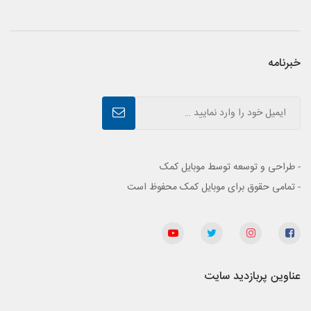
خبرنامه
- طراحی و توسعه توسط موبایل کمک
- تمامی حقوق برای موبایل کمک محفوظ است
عناوین پربازدید سایت