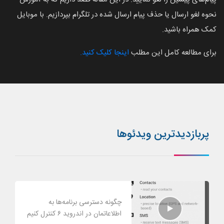
نحوه لغو ارسال یا حذف پیام ارسال شده در تلگرام بپردازیم. با موبایل
کمک همراه باشید.
برای مطالعه کامل این مطلب
اینجا کلیک کنید.
پربازدیدترین ویدئوها
چگونه دسترسی برنامه‌ها به
اطلاعاتمان در اندروید ۶ کنترل کنیم