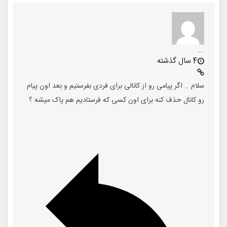
...
4 سال گذشته
سلام … اگر پیامی رو از کانالی برای فردی بفرستیم و بعد اون پیام
رو کانال حذف کنه برای اون کسی که فرستادیم هم پاک میشه ؟