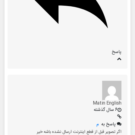
پاسخ
Matin English
6 سال گذشته
پاسخ به
م
اگر تصویر قبل از قطع اینترنت ارسال نشده باشه خیر