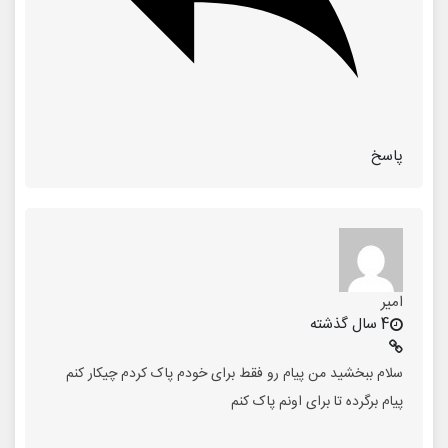
پاسخ
امیر
4 سال گذشته
سلام ببخشید من پیام رو فقط برای خودم پاک کردم چیکار کنم
پیام برگرده تا برای اونم پاک کنم