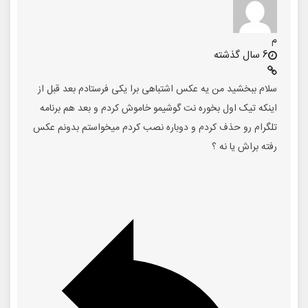
م
6 سال گذشته
سلام ببخشید من یه عکس اشتباهی برا یکی فرستادم بعد قبل از
اینکه تیک اول بخوره نت گوشیمو خاموش کردم و بعد هم برنامه
تلگرام رو حذف کردم و دوباره نصب کردم میخواستم بدونم عکس
رفته براش یا نه ؟