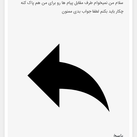
سلام من نمیخوام طرف مقابل پیام ها رو برای من هم پاک کنه
چکار باید بکنم لطفا جواب بدی ممنون
پاسخ