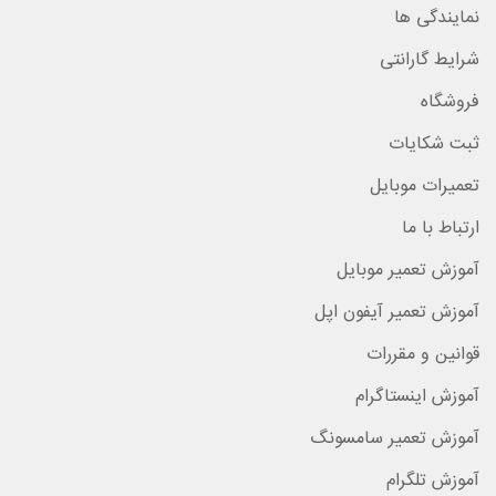
نمایندگی ها
شرایط گارانتی
فروشگاه
ثبت شکایات
تعمیرات موبایل
ارتباط با ما
آموزش تعمیر موبایل
آموزش تعمیر آیفون اپل
قوانین و مقررات
آموزش اینستاگرام
آموزش تعمیر سامسونگ
آموزش تلگرام