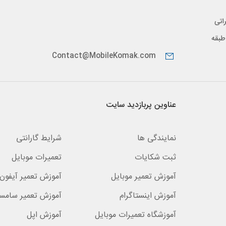
اتی
پیدار، طبقه
Contact@MobileKomak.com
عناوین پربازدید سایت
نمایندگی ها
شرایط گارانتی
ثبت شکایات
تعمیرات موبایل
آموزش تعمیر موبایل
آموزش تعمیر آیفون 
آموزش اینستاگرام
آموزش تعمیر سامس
آموزشگاه تعمیرات موبایل
آموزش اپل