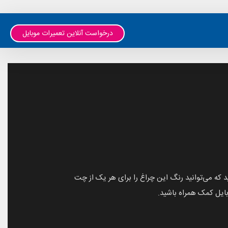
درخواست آنلاین تعمیرات موبایل
آیا می‌دانید که می‌توانید رنگ این چراغ را برای هر یک از چت
بایل کمک همراه باشید.