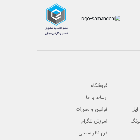
فروشگاه
ارتباط با ما
اپل
قوانین و مقررات
ونگ
آموزش تلگرام
فرم نظر سنجی