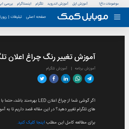
موضوعات داغ!
آموزش اپل
آموزش اندروید
تلگرام
اینستاگرام
بررسی اپ
صفحه اصلی
تبلیغات | رپور
آموزش تغییر رنگ چراغ اعلان ت
آموزش برنامه
آموزش تلگرام
اگر گوشی شما از چراغ اعلان
های تلگرام تغییر دهید؟ در این مقاله قصد داریم تا به آ
برای مطالعه کامل این مطلب
اینجا کلیک کنید.