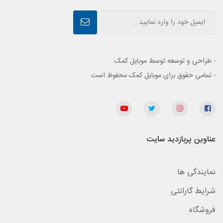
- طراحی و توسعه توسط موبایل کمک
- تمامی حقوق برای موبایل کمک محفوظ است
عناوین پربازدید سایت
نمایندگی ها
شرایط گارانتی
فروشگاه