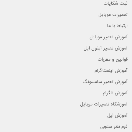
ثبت شکایات
تعمیرات موبایل
ارتباط با ما
آموزش تعمیر موبایل
آموزش تعمیر آیفون اپل
قوانین و مقررات
آموزش اینستاگرام
آموزش تعمیر سامسونگ
آموزش تلگرام
آموزشگاه تعمیرات موبایل
آموزش اپل
فرم نظر سنجی