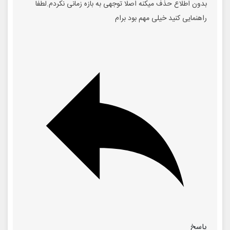
بدون اطلاع حذف میکنه اصلا توجهی به بازه زمانی نکردم.لطفا
راهنمایی کنید خیلی مهم بود برام
پاسخ