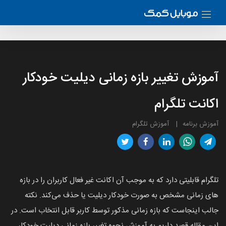
آموزش تغییر بازه زمانی دیلیت خودکار
اکانت تلگرام
آموزش برنامه
آموزش تلگرام
تلگرام قابلیتی دارد که به موجب آن اکانت غیر فعال کاربران را در بازه
های زمانی مشخص به صورت خودکار دیلیت یا حذف می‌کند. نکته
جالب اینجاست که بازه زمانی مذکور توسط کاربر قابل انتخاب است. در
این مقاله قصد داریم به آموزش نحوه تغییر بازه زمانی دیلیت خودکار