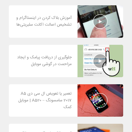
آموزش بلاک کردن در اینستاگرام و
تشخیص اصالت اکانت سلبریتی‌ها
جلوگیری از دریافت پیامک و ایجاد
مزاحمت در گوشی موبایل
تعمیر یا تعویض ال سی دی A5
2017 سامسونگ – A520 | موبایل
کمک