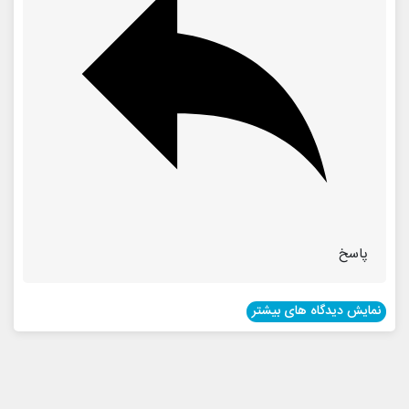
پاسخ
نمایش دیدگاه های بیشتر