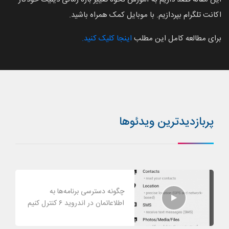
اکانت تلگرام بپردازیم. با موبایل کمک همراه باشید.
برای مطالعه کامل این مطلب
اینجا کلیک کنید.
پربازدیدترین ویدئوها
چگونه دسترسی برنامه‌ها به
اطلاعاتمان در اندروید ۶ کنترل کنیم