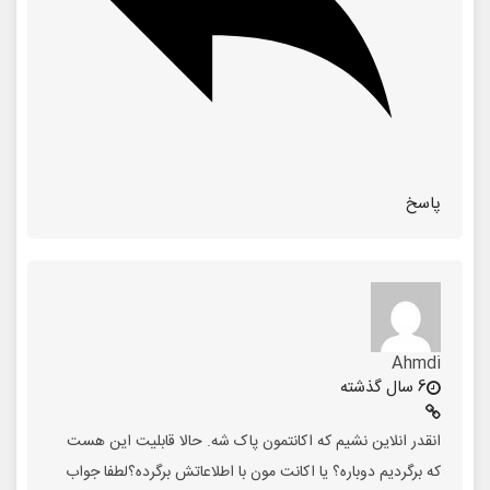
پاسخ
Ahmdi
6 سال گذشته
انقدر انلاین نشیم که اکانتمون پاک شه. حالا قابلیت این هست
که برگردیم دوباره؟ یا اکانت مون با اطلاعاتش برگرده؟لطفا جواب