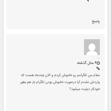
پاسخ
...
6 سال گذشته
سلام من تلگرامم رو خاموش کردم و الان چندماه هست که
واردش نشدم آیا درصورت خاموش بودن تلگرام باز هم بطور
خودکار دیلیت میشود؟