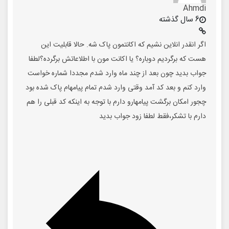
Ahmdi
6 سال گذشته
اگر انقدر انلاین نشیم که اکانتمون پاک شه. حالا قابلیت این
هست که برگردیم دوباره؟ یا اکانت مون با اطلاعاتش برگرده؟لطفا
جواب بدید چون بعد از چند ماه وارد شدم مجددا شماره خواست
وارد کنم و بعد کد آمد وقتی وارد شدم تمام پیامهام پاک شده بود
چجور امکان برگشت پیامهارو دارم با توجه به اینکه کد قبلی را هم
دارم با تشکر،فقط لطفا زود جواب بدید