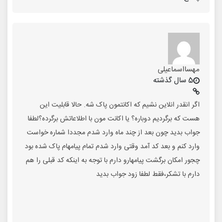
مهسااسماعیلی
5 سال گذشته
اگر انقدر انلاین نشیم که اکانتمون پاک شه. حالا قابلیت این
هست که برگردیم دوباره؟ یا اکانت مون با اطلاعاتش برگرده؟لطفا
جواب بدید چون بعد از چند ماه وارد شدم مجددا شماره خواست
وارد کنم و بعد کد آمد وقتی وارد شدم تمام پیامهام پاک شده بود
چجور امکان برگشت پیامهارو دارم با توجه به اینکه کد قبلی را هم
دارم با تشکر،فقط لطفا زود جواب بدید