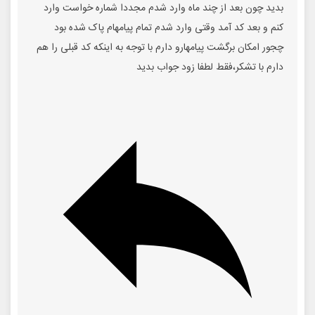
بدید چون بعد از چند ماه وارد شدم مجددا شماره خواست وارد
کنم و بعد کد آمد وقتی وارد شدم تمام پیامهام پاک شده بود
چجور امکان برگشت پیامهارو دارم با توجه به اینکه کد قبلی را هم
دارم با تشکر،فقط لطفا زود جواب بدید