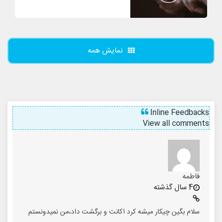
نمایش همه
Inline Feedbacks
View all comments
فاطمه
4 سال گذشته
سلام بگین چیکار میشه کرد اکانت و برگشت داد،من نمیدونستم