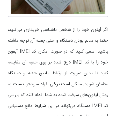
اگر آیفون خود را از شخص ناشناسی خریداری می‌کنید،
حتما به سالم بودن دستگاه و حتی جعبه آن توجه داشته
باشید. سعی کنید که در صورت امکان کد IMEI آیفون
خود را با کد IMEI درج شده بر روی جعبه آن مقایسه
کنید تا بدین صورت از ارتباط مابین جعبه و دستگاه
مطمئن شوید. ممکن است برخی افراد سودجو نسبت به
روش آیفون‌های سرقت شده به شما اقدام کنند که بررسی
کد IMEI دستگاه می‌تواند در این شرایط مانع دستیابی