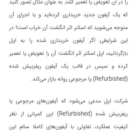
را در آن تعویض یا تعمیر کنند. به عنوان مثال تصور کنید
که یک آیفون جدید خریداری کرده‌اید و با اجرای آن
متوجه می‌شوید که اسکنر اثر انگشت آن خراب است! در
این شرایطی اگر آیفون خریداری شده را به اپل
بازگردانید، اپل اسکنر اثر انگشت آن را تعویض یا تعمیر
کرده و سپس در قالب یک آیفون ریفربیش شده
(Refurbished) یا مرجوعی روانه بازار می‌کند.
شرکت اپل مدعی می‌شود که آیفون‌های مرجوعی یا
ریفربیش شده (Refurbished) این کمپانی از نظر
کیفیت عملکرد، تفاوتی با آیفون‌های کاملا سالم این