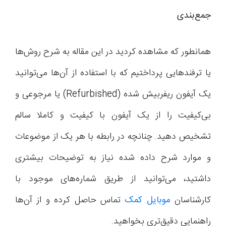
جمع‌بندی
همانطور که مشاهده کردید در این مقاله به شرح روش‌ها
یا ترفندهایی پرداختیم که با استفاده از آن‌ها می‌توانید
یک آیفون ریفربیش شده (Refurbished) یا مرجوعی و
بی‌کیفیت را از یک آیفون با کیفیت و کاملا سالم
تشخیص دهید. چنانچه در رابطه با هر یک از موضوعات
و موارد شرح داده شده نیاز به توضیحات بیشتری
داشتید، می‌توانید از طریق شماره‌های موجود با
کارشناسان
موبایل کمک
تماس حاصل کرده و از آن‌ها
راهنمایی دقیق‌تری بخواهید.