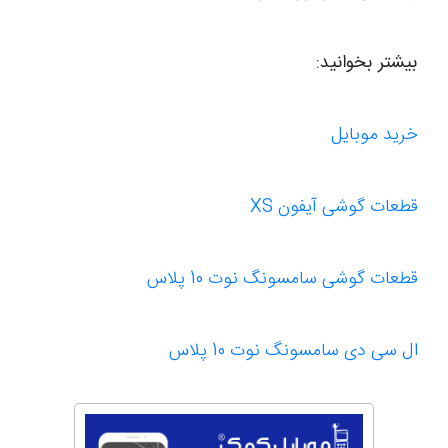
بیشتر بخوانید:
خرید موبایل
قطعات گوشی آیفون XS
قطعات گوشی سامسونگ نوت 10 پلاس
ال سی دی سامسونگ نوت 10 پلاس