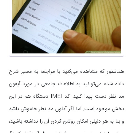
همانطور که مشاهده می‌کنید با مراجعه به مسیر شرح
داده شده می‌توانید به اطلاعات جامعی در مورد آیفون
مد نظر دست پیدا کنید. کد IMEI دستگاه هم در این
بخش موجود است. اما اگر آیفون مد نظر خاموش باشد
و بنا به هر دلیلی امکان روشن کردن آن را نداشته باشید،