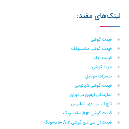
لینک‌های مفید:
قیمت گوشی
قیمت گوشی سامسونگ
قیمت آیفون
خرید گوشی
تعمیرات موبایل
قیمت گوشی شیائومی
نمایندگی ایفون در تهران
تاچ ال سی دی شیائومی
قیمت گوشی A12 سامسونگ
قیمت ال سی دی گوشی A12 سامسونگ