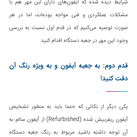
شرایط دیده شده که آیفون‌های دارای این مهر هم با
مشکلات عملکردی و فنی مواجه بوده‌اند، اما در هر
صورت توصیه می‌کنیم که در قدم اول نسبت به بررسی
وجود این مهر در جعبه دستگاه اقدام کنید.
قدم دوم: به جعبه آیفون و به ویژه رنگ آن
دقت کنید!
یکی دیگر از نکاتی که حتما باید به منظور تشخیص
آیفون ریفربیش شده (Refurbished) از آیفون سالم به
آن توجه داشته باشید مربوط به رنگ جعبه دستگاه