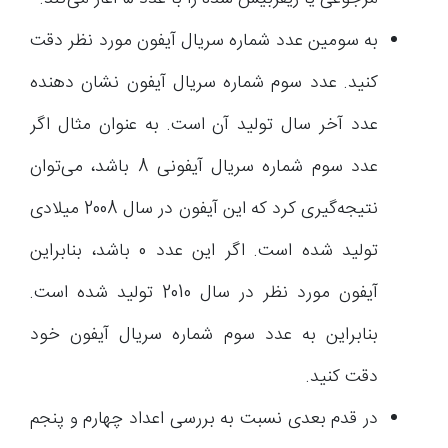
به سومین عدد شماره سریال آیفون مورد نظر دقت
کنید. عدد سوم شماره سریال آیفون نشان دهنده
عدد آخر سال تولید آن است. به عنوان مثال اگر
عدد سوم شماره سریال آیفونی 8 باشد، می‌توان
نتیجه‌گیری کرد که این آیفون در سال 2008 میلادی
تولید شده است. اگر این عدد 0 باشد، بنابراین
آیفون مورد نظر در سال 2010 تولید شده است.
بنابراین به عدد سوم شماره سریال آیفون خود
دقت کنید.
در قدم بعدی نسبت به بررسی اعداد چهارم و پنجم