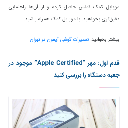
موبایل کمک تماس حاصل کرده و از آن‌ها راهنمایی
دقیق‌تری بخواهید. با موبایل کمک همراه باشید.
بیشتر بخوانید:
تعمیرات گوشی آیفون در تهران
قدم اول: مهر “
Apple Certified
” موجود در
جعبه دستگاه را بررسی کنید