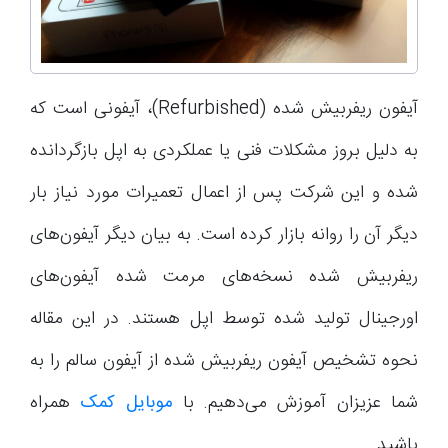
آیفون ریفربیش شده (Refurbished)، آیفونی است که
به دلیل بروز مشکلات فنی یا عملکردی به اپل بازگردانده
شده و این شرکت پس از اعمال تعمیرات مورد نیاز بار
دیگر آن را روانه بازار کرده است. به بیان دیگر آیفون‌های
ریفربیش شده نسخه‌های مرمت شده آیفون‌های
اورجینال تولید شده توسط اپل هستند. در این مقاله
نحوه تشخیص آیفون ریفربیش شده از آیفون سالم را به
شما عزیزان آموزش می‌دهیم. با
موبایل کمک
همراه
باشید.