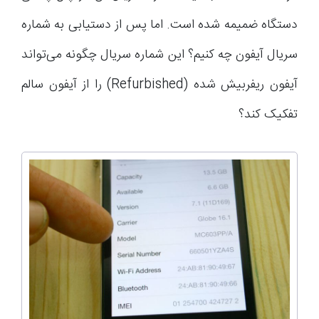
دستگاه ضمیمه شده است. اما پس از دستیابی به شماره
سریال آیفون چه کنیم؟ این شماره سریال چگونه می‌تواند
آیفون ریفربیش شده (Refurbished) را از آیفون سالم
تفکیک کند؟