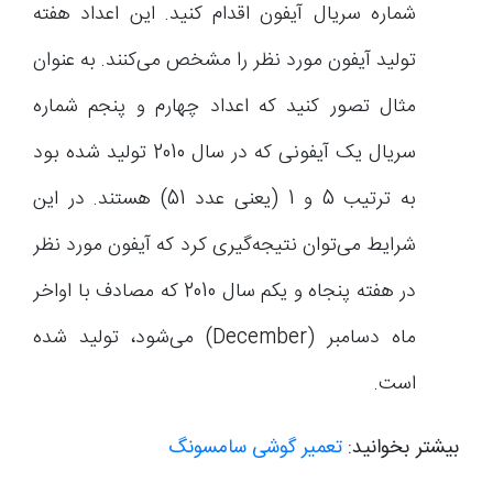
شماره سریال آیفون اقدام کنید. این اعداد هفته‌
تولید آیفون مورد نظر را مشخص می‌کنند. به عنوان
مثال تصور کنید که اعداد چهارم و پنجم شماره
سریال یک آیفونی که در سال 2010 تولید شده بود
به ترتیب 5 و 1 (یعنی عدد 51) هستند. در این
شرایط می‌توان نتیجه‌گیری کرد که آیفون مورد نظر
در هفته پنجاه و یکم سال 2010 که مصادف با اواخر
ماه دسامبر (December) می‌شود، تولید شده
است.
بیشتر بخوانید:
تعمیر گوشی سامسونگ