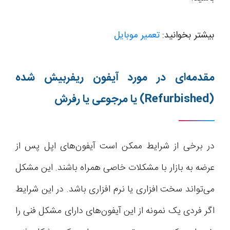
بیشتر بخوانید:
تعمیر موبایل
مقدمه‌ای در مورد آیفون ریفربیش شده
(Refurbished) یا مرجوعی یا رفرش
در برخی از شرایط ممکن است آیفون‌های اپل پس از
عرضه به بازار با مشکلات خاصی همراه باشند. این مشکل
می‌تواند سخت افزاری یا نرم افزاری باشد. در این شرایط
اگر فردی یک نمونه از این آیفون‌های دارای مشکل فنی را