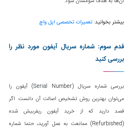
آن‌ها به هدف شومشان شود.
بیشتر بخوانید:
تعمیرات تخصصی اپل واچ
قدم سوم: شماره سریال آیفون مورد نظر را
بررسی کنید
بررسی شماره سریال (Serial Number) آیفون را
می‌توان بهترین روش تشخیص اصالت آن دانست. اگر
قصد دارید که از خرید آیفون ریفربیش شده
(Refurbished) ممانعت به عمل آورید، حتما شماره