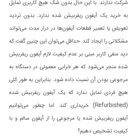
شرکت ندارند. با این حال بدون شک هیچ کاربری تمایل
به خرید یک آیفون ریفربیش شده ندارد. بدون تردید
تعویض یا تعمیر قطعات آیفون‌ها در دراز مدت می‌تواند
مشکلاتی را ایجاد کند. حداقل می‌توان این چنین گفت که
دید منفی کاربر مبنی بر عدم کیفیت لازم آیفون ریفربیش
شده منجر می‌شود که هر خرابی معمولی در دستگاه به
مرجوعی بودن آن نسبت داده شود. بنابراین به طور کلی
هیچ فردی تمایل ندارد که یک آیفون ریفربیش شده
(Refurbished) خریداری کند. اما چطور می‌توانیم
آیفون ریفربیش شده یا مرجوعی را از آیفون سالم و با
کیفیت تشخیص دهیم؟