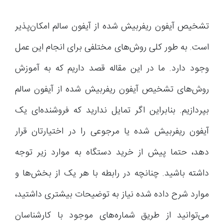
تشخیص آیفون ریفربیش شده از آیفون سالم امکان‌پذیر
است. به طور کلی روش‌های مختلفی برای انجام این عمل
وجود دارد. ما در این مقاله قصد داریم که به آموزش
روش‌های تشخیص آیفون ریفربیش شده از آیفون سالم
بپردازیم. بنابراین اگر تمایل ندارید که فروشنده‌ای یک
آیفون ریفربیش شده یا مرجوعی را در اختیارتان قرار
دهد، حتما پیش از خرید دستگاه به موارد زیر توجه
داشته باشید. چنانچه در رابطه با هر یک از بخش‌ها و
موارد شرح داده شده نیاز به توضیحات بیشتری داشتید،
می‌توانید از طریق شماره‌های موجود با کارشناسان