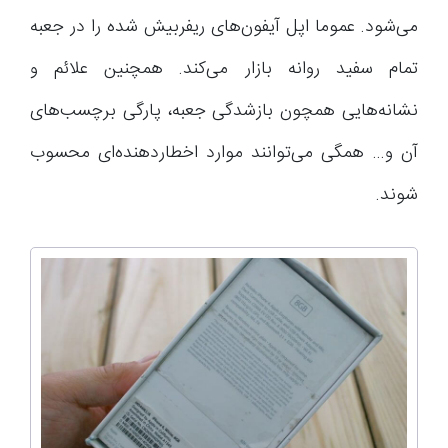
می‌شود. عموما اپل آیفون‌های ریفربیش شده را در جعبه
تمام سفید روانه بازار می‌کند. همچنین علائم و
نشانه‌هایی همچون بازشدگی جعبه، پارگی برچسب‌های
آن و… همگی می‌توانند موارد اخطاردهنده‌ای محسوب
شوند.