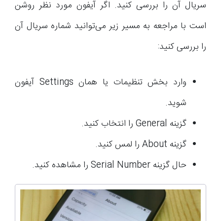
سریال آن را بررسی کنید. اگر آیفون مورد نظر روشن
است با مراجعه به مسیر زیر می‌توانید شماره سریال آن
را بررسی کنید:
وارد بخش تنظیمات یا همان Settings آیفون
شوید.
گزینه General را انتخاب کنید.
گزینه About را لمس کنید.
حال گزینه Serial Number را مشاهده کنید.