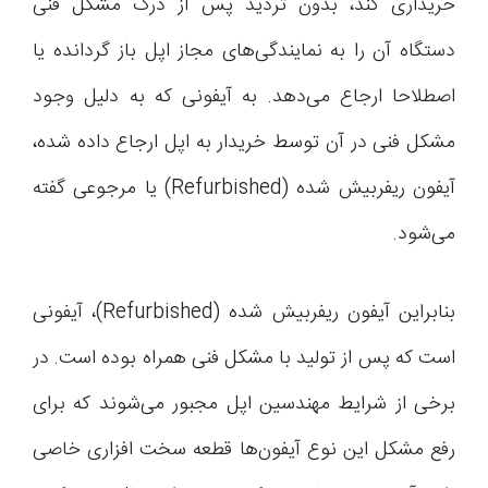
خریداری کند، بدون تردید پس از درک مشکل فنی
دستگاه آن را به نمایندگی‌های مجاز اپل باز گردانده یا
اصطلاحا ارجاع می‌دهد. به آیفونی که به دلیل وجود
مشکل فنی در آن توسط خریدار به اپل ارجاع داده شده،
آیفون ریفربیش شده (Refurbished) یا مرجوعی گفته
می‌شود.
بنابراین آیفون ریفربیش شده (Refurbished)، آیفونی
است که پس از تولید با مشکل فنی همراه بوده است. در
برخی از شرایط مهندسین اپل مجبور می‌شوند که برای
رفع مشکل این نوع آیفون‌ها قطعه سخت افزاری خاصی