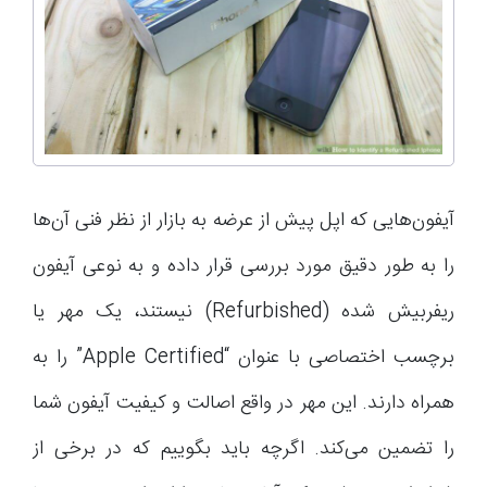
آیفون‌هایی که اپل پیش از عرضه به بازار از نظر فنی آن‌ها
را به طور دقیق مورد بررسی قرار داده و به نوعی آیفون
ریفربیش شده (Refurbished) نیستند، یک مهر یا
برچسب اختصاصی با عنوان “Apple Certified” را به
همراه دارند. این مهر در واقع اصالت و کیفیت آیفون شما
را تضمین می‌کند. اگرچه باید بگوییم که در برخی از