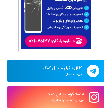
کانال تلگرام موبایل کمک
ورود به کانال
اینستاگرام موبایل کمک
ورود به صفحه اینستاگرام