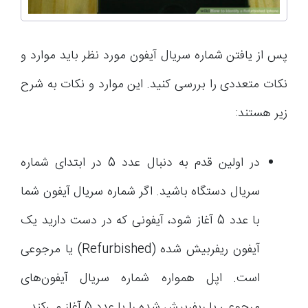
پس از یافتن شماره سریال آیفون مورد نظر باید موارد و
نکات متعددی را بررسی کنید. این موارد و نکات به شرح
زیر هستند:
در اولین قدم به دنبال عدد 5 در ابتدای شماره
سریال دستگاه باشید. اگر شماره سریال آیفون شما
با عدد 5 آغاز شود، آیفونی که در دست دارید یک
آیفون ریفربیش شده (Refurbished) یا مرجوعی
است. اپل همواره شماره سریال آیفون‌های
مرجوعی یا ریفربیش شده را با عدد 5 آغاز می‌کند.