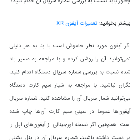
چطور باید نسبت به بررسی شماره سریال آن اقدام کنید؟
بیشتر بخوانید:
تعمیرات آیفون XR
اگر آیفون مورد نظر خاموش است یا بنا به هر دلیلی
نمی‌توانید آن را روشن کرده و با مراجعه به مسیر یاد
شده نسبت به بررسی شماره سریال دستگاه اقدام کنید،
نگران نباشید. با مراجعه به شیار سیم کارت دستگاه
می‌توانید شمار سریال آن را مشاهده کنید. شماره سریال
آیفون‌ها عموما در سینی سیم کارت آن‌ها چاپ شده
است. همچنین اگر نسخه اورجینالی از آیفون‌های اپل را
در دست داشته باشید، شماره سریال آن در پنل پشتی