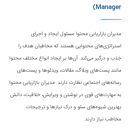
Manager)
مدیران بازاریابی محتوا مسئول ایجاد و اجرای
استراتژی‌های محتوایی هستند که مخاطبان هدف را
جذب و درگیر می‌کند. آن‌ها بر ایجاد انواع مختلف محتوا
مانند پست‌های وبلاگ، مقالات، ویدئوها و پست‌های
رسانه‌های اجتماعی نظارت دارند. مدیران بازاریابی محتوا
به مهارت‌های قوی در نوشتن و ویرایش، خلاقیت، دانش
بهترین شیوه‌های سئو و درک نیازها و ترجیحات
مخاطب نیاز دارند.