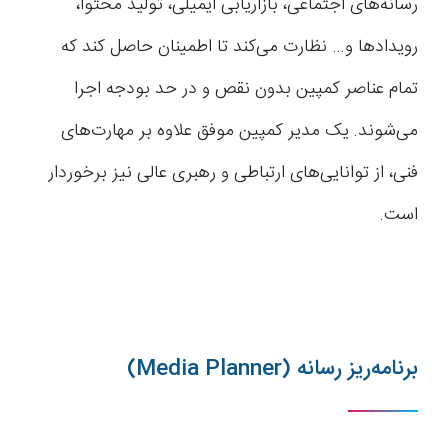
رسانه‌های اجتماعی، بازاریابی ایمیلی، تولید محتوا،
رویدادها و… نظارت می‌کند تا اطمینان حاصل کند که
تمام عناصر کمپین بدون نقص و در حد بودجه اجرا
می‌شوند. یک مدیر کمپین موفق علاوه بر مهارت‌های
فنی، از توانایی‌های ارتباطی و رهبری عالی نیز برخوردار
است.
برنامه‌ریز رسانه (Media Planner)