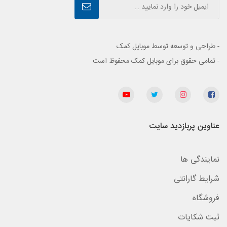
- طراحی و توسعه توسط موبایل کمک
- تمامی حقوق برای موبایل کمک محفوظ است
عناوین پربازدید سایت
نمایندگی ها
شرایط گارانتی
فروشگاه
ثبت شکایات