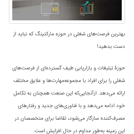
بهترین فرصت‌های شغلی در حوزه مارکتینگ که نباید از
دست بدهید!
حوزۀ تبلیغات و بازاریابی طیف گسترده‌ای از فرصت‌های
شغلی را برای افراد با مجموعه‌مهارت‌ها و علایق مختلف
ارائه می‌دهد. از‌آنجایی‌که این صنعت همچنان به تکامل
خود ادامه می‌دهد و با فناوری‌های جدید و رفتارهای
مصرف‌کننده سازگار می‌شود، تقاضا برای متخصصان در
این زمینه به‌طور مداوم در حال افزایش است.