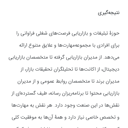
نتیجه‌گیری
حوزۀ تبلیغات و بازاریابی فرصت‌های شغلی فراوانی را
برای افرادی با مجموعه‌مهارت‌ها و علایق متنوع ارائه
می‌دهد. از مدیران بازاریابی گرفته تا متخصصان بازاریابی
دیجیتال، از اکانت‌ها تا تحلیلگران تحقیقات بازار، از
مدیران برند تا متخصصان روابط عمومی و از مدیران
بازاریابی محتوا تا برنامه‌ریزان رسانه، طیف گسترده‌ای از
نقش‌ها در این صنعت وجود دارد. هر نقش به مهارت‌ها
و تخصص خاصی نیاز دارد و همۀ آن‌ها به موفقیت کلی