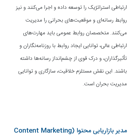
ارتباطی استراتژیک را توسعه داده و اجرا می‌کنند و نیز
روابط رسانه‌ای و موقعیت‌های بحرانی را مدیریت
می‌کنند. متخصصان روابط عمومی باید مهارت‌های
ارتباطی عالی، توانایی ایجاد روابط با روزنامه‌نگاران و
تأثیرگذاران، و درک قوی از چشم‌انداز رسانه‌ها داشته
باشند. این نقش مستلزم خلاقیت، سازگاری و توانایی
مدیریت بحران است.
مدیر بازاریابی محتوا (Content Marketing