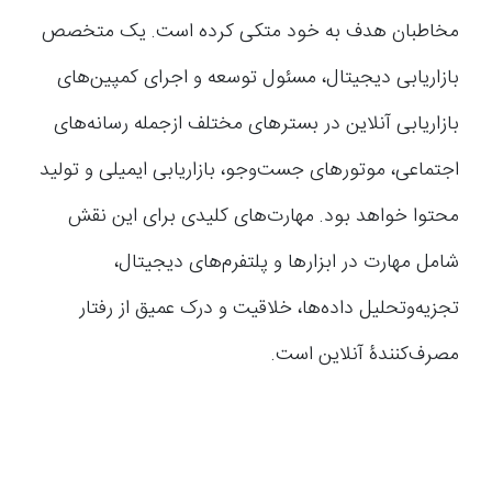
مخاطبان هدف به خود متکی کرده است. یک متخصص
بازاریابی دیجیتال، مسئول توسعه و اجرای کمپین‌های
بازاریابی آنلاین در بسترهای مختلف ازجمله رسانه‌های
اجتماعی، موتورهای جست‌وجو، بازاریابی ایمیلی و تولید
محتوا خواهد بود. مهارت‌های کلیدی برای این نقش
شامل مهارت در ابزارها و پلتفرم‌های دیجیتال،
تجزیه‌و‌تحلیل داده‌ها، خلاقیت و درک عمیق از رفتار
مصرف‌کنندۀ آنلاین است.