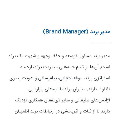
مدیر برند (Brand Manager)
مدیر برند مسئول توسعه و حفظ وجهه و شهرت یک برند
است. آن‌ها بر تمام جنبه‌های مدیریت برند، ازجمله
استراتژی برند، موقعیت‌یابی، پیام‌رسانی و هویت بصری
نظارت دارند. مدیران برند با تیم‌های بازاریابی،
آژانس‌های تبلیغاتی و سایر ذی‌نفعان همکاری نزدیک
دارند تا از ثبات و اثربخشی در ارتباطات برند اطمینان