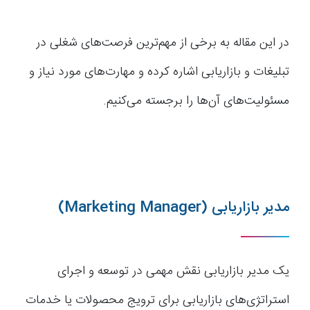
در این مقاله به برخی از مهم‌ترین فرصت‌های شغلی در
تبلیغات و بازاریابی اشاره کرده و مهارت‌های مورد نیاز و
مسئولیت‌های آن‌ها را برجسته می‌کنیم.
مدیر بازاریابی (Marketing Manager)
یک مدیر بازاریابی نقش مهمی در توسعه و اجرای
استراتژی‌های بازاریابی برای ترویج محصولات یا خدمات