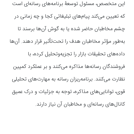
این متخصص، مسئول توسعۀ برنامه‌های رسانه‌ای است
که تعیین می‌کند پیام‌های تبلیغاتی کجا و چه زمانی در
چشم مخاطبان حاضر شده یا به گوش آن‌ها برسند تا
به‌طور مؤثر مخاطبان هدف را تحت‌تأثیر قرار دهند. آن‌ها
داده‌های تحقیقات بازار را تجزیه‌و‌تحلیل کرده، با
فروشندگان رسانه‌ها مذاکره می‌کنند و بر عملکرد کمپین
نظارت می‌کنند. برنامه‌ریزان رسانه به مهارت‌های تحلیلی
قوی، توانایی‌های مذاکره، توجه به جزئیات و درک عمیق
کانال‌های رسانه‌ای و مخاطبان آن نیاز دارند.