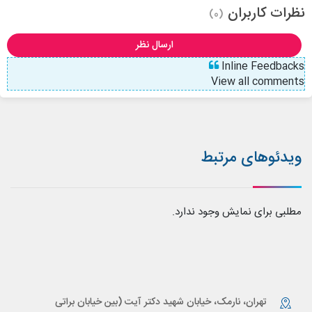
نظرات کاربران
(0)
ارسال نظر
Inline Feedbacks
View all comments
ویدئوهای مرتبط
مطلبی برای نمایش وجود ندارد.
تهران، نارمک، خیابان شهید دکتر آیت (بین خیابان براتی