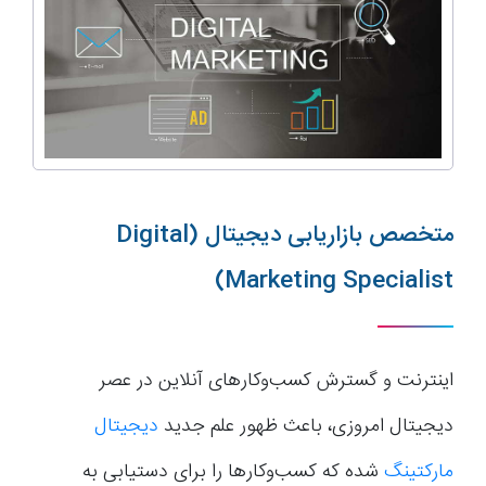
متخصص بازاریابی دیجیتال (Digital
Marketing Specialist)
اینترنت و گسترش کسب‌وکارهای آنلاین در عصر
دیجیتال امروزی، باعث ظهور علم جدید
دیجیتال
مارکتینگ
شده که کسب‌وکارها را برای دستیابی به