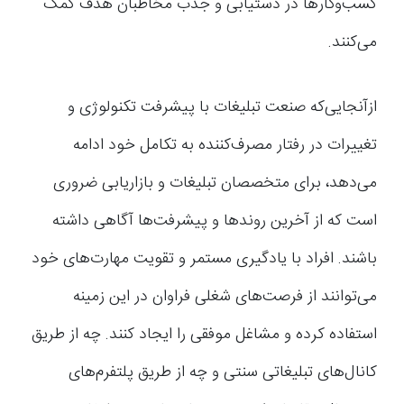
کسب‌وکارها در دستیابی و جذب مخاطبان هدف کمک
می‌کنند.
از‌آنجایی‌که صنعت تبلیغات با پیشرفت تکنولوژی و
تغییرات در رفتار مصرف‌کننده به تکامل خود ادامه
می‌دهد، برای متخصصان تبلیغات و بازاریابی ضروری
است که از آخرین روندها و پیشرفت‌ها آگاهی داشته
باشند. افراد با یادگیری مستمر و تقویت مهارت‌های خود
می‌توانند از فرصت‌های شغلی فراوان در این زمینه
استفاده کرده و مشاغل موفقی را ایجاد کنند. چه از طریق
کانال‌های تبلیغاتی سنتی و چه از طریق پلتفرم‌های