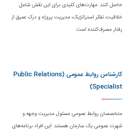
حاصل کنند. مهارت‌های کلیدی برای این نقش شامل
خلاقیت، تفکر استراتژیک، مدیریت پروژه و درک عمیق از
رفتار مصرف‌کننده است.
کارشناس روابط عمومی (Public Relations
Specialist)
متخصصان روابط عمومی مسئول مدیریت وجهه و
شهرت عمومی یک سازمان هستند. این افراد برنامه‌های