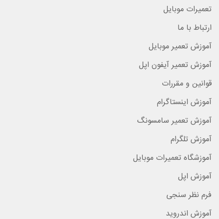
تعمیرات موبایل
ارتباط با ما
آموزش تعمیر موبایل
آموزش تعمیر آیفون اپل
قوانین و مقررات
آموزش اینستاگرام
آموزش تعمیر سامسونگ
آموزش تلگرام
آموزشگاه تعمیرات موبایل
آموزش اپل
فرم نظر سنجی
آموزش اندروید