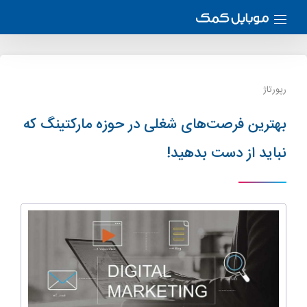
رپورتاژ
بهترین فرصت‌های شغلی در حوزه مارکتینگ که
نباید از دست بدهید!