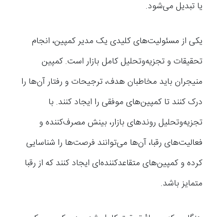
یا تبدیل می‌شود.
یکی از مسئولیت‌های کلیدی یک مدیر کمپین، انجام
تحقیقات و تجزیه‌و‌تحلیل کامل بازار است. کمپین
منیجران باید مخاطبان هدف، ترجیحات و رفتار آن‌ها را
درک کنند تا کمپین‌های موفقی را ایجاد کنند. با
تجزیه‌و‌تحلیل روندهای بازار، بینش مصرف‌کننده و
فعالیت‌های رقبا، آن‌ها می‌توانند فرصت‌ها را شناسایی
کرده و کمپین‌های متقاعدکننده‌ای ایجاد کنند که از رقبا
متمایز باشد.