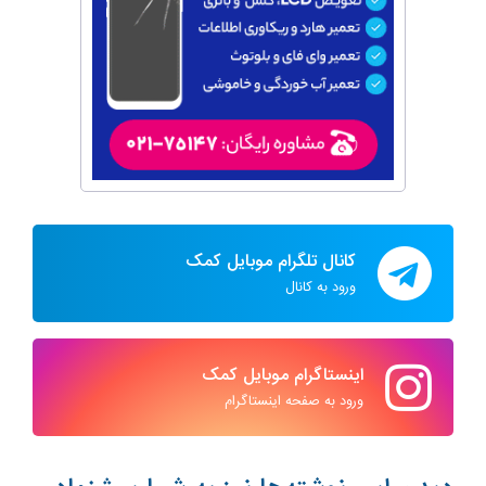
کانال تلگرام موبایل کمک
ورود به کانال
اینستاگرام موبایل کمک
ورود به صفحه اینستاگرام