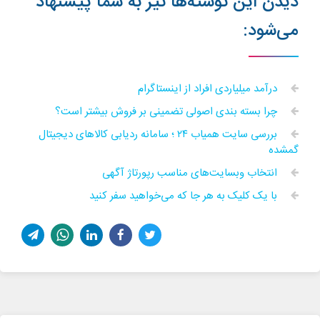
دیدن این نوشته‌ها نیز به شما پیشنهاد
می‌شود:
درآمد میلیاردی افراد از اینستاگرام
چرا بسته بندی اصولی تضمینی بر فروش بیشتر است؟
بررسی سایت همیاب ۲۴ ؛ سامانه ردیابی کالاهای دیجیتال
گمشده
انتخاب وبسایت‌های مناسب رپورتاژ آگهی
با یک کلیک به هر جا که می‌خواهید سفر کنید