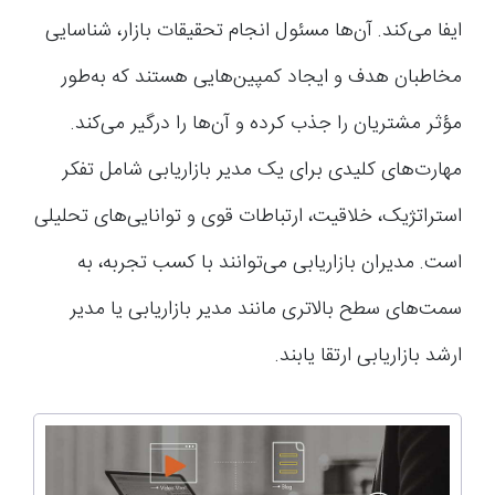
ایفا می‌کند. آن‌ها مسئول انجام تحقیقات بازار، شناسایی
مخاطبان هدف و ایجاد کمپین‌هایی هستند که به‌طور
مؤثر مشتریان را جذب کرده و آن‌ها را درگیر می‌کند.
مهارت‌های کلیدی برای یک مدیر بازاریابی شامل تفکر
استراتژیک، خلاقیت، ارتباطات قوی و توانایی‌های تحلیلی
است. مدیران بازاریابی می‌توانند با کسب تجربه، به
سمت‌های سطح بالاتری مانند مدیر بازاریابی یا مدیر
ارشد بازاریابی ارتقا یابند.