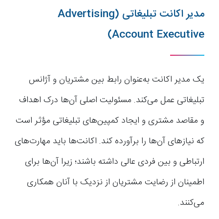
مدیر اکانت تبلیغاتی (Advertising
Account Executive)
یک مدیر اکانت به‌عنوان رابط بین مشتریان و آژانس
تبلیغاتی عمل می‌کند. مسئولیت اصلی آن‌ها درک اهداف
و مقاصد مشتری و ایجاد کمپین‌های تبلیغاتی مؤثر است
که نیازهای آن‌ها را برآورده کند. اکانت‌ها باید مهارت‌های
ارتباطی و بین فردی عالی داشته باشند؛ زیرا آن‌ها برای
اطمینان از رضایت مشتریان از نزدیک با آنان همکاری
می‌کنند.