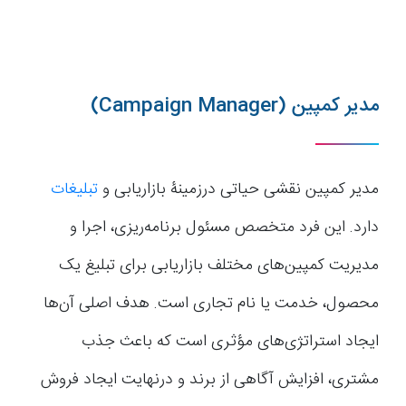
مدیر کمپین (Campaign Manager)
مدیر کمپین نقشی حیاتی درزمینۀ بازاریابی و
تبلیغات
دارد. این فرد متخصص مسئول برنامه‌ریزی، اجرا و
مدیریت کمپین‌های مختلف بازاریابی برای تبلیغ یک
محصول، خدمت یا نام تجاری است. هدف اصلی آن‌ها
ایجاد استراتژی‌های مؤثری است که باعث جذب
مشتری، افزایش آگاهی از برند و درنهایت ایجاد فروش