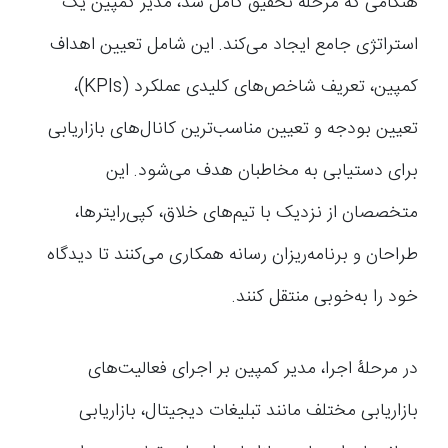
هنگامی که مرحلۀ تحقیق کامل شد، مدیر کمپین یک
استراتژی جامع ایجاد می‌کند. این شامل تعیین اهداف
کمپین، تعریف شاخص‌های کلیدی عملکرد (KPIs)،
تعیین بودجه و تعیین مناسب‌ترین کانال‌های بازاریابی
برای دستیابی به مخاطبان هدف می‌شود. این
متخصصان از نزدیک با تیم‌های خلاق، کپی‌رایترها،
طراحان و برنامه‌ریزان رسانه همکاری می‌کنند تا دیدگاه
خود را به‌خوبی منتقل کنند.
در مرحلۀ اجرا، مدیر کمپین بر اجرای فعالیت‌های
بازاریابی مختلف مانند تبلیغات دیجیتال، بازاریابی